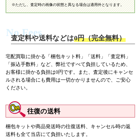
※ただし、査定時の画像の状態と異なる場合は適用外となります。
No Fees
査定料や送料などは
0円（完全無料）
宅配買取に掛かる「梱包キット料」「送料」「査定料」
「振込手数料」など、弊社ですべて負担しているため、
お客様に掛かる負担は0円です。また、査定後にキャンセ
ルされる場合にも費用は一切かかりませんので、ご安心
ください。
往復の送料
梱包キットや商品発送時の往復送料、キャンセル時の返
送料も全て当店にて負担いたします。