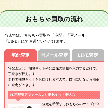
おもちゃ買取の流れ
当店では、おもちゃ買取を「宅配」「写メール」
「LINE」にてお選びいただけます。
宅配査定
写メール査定
LINE査定
宅配査定は、梱包キットや配送先の情報を入力するだけで、
手続きが行えます。
無料で梱包キットをお届けしますので、自宅にいながら簡単
に査定ができます。
宅配査定フォームより梱包キット申込み
査定を希望するおもちゃのサイズに合