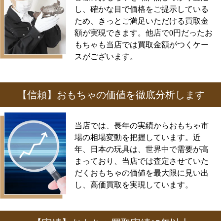
し、確かな目で価格をご提示している
ため、きっとご満足いただける買取金
額が実現できます。他店で0円だったお
もちゃも当店では買取金額がつくケー
スがございます。
【信頼】おもちゃの価値を徹底分析します
当店では、長年の実績からおもちゃ市
場の相場変動を把握しています。近
年、日本の玩具は、世界中で需要が高
まっており、当店では査定させていた
だくおもちゃの価値を最大限に見い出
し、高価買取を実現しています。