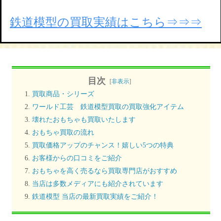
鉄道模型の買取実績はこちら⇒⇒⇒
目次
[
非表示
]
買取商品・シリーズ
ワールド工芸 鉄道模型買取の買取強化アイテム
壊れたおもちゃも買取いたします
おもちゃ買取の流れ
買取価格アップのチャンス！嬉しい5つの特典
お客様からの口コミをご紹介
おもちゃを高く売るなら買取専門店がおすすめ
当店は多数メディアにも紹介されています
鉄道模型 当店の最新買取実績をご紹介！