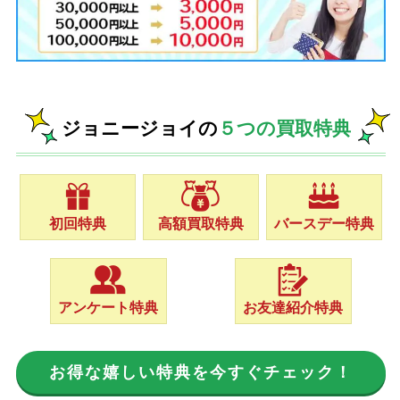
ジョニージョイの
５つの買取特典
初回特典
高額買取特典
バースデー特典
アンケート特典
お友達紹介特典
お得な嬉しい特典を今すぐチェック！