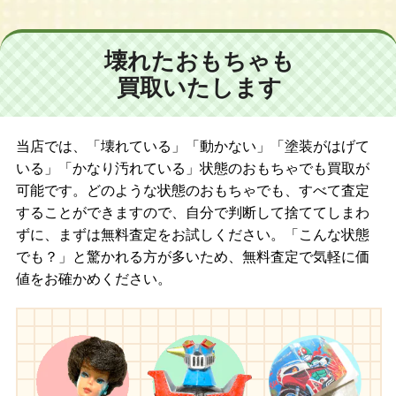
壊れたおもちゃも
買取いたします
当店では、「壊れている」「動かない」「塗装がはげて
いる」「かなり汚れている」状態のおもちゃでも買取が
可能です。どのような状態のおもちゃでも、すべて査定
することができますので、自分で判断して捨ててしまわ
ずに、まずは無料査定をお試しください。「こんな状態
でも？」と驚かれる方が多いため、無料査定で気軽に価
値をお確かめください。