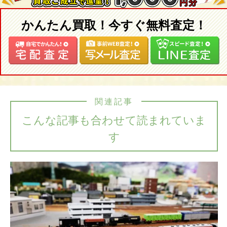
かんたん買取！今すぐ無料査定！
関連記事
こんな記事も合わせて読まれていま
す