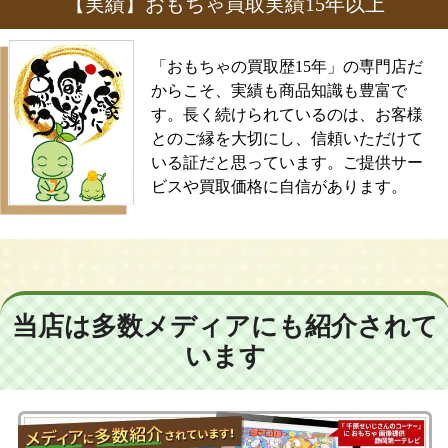
【実績】おもちゃ買取実績15年以上
「おもちゃの買取歴15年」の専門店だ
からこそ、実績も商品知識も豊富で
す。長く続けられているのは、お客様
とのご縁を大切にし、信頼いただけて
いる証だと思っています。ご提供サー
ビスや買取価格に自信があります。
当店は多数メディアにも紹介されて
います