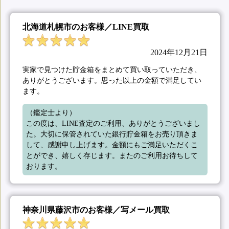
北海道札幌市のお客様／LINE買取
2024年12月21日
実家で見つけた貯金箱をまとめて買い取っていただき、
ありがとうございます。思った以上の金額で満足してい
ます。
（鑑定士より）

この度は、LINE査定のご利用、ありがとうございまし
た。大切に保管されていた銀行貯金箱をお売り頂きま
して、感謝申し上げます。金額にもご満足いただくこ
とができ、嬉しく存じます。またのご利用お待ちして
おります。
神奈川県藤沢市のお客様／写メール買取