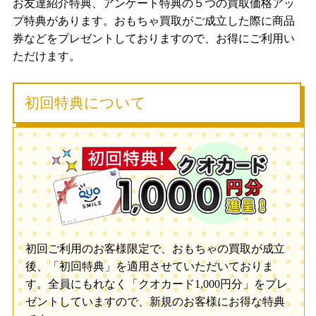
お友達紹介特典、アンケート特典の５つの買取価格アッ
プ特典があります。おもちゃ買取がご成立した際に商品
券などをプレゼントしておりますので、お得にご利用い
ただけます。
初回特典について
初回ご利用のお客様限定で、おもちゃの買取が成立
後、「初回特典」を適用させていただいておりま
す。全員にもれなく「クオカード1,000円分」をプレ
ゼントしていますので、新規のお客様にお得な特典