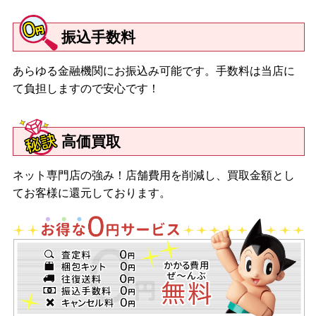
振込手数料
あらゆる金融機関にお振込み可能です。手数料は当店に
て負担しますので安心です！
高価買取
ネット専門店の強み！店舗費用を削減し、買取金額とし
てお客様に還元しております。