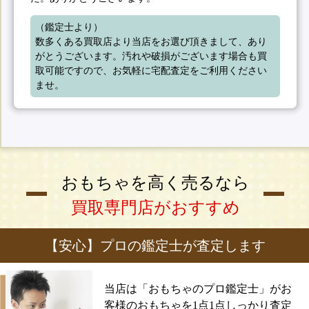
（鑑定士より）

数多くある買取店より当店をお選び頂きまして、あり
がとうございます。汚れや破損がございます場合も買
取可能ですので、お気軽に宅配査定をご利用ください
ませ。
おもちゃを高く売るなら
買取専門店がおすすめ
【安心】プロの鑑定士が査定します
当店は「おもちゃのプロ鑑定士」がお
客様のおもちゃを1点1点しっかり査定