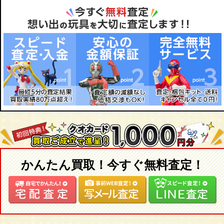
かんたん買取！今すぐ無料査定！