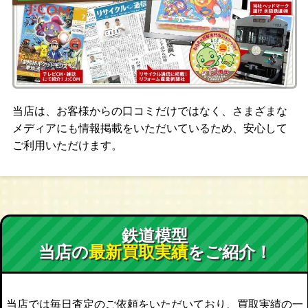
当店は、お客様からの口コミだけではなく、さまざまな
メディアにも情報掲載をいただいているため、安心して
ご利用いただけます。
鉄道模型
当店の
最新買取実績
をご紹介！
当店では毎日査定のご依頼をいただいており、買取実績の一