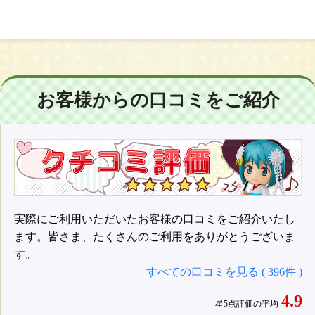
お客様からの口コミをご紹介
実際にご利用いただいたお客様の口コミをご紹介いたし
ます。皆さま、たくさんのご利用をありがとうございま
す。
すべての口コミを見る ( 396件 )
4.9
星5点評価の平均