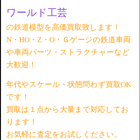
ワールド工芸
の鉄道模型を高価買取致します！
N・HO・Z・O・Ｇゲージの鉄道車両
や車両パーツ・ストラクチャーなど
大歓迎！
年代やスケール・状態問わず買取OK
です！
買取は１点から大量まで対応してお
ります！
お気軽に査定をお試しください。