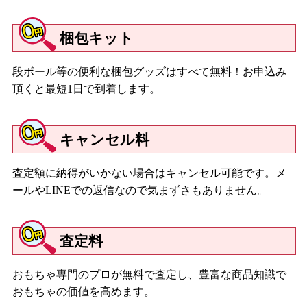
梱包キット
段ボール等の便利な梱包グッズはすべて無料！お申込み
頂くと最短1日で到着します。
キャンセル料
査定額に納得がいかない場合はキャンセル可能です。メ
ールやLINEでの返信なので気まずさもありません。
査定料
おもちゃ専門のプロが無料で査定し、豊富な商品知識で
おもちゃの価値を高めます。