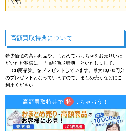
です。
高額買取特典について
希少価値の高い商品や、まとめておもちゃをお売りいた
だいたお客様に、「高額買取特典」といたしまして、
「JCB商品券」をプレゼントしています。最大10,000円分
のプレゼントとなっていますので、まとめ売りなどにご
利用ください。
特
高額買取特典で
しちゃおう！