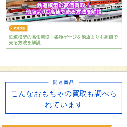
鉄道模型
鉄道模型の高価買取！各種ゲージを他店よりも高値で
売る方法を解説
関連商品
こんなおもちゃの買取も調べら
れています