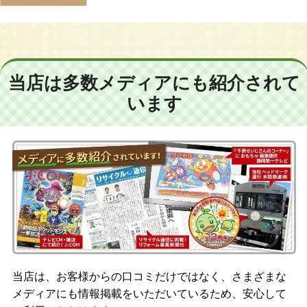
当店は多数メディアにも紹介されて
います
当店は、お客様からの口コミだけではなく、さまざまな
メディアにも情報掲載をいただいているため、安心して