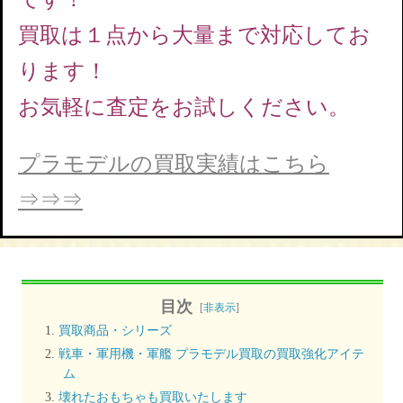
買取は１点から大量まで対応してお
ります！
お気軽に査定をお試しください。
プラモデルの買取実績はこちら
⇒⇒⇒
目次
[
非表示
]
買取商品・シリーズ
戦車・軍用機・軍艦 プラモデル買取の買取強化アイテ
ム
壊れたおもちゃも買取いたします