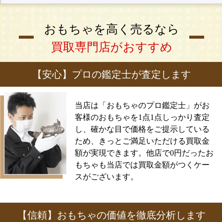
おもちゃを高く売るなら
買取専門店がおすすめ
【安心】プロの鑑定士が査定します
当店は「おもちゃのプロ鑑定士」がお
客様のおもちゃを1点1点しっかり査定
し、確かな目で価格をご提示している
ため、きっとご満足いただける買取金
額が実現できます。他店で0円だったお
もちゃも当店では買取金額がつくケー
スがございます。
【信頼】おもちゃの価値を徹底分析します