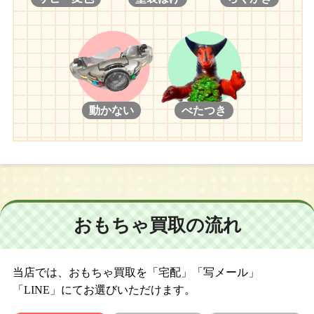
動かない
べたつき
おもちゃ買取の流れ
当店では、おもちゃ買取を「宅配」「写メール」
「LINE」にてお選びいただけます。