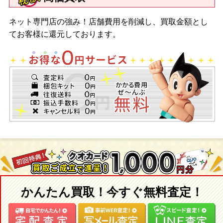
ネット専門店の強み！店舗費用を削減し、買取金額とし
てお客様に還元しております。
かんたん買取！今すぐ無料査定！