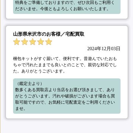
特典をご準備しておりますので、ぜひ次回もご利用く
ださいませ。今後ともよろしくお願いいたします。
山形県米沢市のお客様／宅配買取
2024年12月03日
梱包キットがすぐ届いて、便利です。昔遊んでいたおも
ちゃで汚れたままでも良いとのことで、親切な対応でし
た。ありがとうございます。
（鑑定士より）

数多くある買取店より当店をお選び頂きまして、あり
がとうございます。汚れや破損がございます場合も買
取可能ですので、お気軽に宅配査定をご利用ください
ませ。