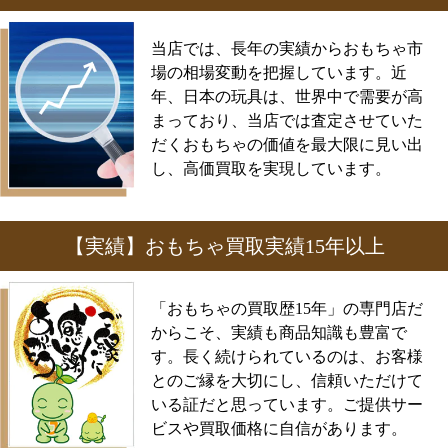
当店では、長年の実績からおもちゃ市
場の相場変動を把握しています。近
年、日本の玩具は、世界中で需要が高
まっており、当店では査定させていた
だくおもちゃの価値を最大限に見い出
し、高価買取を実現しています。
【実績】おもちゃ買取実績15年以上
「おもちゃの買取歴15年」の専門店だ
からこそ、実績も商品知識も豊富で
す。長く続けられているのは、お客様
とのご縁を大切にし、信頼いただけて
いる証だと思っています。ご提供サー
ビスや買取価格に自信があります。