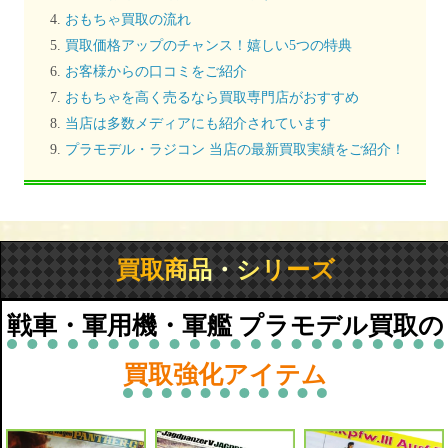
おもちゃ買取の流れ
買取価格アップのチャンス！嬉しい5つの特典
お客様からの口コミをご紹介
おもちゃを高く売るなら買取専門店がおすすめ
当店は多数メディアにも紹介されています
プラモデル・ラジコン 当店の最新買取実績をご紹介！
買取商品・シリーズ
戦車・軍用機・軍艦 プラモデル買取の
買取強化アイテム