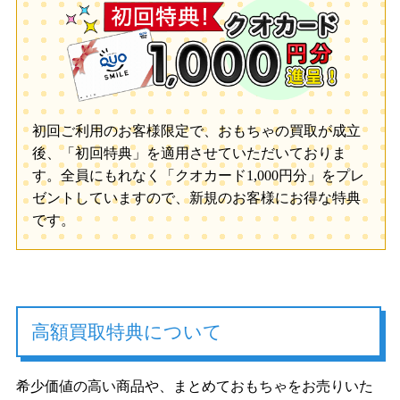
初回ご利用のお客様限定で、おもちゃの買取が成立
後、「初回特典」を適用させていただいておりま
す。全員にもれなく「クオカード1,000円分」をプレ
ゼントしていますので、新規のお客様にお得な特典
です。
高額買取特典について
希少価値の高い商品や、まとめておもちゃをお売りいた