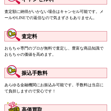
査定額に納得がいかない場合はキャンセル可能です。メ
ールやLINEでの返信なので気まずさもありません。
査定料
おもちゃ専門のプロが無料で査定し、豊富な商品知識で
おもちゃの価値を高めます。
振込手数料
あらゆる金融機関にお振込み可能です。手数料は当店に
て負担しますので安心です！
高価買取