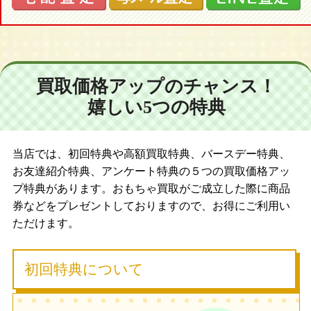
買取価格アップのチャンス！
嬉しい5つの特典
当店では、初回特典や高額買取特典、バースデー特典、
お友達紹介特典、アンケート特典の５つの買取価格アッ
プ特典があります。おもちゃ買取がご成立した際に商品
券などをプレゼントしておりますので、お得にご利用い
ただけます。
初回特典について