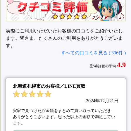
実際にご利用いただいたお客様の口コミをご紹介いたし
ます。皆さま、たくさんのご利用をありがとうございま
す。
すべての口コミを見る ( 396件 )
4.9
星5点評価の平均
北海道札幌市のお客様／LINE買取
2024年12月21日
実家で見つけた貯金箱をまとめて買い取っていただき、
ありがとうございます。思った以上の金額で満足してい
ます。