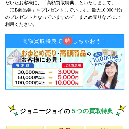
だいたお客様に、「高額買取特典」といたしまして、
「JCB商品券」をプレゼントしています。最大10,000円分
のプレゼントとなっていますので、まとめ売りなどにご
利用ください。
特
高額買取特典で
しちゃおう！
ジョニージョイの
５つの買取特典