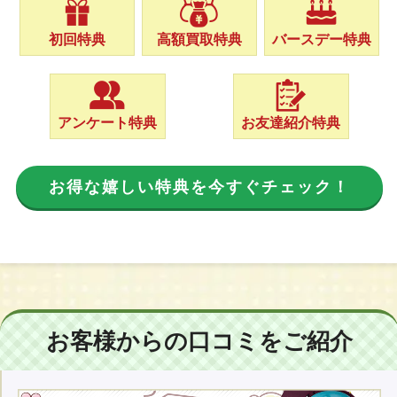
初回特典
高額買取特典
バースデー特典
アンケート特典
お友達紹介特典
お得な嬉しい特典を今すぐチェック！
お客様からの口コミをご紹介