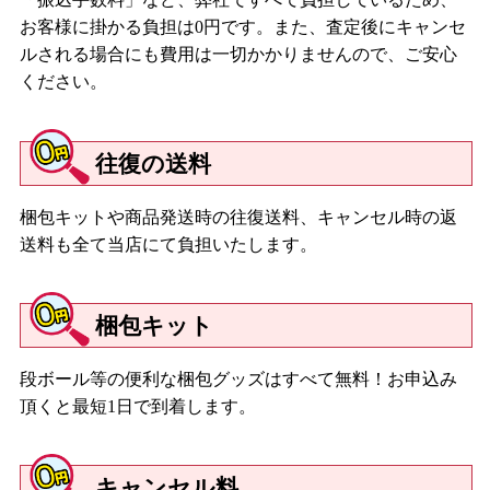
お客様に掛かる負担は0円です。また、査定後にキャンセ
ルされる場合にも費用は一切かかりませんので、ご安心
ください。
往復の送料
梱包キットや商品発送時の往復送料、キャンセル時の返
送料も全て当店にて負担いたします。
梱包キット
段ボール等の便利な梱包グッズはすべて無料！お申込み
頂くと最短1日で到着します。
キャンセル料