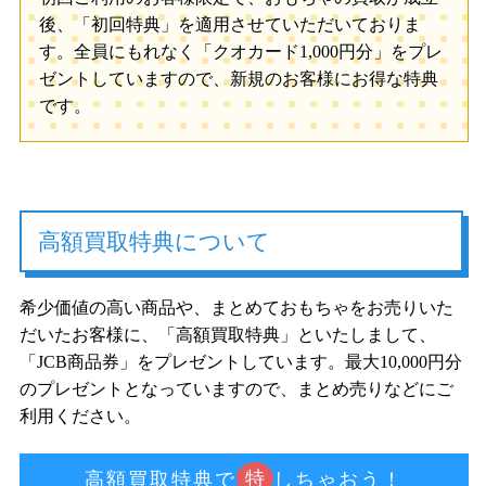
後、「初回特典」を適用させていただいておりま
す。全員にもれなく「クオカード1,000円分」をプレ
ゼントしていますので、新規のお客様にお得な特典
です。
高額買取特典について
希少価値の高い商品や、まとめておもちゃをお売りいた
だいたお客様に、「高額買取特典」といたしまして、
「JCB商品券」をプレゼントしています。最大10,000円分
のプレゼントとなっていますので、まとめ売りなどにご
利用ください。
特
高額買取特典で
しちゃおう！