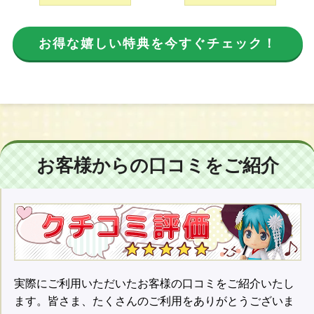
お得な嬉しい特典を今すぐチェック！
お客様からの口コミをご紹介
実際にご利用いただいたお客様の口コミをご紹介いたし
ます。皆さま、たくさんのご利用をありがとうございま