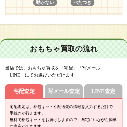
動かない
べたつき
おもちゃ買取の流れ
当店では、おもちゃ買取を「宅配」「写メール」
「LINE」にてお選びいただけます。
宅配査定
写メール査定
LINE査定
宅配査定は、梱包キットや配送先の情報を入力するだけで、
手続きが行えます。
無料で梱包キットをお届けしますので、自宅にいながら簡単
に査定ができます。