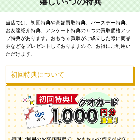
嬉しい5つの特典
当店では、初回特典や高額買取特典、バースデー特典、
お友達紹介特典、アンケート特典の５つの買取価格アッ
プ特典があります。おもちゃ買取がご成立した際に商品
券などをプレゼントしておりますので、お得にご利用い
ただけます。
初回特典について
初回ご利用のお客様限定で、おもちゃの買取が成立