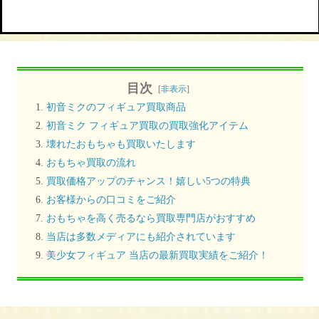
目次
[
非表示
]
初音ミクのフィギュア買取商品
初音ミク フィギュア買取の買取強化アイテム
壊れたおもちゃも買取いたします
おもちゃ買取の流れ
買取価格アップのチャンス！嬉しい5つの特典
お客様からの口コミをご紹介
おもちゃを高く売るなら買取専門店がおすすめ
当店は多数メディアにも紹介されています
美少女フィギュア 当店の最新買取実績をご紹介！