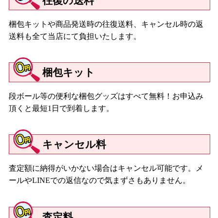
往復の送料
梱包キットや商品発送時の往復送料、キャンセル時の返
送料も全て当店にて負担いたします。
梱包キット
段ボール等の便利な梱包グッズはすべて無料！お申込み
頂くと最短1日で到着します。
キャンセル料
査定額に納得がいかない場合はキャンセル可能です。メ
ールやLINEでの返信なので気まずさもありません。
査定料