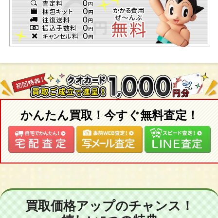
かんたん買取！今すぐ無料査定！
買取価格アップのチャンス！