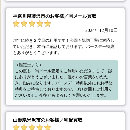
神奈川県藤沢市のお客様／写メール買取
2024年12月10日
昨年に続き２度目の利用です！今回も親切丁寧に対応し
ていただき、本当に感謝しております。バースデー特典
もありがとうございます。
（鑑定士より）

この度も、写メール査定をご利用いただきまして、誠
にありがとうございました。温かいお言葉をいただ
き、励みになります。バースデー特典以外にもお得な
特典をご準備しておりますので、ぜひ次回もご利用く
ださいませ。今後ともよろしくお願いいたします。
山形県米沢市のお客様／宅配買取