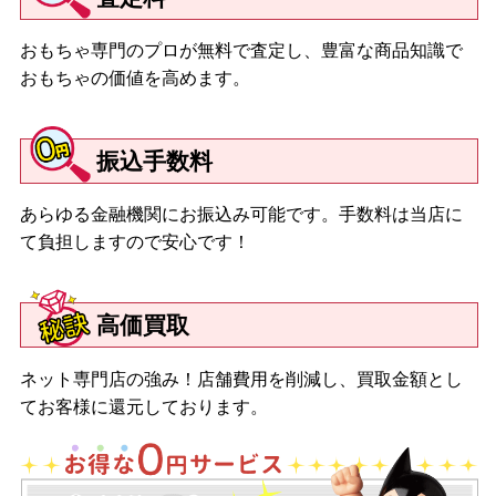
おもちゃ専門のプロが無料で査定し、豊富な商品知識で
おもちゃの価値を高めます。
振込手数料
あらゆる金融機関にお振込み可能です。手数料は当店に
て負担しますので安心です！
高価買取
ネット専門店の強み！店舗費用を削減し、買取金額とし
てお客様に還元しております。