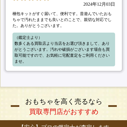
2024年12月03日
梱包キットがすぐ届いて、便利です。昔遊んでいたおも
ちゃで汚れたままでも良いとのことで、親切な対応でし
た。ありがとうございます。
（鑑定士より）

数多くある買取店より当店をお選び頂きまして、あり
がとうございます。汚れや破損がございます場合も買
取可能ですので、お気軽に宅配査定をご利用ください
ませ。
おもちゃを高く売るなら
買取専門店がおすすめ