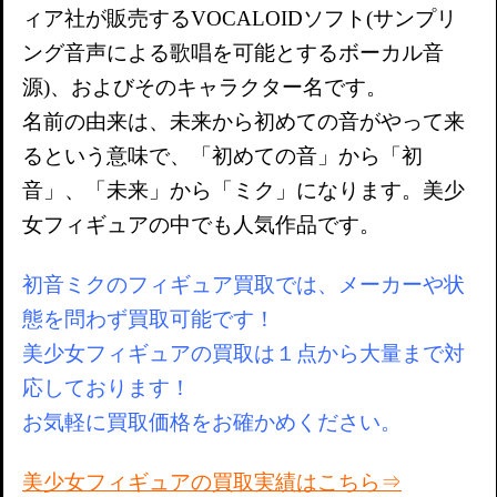
ィア社が販売するVOCALOIDソフト(サンプリ
ング音声による歌唱を可能とするボーカル音
源)、およびそのキャラクター名です。
名前の由来は、未来から初めての音がやって来
るという意味で、「初めての音」から「初
音」、「未来」から「ミク」になります。美少
女フィギュアの中でも人気作品です。
初音ミクのフィギュア買取では、メーカーや状
態を問わず買取可能です！
美少女フィギュアの買取は１点から大量まで対
応しております！
お気軽に買取価格をお確かめください。
美少女フィギュアの買取実績はこちら⇒