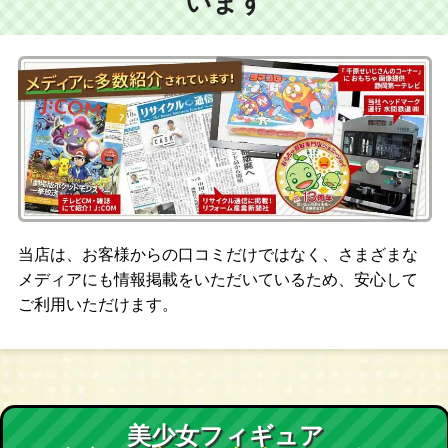
います
当店は、お客様からの口コミだけではなく、さまざまな
メディアにも情報掲載をいただいているため、安心して
ご利用いただけます。
美少女フィギュア