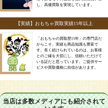
し、高価買取を実現しています。
【実績】おもちゃ買取実績15年以上
「おもちゃの買取歴15年」の専門店だ
からこそ、実績も商品知識も豊富で
す。長く続けられているのは、お客様
とのご縁を大切にし、信頼いただけて
いる証だと思っています。ご提供サー
ビスや買取価格に自信があります。
当店は多数メディアにも紹介されて