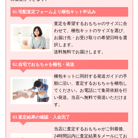
宅配査定フォームより梱包キット申込み
査定を希望するおもちゃのサイズに合
わせて、梱包キットのサイズを選び、
お届け先・お受け取りの希望日時を選
択します。
送料無料でお届けします。
自宅でおもちゃを梱包・発送
梱包キットに同封する発送ガイドの手
順に沿い、査定するおもちゃを梱包し
てください。お電話にて集荷依頼を行
い発送。当店へ無料で発送いただけま
す。
査定結果の確認・入金完了
当店に査定するおもちゃがご到着後、
24時間以内に査定結果をメールにてお