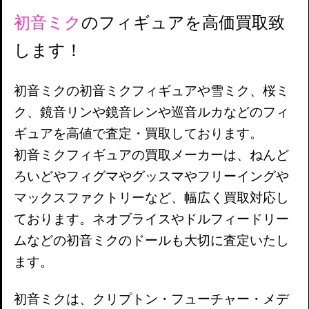
初音ミク
の
フィギュアを高価買取致
します！
初音ミクの初音ミクフィギュアや雪ミク、桜ミ
ク、鏡音リンや鏡音レンや巡音ルカなどのフィ
ギュアを高値で査定・買取しております。
初音ミクフィギュアの買取メーカーは、ねんど
ろいどやフィグマやグッスマやフリーイングや
マックスファクトリーなど、幅広く買取対応し
ております。ネオブライスやドルフィードリー
ムなどの初音ミクのドールも大切に査定いたし
ます。
初音ミクは、クリプトン・フューチャー・メデ