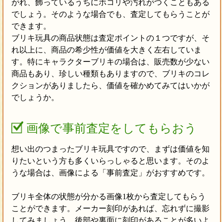
がれ、飾っているうちにホコリや汚れがつくこともある
でしょう。そのような場合でも、査定してもらうことが
できます。
ブリキ玩具の商品状態は査定ポイントの１つですが、そ
れ以上に、商品の希少性が価値を大きく左右していま
す。特にキャラクターブリキの場合は、販売数が少ない
商品もあり、珍しい種類もありますので、ブリキのコレ
クションがありましたら、価値を確かめてみてはいかが
でしょうか。
画像で事前査定をしてもらおう
想い出のつまったブリキ玩具ですので、まずは価値を知
りたいという方も多くいらっしゃると思います。そのよ
うな場合は、画像による「事前査定」がおすすめです。
ブリキ全体の状態が分かる画像1枚から査定してもらう
ことができます。メーカー刻印があれば、忘れずに撮影
してみましょう。後部や裏面に刻印があることが多いよ