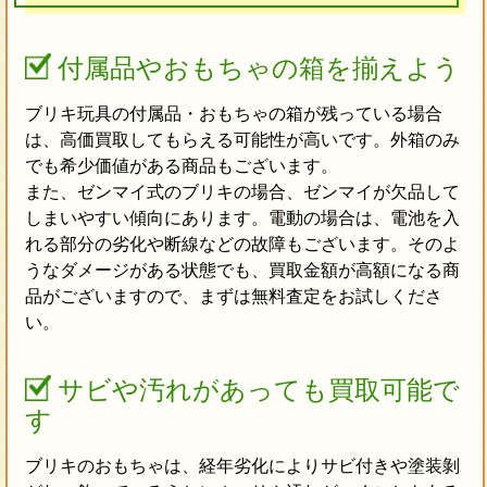
付属品やおもちゃの箱を揃えよう
ブリキ玩具の付属品・おもちゃの箱が残っている場合
は、高価買取してもらえる可能性が高いです。外箱のみ
でも希少価値がある商品もございます。
また、ゼンマイ式のブリキの場合、ゼンマイが欠品して
しまいやすい傾向にあります。電動の場合は、電池を入
れる部分の劣化や断線などの故障もございます。そのよ
うなダメージがある状態でも、買取金額が高額になる商
品がございますので、まずは無料査定をお試しくださ
い。
サビや汚れがあっても買取可能で
す
ブリキのおもちゃは、経年劣化によりサビ付きや塗装剝