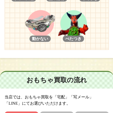
動かない
べたつき
おもちゃ買取の流れ
当店では、おもちゃ買取を「宅配」「写メール」
「LINE」にてお選びいただけます。