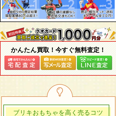
かんたん買取！今すぐ無料査定！
ブリキおもちゃを高く売るコツ