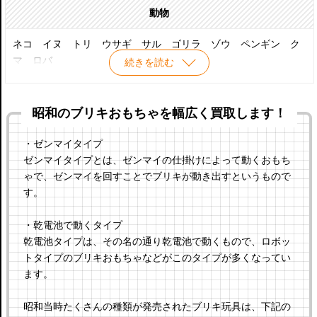
動物
ネコ イヌ トリ ウサギ サル ゴリラ ゾウ ペンギン ク
マ ロバ
続きを読む
昭和のブリキおもちゃを幅広く買取します！
・ゼンマイタイプ
ゼンマイタイプとは、ゼンマイの仕掛けによって動くおもち
ゃで、ゼンマイを回すことでブリキが動き出すというもので
す。
・乾電池で動くタイプ
乾電池タイプは、その名の通り乾電池で動くもので、ロボッ
トタイプのブリキおもちゃなどがこのタイプが多くなってい
ます。
昭和当時たくさんの種類が発売されたブリキ玩具は、下記の