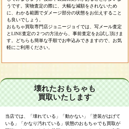
うです。実物査定の際に、大幅な減額をされないため
に、わかる範囲でダメージ部分の状態をお伝えすること
も良いでしょう。
おもちゃ買取専門店ジョニージョイでは、写メール査定
とLINE査定の２つの方法から、事前査定をお試し頂けま
す。どちらも簡単な手順でお申込みできますので、お気
軽にご利用ください。
壊れたおもちゃも
買取いたします
当店では、「壊れている」「動かない」「塗装がはげて
いる」「かなり汚れている」状態のおもちゃでも買取が