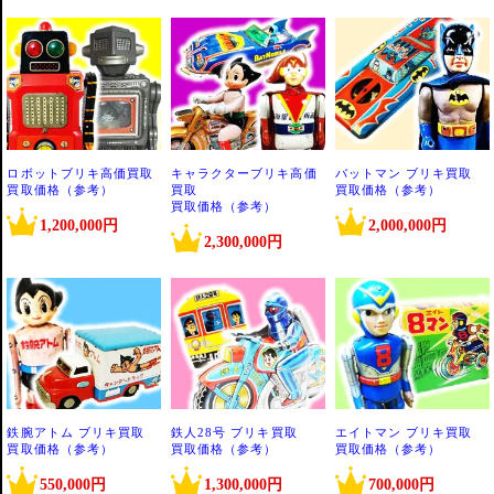
ロボットブリキ高価買取
キャラクターブリキ高価
バットマン ブリキ買取
買取価格（参考）
買取
買取価格（参考）
買取価格（参考）
1,200,000円
2,000,000円
2,300,000円
鉄腕アトム ブリキ買取
鉄人28号 ブリキ買取
エイトマン ブリキ買取
買取価格（参考）
買取価格（参考）
買取価格（参考）
550,000円
1,300,000円
700,000円