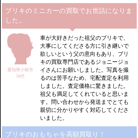
ブリキのミニカーの買取でお世話になりま
した。
車が大好きだった祖父のブリキで、
大事にしてくださる方に引き継いで
欲しいという父の意向もあり、ブリ
キの買取専門店であるジョニージョ
イさんにお願いしました。写真を撮
愛知県小牧市
50代
るのは苦手なため、宅配査定を利用
しました。査定価格に驚きました。
祖父も満足してくれていると思いま
す。問い合わせから発送までとても
親切に分かりやすく対応してくださ
いました。
ブリキのおもちゃを高額買取り！