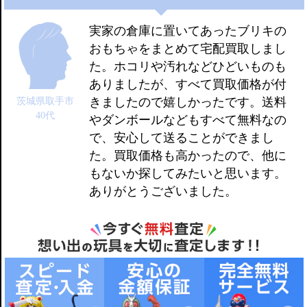
実家の倉庫に置いてあったブリキの
おもちゃをまとめて宅配買取しまし
た。ホコリや汚れなどひどいものも
ありましたが、すべて買取価格が付
きましたので嬉しかったです。送料
茨城県取手市
40代
やダンボールなどもすべて無料なの
で、安心して送ることができまし
た。買取価格も高かったので、他に
もないか探してみたいと思います。
ありがとうございました。