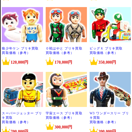
狼少年ケン ブリキ買取
０戦はやと ブリキ買取
ビッグＸ ブリキ買取
買取価格（参考）
買取価格（参考）
買取価格（参考）
120,000円
170,000円
350,000円
スーパージェッター ブリ
宇宙エース ブリキ買取
W3 ワンダースリー ブリ
キ買取
買取価格（参考）
キ買取
買取価格（参考）
買取価格（参考）
300,000円
700,000円
200,000円