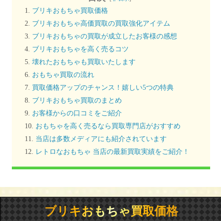
ブリキおもちゃ買取価格
ブリキおもちゃ高価買取の買取強化アイテム
ブリキおもちゃの買取が成立したお客様の感想
ブリキおもちゃを高く売るコツ
壊れたおもちゃも買取いたします
おもちゃ買取の流れ
買取価格アップのチャンス！嬉しい5つの特典
ブリキおもちゃ買取のまとめ
お客様からの口コミをご紹介
おもちゃを高く売るなら買取専門店がおすすめ
当店は多数メディアにも紹介されています
レトロなおもちゃ 当店の最新買取実績をご紹介！
ブリキおもちゃ買取価格