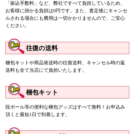
「振込手数料」など、弊社ですべて負担しているため、
お客様に掛かる負担は0円です。また、査定後にキャンセ
ルされる場合にも費用は一切かかりませんので、ご安心
ください。
往復の送料
梱包キットや商品発送時の往復送料、キャンセル時の返
送料も全て当店にて負担いたします。
梱包キット
段ボール等の便利な梱包グッズはすべて無料！お申込み
頂くと最短1日で到着します。