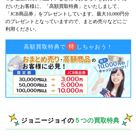
だいたお客様に、「高額買取特典」といたしまして、
「JCB商品券」をプレゼントしています。最大10,000円分
のプレゼントとなっていますので、まとめ売りなどにご
利用ください。
特
高額買取特典で
しちゃおう！
ジョニージョイの
５つの買取特典