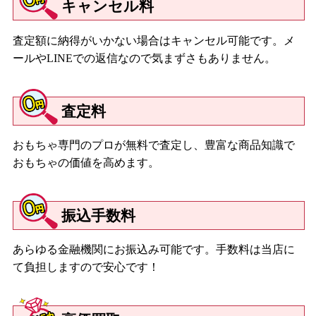
キャンセル料
査定額に納得がいかない場合はキャンセル可能です。メ
ールやLINEでの返信なので気まずさもありません。
査定料
おもちゃ専門のプロが無料で査定し、豊富な商品知識で
おもちゃの価値を高めます。
振込手数料
あらゆる金融機関にお振込み可能です。手数料は当店に
て負担しますので安心です！