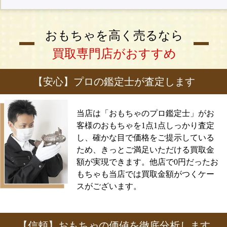
おもちゃを高く売るなら
買取専門店がおすすめ
【安心】プロの鑑定士が査定します
当店は「おもちゃのプロ鑑定士」がお
客様のおもちゃを1点1点しっかり査定
し、確かな目で価格をご提示している
ため、きっとご満足いただける買取金
額が実現できます。他店で0円だったお
もちゃも当店では買取金額がつくケー
スがございます。
【信頼】おもちゃの価値を徹底分析します