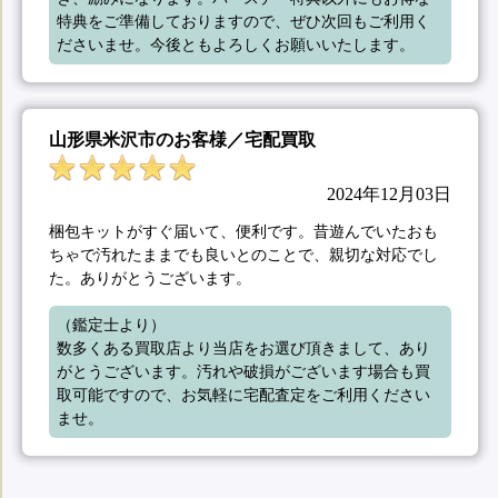
特典をご準備しておりますので、ぜひ次回もご利用く
ださいませ。今後ともよろしくお願いいたします。
山形県米沢市のお客様／宅配買取
2024年12月03日
梱包キットがすぐ届いて、便利です。昔遊んでいたおも
ちゃで汚れたままでも良いとのことで、親切な対応でし
た。ありがとうございます。
（鑑定士より）

数多くある買取店より当店をお選び頂きまして、あり
がとうございます。汚れや破損がございます場合も買
取可能ですので、お気軽に宅配査定をご利用ください
ませ。