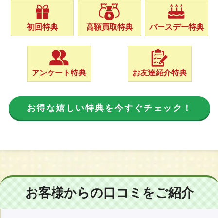
初回特典
高額買取特典
バースデー特典
アンケート特典
お友達紹介特典
お得な嬉しい特典を今すぐチェック！
お客様からの口コミをご紹介