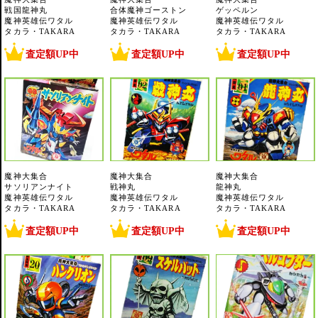
戦国龍神丸
合体魔神ゴーストン
ゲッペルン
魔神英雄伝ワタル
魔神英雄伝ワタル
魔神英雄伝ワタル
タカラ・TAKARA
タカラ・TAKARA
タカラ・TAKARA
査定額UP中
査定額UP中
査定額UP中
魔神大集合
魔神大集合
魔神大集合
サソリアンナイト
戦神丸
龍神丸
魔神英雄伝ワタル
魔神英雄伝ワタル
魔神英雄伝ワタル
タカラ・TAKARA
タカラ・TAKARA
タカラ・TAKARA
査定額UP中
査定額UP中
査定額UP中