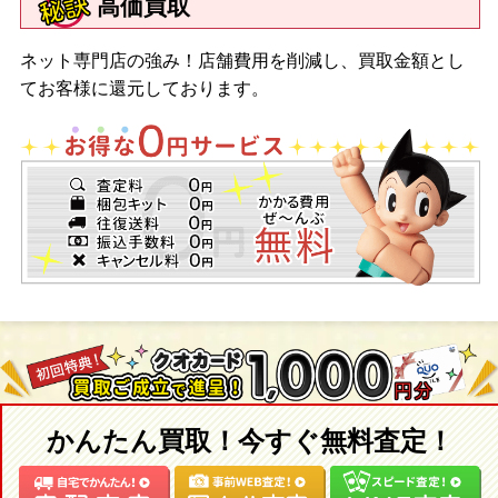
高価買取
ネット専門店の強み！店舗費用を削減し、買取金額とし
てお客様に還元しております。
かんたん買取！今すぐ無料査定！