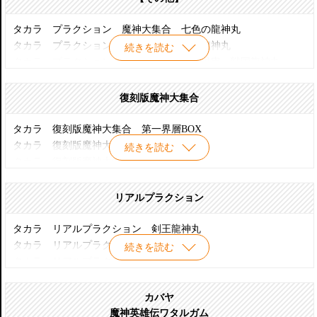
タカラ プラクション 魔神大集合 16 ミュートロン
タカラ プラクション 魔神大集合 33 空王丸
タカラ プラクション 魔神大集合 17 ガッタイダー
タカラ プラクション 魔神大集合 34 幻王丸
タカラ プラクション 魔神大集合 七色の龍神丸
タカラ プラクション 魔神大集合 18 ドンゴロ
タカラ プラクション 魔神大集合 35 ツインカーメン
タカラ プラクション 魔神大集合 拝覇龍神丸
続きを読む
タカラ プラクション 魔神大集合 19 コンボス
タカラ プラクション 魔神大集合 36 カイザーヘラクロス
タカラ プラクション 魔神大集合 拝覇甲冑 戦国龍神丸
タカラ プラクション 魔神大集合 20 ハングリオン
タカラ プラクション 魔神大集合 37 雷王丸
タカラ プラクション 魔神大集合 拝覇甲冑 戦国戦神丸
タカラ プラクション 魔神大集合 21 龍王丸
タカラ プラクション 魔神大集合 38 鋼衣龍王丸
タカラ プラクション 魔神大集合 拝覇甲冑 戦国空神丸
復刻版魔神大集合
タカラ プラクション 魔神大集合 22 ヘルライガー
タカラ プラクション 魔神大集合 39 鋼衣邪虎丸
タカラ プラクション 魔神大集合 拝覇甲冑 戦国幻神丸
タカラ プラクション 魔神大集合 23 エレファントム
タカラ プラクション 魔神大集合 40 鋼衣戦王丸
タカラ プラクション 魔神大集合 光の空神丸
タカラ 復刻版魔神大集合 第一界層BOX
タカラ プラクション 魔神大集合 24 邪虎丸
タカラ プラクション 魔神大集合 41 鋼衣空王丸
タカラ プラクション 魔神大集合 夢幻雷王丸
タカラ 復刻版魔神大集合 第二界層BOX
続きを読む
タカラ プラクション 魔神大集合 25 合体魔神ゴーストン
タカラ プラクション 魔神大集合 42 鋼衣幻王丸
タカラ プラクション 魔神大集合 ゴールド龍王丸・ブラック
タカラ 復刻版魔神大集合 第三界層BOX
タカラ プラクション 魔神大集合 43 戦国龍神丸
邪虎丸セット
タカラ 復刻版魔神大集合 第四界層BOX
タカラ プラクション 魔神大集合 44 海王丸
タカラ プラクション 魔神大集合 ブラック龍神丸・戦神丸セ
タカラ 復刻版魔神大集合 第五界層BOX
リアルプラクション
タカラ プラクション 魔神大集合 45 影輝皇帝龍
ット
タカラ 復刻版魔神大集合 第六界層BOX
タカラ プラクション 魔神大集合 46 戦国戦神丸
タカラ プラクション 魔神大集合 ブラック空王丸・幻王丸セ
タカラ 復刻版魔神大集合 第七界層BOX
タカラ リアルプラクション 剣王龍神丸
タカラ プラクション 魔神大集合 47 戦国空神丸
ット
タカラ 復刻版魔神大集合 魔幻ゾーンBOX
タカラ リアルプラクション 闇帝龍神丸
続きを読む
タカラ プラクション 魔神大集合 48 戦国幻神丸
タカラ プラクション 魔神大集合 鋼衣5体セット
タカラ リアルプラクション 龍帝龍星丸
タカラ プラクション 魔神大集合 新星龍神丸宇宙界型
タカラ リアルプラクション 魔導王龍星丸
タカラ プラクション 魔神大集合 メタリックスターライト龍
カバヤ
星丸
魔神英雄伝ワタルガム