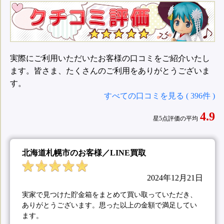
実際にご利用いただいたお客様の口コミをご紹介いたし
ます。皆さま、たくさんのご利用をありがとうございま
す。
すべての口コミを見る ( 396件 )
4.9
星5点評価の平均
北海道札幌市のお客様／LINE買取
2024年12月21日
実家で見つけた貯金箱をまとめて買い取っていただき、
ありがとうございます。思った以上の金額で満足してい
ます。