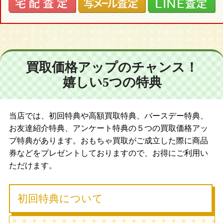
買取価格アップのチャンス！
嬉しい5つの特典
当店では、初回特典や高額買取特典、バースデー特典、
お友達紹介特典、アンケート特典の５つの買取価格アッ
プ特典があります。おもちゃ買取がご成立した際に商品
券などをプレゼントしておりますので、お得にご利用い
ただけます。
初回特典について