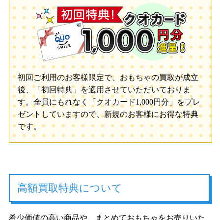
初回ご利用のお客様限定で、おもちゃの買取が成立
後、「初回特典」を適用させていただいておりま
す。全員にもれなく「クオカード1,000円分」をプレ
ゼントしていますので、新規のお客様にお得な特典
です。
高額買取特典について
希少価値の高い商品や、まとめておもちゃをお売りいた