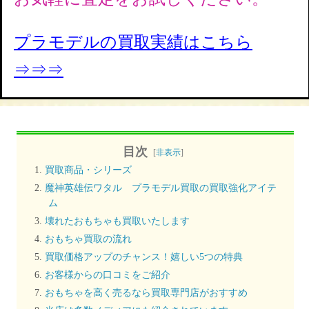
プラモデルの買取実績はこちら
⇒⇒⇒
目次
[
非表示
]
買取商品・シリーズ
魔神英雄伝ワタル プラモデル買取の買取強化アイテ
ム
壊れたおもちゃも買取いたします
おもちゃ買取の流れ
買取価格アップのチャンス！嬉しい5つの特典
お客様からの口コミをご紹介
おもちゃを高く売るなら買取専門店がおすすめ