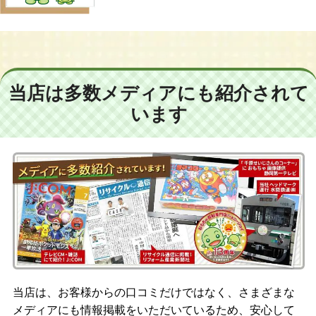
当店は多数メディアにも紹介されて
います
当店は、お客様からの口コミだけではなく、さまざまな
メディアにも情報掲載をいただいているため、安心して