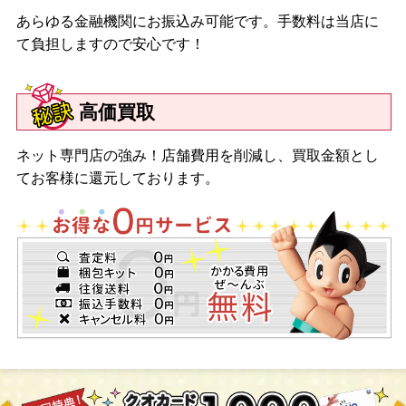
あらゆる金融機関にお振込み可能です。手数料は当店に
て負担しますので安心です！
高価買取
ネット専門店の強み！店舗費用を削減し、買取金額とし
てお客様に還元しております。