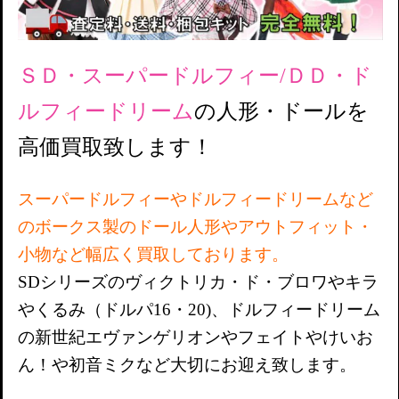
ＳＤ・スーパードルフィー/
ＤＤ・ド
ルフィードリーム
の
人形・ドールを
高価買取致します！
スーパードルフィーやドルフィードリームなど
のボークス製のドール人形やアウトフィット・
小物など幅広く買取しております。
SDシリーズのヴィクトリカ・ド・ブロワやキラ
やくるみ（ドルパ16・20)、ドルフィードリーム
の新世紀エヴァンゲリオンやフェイトやけいお
ん！や初音ミクなど大切にお迎え致します。