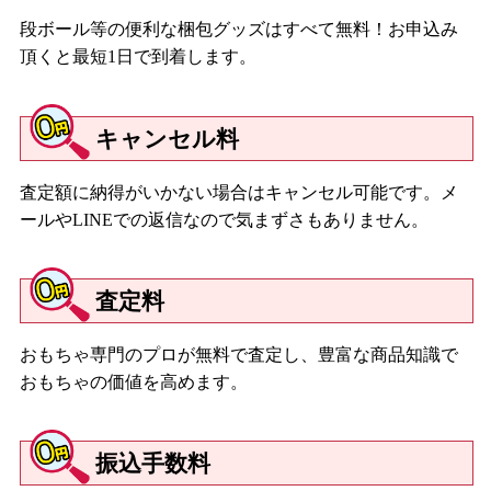
段ボール等の便利な梱包グッズはすべて無料！お申込み
頂くと最短1日で到着します。
キャンセル料
査定額に納得がいかない場合はキャンセル可能です。メ
ールやLINEでの返信なので気まずさもありません。
査定料
おもちゃ専門のプロが無料で査定し、豊富な商品知識で
おもちゃの価値を高めます。
振込手数料