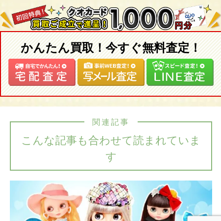
かんたん買取！今すぐ無料査定！
関連記事
こんな記事も合わせて読まれていま
す