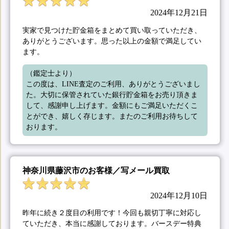
2024年12月21日
実家で見つけた貯金箱をまとめて買い取っていただき、
ありがとうございます。思った以上の金額で満足してい
ます。
（鑑定士より）

この度は、LINE査定のご利用、ありがとうございまし
た。大切に保管されていた銀行貯金箱をお売り頂きま
して、感謝申し上げます。金額にもご満足いただくこ
とができ、嬉しく存じます。またのご利用お待ちして
おります。
神奈川県藤沢市のお客様／写メール買取
2024年12月10日
昨年に続き２度目の利用です！今回も親切丁寧に対応し
ていただき、本当に感謝しております。バースデー特典