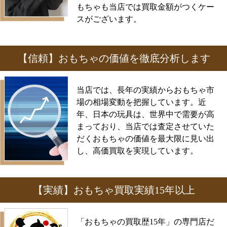
もちゃも当店では買取金額がつくケー
スがございます。
【信頼】おもちゃの価値を徹底分析します
当店では、長年の実績からおもちゃ市
場の相場変動を把握しています。近
年、日本の玩具は、世界中で需要が高
まっており、当店では査定させていた
だくおもちゃの価値を最大限に見い出
し、高価買取を実現しています。
【実績】おもちゃ買取実績15年以上
「おもちゃの買取歴15年」の専門店だ