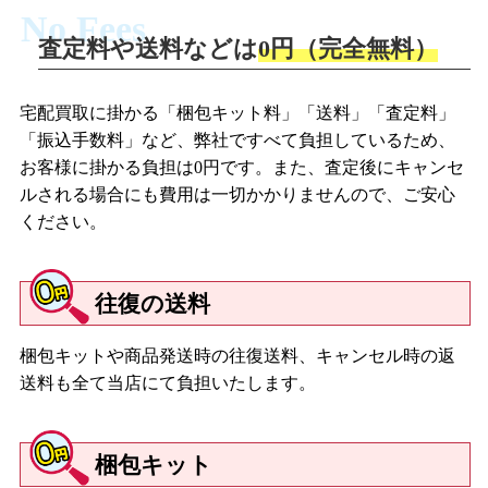
No Fees
査定料や送料などは
0円（完全無料）
宅配買取に掛かる「梱包キット料」「送料」「査定料」
「振込手数料」など、弊社ですべて負担しているため、
お客様に掛かる負担は0円です。また、査定後にキャンセ
ルされる場合にも費用は一切かかりませんので、ご安心
ください。
往復の送料
梱包キットや商品発送時の往復送料、キャンセル時の返
送料も全て当店にて負担いたします。
梱包キット