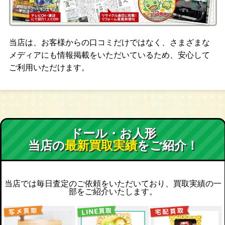
当店は、お客様からの口コミだけではなく、さまざまな
メディアにも情報掲載をいただいているため、安心して
ご利用いただけます。
ドール・お人形
当店の
最新買取実績
をご紹介！
当店では毎日査定のご依頼をいただいており、買取実績の一
部をご紹介いたします。