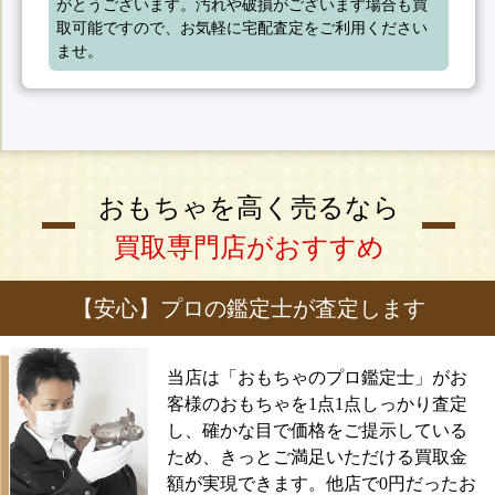
がとうございます。汚れや破損がございます場合も買
取可能ですので、お気軽に宅配査定をご利用ください
ませ。
おもちゃを高く売るなら
買取専門店がおすすめ
【安心】プロの鑑定士が査定します
当店は「おもちゃのプロ鑑定士」がお
客様のおもちゃを1点1点しっかり査定
し、確かな目で価格をご提示している
ため、きっとご満足いただける買取金
額が実現できます。他店で0円だったお