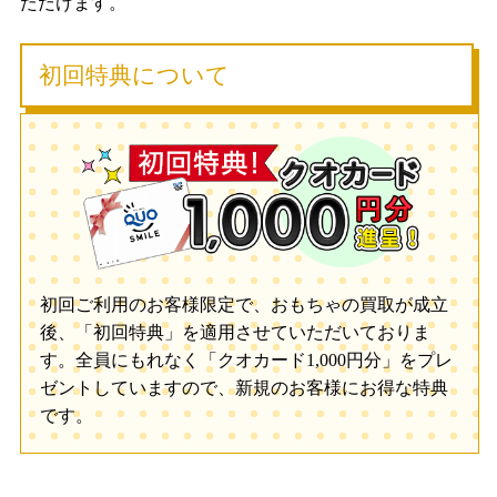
ただけます。
初回特典について
初回ご利用のお客様限定で、おもちゃの買取が成立
後、「初回特典」を適用させていただいておりま
す。全員にもれなく「クオカード1,000円分」をプレ
ゼントしていますので、新規のお客様にお得な特典
です。