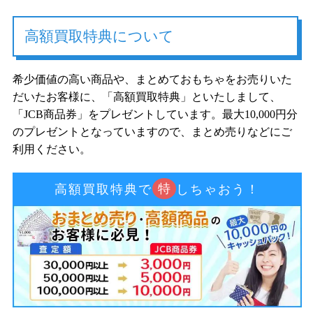
高額買取特典について
希少価値の高い商品や、まとめておもちゃをお売りいた
だいたお客様に、「高額買取特典」といたしまして、
「JCB商品券」をプレゼントしています。最大10,000円分
のプレゼントとなっていますので、まとめ売りなどにご
利用ください。
特
高額買取特典で
しちゃおう！