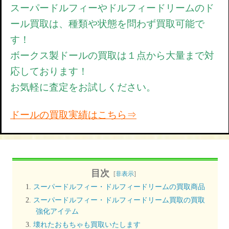
スーパードルフィーやドルフィードリームのド
ール買取は、種類や状態を問わず買取可能で
す！
ボークス製ドールの買取は１点から大量まで対
応しております！
お気軽に査定をお試しください。
ドールの買取実績はこちら⇒
目次
[
非表示
]
スーパードルフィー・ドルフィードリームの買取商品
スーパードルフィー・ドルフィードリーム買取の買取
強化アイテム
壊れたおもちゃも買取いたします