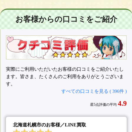
お客様からの口コミをご紹介
実際にご利用いただいたお客様の口コミをご紹介いたし
ます。皆さま、たくさんのご利用をありがとうございま
す。
すべての口コミを見る ( 396件 )
4.9
星5点評価の平均
北海道札幌市のお客様／LINE買取