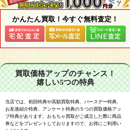
かんたん買取！今すぐ無料査定！
買取価格アップのチャンス！
嬉しい5つの特典
当店では、初回特典や高額買取特典、バースデー特典、
お友達紹介特典、アンケート特典の５つの買取価格アッ
プ特典があります。おもちゃ買取がご成立した際に商品
券などをプレゼントしておりますので、お得にご利用い