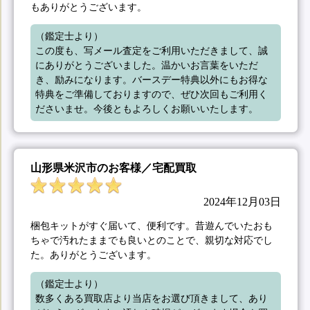
もありがとうございます。
（鑑定士より）

この度も、写メール査定をご利用いただきまして、誠
にありがとうございました。温かいお言葉をいただ
き、励みになります。バースデー特典以外にもお得な
特典をご準備しておりますので、ぜひ次回もご利用く
ださいませ。今後ともよろしくお願いいたします。
山形県米沢市のお客様／宅配買取
2024年12月03日
梱包キットがすぐ届いて、便利です。昔遊んでいたおも
ちゃで汚れたままでも良いとのことで、親切な対応でし
た。ありがとうございます。
（鑑定士より）

数多くある買取店より当店をお選び頂きまして、あり