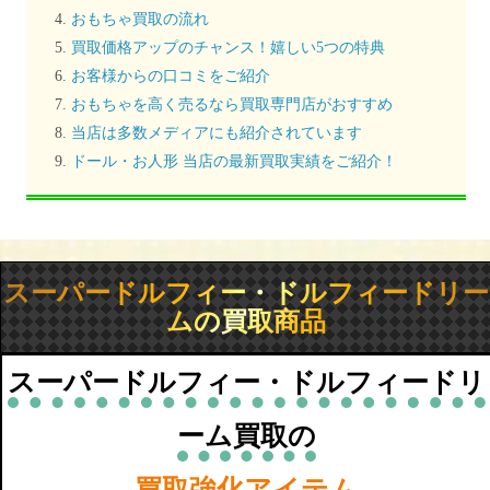
おもちゃ買取の流れ
買取価格アップのチャンス！嬉しい5つの特典
お客様からの口コミをご紹介
おもちゃを高く売るなら買取専門店がおすすめ
当店は多数メディアにも紹介されています
ドール・お人形 当店の最新買取実績をご紹介！
スーパードルフィー・ドルフィードリー
ムの買取商品
スーパードルフィー・ドルフィードリ
ーム買取の
買取強化アイテム