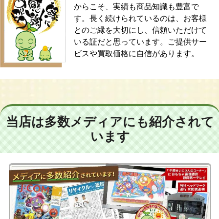
からこそ、実績も商品知識も豊富で
す。長く続けられているのは、お客様
とのご縁を大切にし、信頼いただけて
いる証だと思っています。ご提供サー
ビスや買取価格に自信があります。
当店は多数メディアにも紹介されて
います