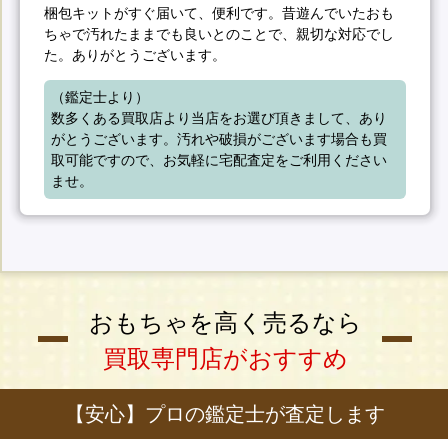
梱包キットがすぐ届いて、便利です。昔遊んでいたおも
ちゃで汚れたままでも良いとのことで、親切な対応でし
た。ありがとうございます。
（鑑定士より）

数多くある買取店より当店をお選び頂きまして、あり
がとうございます。汚れや破損がございます場合も買
取可能ですので、お気軽に宅配査定をご利用ください
ませ。
おもちゃを高く売るなら
買取専門店がおすすめ
【安心】プロの鑑定士が査定します