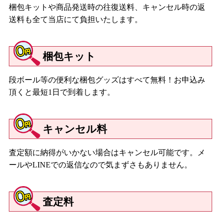
梱包キットや商品発送時の往復送料、キャンセル時の返
送料も全て当店にて負担いたします。
梱包キット
段ボール等の便利な梱包グッズはすべて無料！お申込み
頂くと最短1日で到着します。
キャンセル料
査定額に納得がいかない場合はキャンセル可能です。メ
ールやLINEでの返信なので気まずさもありません。
査定料