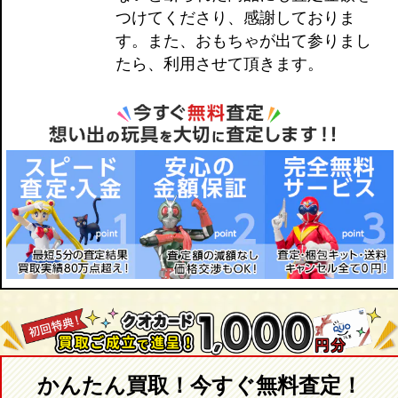
つけてくださり、感謝しておりま
す。また、おもちゃが出て参りまし
たら、利用させて頂きます。
かんたん買取！今すぐ無料査定！