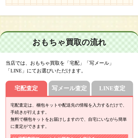
おもちゃ買取の流れ
当店では、おもちゃ買取を「宅配」「写メール」
「LINE」にてお選びいただけます。
宅配査定
写メール査定
LINE査定
宅配査定は、梱包キットや配送先の情報を入力するだけで、
手続きが行えます。
無料で梱包キットをお届けしますので、自宅にいながら簡単
に査定ができます。