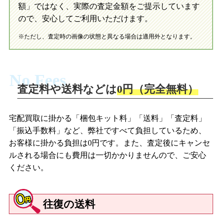
初めての方へ
LINE査定の流れ
写真の撮影方法
額」ではなく、実際の査定金額をご提示しています
ので、安心してご利用いただけます。
※ただし、査定時の画像の状態と異なる場合は適用外となります。
No Fees
査定料や送料などは
0円（完全無料）
宅配買取に掛かる「梱包キット料」「送料」「査定料」
「振込手数料」など、弊社ですべて負担しているため、
お客様に掛かる負担は0円です。また、査定後にキャンセ
ルされる場合にも費用は一切かかりませんので、ご安心
ください。
往復の送料