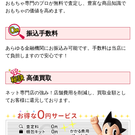
おもちゃ専門のプロが無料で査定し、豊富な商品知識で
おもちゃの価値を高めます。
振込手数料
あらゆる金融機関にお振込み可能です。手数料は当店に
て負担しますので安心です！
高価買取
ネット専門店の強み！店舗費用を削減し、買取金額とし
てお客様に還元しております。