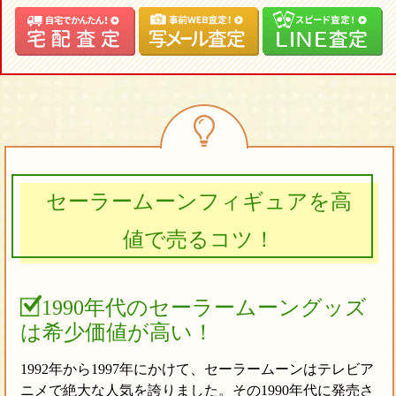
セーラームーンフィギュアを高
値で売るコツ！
1990年代のセーラームーングッズ
は希少価値が高い！
1992年から1997年にかけて、セーラームーンはテレビア
ニメで絶大な人気を誇りました。その1990年代に発売さ