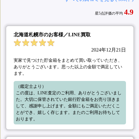
4.9
星5点評価の平均
北海道札幌市のお客様／LINE買取
2024年12月21日
実家で見つけた貯金箱をまとめて買い取っていただき、
ありがとうございます。思った以上の金額で満足してい
ます。
（鑑定士より）

この度は、LINE査定のご利用、ありがとうございまし
た。大切に保管されていた銀行貯金箱をお売り頂きま
して、感謝申し上げます。金額にもご満足いただくこ
とができ、嬉しく存じます。またのご利用お待ちして
おります。