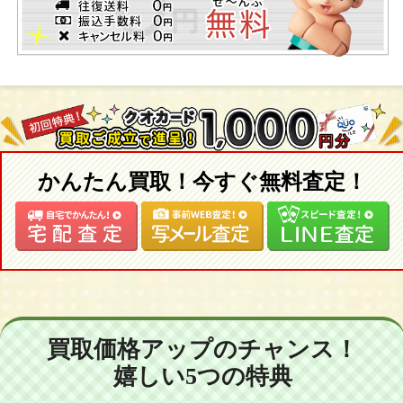
かんたん買取！今すぐ無料査定！
買取価格アップのチャンス！
嬉しい5つの特典