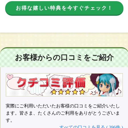
お得な嬉しい特典を今すぐチェック！
お客様からの口コミをご紹介
実際にご利用いただいたお客様の口コミをご紹介いたし
ます。皆さま、たくさんのご利用をありがとうございま
す。
すべての口コミを見る ( 396件 )