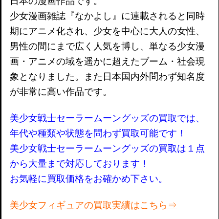
日本の漫画作品です。
少女漫画雑誌『なかよし』に連載されると同時
期にアニメ化され、少女を中心に大人の女性、
男性の間にまで広く人気を博し、単なる少女漫
画・アニメの域を遥かに超えたブーム・社会現
象となりました。また日本国内外問わず知名度
が非常に高い作品です。
美少女戦士セーラームーングッズの買取では、
年代や種類や状態を問わず買取可能です！
美少女戦士セーラームーングッズの買取は１点
から大量まで対応しております！
お気軽に買取価格をお確かめ下さい。
美少女フィギュアの買取実績はこちら⇒