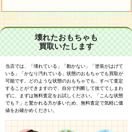
壊れたおもちゃも
買取いたします
当店では、「壊れている」「動かない」「塗装がはげて
いる」「かなり汚れている」状態のおもちゃでも買取が
可能です。どのような状態のおもちゃでも、すべて査定
することができますので、自分で判断して捨ててしまわ
ずに、まずは無料査定をお試しください。「こんな状態
でも？」と驚かれる方が多いため、無料査定で気軽に価
値をお確かめください。