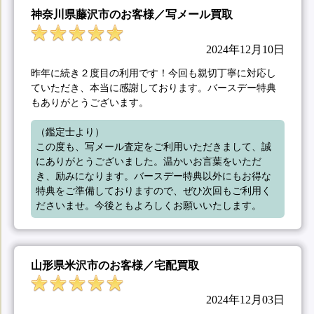
神奈川県藤沢市のお客様／写メール買取
2024年12月10日
昨年に続き２度目の利用です！今回も親切丁寧に対応し
ていただき、本当に感謝しております。バースデー特典
もありがとうございます。
（鑑定士より）

この度も、写メール査定をご利用いただきまして、誠
にありがとうございました。温かいお言葉をいただ
き、励みになります。バースデー特典以外にもお得な
特典をご準備しておりますので、ぜひ次回もご利用く
ださいませ。今後ともよろしくお願いいたします。
山形県米沢市のお客様／宅配買取
2024年12月03日