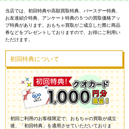
当店では、初回特典や高額買取特典、バースデー特典、
お友達紹介特典、アンケート特典の５つの買取価格アッ
プ特典があります。おもちゃ買取がご成立した際に商品
券などをプレゼントしておりますので、お得にご利用い
ただけます。
初回特典について
初回ご利用のお客様限定で、おもちゃの買取が成立
後、「初回特典」を適用させていただいておりま