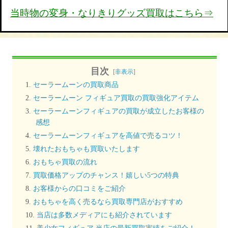
当時物の変身・なりきりグッズ買取はこちら⇒
目次
[
非表示
]
セーラームーンの買取商品
セーラームーン フィギュア買取の買取強化アイテム
セーラームーンフィギュアの買取が成立したお客様の
感想
セーラームーンフィギュアを高値で売るコツ！
壊れたおもちゃも買取いたします
おもちゃ買取の流れ
買取価格アップのチャンス！嬉しい5つの特典
お客様からの口コミをご紹介
おもちゃを高く売るなら買取専門店がおすすめ
当店は多数メディアにも紹介されています
美少女フィギュア 当店の最新買取実績をご紹介！