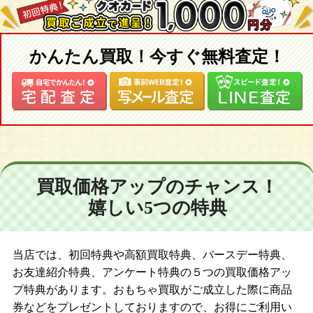
かんたん買取！今すぐ無料査定！
買取価格アップのチャンス！
嬉しい5つの特典
当店では、初回特典や高額買取特典、バースデー特典、
お友達紹介特典、アンケート特典の５つの買取価格アッ
プ特典があります。おもちゃ買取がご成立した際に商品
券などをプレゼントしておりますので、お得にご利用い