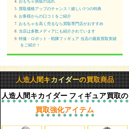
おもちゃ買取の流れ
買取価格アップのチャンス！嬉しい5つの特典
お客様からの口コミをご紹介
おもちゃを高く売るなら買取専門店がおすすめ
当店は多数メディアにも紹介されています
特撮・ロボット・戦隊フィギュア 当店の最新買取実績
をご紹介！
人造人間キカイダーの買取商品
人造人間キカイダー フィギュア買取の
買取強化アイテム