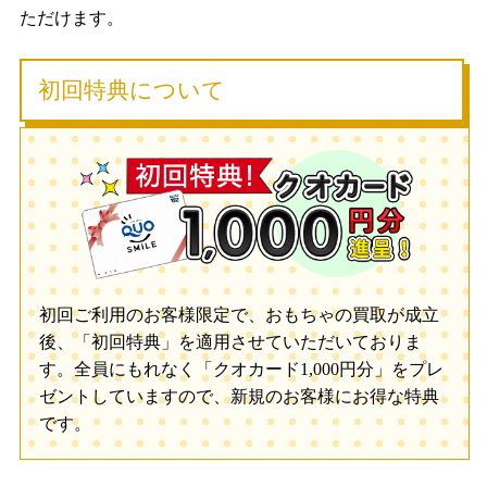
ただけます。
初回特典について
初回ご利用のお客様限定で、おもちゃの買取が成立
後、「初回特典」を適用させていただいておりま
す。全員にもれなく「クオカード1,000円分」をプレ
ゼントしていますので、新規のお客様にお得な特典
です。