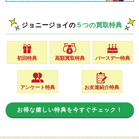
ジョニージョイの
５つの買取特典
初回特典
高額買取特典
バースデー特典
アンケート特典
お友達紹介特典
お得な嬉しい特典を今すぐチェック！