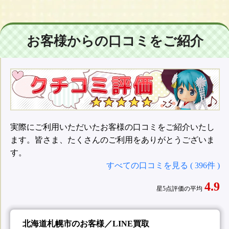
お客様からの口コミをご紹介
実際にご利用いただいたお客様の口コミをご紹介いたし
ます。皆さま、たくさんのご利用をありがとうございま
す。
すべての口コミを見る ( 396件 )
4.9
星5点評価の平均
北海道札幌市のお客様／LINE買取