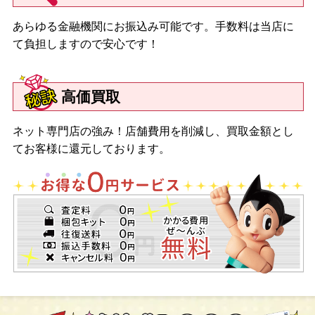
あらゆる金融機関にお振込み可能です。手数料は当店に
て負担しますので安心です！
高価買取
ネット専門店の強み！店舗費用を削減し、買取金額とし
てお客様に還元しております。