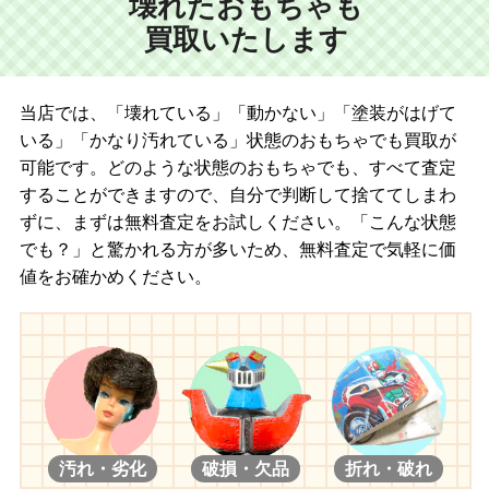
壊れたおもちゃも
買取いたします
当店では、「壊れている」「動かない」「塗装がはげて
いる」「かなり汚れている」状態のおもちゃでも買取が
可能です。どのような状態のおもちゃでも、すべて査定
することができますので、自分で判断して捨ててしまわ
ずに、まずは無料査定をお試しください。「こんな状態
でも？」と驚かれる方が多いため、無料査定で気軽に価
値をお確かめください。
汚れ・劣化
破損・欠品
折れ・破れ