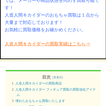
では、メーカーや商品状態を問わず買取可能で
す！
人造人間キカイダーのおもちゃ買取は１点から
大量まで対応しております！
お気軽に買取価格をお確かめください。
人造人間キカイダーの買取実績はこちら⇒
目次
[
非表示
]
人造人間キカイダーの買取商品
人造人間キカイダー フィギュア買取の買取強化アイテ
ム
壊れたおもちゃも買取いたします