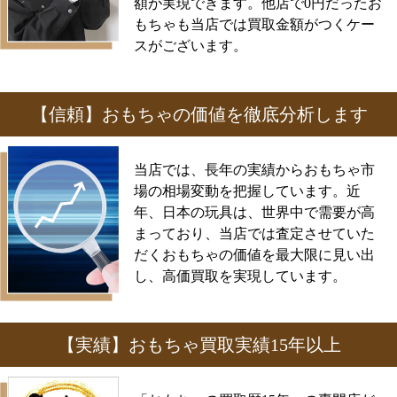
額が実現できます。他店で0円だったお
もちゃも当店では買取金額がつくケー
スがございます。
【信頼】おもちゃの価値を徹底分析します
当店では、長年の実績からおもちゃ市
場の相場変動を把握しています。近
年、日本の玩具は、世界中で需要が高
まっており、当店では査定させていた
だくおもちゃの価値を最大限に見い出
し、高価買取を実現しています。
【実績】おもちゃ買取実績15年以上