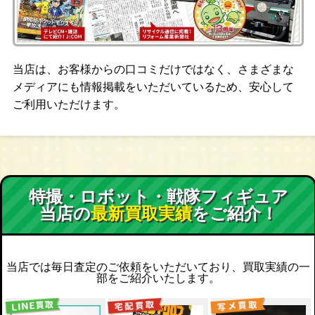
当店は、お客様からの口コミだけではなく、さまざまな
メディアにも情報掲載をいただいているため、安心して
ご利用いただけます。
特撮・ロボット・戦隊フィギュア
当店の
最新買取実績
をご紹介！
当店では毎日査定のご依頼をいただいており、買取実績の一
部をご紹介いたします。