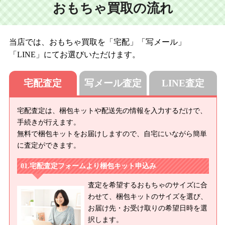
おもちゃ買取の流れ
当店では、おもちゃ買取を「宅配」「写メール」
「LINE」にてお選びいただけます。
宅配査定
写メール査定
LINE査定
宅配査定は、梱包キットや配送先の情報を入力するだけで、
手続きが行えます。
無料で梱包キットをお届けしますので、自宅にいながら簡単
に査定ができます。
宅配査定フォームより梱包キット申込み
査定を希望するおもちゃのサイズに合
わせて、梱包キットのサイズを選び、
お届け先・お受け取りの希望日時を選
択します。