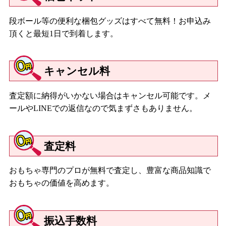
段ボール等の便利な梱包グッズはすべて無料！お申込み
頂くと最短1日で到着します。
キャンセル料
査定額に納得がいかない場合はキャンセル可能です。メ
ールやLINEでの返信なので気まずさもありません。
査定料
おもちゃ専門のプロが無料で査定し、豊富な商品知識で
おもちゃの価値を高めます。
振込手数料