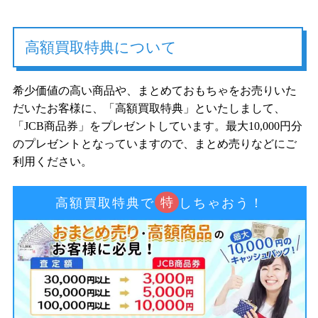
高額買取特典について
希少価値の高い商品や、まとめておもちゃをお売りいた
だいたお客様に、「高額買取特典」といたしまして、
「JCB商品券」をプレゼントしています。最大10,000円分
のプレゼントとなっていますので、まとめ売りなどにご
利用ください。
特
高額買取特典で
しちゃおう！