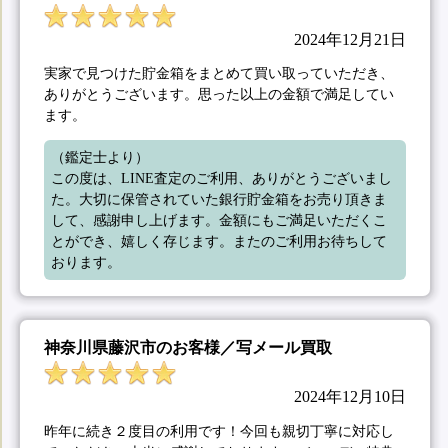
2024年12月21日
実家で見つけた貯金箱をまとめて買い取っていただき、
ありがとうございます。思った以上の金額で満足してい
ます。
（鑑定士より）

この度は、LINE査定のご利用、ありがとうございまし
た。大切に保管されていた銀行貯金箱をお売り頂きま
して、感謝申し上げます。金額にもご満足いただくこ
とができ、嬉しく存じます。またのご利用お待ちして
おります。
神奈川県藤沢市のお客様／写メール買取
2024年12月10日
昨年に続き２度目の利用です！今回も親切丁寧に対応し