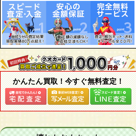
かんたん買取！今すぐ無料査定！