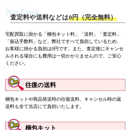
No Fees
査定料や送料などは
0円（完全無料）
宅配買取に掛かる「梱包キット料」「送料」「査定料」
「振込手数料」など、弊社ですべて負担しているため、
お客様に掛かる負担は0円です。また、査定後にキャンセ
ルされる場合にも費用は一切かかりませんので、ご安心
ください。
往復の送料
梱包キットや商品発送時の往復送料、キャンセル時の返
送料も全て当店にて負担いたします。
梱包キット