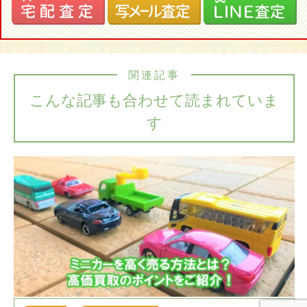
関連記事
こんな記事も合わせて読まれていま
す