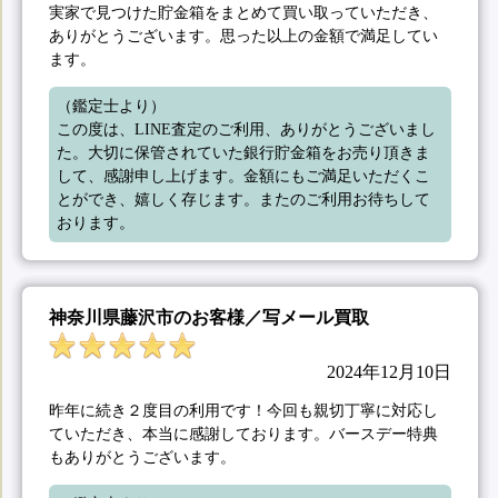
実家で見つけた貯金箱をまとめて買い取っていただき、
ありがとうございます。思った以上の金額で満足してい
ます。
（鑑定士より）

この度は、LINE査定のご利用、ありがとうございまし
た。大切に保管されていた銀行貯金箱をお売り頂きま
して、感謝申し上げます。金額にもご満足いただくこ
とができ、嬉しく存じます。またのご利用お待ちして
おります。
神奈川県藤沢市のお客様／写メール買取
2024年12月10日
昨年に続き２度目の利用です！今回も親切丁寧に対応し
ていただき、本当に感謝しております。バースデー特典
もありがとうございます。