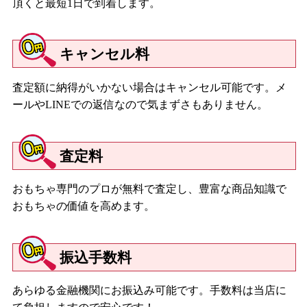
頂くと最短1日で到着します。
キャンセル料
査定額に納得がいかない場合はキャンセル可能です。メ
ールやLINEでの返信なので気まずさもありません。
査定料
おもちゃ専門のプロが無料で査定し、豊富な商品知識で
おもちゃの価値を高めます。
振込手数料
あらゆる金融機関にお振込み可能です。手数料は当店に