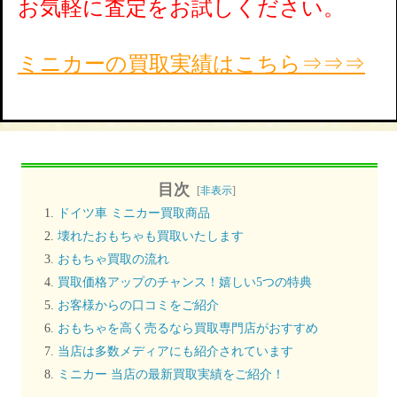
お気軽に査定をお試しください。
ミニカーの買取実績はこちら⇒⇒⇒
目次
[
非表示
]
ドイツ車 ミニカー買取商品
壊れたおもちゃも買取いたします
おもちゃ買取の流れ
買取価格アップのチャンス！嬉しい5つの特典
お客様からの口コミをご紹介
おもちゃを高く売るなら買取専門店がおすすめ
当店は多数メディアにも紹介されています
ミニカー 当店の最新買取実績をご紹介！