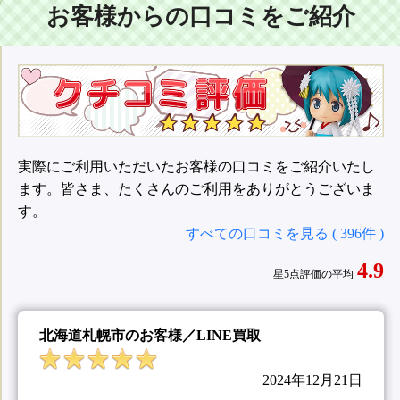
お客様からの口コミをご紹介
実際にご利用いただいたお客様の口コミをご紹介いたし
ます。皆さま、たくさんのご利用をありがとうございま
す。
すべての口コミを見る ( 396件 )
4.9
星5点評価の平均
北海道札幌市のお客様／LINE買取
2024年12月21日