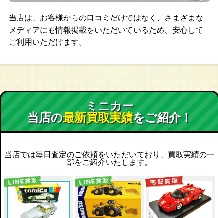
当店は、お客様からの口コミだけではなく、さまざまな
メディアにも情報掲載をいただいているため、安心して
ご利用いただけます。
ミニカー
当店の
最新買取実績
をご紹介！
当店では毎日査定のご依頼をいただいており、買取実績の一
部をご紹介いたします。