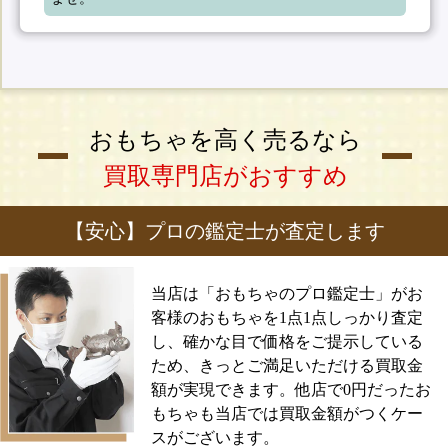
おもちゃを高く売るなら
買取専門店がおすすめ
【安心】プロの鑑定士が査定します
当店は「おもちゃのプロ鑑定士」がお
客様のおもちゃを1点1点しっかり査定
し、確かな目で価格をご提示している
ため、きっとご満足いただける買取金
額が実現できます。他店で0円だったお
もちゃも当店では買取金額がつくケー
スがございます。