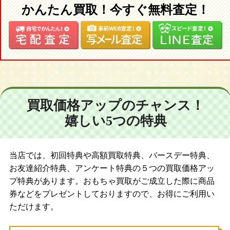
かんたん買取！今すぐ無料査定！
買取価格アップのチャンス！
嬉しい5つの特典
当店では、初回特典や高額買取特典、バースデー特典、
お友達紹介特典、アンケート特典の５つの買取価格アッ
プ特典があります。おもちゃ買取がご成立した際に商品
券などをプレゼントしておりますので、お得にご利用い
ただけます。