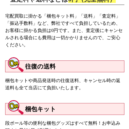
宅配買取に掛かる「梱包キット料」「送料」「査定料」
「振込手数料」など、弊社ですべて負担しているため、
お客様に掛かる負担は0円です。また、査定後にキャンセ
ルされる場合にも費用は一切かかりませんので、ご安心
ください。
往復の送料
梱包キットや商品発送時の往復送料、キャンセル時の返
送料も全て当店にて負担いたします。
梱包キット
段ボール等の便利な梱包グッズはすべて無料！お申込み