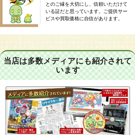
とのご縁を大切にし、信頼いただけて
いる証だと思っています。ご提供サー
ビスや買取価格に自信があります。
当店は多数メディアにも紹介されて
います