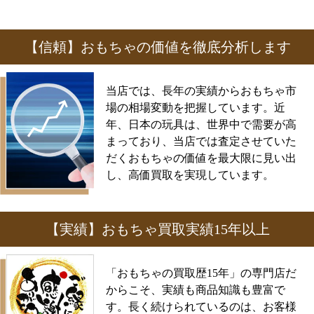
【信頼】おもちゃの価値を徹底分析します
当店では、長年の実績からおもちゃ市
場の相場変動を把握しています。近
年、日本の玩具は、世界中で需要が高
まっており、当店では査定させていた
だくおもちゃの価値を最大限に見い出
し、高価買取を実現しています。
【実績】おもちゃ買取実績15年以上
「おもちゃの買取歴15年」の専門店だ
からこそ、実績も商品知識も豊富で
す。長く続けられているのは、お客様