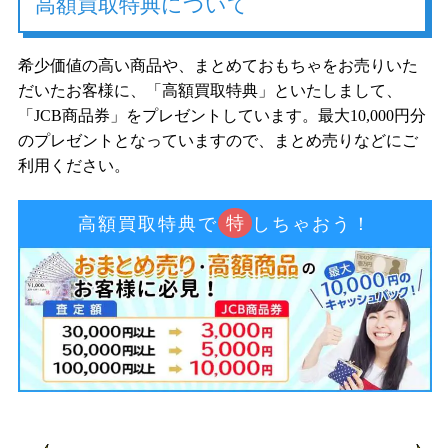
高額買取特典について
希少価値の高い商品や、まとめておもちゃをお売りいた
だいたお客様に、「高額買取特典」といたしまして、
「JCB商品券」をプレゼントしています。最大10,000円分
のプレゼントとなっていますので、まとめ売りなどにご
利用ください。
特
高額買取特典で
しちゃおう！