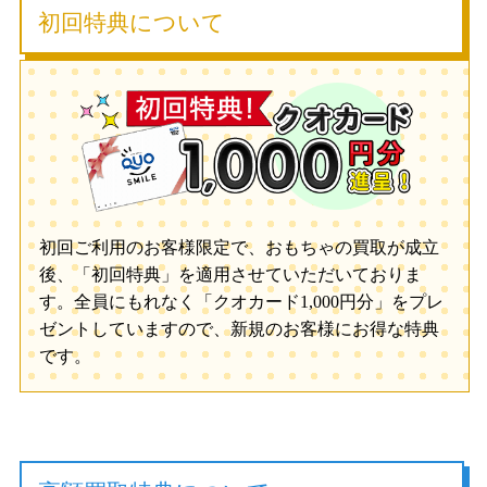
初回特典について
初回ご利用のお客様限定で、おもちゃの買取が成立
後、「初回特典」を適用させていただいておりま
す。全員にもれなく「クオカード1,000円分」をプレ
ゼントしていますので、新規のお客様にお得な特典
です。