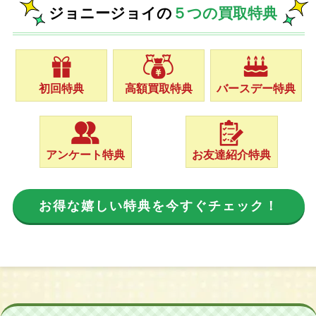
ジョニージョイの
５つの買取特典
初回特典
高額買取特典
バースデー特典
アンケート特典
お友達紹介特典
お得な嬉しい特典を今すぐチェック！