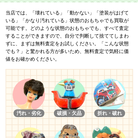
当店では、「壊れている」「動かない」「塗装がはげて
いる」「かなり汚れている」状態のおもちゃでも買取が
可能です。どのような状態のおもちゃでも、すべて査定
することができますので、自分で判断して捨ててしまわ
ずに、まずは無料査定をお試しください。「こんな状態
でも？」と驚かれる方が多いため、無料査定で気軽に価
値をお確かめください。
汚れ・劣化
破損・欠品
折れ・破れ