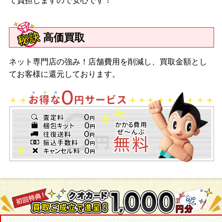
て負担しますので安心です！
高価買取
ネット専門店の強み！店舗費用を削減し、買取金額とし
てお客様に還元しております。