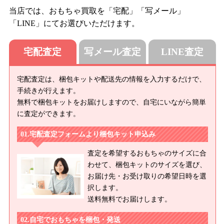
当店では、おもちゃ買取を「宅配」「写メール」
「LINE」にてお選びいただけます。
宅配査定
写メール査定
LINE査定
宅配査定は、梱包キットや配送先の情報を入力するだけで、
手続きが行えます。
無料で梱包キットをお届けしますので、自宅にいながら簡単
に査定ができます。
宅配査定フォームより梱包キット申込み
査定を希望するおもちゃのサイズに合
わせて、梱包キットのサイズを選び、
お届け先・お受け取りの希望日時を選
択します。
送料無料でお届けします。
自宅でおもちゃを梱包・発送