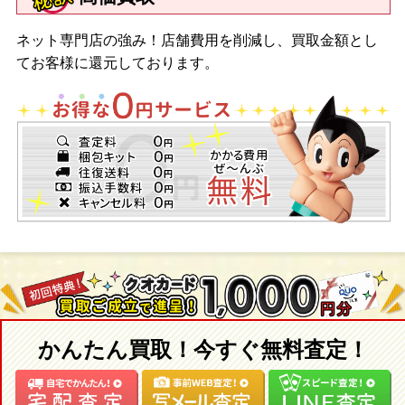
ネット専門店の強み！店舗費用を削減し、買取金額とし
てお客様に還元しております。
かんたん買取！今すぐ無料査定！