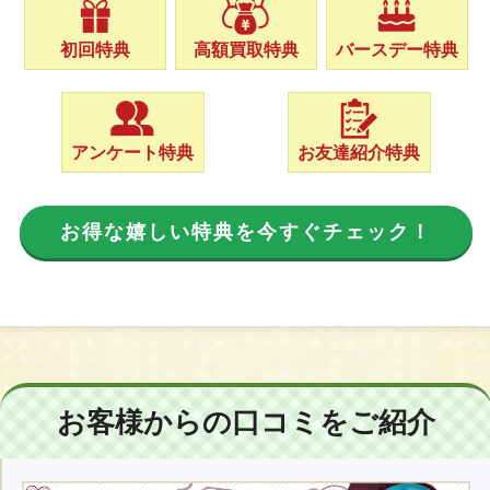
初回特典
高額買取特典
バースデー特典
アンケート特典
お友達紹介特典
お得な嬉しい特典を今すぐチェック！
お客様からの口コミをご紹介