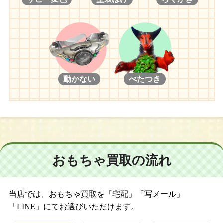
動かない
べたつき
おもちゃ買取の流れ
当店では、おもちゃ買取を「宅配」「写メール」
「LINE」にてお選びいただけます。