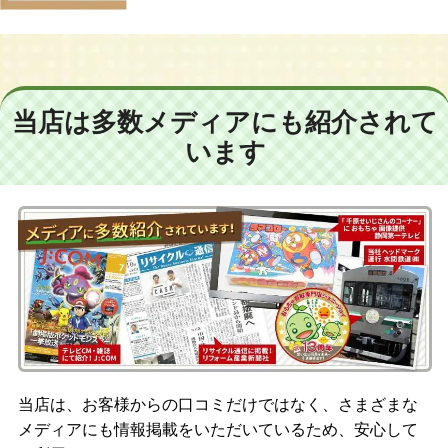
当店は多数メディアにも紹介されて
います
当店は、お客様からの口コミだけではなく、さまざまな
メディアにも情報掲載をいただいているため、安心して