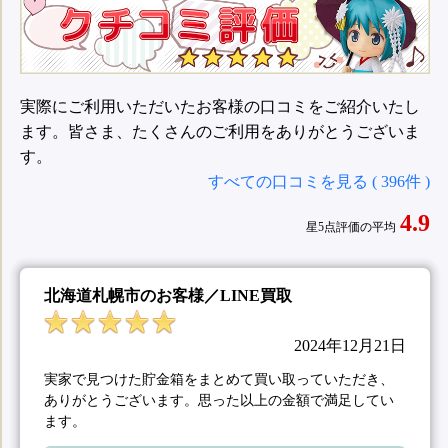
実際にご利用いただいたお客様の口コミをご紹介いたし
ます。皆さま、たくさんのご利用をありがとうございま
す。
すべての口コミを見る ( 396件 )
4.9
星5点評価の平均
北海道札幌市のお客様／LINE買取
2024年12月21日
実家で見つけた貯金箱をまとめて買い取っていただき、
ありがとうございます。思った以上の金額で満足してい
ます。