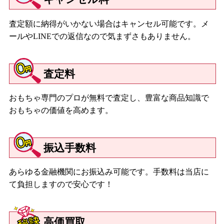
査定額に納得がいかない場合はキャンセル可能です。メ
ールやLINEでの返信なので気まずさもありません。
査定料
おもちゃ専門のプロが無料で査定し、豊富な商品知識で
おもちゃの価値を高めます。
振込手数料
あらゆる金融機関にお振込み可能です。手数料は当店に
て負担しますので安心です！
高価買取