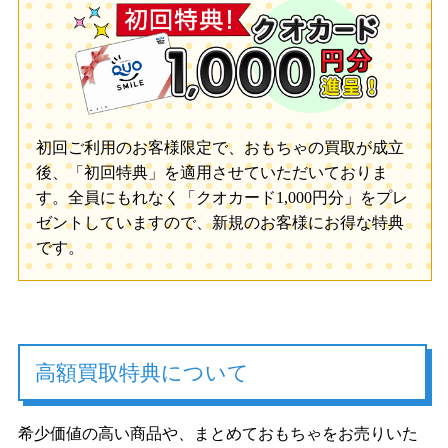
初回ご利用のお客様限定で、おもちゃの買取が成立
後、「初回特典」を適用させていただいておりま
す。全員にもれなく「クオカード1,000円分」をプレ
ゼントしていますので、新規のお客様にお得な特典
です。
高額買取特典について
希少価値の高い商品や、まとめておもちゃをお売りいた