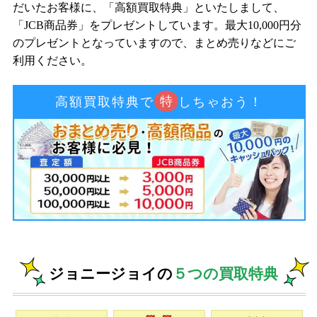
だいたお客様に、「高額買取特典」といたしまして、
「JCB商品券」をプレゼントしています。最大10,000円分
のプレゼントとなっていますので、まとめ売りなどにご
利用ください。
特
高額買取特典で
しちゃおう！
ジョニージョイの
５つの買取特典