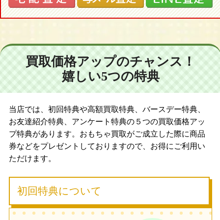
買取価格アップのチャンス！
嬉しい5つの特典
当店では、初回特典や高額買取特典、バースデー特典、
お友達紹介特典、アンケート特典の５つの買取価格アッ
プ特典があります。おもちゃ買取がご成立した際に商品
券などをプレゼントしておりますので、お得にご利用い
ただけます。
初回特典について