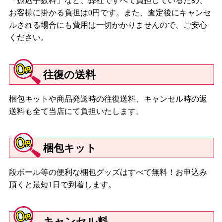
「振込手数料」など、弊社ですべて負担しているため、
お客様に掛かる負担は0円です。また、査定後にキャンセ
ルされる場合にも費用は一切かかりませんので、ご安心
ください。
往復の送料
梱包キットや商品発送時の往復送料、キャンセル時の返
送料も全て当店にて負担いたします。
梱包キット
段ボール等の便利な梱包グッズはすべて無料！お申込み
頂くと最短1日で到着します。
キャンセル料