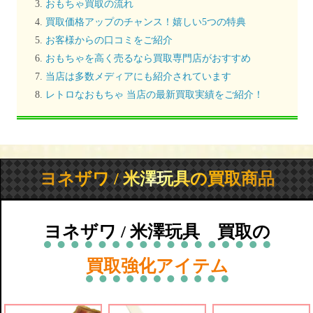
おもちゃ買取の流れ
買取価格アップのチャンス！嬉しい5つの特典
お客様からの口コミをご紹介
おもちゃを高く売るなら買取専門店がおすすめ
当店は多数メディアにも紹介されています
レトロなおもちゃ 当店の最新買取実績をご紹介！
ヨネザワ / 米澤玩具の買取商品
ヨネザワ / 米澤玩具 買取の
買取強化アイテム