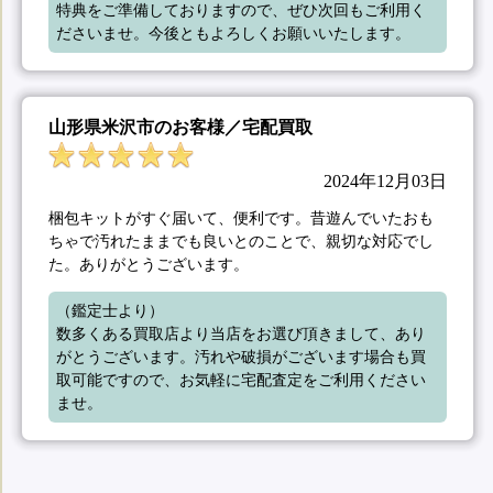
特典をご準備しておりますので、ぜひ次回もご利用く
ださいませ。今後ともよろしくお願いいたします。
山形県米沢市のお客様／宅配買取
2024年12月03日
梱包キットがすぐ届いて、便利です。昔遊んでいたおも
ちゃで汚れたままでも良いとのことで、親切な対応でし
た。ありがとうございます。
（鑑定士より）

数多くある買取店より当店をお選び頂きまして、あり
がとうございます。汚れや破損がございます場合も買
取可能ですので、お気軽に宅配査定をご利用ください
ませ。