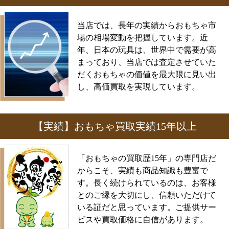
当店では、長年の実績からおもちゃ市
場の相場変動を把握しています。近
年、日本の玩具は、世界中で需要が高
まっており、当店では査定させていた
だくおもちゃの価値を最大限に見い出
し、高価買取を実現しています。
【実績】おもちゃ買取実績15年以上
「おもちゃの買取歴15年」の専門店だ
からこそ、実績も商品知識も豊富で
す。長く続けられているのは、お客様
とのご縁を大切にし、信頼いただけて
いる証だと思っています。ご提供サー
ビスや買取価格に自信があります。