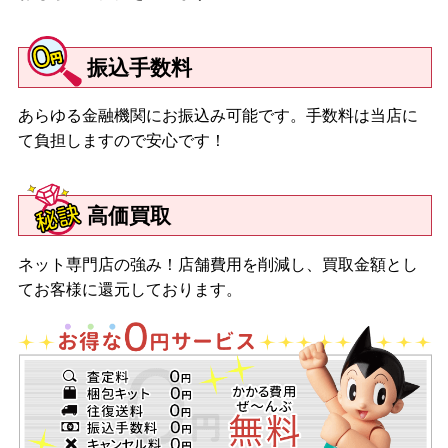
振込手数料
あらゆる金融機関にお振込み可能です。手数料は当店に
て負担しますので安心です！
高価買取
ネット専門店の強み！店舗費用を削減し、買取金額とし
てお客様に還元しております。