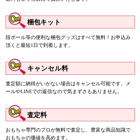
梱包キット
段ボール等の便利な梱包グッズはすべて無料！お申込み
頂くと最短1日で到着します。
キャンセル料
査定額に納得がいかない場合はキャンセル可能です。メ
ールやLINEでの返信なので気まずさもありません。
査定料
おもちゃ専門のプロが無料で査定し、豊富な商品知識で
おもちゃの価値を高めます。