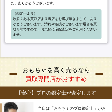
た。ありがとうございます。
（鑑定士より）

数多くある買取店より当店をお選び頂きまして、あり
がとうございます。汚れや破損がございます場合も買
取可能ですので、お気軽に宅配査定をご利用ください
ませ。
おもちゃを高く売るなら
買取専門店がおすすめ
【安心】プロの鑑定士が査定します
当店は「おもちゃのプロ鑑定士」がお