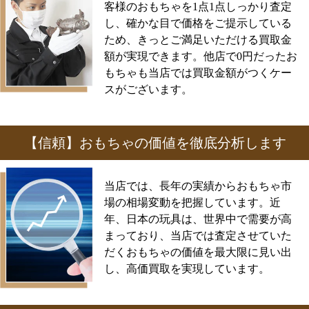
客様のおもちゃを1点1点しっかり査定
し、確かな目で価格をご提示している
ため、きっとご満足いただける買取金
額が実現できます。他店で0円だったお
もちゃも当店では買取金額がつくケー
スがございます。
【信頼】おもちゃの価値を徹底分析します
当店では、長年の実績からおもちゃ市
場の相場変動を把握しています。近
年、日本の玩具は、世界中で需要が高
まっており、当店では査定させていた
だくおもちゃの価値を最大限に見い出
し、高価買取を実現しています。