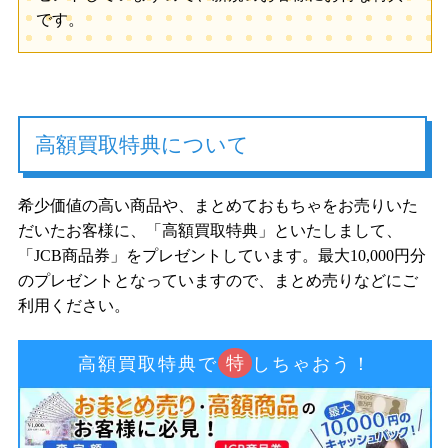
です。
高額買取特典について
希少価値の高い商品や、まとめておもちゃをお売りいた
だいたお客様に、「高額買取特典」といたしまして、
「JCB商品券」をプレゼントしています。最大10,000円分
のプレゼントとなっていますので、まとめ売りなどにご
利用ください。
特
高額買取特典で
しちゃおう！