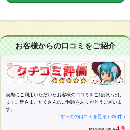
お客様からの口コミをご紹介
実際にご利用いただいたお客様の口コミをご紹介いたし
ます。皆さま、たくさんのご利用をありがとうございま
す。
すべての口コミを見る ( 396件 )
4.9
星5点評価の平均