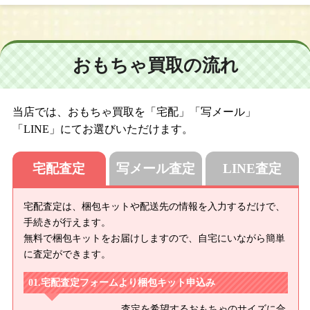
おもちゃ買取の流れ
当店では、おもちゃ買取を「宅配」「写メール」
「LINE」にてお選びいただけます。
宅配査定
写メール査定
LINE査定
宅配査定は、梱包キットや配送先の情報を入力するだけで、
手続きが行えます。
無料で梱包キットをお届けしますので、自宅にいながら簡単
に査定ができます。
宅配査定フォームより梱包キット申込み
査定を希望するおもちゃのサイズに合