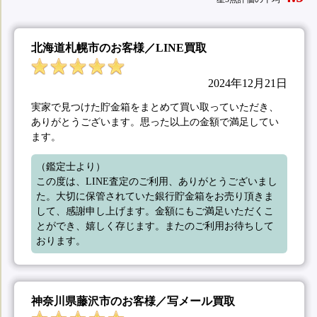
北海道札幌市のお客様／LINE買取
2024年12月21日
実家で見つけた貯金箱をまとめて買い取っていただき、
ありがとうございます。思った以上の金額で満足してい
ます。
（鑑定士より）

この度は、LINE査定のご利用、ありがとうございまし
た。大切に保管されていた銀行貯金箱をお売り頂きま
して、感謝申し上げます。金額にもご満足いただくこ
とができ、嬉しく存じます。またのご利用お待ちして
おります。
神奈川県藤沢市のお客様／写メール買取