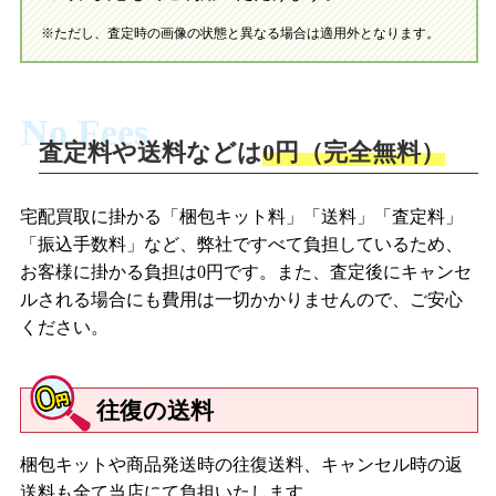
※ただし、査定時の画像の状態と異なる場合は適用外となります。
No Fees
査定料や送料などは
0円（完全無料）
宅配買取に掛かる「梱包キット料」「送料」「査定料」
「振込手数料」など、弊社ですべて負担しているため、
お客様に掛かる負担は0円です。また、査定後にキャンセ
ルされる場合にも費用は一切かかりませんので、ご安心
ください。
往復の送料
梱包キットや商品発送時の往復送料、キャンセル時の返
送料も全て当店にて負担いたします。