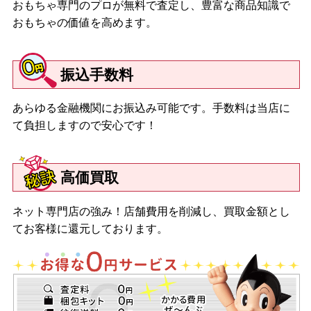
おもちゃ専門のプロが無料で査定し、豊富な商品知識で
おもちゃの価値を高めます。
振込手数料
あらゆる金融機関にお振込み可能です。手数料は当店に
て負担しますので安心です！
高価買取
ネット専門店の強み！店舗費用を削減し、買取金額とし
てお客様に還元しております。