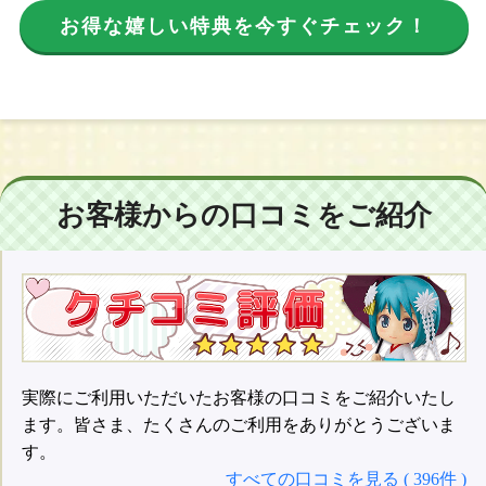
お得な嬉しい特典を今すぐチェック！
お客様からの口コミをご紹介
実際にご利用いただいたお客様の口コミをご紹介いたし
ます。皆さま、たくさんのご利用をありがとうございま
す。
すべての口コミを見る ( 396件 )