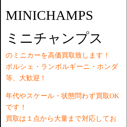
MINICHAMPS
ミニチャンプス
のミニカーを高価買取致します！
ポルシェ・ランボルギーニ・ホンダ
等、大歓迎！
年代やスケール・状態問わず買取OK
です！
買取は１点から大量まで対応してお