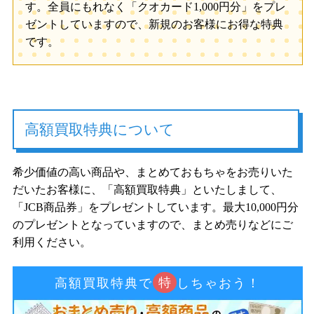
す。全員にもれなく「クオカード1,000円分」をプレ
ゼントしていますので、新規のお客様にお得な特典
です。
高額買取特典について
希少価値の高い商品や、まとめておもちゃをお売りいた
だいたお客様に、「高額買取特典」といたしまして、
「JCB商品券」をプレゼントしています。最大10,000円分
のプレゼントとなっていますので、まとめ売りなどにご
利用ください。
特
高額買取特典で
しちゃおう！