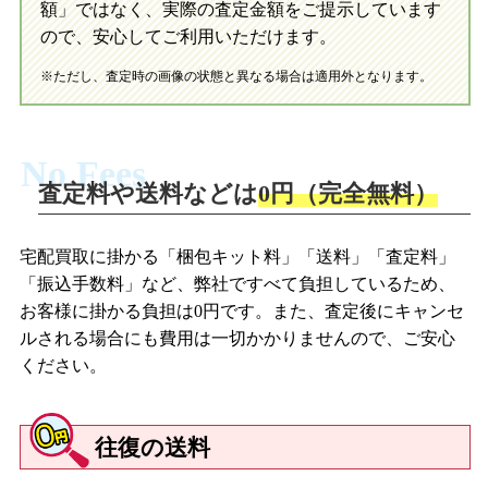
額」ではなく、実際の査定金額をご提示しています
ので、安心してご利用いただけます。
※ただし、査定時の画像の状態と異なる場合は適用外となります。
No Fees
査定料や送料などは
0円（完全無料）
宅配買取に掛かる「梱包キット料」「送料」「査定料」
「振込手数料」など、弊社ですべて負担しているため、
お客様に掛かる負担は0円です。また、査定後にキャンセ
ルされる場合にも費用は一切かかりませんので、ご安心
ください。
往復の送料