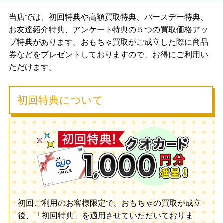
当店では、初回特典や高額買取特典、バースデー特典、
お友達紹介特典、アンケート特典の５つの買取価格アッ
プ特典があります。おもちゃ買取がご成立した際に商品
券などをプレゼントしておりますので、お得にご利用い
ただけます。
初回特典について
初回ご利用のお客様限定で、おもちゃの買取が成立
後、「初回特典」を適用させていただいておりま