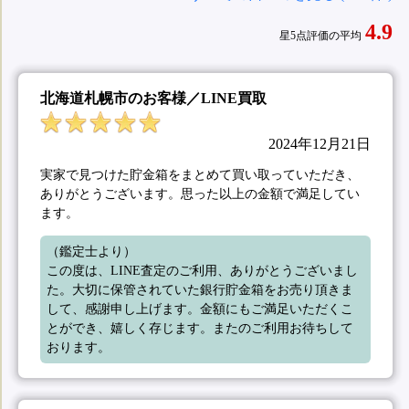
4.9
星5点評価の平均
北海道札幌市のお客様／LINE買取
2024年12月21日
実家で見つけた貯金箱をまとめて買い取っていただき、
ありがとうございます。思った以上の金額で満足してい
ます。
（鑑定士より）

この度は、LINE査定のご利用、ありがとうございまし
た。大切に保管されていた銀行貯金箱をお売り頂きま
して、感謝申し上げます。金額にもご満足いただくこ
とができ、嬉しく存じます。またのご利用お待ちして
おります。