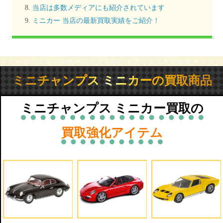
当店は多数メディアにも紹介されています
ミニカー 当店の最新買取実績をご紹介！
ミニチャンプス ミニカーの買取商品
ミニチャンプス ミニカー買取の
買取強化アイテム