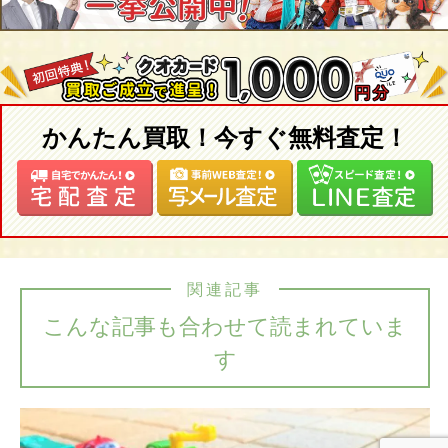
かんたん買取！今すぐ無料査定！
関連記事
こんな記事も合わせて読まれていま
す