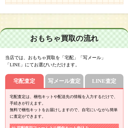
おもちゃ買取の流れ
当店では、おもちゃ買取を「宅配」「写メール」
「LINE」にてお選びいただけます。
宅配査定
写メール査定
LINE査定
宅配査定は、梱包キットや配送先の情報を入力するだけで、
手続きが行えます。
無料で梱包キットをお届けしますので、自宅にいながら簡単
に査定ができます。