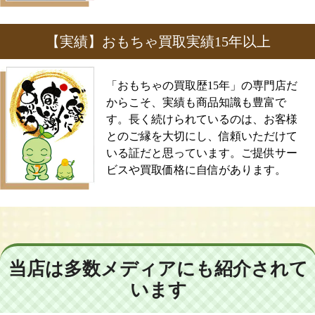
【実績】おもちゃ買取実績15年以上
「おもちゃの買取歴15年」の専門店だ
からこそ、実績も商品知識も豊富で
す。長く続けられているのは、お客様
とのご縁を大切にし、信頼いただけて
いる証だと思っています。ご提供サー
ビスや買取価格に自信があります。
当店は多数メディアにも紹介されて
います