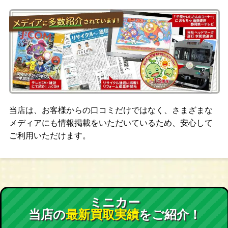
当店は、お客様からの口コミだけではなく、さまざまな
メディアにも情報掲載をいただいているため、安心して
ご利用いただけます。
ミニカー
当店の
最新買取実績
をご紹介！