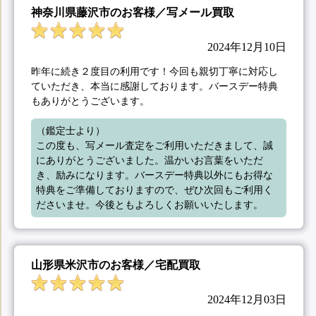
神奈川県藤沢市のお客様／写メール買取
2024年12月10日
昨年に続き２度目の利用です！今回も親切丁寧に対応し
ていただき、本当に感謝しております。バースデー特典
もありがとうございます。
（鑑定士より）

この度も、写メール査定をご利用いただきまして、誠
にありがとうございました。温かいお言葉をいただ
き、励みになります。バースデー特典以外にもお得な
特典をご準備しておりますので、ぜひ次回もご利用く
ださいませ。今後ともよろしくお願いいたします。
山形県米沢市のお客様／宅配買取
2024年12月03日