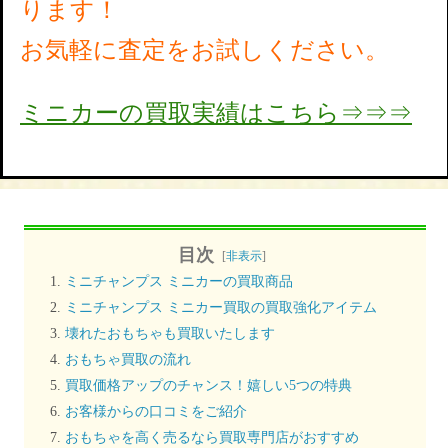
ります！
お気軽に査定をお試しください。
ミニカーの買取実績はこちら⇒⇒⇒
目次
[
非表示
]
ミニチャンプス ミニカーの買取商品
ミニチャンプス ミニカー買取の買取強化アイテム
壊れたおもちゃも買取いたします
おもちゃ買取の流れ
買取価格アップのチャンス！嬉しい5つの特典
お客様からの口コミをご紹介
おもちゃを高く売るなら買取専門店がおすすめ