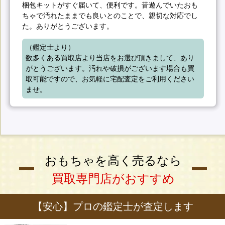
梱包キットがすぐ届いて、便利です。昔遊んでいたおも
ちゃで汚れたままでも良いとのことで、親切な対応でし
た。ありがとうございます。
（鑑定士より）

数多くある買取店より当店をお選び頂きまして、あり
がとうございます。汚れや破損がございます場合も買
取可能ですので、お気軽に宅配査定をご利用ください
ませ。
おもちゃを高く売るなら
買取専門店がおすすめ
【安心】プロの鑑定士が査定します