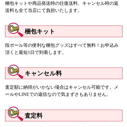
梱包キットや商品発送時の往復送料、キャンセル時の返
送料も全て当店にて負担いたします。
梱包キット
段ボール等の便利な梱包グッズはすべて無料！お申込み
頂くと最短1日で到着します。
キャンセル料
査定額に納得がいかない場合はキャンセル可能です。メ
ールやLINEでの返信なので気まずさもありません。
査定料