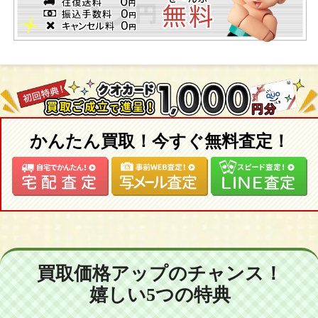
かんたん買取！今すぐ無料査定！
買取価格アップのチャンス！
嬉しい5つの特典