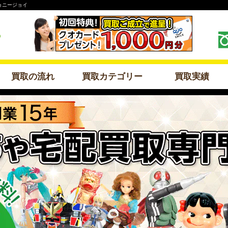
ョニージョイ
買取の流れ
買取カテゴリー
買取実績