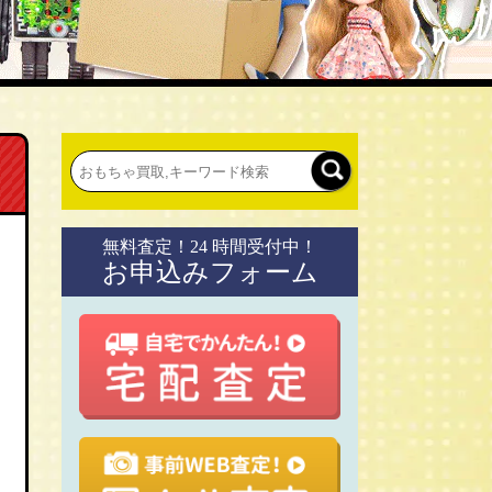
無料査定！24 時間受付中！
お申込みフォーム