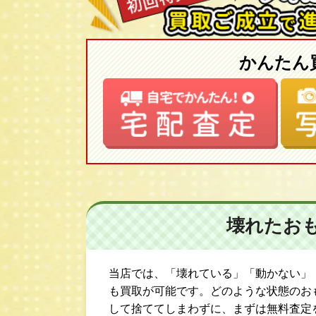
かんたん
壊れたお
当店では、「壊れている」「動かない」
も買取が可能です。どのような状態のお
して捨ててしまわずに、まずは無料査定