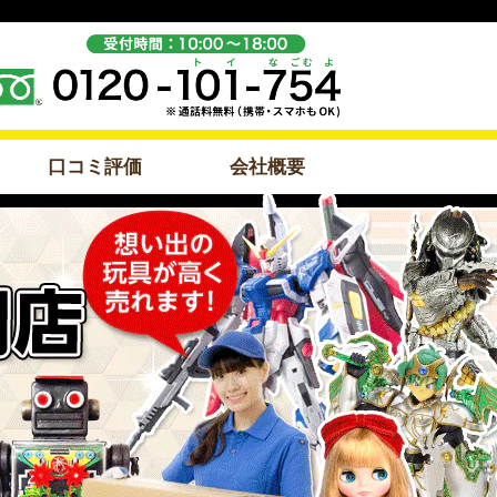
口コミ評価
会社概要