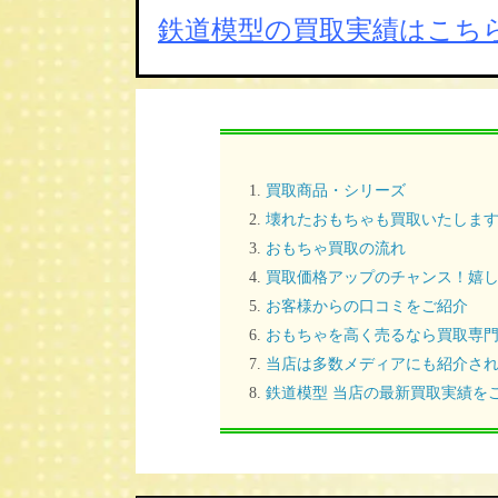
鉄道模型の買取実績はこち
買取商品・シリーズ
壊れたおもちゃも買取いたしま
おもちゃ買取の流れ
買取価格アップのチャンス！嬉し
お客様からの口コミをご紹介
おもちゃを高く売るなら買取専
当店は多数メディアにも紹介さ
鉄道模型 当店の最新買取実績を