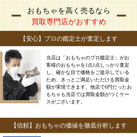
おもちゃを高く売るなら
買取専門店がおすすめ
【安心】プロの鑑定士が査定します
当店は「おもちゃのプロ鑑定士」がお
客様のおもちゃを1点1点しっかり査定
し、確かな目で価格をご提示している
ため、きっとご満足いただける買取金
額が実現できます。他店で0円だったお
もちゃも当店では買取金額がつくケー
スがございます。
【信頼】おもちゃの価値を徹底分析します