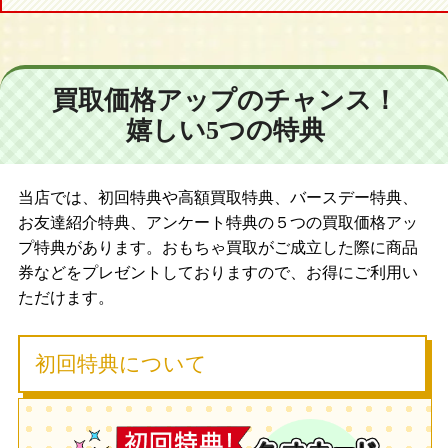
買取価格アップのチャンス！
嬉しい5つの特典
当店では、初回特典や高額買取特典、バースデー特典、
お友達紹介特典、アンケート特典の５つの買取価格アッ
プ特典があります。おもちゃ買取がご成立した際に商品
券などをプレゼントしておりますので、お得にご利用い
ただけます。
初回特典について