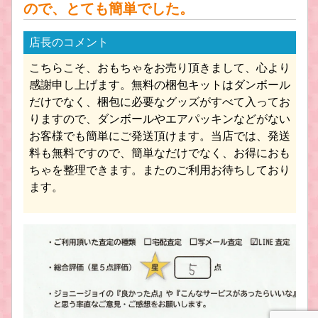
ので、とても簡単でした。
店長のコメント
こちらこそ、おもちゃをお売り頂きまして、心より
感謝申し上げます。無料の梱包キットはダンボール
だけでなく、梱包に必要なグッズがすべて入ってお
りますので、ダンボールやエアパッキンなどがない
お客様でも簡単にご発送頂けます。当店では、発送
料も無料ですので、簡単なだけでなく、お得におも
ちゃを整理できます。またのご利用お待ちしており
ます。