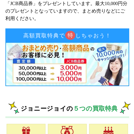
「JCB商品券」をプレゼントしています。最大10,000円分
のプレゼントとなっていますので、まとめ売りなどにご
利用ください。
特
高額買取特典で
しちゃおう！
ジョニージョイの
５つの買取特典