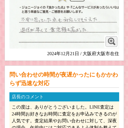
2024年12月21日 / 大阪府大阪市在住
問い合わせの時間が夜遅かったにもかかわ
らず迅速な対応
店長のコメント
この度は、ありがとうございました。LINE査定は
24時間お好きなお時間に査定をお申込みできるのが
人気です。査定結果やお問い合わせに対して、深夜
の場合、午前中にはご対応できるよう体制を整えて