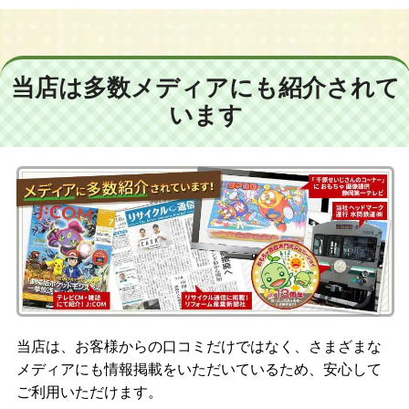
当店は多数メディアにも紹介されて
います
当店は、お客様からの口コミだけではなく、さまざまな
メディアにも情報掲載をいただいているため、安心して
ご利用いただけます。