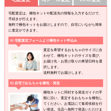
宅配査定は、梱包キットや配送先の情報を入力するだけで、
手続きが行えます。
無料で梱包キットをお届けしますので、自宅にいながら簡単
に査定ができます。
宅配査定フォームより梱包キット申込み
査定を希望するおもちゃのサイズに合
わせて、梱包キットのサイズを選び、
お届け先・お受け取りの希望日時を選
択します。
送料無料でお届けします。
自宅でおもちゃを梱包・発送
梱包キットに同封する発送ガイドの手
順に沿い、査定するおもちゃを梱包し
てください。お電話にて集荷依頼を行
い発送。当店へ無料で発送いただけま