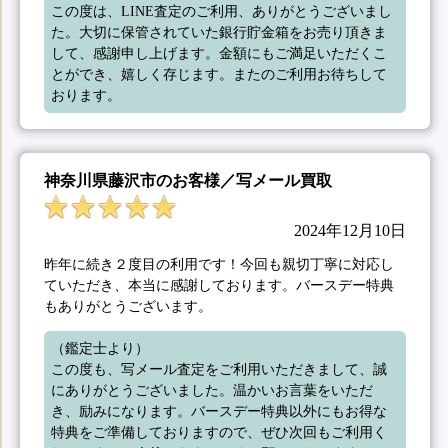
この度は、LINE査定のご利用、ありがとうございまし
た。大切に保管されていた銀行貯金箱をお売り頂きま
して、感謝申し上げます。金額にもご満足いただくこ
とができ、嬉しく存じます。またのご利用お待ちして
おります。
神奈川県藤沢市のお客様／写メール買取
2024年12月10日
昨年に続き２度目の利用です！今回も親切丁寧に対応し
ていただき、本当に感謝しております。バースデー特典
もありがとうございます。
（鑑定士より）

この度も、写メール査定をご利用いただきまして、誠
にありがとうございました。温かいお言葉をいただ
き、励みになります。バースデー特典以外にもお得な
特典をご準備しておりますので、ぜひ次回もご利用く