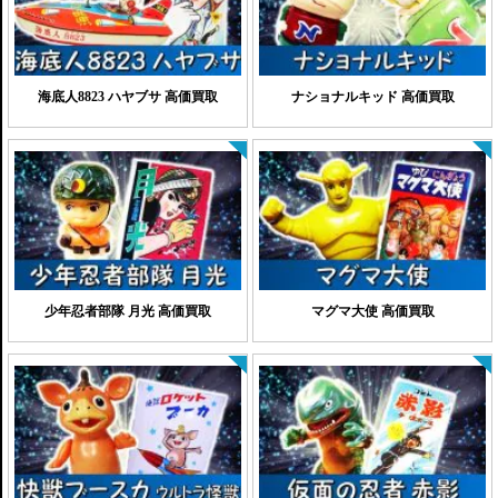
海底人8823 ハヤブサ 高価買取
ナショナルキッド 高価買取
少年忍者部隊 月光 高価買取
マグマ大使 高価買取