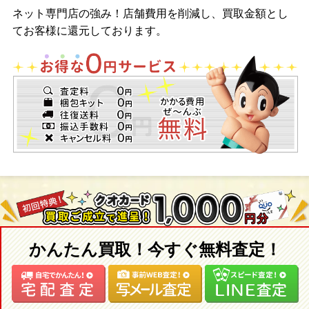
ネット専門店の強み！店舗費用を削減し、買取金額とし
てお客様に還元しております。
かんたん買取！今すぐ無料査定！