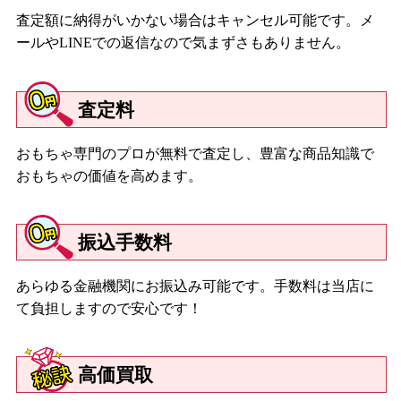
査定額に納得がいかない場合はキャンセル可能です。メ
ールやLINEでの返信なので気まずさもありません。
査定料
おもちゃ専門のプロが無料で査定し、豊富な商品知識で
おもちゃの価値を高めます。
振込手数料
あらゆる金融機関にお振込み可能です。手数料は当店に
て負担しますので安心です！
高価買取