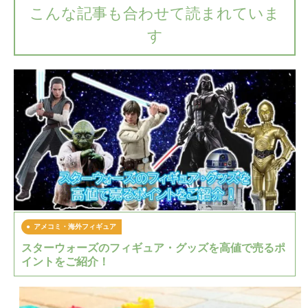
こんな記事も合わせて読まれていま
す
アメコミ・海外フィギュア
スターウォーズのフィギュア・グッズを高値で売るポ
イントをご紹介！