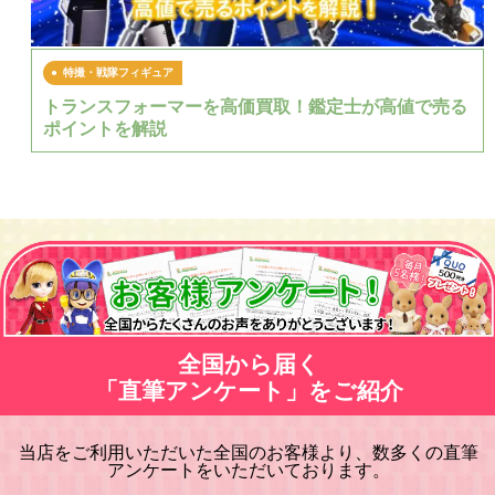
特撮・戦隊フィギュア
トランスフォーマーを高価買取！鑑定士が高値で売る
ポイントを解説
全国から届く
「直筆アンケート」をご紹介
当店をご利用いただいた全国のお客様より、数多くの直筆
アンケートをいただいております。