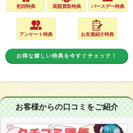
初回特典
高額買取特典
バースデー特典
アンケート特典
お友達紹介特典
お得な嬉しい特典を今すぐチェック！
お客様からの口コミをご紹介