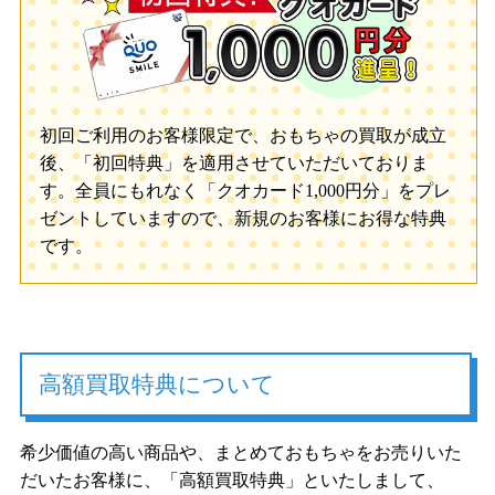
初回ご利用のお客様限定で、おもちゃの買取が成立
後、「初回特典」を適用させていただいておりま
す。全員にもれなく「クオカード1,000円分」をプレ
ゼントしていますので、新規のお客様にお得な特典
です。
高額買取特典について
希少価値の高い商品や、まとめておもちゃをお売りいた
だいたお客様に、「高額買取特典」といたしまして、