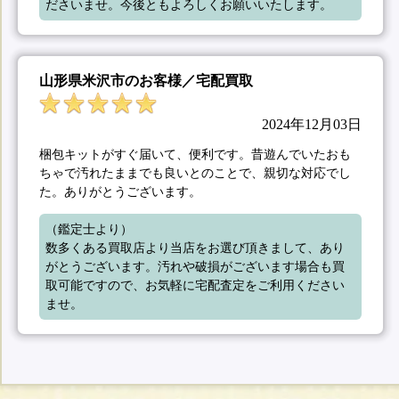
ださいませ。今後ともよろしくお願いいたします。
山形県米沢市のお客様／宅配買取
2024年12月03日
梱包キットがすぐ届いて、便利です。昔遊んでいたおも
ちゃで汚れたままでも良いとのことで、親切な対応でし
た。ありがとうございます。
（鑑定士より）

数多くある買取店より当店をお選び頂きまして、あり
がとうございます。汚れや破損がございます場合も買
取可能ですので、お気軽に宅配査定をご利用ください
ませ。