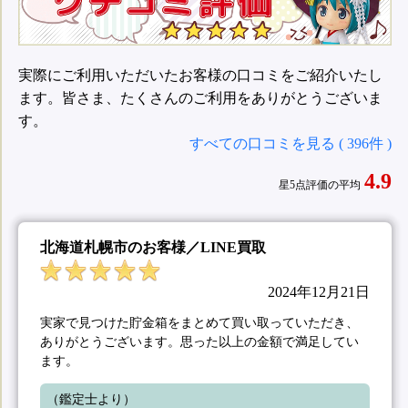
実際にご利用いただいたお客様の口コミをご紹介いたし
ます。皆さま、たくさんのご利用をありがとうございま
す。
すべての口コミを見る ( 396件 )
4.9
星5点評価の平均
北海道札幌市のお客様／LINE買取
2024年12月21日
実家で見つけた貯金箱をまとめて買い取っていただき、
ありがとうございます。思った以上の金額で満足してい
ます。
（鑑定士より）
