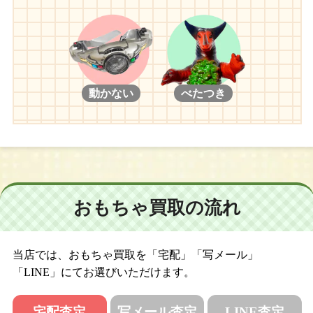
動かない
べたつき
おもちゃ買取の流れ
当店では、おもちゃ買取を「宅配」「写メール」
「LINE」にてお選びいただけます。
宅配査定
写メール査定
LINE査定