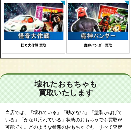
怪奇大作戦 買取
魔神バンダー買取
壊れたおもちゃも
買取いたします
当店では、「壊れている」「動かない」「塗装がはげて
いる」「かなり汚れている」状態のおもちゃでも買取が
可能です。どのような状態のおもちゃでも、すべて査定