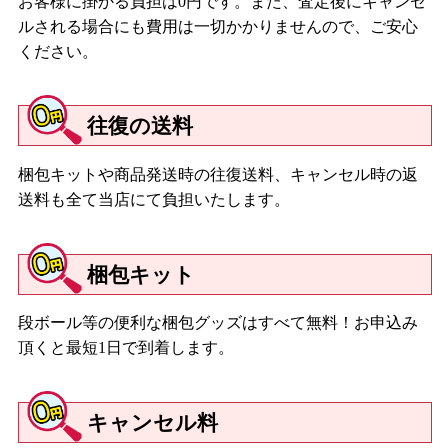
お客様に掛かる負担は0円です。また、査定後にキャンセ
ルされる場合にも費用は一切かかりませんので、ご安心
ください。
往復の送料
梱包キットや商品発送時の往復送料、キャンセル時の返
送料も全て当店にて負担いたします。
梱包キット
段ボール等の便利な梱包グッズはすべて無料！お申込み
頂くと最短1日で到着します。
キャンセル料