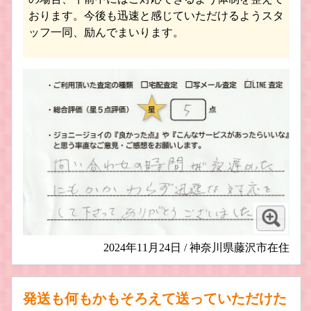
おります。今後も迅速と感じていただけるようスタ
ッフ一同、励んでまいります。
2024年11月24日 / 神奈川県藤沢市在住
発送も何もかもそろえて送っていただけた