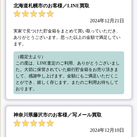
北海道札幌市のお客様／LINE買取
2024年12月21日
実家で見つけた貯金箱をまとめて買い取っていただき、
ありがとうございます。思った以上の金額で満足してい
ます。
（鑑定士より）

この度は、LINE査定のご利用、ありがとうございまし
た。大切に保管されていた銀行貯金箱をお売り頂きま
して、感謝申し上げます。金額にもご満足いただくこ
とができ、嬉しく存じます。またのご利用お待ちして
おります。
神奈川県藤沢市のお客様／写メール買取
2024年12月10日