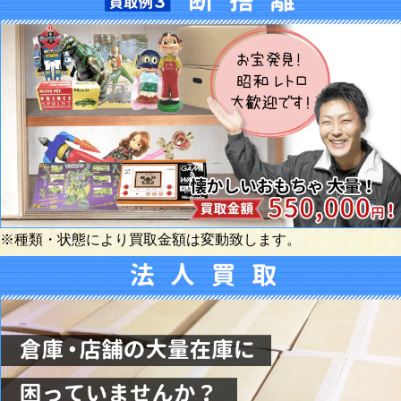
※種類・状態により買取金額は変動致します。