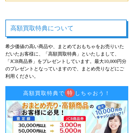
高額買取特典について
希少価値の高い商品や、まとめておもちゃをお売りいた
だいたお客様に、「高額買取特典」といたしまして、
「JCB商品券」をプレゼントしています。最大10,000円分
のプレゼントとなっていますので、まとめ売りなどにご
利用ください。
特
高額買取特典で
しちゃおう！