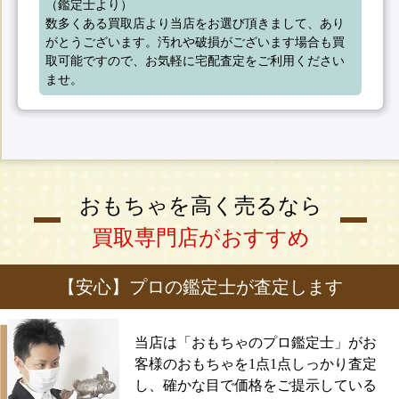
（鑑定士より）

数多くある買取店より当店をお選び頂きまして、あり
がとうございます。汚れや破損がございます場合も買
取可能ですので、お気軽に宅配査定をご利用ください
ませ。
おもちゃを高く売るなら
買取専門店がおすすめ
【安心】プロの鑑定士が査定します
当店は「おもちゃのプロ鑑定士」がお
客様のおもちゃを1点1点しっかり査定
し、確かな目で価格をご提示している