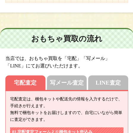
おもちゃ買取の流れ
当店では、おもちゃ買取を「宅配」「写メール」
「LINE」にてお選びいただけます。
宅配査定
写メール査定
LINE査定
宅配査定は、梱包キットや配送先の情報を入力するだけで、
手続きが行えます。
無料で梱包キットをお届けしますので、自宅にいながら簡単
に査定ができます。
宅配査定フォームより梱包キット申込み