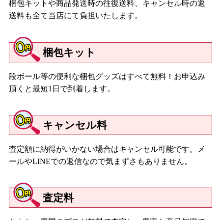
梱包キットや商品発送時の往復送料、キャンセル時の返
送料も全て当店にて負担いたします。
梱包キット
段ボール等の便利な梱包グッズはすべて無料！お申込み
頂くと最短1日で到着します。
キャンセル料
査定額に納得がいかない場合はキャンセル可能です。メ
ールやLINEでの返信なので気まずさもありません。
査定料