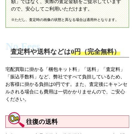
額」ではなく、実際の査定金額をご提示しています
ので、安心してご利用いただけます。
※ただし、査定時の画像の状態と異なる場合は適用外となります。
No Fees
査定料や送料などは
0円（完全無料）
宅配買取に掛かる「梱包キット料」「送料」「査定料」
「振込手数料」など、弊社ですべて負担しているため、
お客様に掛かる負担は0円です。また、査定後にキャンセ
ルされる場合にも費用は一切かかりませんので、ご安心
ください。
往復の送料