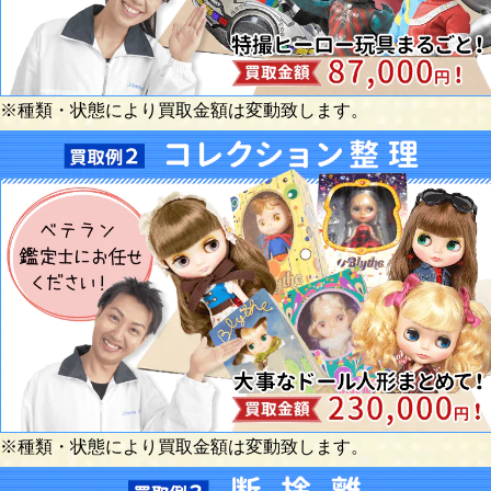
※種類・状態により買取金額は変動致します。
※種類・状態により買取金額は変動致します。