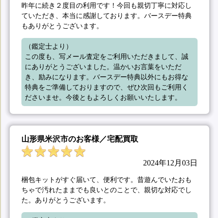
昨年に続き２度目の利用です！今回も親切丁寧に対応し
ていただき、本当に感謝しております。バースデー特典
もありがとうございます。
（鑑定士より）

この度も、写メール査定をご利用いただきまして、誠
にありがとうございました。温かいお言葉をいただ
き、励みになります。バースデー特典以外にもお得な
特典をご準備しておりますので、ぜひ次回もご利用く
ださいませ。今後ともよろしくお願いいたします。
山形県米沢市のお客様／宅配買取
2024年12月03日
梱包キットがすぐ届いて、便利です。昔遊んでいたおも
ちゃで汚れたままでも良いとのことで、親切な対応でし
た。ありがとうございます。