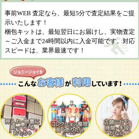
事前WEB 査定なら、最短5分で査定結果をご提
示いたします！
梱包キットは、最短翌日にお届けし、実物査定
～ご入金まで24時間以内に入金可能です。対応
スピードは、業界最速です！