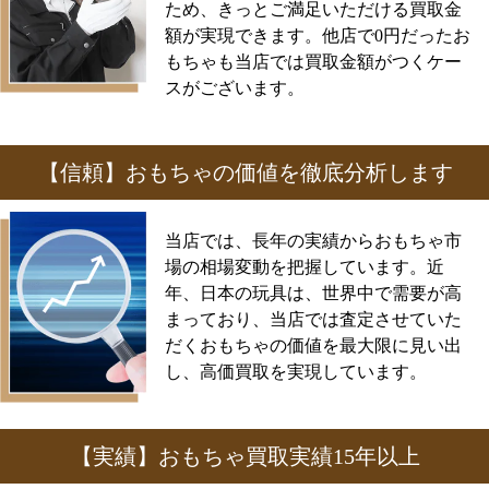
ため、きっとご満足いただける買取金
額が実現できます。他店で0円だったお
もちゃも当店では買取金額がつくケー
スがございます。
【信頼】おもちゃの価値を徹底分析します
当店では、長年の実績からおもちゃ市
場の相場変動を把握しています。近
年、日本の玩具は、世界中で需要が高
まっており、当店では査定させていた
だくおもちゃの価値を最大限に見い出
し、高価買取を実現しています。
【実績】おもちゃ買取実績15年以上