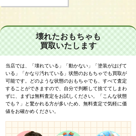
壊れたおもちゃも
買取いたします
当店では、「壊れている」「動かない」「塗装がはげて
いる」「かなり汚れている」状態のおもちゃでも買取が
可能です。どのような状態のおもちゃでも、すべて査定
することができますので、自分で判断して捨ててしまわ
ずに、まずは無料査定をお試しください。「こんな状態
でも？」と驚かれる方が多いため、無料査定で気軽に価
値をお確かめください。