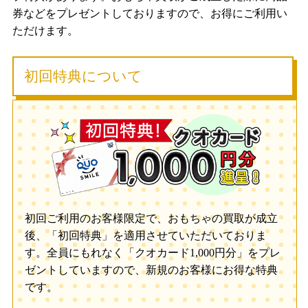
券などをプレゼントしておりますので、お得にご利用い
ただけます。
初回特典について
初回ご利用のお客様限定で、おもちゃの買取が成立
後、「初回特典」を適用させていただいておりま
す。全員にもれなく「クオカード1,000円分」をプレ
ゼントしていますので、新規のお客様にお得な特典
です。