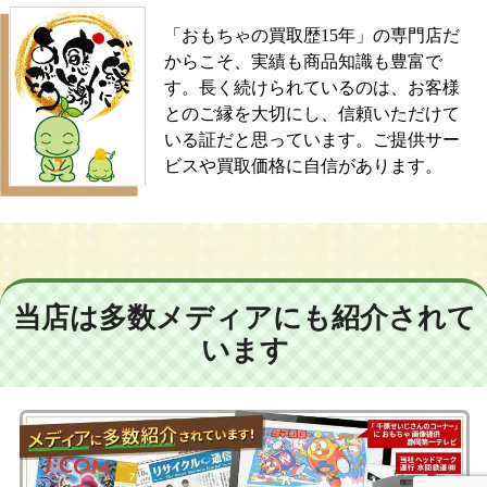
「おもちゃの買取歴15年」の専門店だ
からこそ、実績も商品知識も豊富で
す。長く続けられているのは、お客様
とのご縁を大切にし、信頼いただけて
いる証だと思っています。ご提供サー
ビスや買取価格に自信があります。
当店は多数メディアにも紹介されて
います