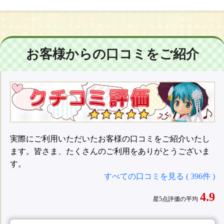
お客様からの口コミをご紹介
実際にご利用いただいたお客様の口コミをご紹介いたし
ます。皆さま、たくさんのご利用をありがとうございま
す。
すべての口コミを見る ( 396件 )
4.9
星5点評価の平均