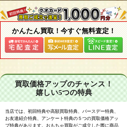
かんたん買取！今すぐ無料査定！
買取価格アップのチャンス！
嬉しい5つの特典
当店では、初回特典や高額買取特典、バースデー特典、
お友達紹介特典、アンケート特典の５つの買取価格アッ
プ特典があります。おもちゃ買取がご成立した際に商品