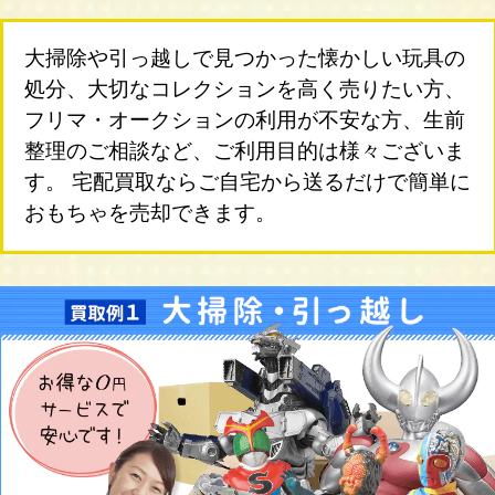
大掃除や引っ越しで見つかった懐かしい玩具の
処分、大切なコレクションを高く売りたい方、
フリマ・オークションの利用が不安な方、生前
整理のご相談など、ご利用目的は様々ございま
す。 宅配買取ならご自宅から送るだけで簡単に
おもちゃを売却できます。