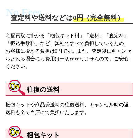
No Fees
査定料や送料などは
0円（完全無料）
宅配買取に掛かる「梱包キット料」「送料」「査定料」
「振込手数料」など、弊社ですべて負担しているため、
お客様に掛かる負担は0円です。また、査定後にキャンセ
ルされる場合にも費用は一切かかりませんので、ご安心
ください。
往復の送料
梱包キットや商品発送時の往復送料、キャンセル時の返
送料も全て当店にて負担いたします。
梱包キット