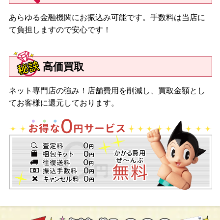
あらゆる金融機関にお振込み可能です。手数料は当店に
て負担しますので安心です！
高価買取
ネット専門店の強み！店舗費用を削減し、買取金額とし
てお客様に還元しております。