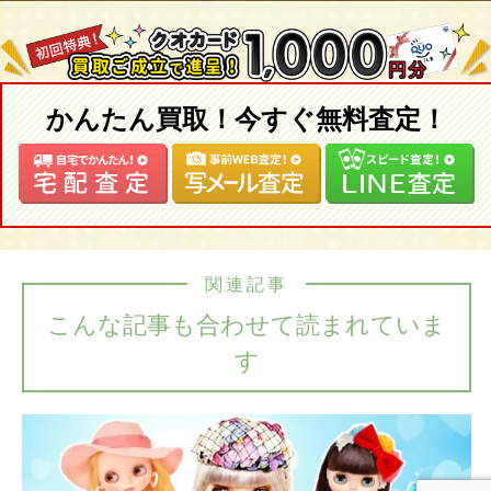
かんたん買取！今すぐ無料査定！
関連記事
こんな記事も合わせて読まれていま
す