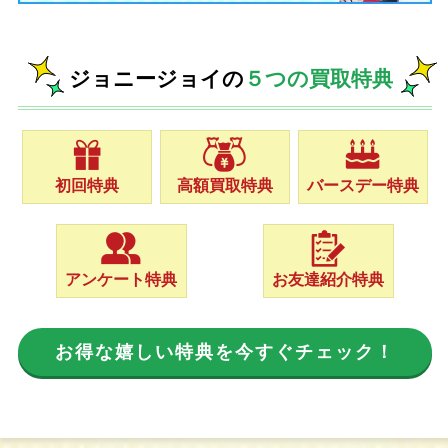
ジョニージョイの
５つの買取特典
初回特典
高額買取特典
バースデー特典
アンケート特典
お友達紹介特典
お得な嬉しい特典を今すぐチェック！