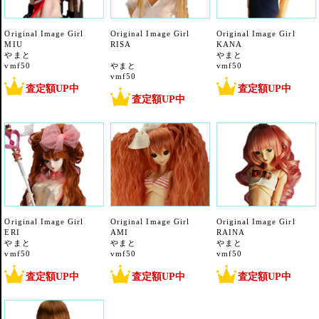
Original Image Girl
Original Image Girl
Original Image Girl
MIU
RISA
KANA
やまと
やまと
vmf50
やまと
vmf50
vmf50
査定額UP中
査定額UP中
査定額UP中
Original Image Girl
Original Image Girl
Original Image Girl
ERI
AMI
RAINA
やまと
やまと
やまと
vmf50
vmf50
vmf50
査定額UP中
査定額UP中
査定額UP中