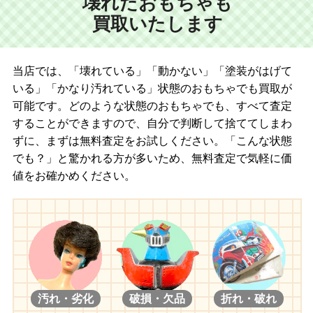
壊れたおもちゃも
MIKO
買取いたします
当店では、「壊れている」「動かない」「塗装がはげて
いる」「かなり汚れている」状態のおもちゃでも買取が
可能です。どのような状態のおもちゃでも、すべて査定
することができますので、自分で判断して捨ててしまわ
ずに、まずは無料査定をお試しください。「こんな状態
でも？」と驚かれる方が多いため、無料査定で気軽に価
値をお確かめください。
汚れ・劣化
破損・欠品
折れ・破れ