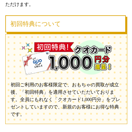
ただけます。
初回特典について
初回ご利用のお客様限定で、おもちゃの買取が成立
後、「初回特典」を適用させていただいておりま
す。全員にもれなく「クオカード1,000円分」をプレ
ゼントしていますので、新規のお客様にお得な特典
です。