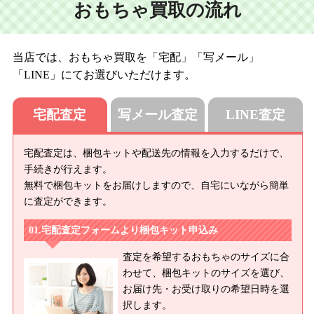
おもちゃ買取の流れ
当店では、おもちゃ買取を「宅配」「写メール」
「LINE」にてお選びいただけます。
宅配査定
写メール査定
LINE査定
宅配査定は、梱包キットや配送先の情報を入力するだけで、
手続きが行えます。
無料で梱包キットをお届けしますので、自宅にいながら簡単
に査定ができます。
宅配査定フォームより梱包キット申込み
査定を希望するおもちゃのサイズに合
わせて、梱包キットのサイズを選び、
お届け先・お受け取りの希望日時を選
択します。