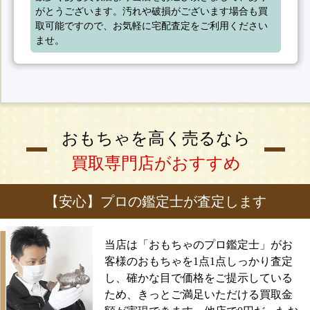
がとうございます。汚れや破損がございます場合も買
取可能ですので、お気軽に宅配査定をご利用ください
ませ。
おもちゃを高く売るなら
買取専門店がおすすめ
【安心】プロの鑑定士が査定します
当店は「おもちゃのプロ鑑定士」がお
客様のおもちゃを1点1点しっかり査定
し、確かな目で価格をご提示している
ため、きっとご満足いただける買取金