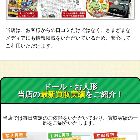
当店は、お客様からの口コミだけではなく、さまざまな
メディアにも情報掲載をいただいているため、安心して
ご利用いただけます。
ドール・お人形
当店の
最新買取実績
をご紹介！
当店では毎日査定のご依頼をいただいており、買取実績の一
部をご紹介いたします。