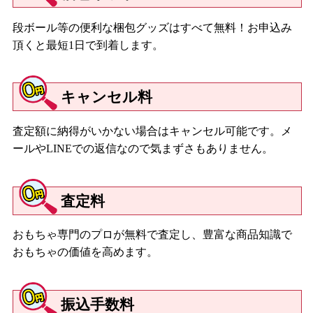
段ボール等の便利な梱包グッズはすべて無料！お申込み
頂くと最短1日で到着します。
キャンセル料
査定額に納得がいかない場合はキャンセル可能です。メ
ールやLINEでの返信なので気まずさもありません。
査定料
おもちゃ専門のプロが無料で査定し、豊富な商品知識で
おもちゃの価値を高めます。
振込手数料