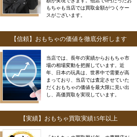
額が実現できます。他店で0円だったお
もちゃも当店では買取金額がつくケー
スがございます。
【信頼】おもちゃの価値を徹底分析します
当店では、長年の実績からおもちゃ市
場の相場変動を把握しています。近
年、日本の玩具は、世界中で需要が高
まっており、当店では査定させていた
だくおもちゃの価値を最大限に見い出
し、高価買取を実現しています。
【実績】おもちゃ買取実績15年以上