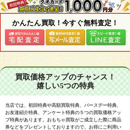
かんたん買取！今すぐ無料査定！
買取価格アップのチャンス！
嬉しい5つの特典
当店では、初回特典や高額買取特典、バースデー特典、
お友達紹介特典、アンケート特典の５つの買取価格アッ
プ特典があります。おもちゃ買取がご成立した際に商品
券などをプレゼントしておりますので、お得にご利用い