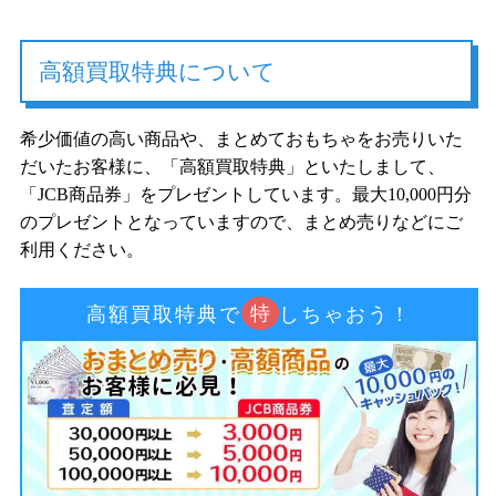
高額買取特典について
希少価値の高い商品や、まとめておもちゃをお売りいた
だいたお客様に、「高額買取特典」といたしまして、
「JCB商品券」をプレゼントしています。最大10,000円分
のプレゼントとなっていますので、まとめ売りなどにご
利用ください。
特
高額買取特典で
しちゃおう！