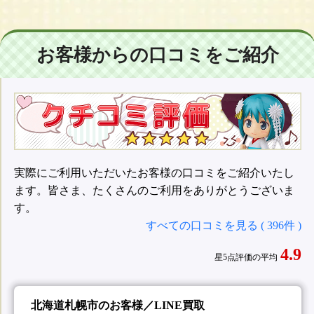
お客様からの口コミをご紹介
実際にご利用いただいたお客様の口コミをご紹介いたし
ます。皆さま、たくさんのご利用をありがとうございま
す。
すべての口コミを見る ( 396件 )
4.9
星5点評価の平均
北海道札幌市のお客様／LINE買取