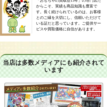
「おもちゃの買取歴15年」の専門店だ
からこそ、実績も商品知識も豊富で
す。長く続けられているのは、お客様
とのご縁を大切にし、信頼いただけて
いる証だと思っています。ご提供サー
ビスや買取価格に自信があります。
当店は多数メディアにも紹介されて
います