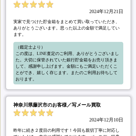
2024年12月21日
実家で見つけた貯金箱をまとめて買い取っていただき、
ありがとうございます。思った以上の金額で満足してい
ます。
（鑑定士より）

この度は、LINE査定のご利用、ありがとうございまし
た。大切に保管されていた銀行貯金箱をお売り頂きま
して、感謝申し上げます。金額にもご満足いただくこ
とができ、嬉しく存じます。またのご利用お待ちして
おります。
神奈川県藤沢市のお客様／写メール買取
2024年12月10日
昨年に続き２度目の利用です！今回も親切丁寧に対応し