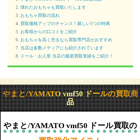
壊れたおもちゃも買取いたします
おもちゃ買取の流れ
買取価格アップのチャンス！嬉しい5つの特典
お客様からの口コミをご紹介
おもちゃを高く売るなら買取専門店がおすすめ
当店は多数メディアにも紹介されています
ドール・お人形 当店の最新買取実績をご紹介！
やまと/YAMATO vmf50 ドールの買取商
品
やまと/YAMATO vmf50 ドール買取の