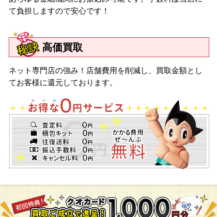
て負担しますので安心です！
高価買取
ネット専門店の強み！店舗費用を削減し、買取金額とし
てお客様に還元しております。