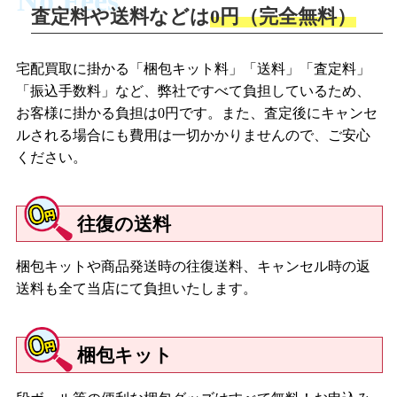
No Fees
査定料や送料などは
0円（完全無料）
宅配買取に掛かる「梱包キット料」「送料」「査定料」
「振込手数料」など、弊社ですべて負担しているため、
お客様に掛かる負担は0円です。また、査定後にキャンセ
ルされる場合にも費用は一切かかりませんので、ご安心
ください。
往復の送料
梱包キットや商品発送時の往復送料、キャンセル時の返
送料も全て当店にて負担いたします。
梱包キット