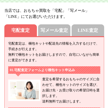
当店では、おもちゃ買取を「宅配」「写メール」
「LINE」にてお選びいただけます。
宅配査定
写メール査定
LINE査定
宅配査定は、梱包キットや配送先の情報を入力するだけで、
手続きが行えます。
無料で梱包キットをお届けしますので、自宅にいながら簡単
に査定ができます。
宅配査定フォームより梱包キット申込み
査定を希望するおもちゃのサイズに合
わせて、梱包キットのサイズを選び、
お届け先・お受け取りの希望日時を選
択します。
送料無料でお届けします。