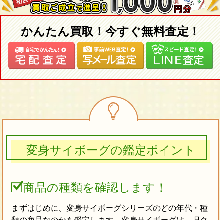
かんたん買取！今すぐ無料査定！
変身サイボーグの鑑定ポイント
商品の種類を確認します！
まずはじめに、変身サイボーグシリーズのどの年代・種
類の商品なのかを鑑定します。変身サイボーグは、旧タ