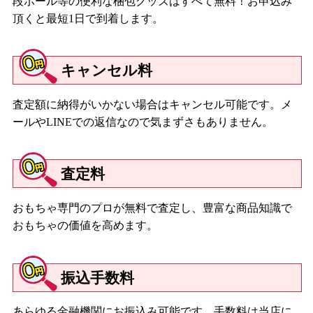
段ボール等の便利な梱包グッズはすべて無料！お申込み
頂くと最短1日で到着します。
キャンセル料
査定額に納得がいかない場合はキャンセル可能です。メ
ールやLINEでの返信なので気まずさもありません。
査定料
おもちゃ専門のプロが無料で査定し、豊富な商品知識で
おもちゃの価値を高めます。
振込手数料
あらゆる金融機関にお振込み可能です。手数料は当店に