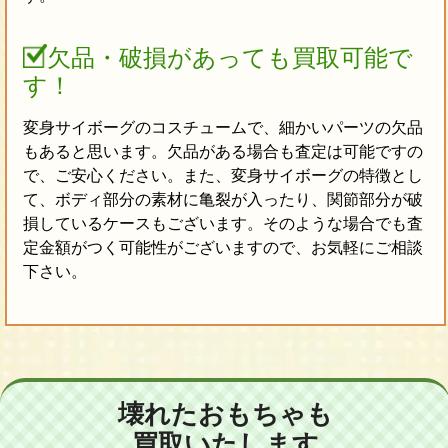
欠品・破損があっても買取可能で
す！
変身サイボーグのコスチュームで、細かいパーツの欠品
もあると思います。欠品がある場合も査定は可能ですの
で、ご安心ください。また、変身サイボーグの特徴とし
て、ボディ部分の素材に亀裂が入ったり、関節部分が破
損しているケースもございます。そのような場合でも査
定金額がつく可能性がございますので、お気軽にご相談
下さい。
壊れたおもちゃも
買取いたします