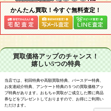
かんたん買取！今すぐ無料査定！
買取価格アップのチャンス！
嬉しい5つの特典
当店では、初回特典や高額買取特典、バースデー特典、
お友達紹介特典、アンケート特典の５つの買取価格アッ
プ特典があります。おもちゃ買取がご成立した際に商品
券などをプレゼントしておりますので、お得にご利用い
ただけます。