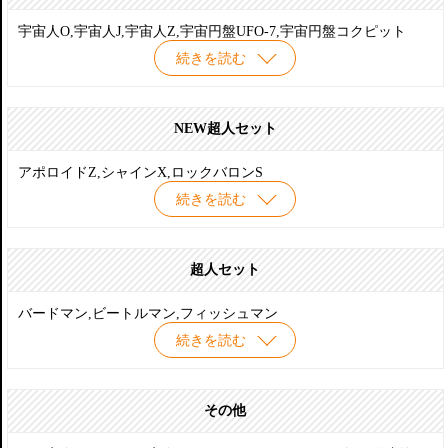
宇宙人O,宇宙人J,宇宙人Z,宇宙円盤UFO-7,宇宙円盤コクピット
続きを読む
NEW超人セット
アポロイドZ,シャインX,ロックバロンS
続きを読む
超人セット
バードマン,ビートルマン,フィッシュマン
続きを読む
その他