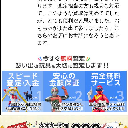
ります。査定担当の方も親切な対応
で、このような買取は初めてでした
が、とても便利だと思いました。お
もちゃがまた出て参りましたら、こ
ちらのお店にお世話になろうと思い
ます。