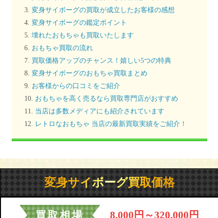
変身サイボーグの買取が成立したお客様の感想
変身サイボーグの鑑定ポイント
壊れたおもちゃも買取いたします
おもちゃ買取の流れ
買取価格アップのチャンス！嬉しい5つの特典
変身サイボーグのおもちゃ買取まとめ
お客様からの口コミをご紹介
おもちゃを高く売るなら買取専門店がおすすめ
当店は多数メディアにも紹介されています
レトロなおもちゃ 当店の最新買取実績をご紹介！
変身サイボーグ買取価格
買取相場
8,000円～320,000円