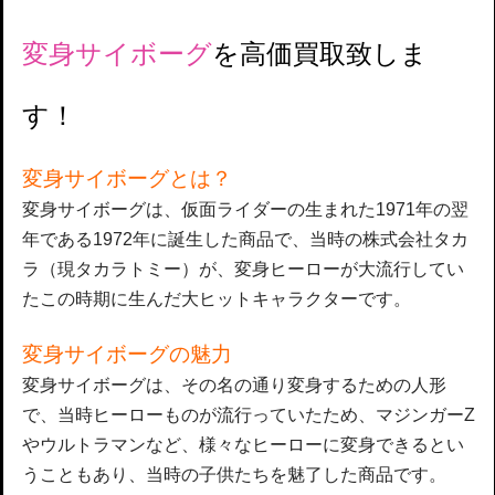
変身サイボーグ
を高価買取致しま
す！
変身サイボーグとは？
変身サイボーグは、仮面ライダーの生まれた1971年の翌
年である1972年に誕生した商品で、当時の株式会社タカ
ラ（現タカラトミー）が、変身ヒーローが大流行してい
たこの時期に生んだ大ヒットキャラクターです。
変身サイボーグの魅力
変身サイボーグは、その名の通り変身するための人形
で、当時ヒーローものが流行っていたため、マジンガーZ
やウルトラマンなど、様々なヒーローに変身できるとい
うこともあり、当時の子供たちを魅了した商品です。