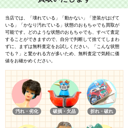
当店では、「壊れている」「動かない」「塗装がはげて
いる」「かなり汚れている」状態のおもちゃでも買取が
可能です。どのような状態のおもちゃでも、すべて査定
することができますので、自分で判断して捨ててしまわ
ずに、まずは無料査定をお試しください。「こんな状態
でも？」と驚かれる方が多いため、無料査定で気軽に価
値をお確かめください。
汚れ・劣化
破損・欠品
折れ・破れ