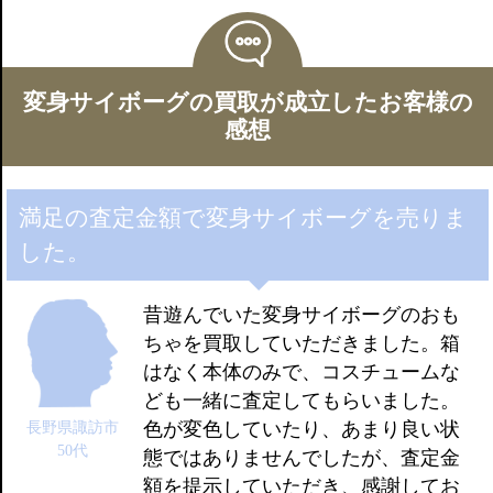
変身サイボーグの買取が成立したお客様の
感想
満足の査定金額で変身サイボーグを売りま
した。
昔遊んでいた変身サイボーグのおも
ちゃを買取していただきました。箱
はなく本体のみで、コスチュームな
ども一緒に査定してもらいました。
色が変色していたり、あまり良い状
長野県諏訪市
50代
態ではありませんでしたが、査定金
額を提示していただき、感謝してお