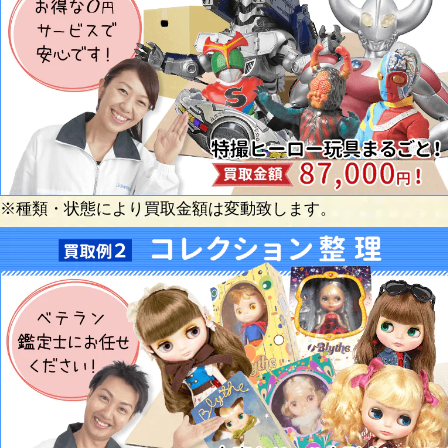
※種類・状態により買取金額は変動致します。