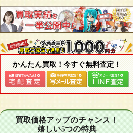
かんたん買取！今すぐ無料査定！
買取価格アップのチャンス！
嬉しい5つの特典