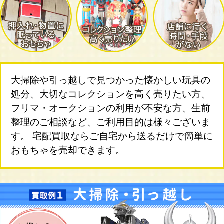
大掃除や引っ越しで見つかった懐かしい玩具の
処分、大切なコレクションを高く売りたい方、
フリマ・オークションの利用が不安な方、生前
整理のご相談など、ご利用目的は様々ございま
す。 宅配買取ならご自宅から送るだけで簡単に
おもちゃを売却できます。