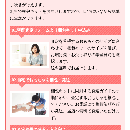
手続きが行えます。
無料で梱包キットをお届けしますので、自宅にいながら簡単
に査定ができます。
宅配査定フォームより梱包キット申込み
査定を希望するおもちゃのサイズに合
わせて、梱包キットのサイズを選び、
お届け先・お受け取りの希望日時を選
択します。
送料無料でお届けします。
自宅でおもちゃを梱包・発送
梱包キットに同封する発送ガイドの手
順に沿い、査定するおもちゃを梱包し
てください。お電話にて集荷依頼を行
い発送。当店へ無料で発送いただけま
す。
査定結果の確認・入金完了