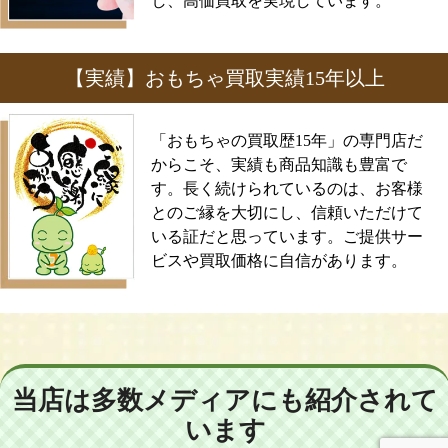
し、高価買取を実現しています。
【実績】おもちゃ買取実績15年以上
「おもちゃの買取歴15年」の専門店だ
からこそ、実績も商品知識も豊富で
す。長く続けられているのは、お客様
とのご縁を大切にし、信頼いただけて
いる証だと思っています。ご提供サー
ビスや買取価格に自信があります。
当店は多数メディアにも紹介されて
います