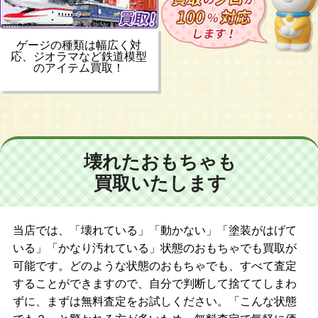
ゲージの種類は幅広く対
応、ジオラマなど鉄道模型
のアイテム買取！
壊れたおもちゃも
買取いたします
当店では、「壊れている」「動かない」「塗装がはげて
いる」「かなり汚れている」状態のおもちゃでも買取が
可能です。どのような状態のおもちゃでも、すべて査定
することができますので、自分で判断して捨ててしまわ
ずに、まずは無料査定をお試しください。「こんな状態