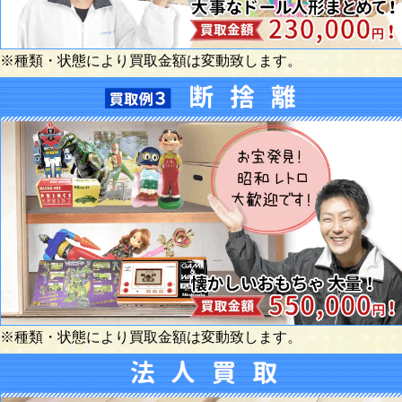
※種類・状態により買取金額は変動致します。
※種類・状態により買取金額は変動致します。