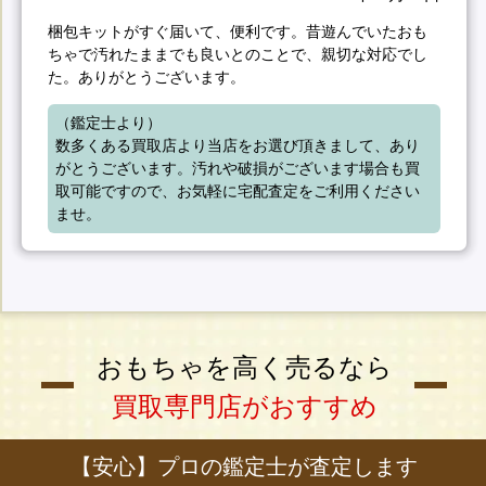
梱包キットがすぐ届いて、便利です。昔遊んでいたおも
ちゃで汚れたままでも良いとのことで、親切な対応でし
た。ありがとうございます。
（鑑定士より）

数多くある買取店より当店をお選び頂きまして、あり
がとうございます。汚れや破損がございます場合も買
取可能ですので、お気軽に宅配査定をご利用ください
ませ。
おもちゃを高く売るなら
買取専門店がおすすめ
【安心】プロの鑑定士が査定します