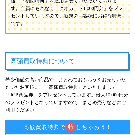
後、「初回特典」を適用させていただいておりま
す。全員にもれなく「クオカード1,000円分」をプレ
ゼントしていますので、新規のお客様にお得な特典
です。
高額買取特典について
希少価値の高い商品や、まとめておもちゃをお売りいた
だいたお客様に、「高額買取特典」といたしまして、
「JCB商品券」をプレゼントしています。最大10,000円分
のプレゼントとなっていますので、まとめ売りなどにご
利用ください。
特
高額買取特典で
しちゃおう！