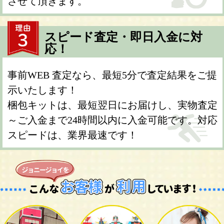
させて頂きます。
スピード査定・即日入金に対
応！
事前WEB 査定なら、最短5分で査定結果をご提
示いたします！
梱包キットは、最短翌日にお届けし、実物査定
～ご入金まで24時間以内に入金可能です。対応
スピードは、業界最速です！