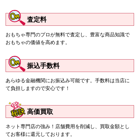
査定料
おもちゃ専門のプロが無料で査定し、豊富な商品知識で
おもちゃの価値を高めます。
振込手数料
あらゆる金融機関にお振込み可能です。手数料は当店に
て負担しますので安心です！
高価買取
ネット専門店の強み！店舗費用を削減し、買取金額とし
てお客様に還元しております。