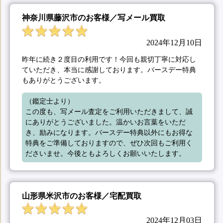
神奈川県藤沢市のお客様／写メール買取
2024年12月10日
昨年に続き２度目の利用です！今回も親切丁寧に対応し
ていただき、本当に感謝しております。バースデー特典
もありがとうございます。
（鑑定士より）

この度も、写メール査定をご利用いただきまして、誠
にありがとうございました。温かいお言葉をいただ
き、励みになります。バースデー特典以外にもお得な
特典をご準備しておりますので、ぜひ次回もご利用く
ださいませ。今後ともよろしくお願いいたします。
山形県米沢市のお客様／宅配買取
2024年12月03日