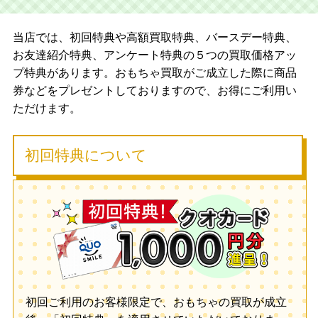
当店では、初回特典や高額買取特典、バースデー特典、
お友達紹介特典、アンケート特典の５つの買取価格アッ
プ特典があります。おもちゃ買取がご成立した際に商品
券などをプレゼントしておりますので、お得にご利用い
ただけます。
初回特典について
初回ご利用のお客様限定で、おもちゃの買取が成立