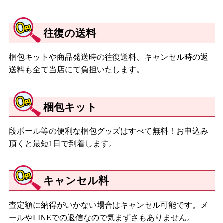
往復の送料
梱包キットや商品発送時の往復送料、キャンセル時の返
送料も全て当店にて負担いたします。
梱包キット
段ボール等の便利な梱包グッズはすべて無料！お申込み
頂くと最短1日で到着します。
キャンセル料
査定額に納得がいかない場合はキャンセル可能です。メ
ールやLINEでの返信なので気まずさもありません。