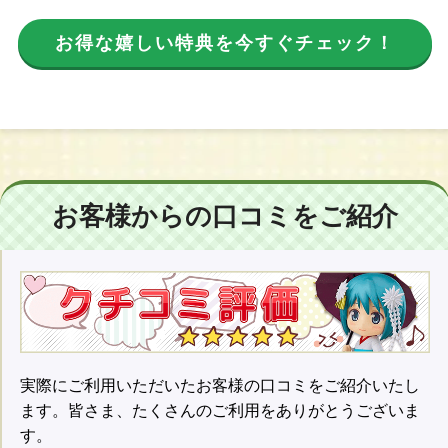
お得な嬉しい特典を今すぐチェック！
お客様からの口コミをご紹介
実際にご利用いただいたお客様の口コミをご紹介いたし
ます。皆さま、たくさんのご利用をありがとうございま
す。