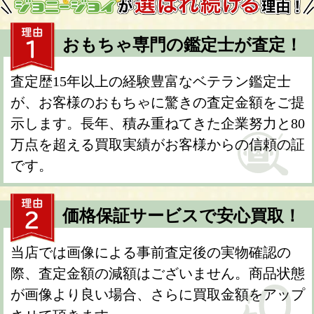
おもちゃ専門の鑑定士が査定！
査定歴15年以上の経験豊富なベテラン鑑定士
が、お客様のおもちゃに驚きの査定金額をご提
示します。長年、積み重ねてきた企業努力と80
万点を超える買取実績がお客様からの信頼の証
です。
価格保証サービスで安心買取！
当店では画像による事前査定後の実物確認の
際、査定金額の減額はございません。商品状態
が画像より良い場合、さらに買取金額をアップ