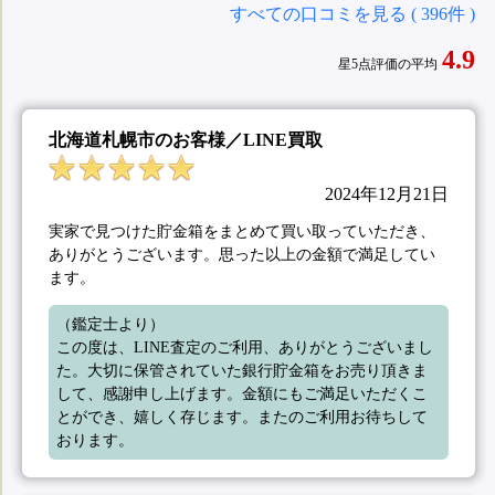
すべての口コミを見る ( 396件 )
4.9
星5点評価の平均
北海道札幌市のお客様／LINE買取
2024年12月21日
実家で見つけた貯金箱をまとめて買い取っていただき、
ありがとうございます。思った以上の金額で満足してい
ます。
（鑑定士より）

この度は、LINE査定のご利用、ありがとうございまし
た。大切に保管されていた銀行貯金箱をお売り頂きま
して、感謝申し上げます。金額にもご満足いただくこ
とができ、嬉しく存じます。またのご利用お待ちして
おります。