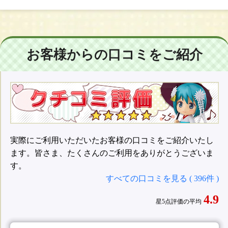
お客様からの口コミをご紹介
実際にご利用いただいたお客様の口コミをご紹介いたし
ます。皆さま、たくさんのご利用をありがとうございま
す。
すべての口コミを見る ( 396件 )
4.9
星5点評価の平均