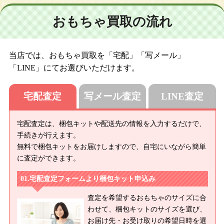
おもちゃ買取の流れ
当店では、おもちゃ買取を「宅配」「写メール」
「LINE」にてお選びいただけます。
宅配査定
写メール査定
LINE査定
宅配査定は、梱包キットや配送先の情報を入力するだけで、
手続きが行えます。
無料で梱包キットをお届けしますので、自宅にいながら簡単
に査定ができます。
宅配査定フォームより梱包キット申込み
査定を希望するおもちゃのサイズに合
わせて、梱包キットのサイズを選び、
お届け先・お受け取りの希望日時を選