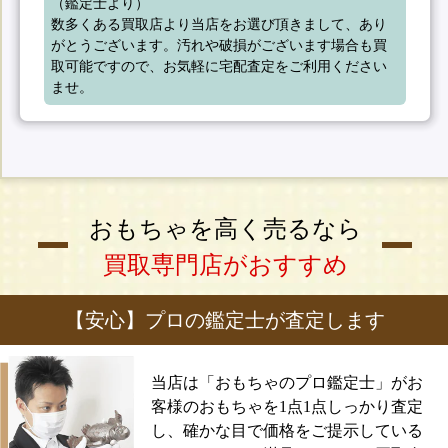
（鑑定士より）

数多くある買取店より当店をお選び頂きまして、あり
がとうございます。汚れや破損がございます場合も買
取可能ですので、お気軽に宅配査定をご利用ください
ませ。
おもちゃを高く売るなら
買取専門店がおすすめ
【安心】プロの鑑定士が査定します
当店は「おもちゃのプロ鑑定士」がお
客様のおもちゃを1点1点しっかり査定
し、確かな目で価格をご提示している