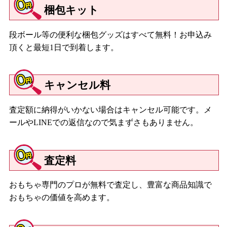
梱包キット
段ボール等の便利な梱包グッズはすべて無料！お申込み
頂くと最短1日で到着します。
キャンセル料
査定額に納得がいかない場合はキャンセル可能です。メ
ールやLINEでの返信なので気まずさもありません。
査定料
おもちゃ専門のプロが無料で査定し、豊富な商品知識で
おもちゃの価値を高めます。