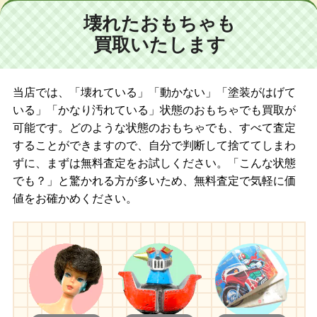
壊れたおもちゃも
買取いたします
当店では、「壊れている」「動かない」「塗装がはげて
いる」「かなり汚れている」状態のおもちゃでも買取が
可能です。どのような状態のおもちゃでも、すべて査定
することができますので、自分で判断して捨ててしまわ
ずに、まずは無料査定をお試しください。「こんな状態
でも？」と驚かれる方が多いため、無料査定で気軽に価
値をお確かめください。