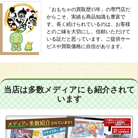
「おもちゃの買取歴15年」の専門店だ
からこそ、実績も商品知識も豊富で
す。長く続けられているのは、お客様
とのご縁を大切にし、信頼いただけて
いる証だと思っています。ご提供サー
ビスや買取価格に自信があります。
当店は多数メディアにも紹介されて
います