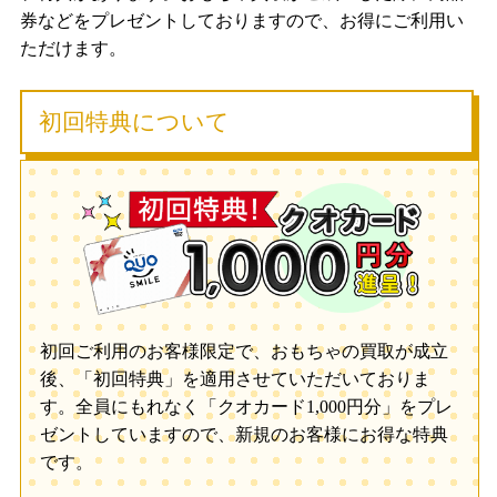
券などをプレゼントしておりますので、お得にご利用い
ただけます。
初回特典について
初回ご利用のお客様限定で、おもちゃの買取が成立
後、「初回特典」を適用させていただいておりま
す。全員にもれなく「クオカード1,000円分」をプレ
ゼントしていますので、新規のお客様にお得な特典
です。