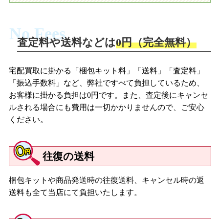
No Fees
査定料や送料などは
0円（完全無料）
宅配買取に掛かる「梱包キット料」「送料」「査定料」
「振込手数料」など、弊社ですべて負担しているため、
お客様に掛かる負担は0円です。また、査定後にキャンセ
ルされる場合にも費用は一切かかりませんので、ご安心
ください。
往復の送料
梱包キットや商品発送時の往復送料、キャンセル時の返
送料も全て当店にて負担いたします。