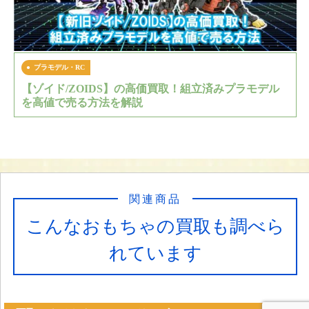
プラモデル・RC
【ゾイド/ZOIDS】の高価買取！組立済みプラモデル
を高値で売る方法を解説
関連商品
こんなおもちゃの買取も調べら
れています