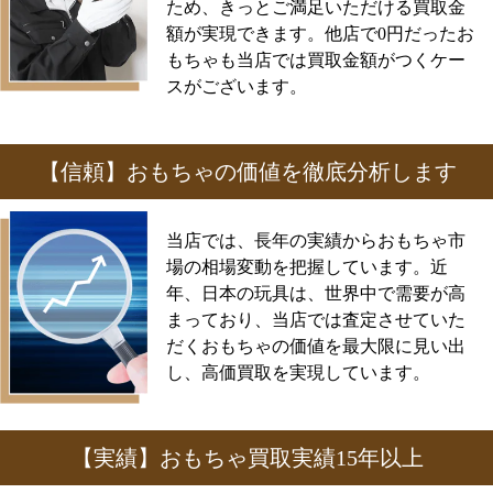
ため、きっとご満足いただける買取金
額が実現できます。他店で0円だったお
もちゃも当店では買取金額がつくケー
スがございます。
【信頼】おもちゃの価値を徹底分析します
当店では、長年の実績からおもちゃ市
場の相場変動を把握しています。近
年、日本の玩具は、世界中で需要が高
まっており、当店では査定させていた
だくおもちゃの価値を最大限に見い出
し、高価買取を実現しています。
【実績】おもちゃ買取実績15年以上