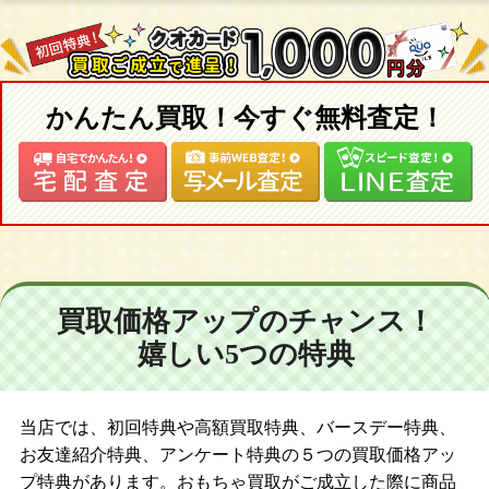
かんたん買取！今すぐ無料査定！
買取価格アップのチャンス！
嬉しい5つの特典
当店では、初回特典や高額買取特典、バースデー特典、
お友達紹介特典、アンケート特典の５つの買取価格アッ
プ特典があります。おもちゃ買取がご成立した際に商品