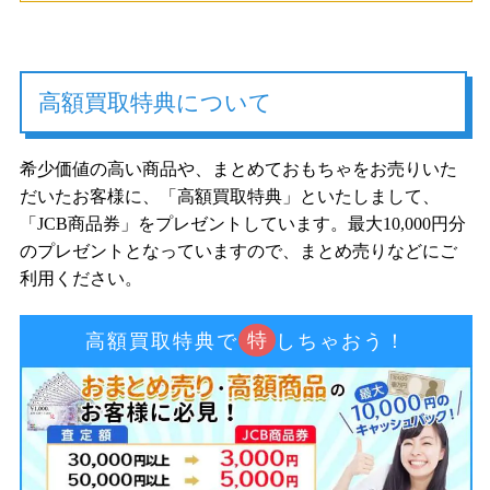
高額買取特典について
希少価値の高い商品や、まとめておもちゃをお売りいた
だいたお客様に、「高額買取特典」といたしまして、
「JCB商品券」をプレゼントしています。最大10,000円分
のプレゼントとなっていますので、まとめ売りなどにご
利用ください。
特
高額買取特典で
しちゃおう！