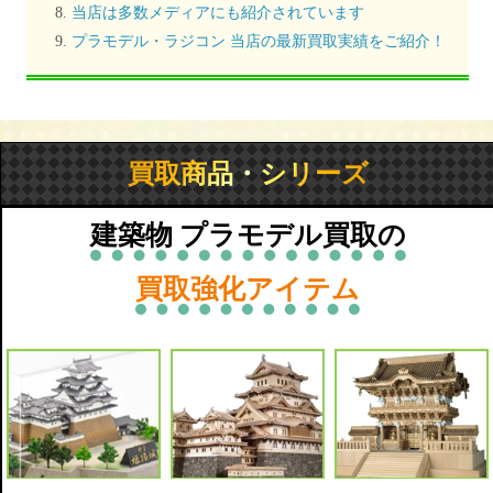
当店は多数メディアにも紹介されています
プラモデル・ラジコン 当店の最新買取実績をご紹介！
買取商品・シリーズ
建築物 プラモデル買取の
買取強化アイテム