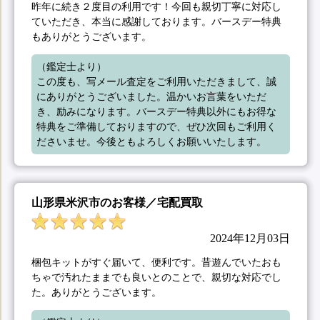
昨年に続き２度目の利用です！今回も親切丁寧に対応し
ていただき、本当に感謝しております。バースデー特典
もありがとうございます。
（鑑定士より）

この度も、写メール査定をご利用いただきまして、誠
にありがとうございました。温かいお言葉をいただ
き、励みになります。バースデー特典以外にもお得な
特典をご準備しておりますので、ぜひ次回もご利用く
ださいませ。今後ともよろしくお願いいたします。
山形県米沢市のお客様／宅配買取
2024年12月03日
梱包キットがすぐ届いて、便利です。昔遊んでいたおも
ちゃで汚れたままでも良いとのことで、親切な対応でし
た。ありがとうございます。