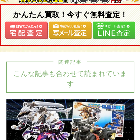
かんたん買取！今すぐ無料査定！
関連記事
こんな記事も合わせて読まれていま
す