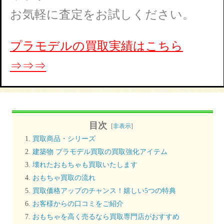
お気軽に査定をお試しください。
プラモデルの買取実績はこちら
⇒⇒⇒
目次
[
非表示
]
買取商品・シリーズ
建築物 プラモデル買取の買取強化アイテム
壊れたおもちゃも買取いたします
おもちゃ買取の流れ
買取価格アップのチャンス！嬉しい5つの特典
お客様からの口コミをご紹介
おもちゃを高く売るなら買取専門店がおすすめ