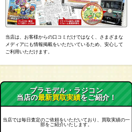
当店は、お客様からの口コミだけではなく、さまざまな
メディアにも情報掲載をいただいているため、安心して
ご利用いただけます。
プラモデル・ラジコン
当店の
最新買取実績
をご紹介！
当店では毎日査定のご依頼をいただいており、買取実績の一
部をご紹介いたします。