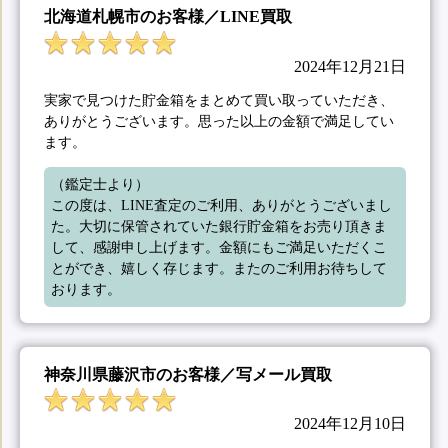
北海道札幌市のお客様／LINE買取
2024年12月21日
実家で見つけた貯金箱をまとめて買い取っていただき、
ありがとうございます。思った以上の金額で満足してい
ます。
（鑑定士より）

この度は、LINE査定のご利用、ありがとうございまし
た。大切に保管されていた銀行貯金箱をお売り頂きま
して、感謝申し上げます。金額にもご満足いただくこ
とができ、嬉しく存じます。またのご利用お待ちして
おります。
神奈川県藤沢市のお客様／写メール買取
2024年12月10日