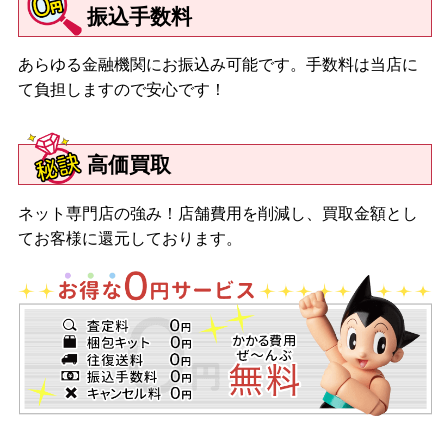
振込手数料
あらゆる金融機関にお振込み可能です。手数料は当店に
て負担しますので安心です！
高価買取
ネット専門店の強み！店舗費用を削減し、買取金額とし
てお客様に還元しております。