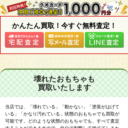
かんたん買取！今すぐ無料査定！
壊れたおもちゃも
買取いたします
当店では、「壊れている」「動かない」「塗装がはげて
いる」「かなり汚れている」状態のおもちゃでも買取が
可能です。どのような状態のおもちゃでも、すべて査定