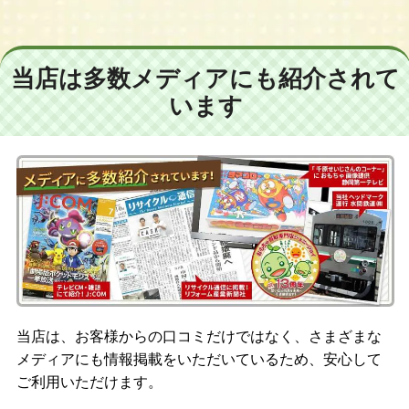
当店は多数メディアにも紹介されて
います
当店は、お客様からの口コミだけではなく、さまざまな
メディアにも情報掲載をいただいているため、安心して
ご利用いただけます。