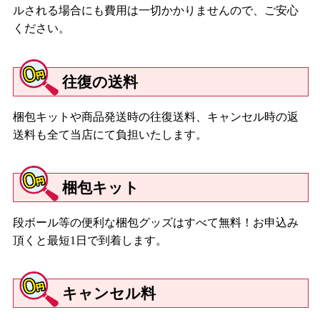
ルされる場合にも費用は一切かかりませんので、ご安心
ください。
往復の送料
梱包キットや商品発送時の往復送料、キャンセル時の返
送料も全て当店にて負担いたします。
梱包キット
段ボール等の便利な梱包グッズはすべて無料！お申込み
頂くと最短1日で到着します。
キャンセル料