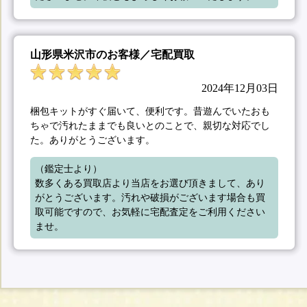
山形県米沢市のお客様／宅配買取
2024年12月03日
梱包キットがすぐ届いて、便利です。昔遊んでいたおも
ちゃで汚れたままでも良いとのことで、親切な対応でし
た。ありがとうございます。
（鑑定士より）

数多くある買取店より当店をお選び頂きまして、あり
がとうございます。汚れや破損がございます場合も買
取可能ですので、お気軽に宅配査定をご利用ください
ませ。