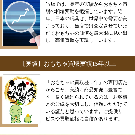
当店では、長年の実績からおもちゃ市
場の相場変動を把握しています。近
年、日本の玩具は、世界中で需要が高
まっており、当店では査定させていた
だくおもちゃの価値を最大限に見い出
し、高価買取を実現しています。
【実績】おもちゃ買取実績15年以上
「おもちゃの買取歴15年」の専門店だ
からこそ、実績も商品知識も豊富で
す。長く続けられているのは、お客様
とのご縁を大切にし、信頼いただけて
いる証だと思っています。ご提供サー
ビスや買取価格に自信があります。