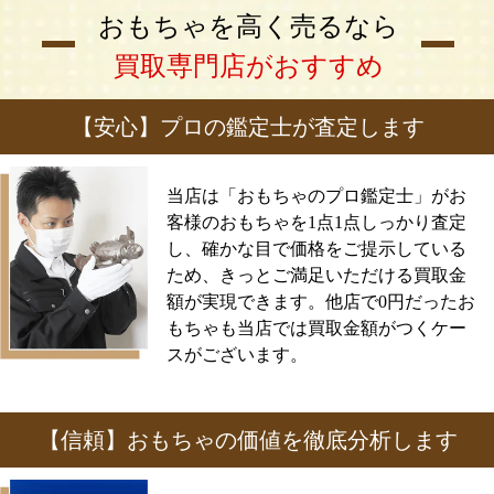
おもちゃを高く売るなら
買取専門店がおすすめ
【安心】プロの鑑定士が査定します
当店は「おもちゃのプロ鑑定士」がお
客様のおもちゃを1点1点しっかり査定
し、確かな目で価格をご提示している
ため、きっとご満足いただける買取金
額が実現できます。他店で0円だったお
もちゃも当店では買取金額がつくケー
スがございます。
【信頼】おもちゃの価値を徹底分析します