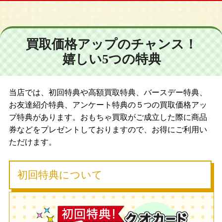
買取価格アップのチャンス！
嬉しい5つの特典
当店では、初回特典や高額買取特典、バースデー特典、
お友達紹介特典、アンケート特典の５つの買取価格アッ
プ特典があります。おもちゃ買取がご成立した際に商品
券などをプレゼントしておりますので、お得にご利用い
ただけます。
初回特典について