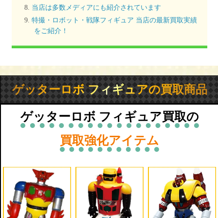
当店は多数メディアにも紹介されています
特撮・ロボット・戦隊フィギュア 当店の最新買取実績
をご紹介！
ゲッターロボ フィギュアの買取商品
ゲッターロボ フィギュア買取の
買取強化アイテム