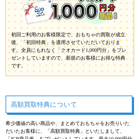
初回ご利用のお客様限定で、おもちゃの買取が成立
後、「初回特典」を適用させていただいておりま
す。全員にもれなく「クオカード1,000円分」をプレ
ゼントしていますので、新規のお客様にお得な特典
です。
高額買取特典について
希少価値の高い商品や、まとめておもちゃをお売りいた
だいたお客様に、「高額買取特典」といたしまして、
「JCB商品券」をプレゼントしています。最大10,000円分