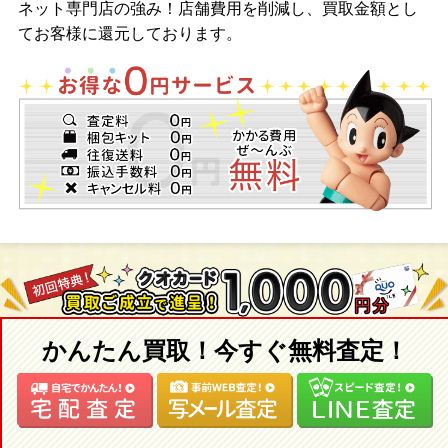
ネット専門店の強み！店舗費用を削減し、買取金額とし
てお客様に還元しております。
かんたん買取！今すぐ無料査定！