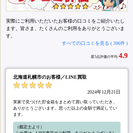
実際にご利用いただいたお客様の口コミをご紹介いたし
ます。皆さま、たくさんのご利用をありがとうございま
す。
すべての口コミを見る ( 396件 )
4.9
星5点評価の平均
北海道札幌市のお客様／LINE買取
2024年12月21日
実家で見つけた貯金箱をまとめて買い取っていただき、
ありがとうございます。思った以上の金額で満足してい
ます。
（鑑定士より）
