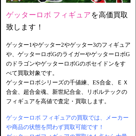
ゲッターロボ フィギュア
を高価買取
致します！
ゲッター1やゲッター2やゲッター3のフィギュア
や、ゲッターロボGのライガーやゲッターロボG
のドラゴンやゲッターロボGのポセイドンをす
べて買取対象です。
ゲッターロボシリーズの千値練、ES合金、ＥＸ
合金、超合金魂、新世紀合金、リボルテックの
フィギュアを高値で査定・買取します。
ゲッターロボ フィギュアの買取では、メーカー
や商品の状態を問わず買取可能です！