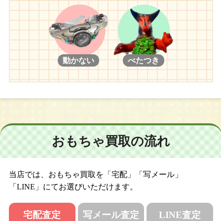
動かない
べたつき
おもちゃ買取の流れ
当店では、おもちゃ買取を「宅配」「写メール」
「LINE」にてお選びいただけます。
宅配査定
写メール査定
LINE査定