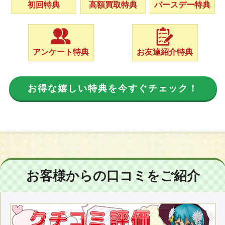
初回特典
高額買取特典
バースデー特典
アンケート特典
お友達紹介特典
お得な嬉しい特典を今すぐチェック！
お客様からの口コミをご紹介