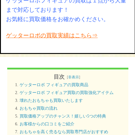
ゲッターロボフィギュアの買取は１点から大量
まで対応しております！
お気軽に買取価格をお確かめください。
ゲッターロボの買取実績はこちら⇒
目次
[
非表示
]
ゲッターロボ フィギュアの買取商品
ゲッターロボ フィギュア買取の買取強化アイテム
壊れたおもちゃも買取いたします
おもちゃ買取の流れ
買取価格アップのチャンス！嬉しい5つの特典
お客様からの口コミをご紹介
おもちゃを高く売るなら買取専門店がおすすめ