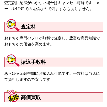
査定額に納得がいかない場合はキャンセル可能です。メ
ールやLINEでの返信なので気まずさもありません。
査定料
おもちゃ専門のプロが無料で査定し、豊富な商品知識で
おもちゃの価値を高めます。
振込手数料
あらゆる金融機関にお振込み可能です。手数料は当店に
て負担しますので安心です！
高価買取