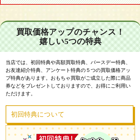
買取価格アップのチャンス！
嬉しい5つの特典
当店では、初回特典や高額買取特典、バースデー特典、
お友達紹介特典、アンケート特典の５つの買取価格アッ
プ特典があります。おもちゃ買取がご成立した際に商品
券などをプレゼントしておりますので、お得にご利用い
ただけます。
初回特典について