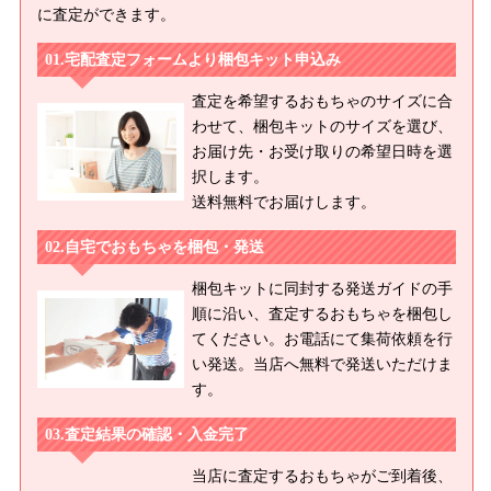
に査定ができます。
宅配査定フォームより梱包キット申込み
査定を希望するおもちゃのサイズに合
わせて、梱包キットのサイズを選び、
お届け先・お受け取りの希望日時を選
択します。
送料無料でお届けします。
自宅でおもちゃを梱包・発送
梱包キットに同封する発送ガイドの手
順に沿い、査定するおもちゃを梱包し
てください。お電話にて集荷依頼を行
い発送。当店へ無料で発送いただけま
す。
査定結果の確認・入金完了
当店に査定するおもちゃがご到着後、