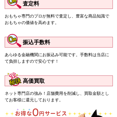
査定料
おもちゃ専門のプロが無料で査定し、豊富な商品知識で
おもちゃの価値を高めます。
振込手数料
あらゆる金融機関にお振込み可能です。手数料は当店に
て負担しますので安心です！
高価買取
ネット専門店の強み！店舗費用を削減し、買取金額とし
てお客様に還元しております。