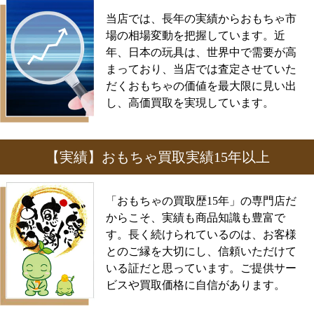
当店では、長年の実績からおもちゃ市
場の相場変動を把握しています。近
年、日本の玩具は、世界中で需要が高
まっており、当店では査定させていた
だくおもちゃの価値を最大限に見い出
し、高価買取を実現しています。
【実績】おもちゃ買取実績15年以上
「おもちゃの買取歴15年」の専門店だ
からこそ、実績も商品知識も豊富で
す。長く続けられているのは、お客様
とのご縁を大切にし、信頼いただけて
いる証だと思っています。ご提供サー
ビスや買取価格に自信があります。