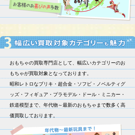
おもちゃの買取専門店として、幅広いカテゴリーのお
もちゃが買取対象となっております。
昭和レトロなブリキ・超合金・ソフビ・ノベルティグ
ッズ・フィギュア・プラモデル・ドール・ミニカー・
鉄道模型まで、年代物～最新のおもちゃまで数多く高
価買取しております。