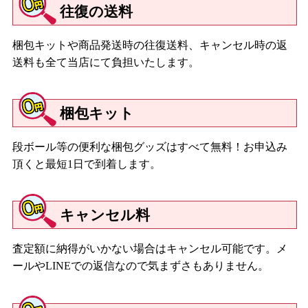
往復の送料
梱包キットや商品発送時の往復送料、キャンセル時の返
送料も全て当店にて負担いたします。
梱包キット
段ボール等の便利な梱包グッズはすべて無料！お申込み
頂くと最短1日で到着します。
キャンセル料
査定額に納得がいかない場合はキャンセル可能です。メ
ールやLINEでの返信なので気まずさもありません。