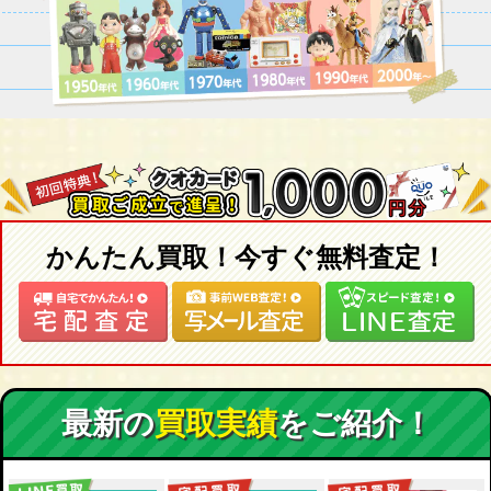
かんたん買取！今すぐ無料査定！
最新の
買取実績
をご紹介！