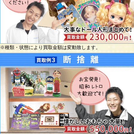
※種類・状態により買取金額は変動致します。