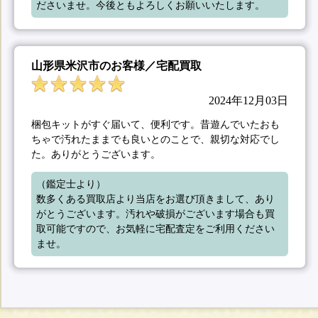
ださいませ。今後ともよろしくお願いいたします。
山形県米沢市のお客様／宅配買取
2024年12月03日
梱包キットがすぐ届いて、便利です。昔遊んでいたおも
ちゃで汚れたままでも良いとのことで、親切な対応でし
た。ありがとうございます。
（鑑定士より）

数多くある買取店より当店をお選び頂きまして、あり
がとうございます。汚れや破損がございます場合も買
取可能ですので、お気軽に宅配査定をご利用ください
ませ。