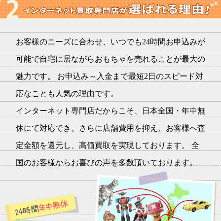
お客様のニーズに合わせ、いつでも24時間お申込みが
可能で自宅に居ながらおもちゃを売れることが最大の
魅力です。 お申込み～入金まで最短2日のスピード対
応なことも人気の理由です。
インターネット専門店だからこそ、日本全国・年中無
休にて対応でき、さらに店舗費用を抑え、お客様へ査
定金額を還元し、高価買取を実現しております。 全
国のお客様からお喜びの声を多数頂いております。