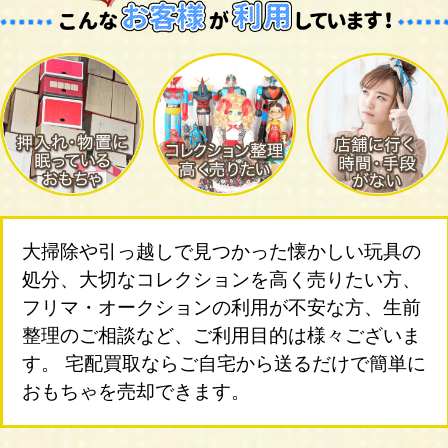
大掃除や引っ越しで見つかった懐かしい玩具の
処分、大切なコレクションを高く売りたい方、
フリマ・オークションの利用が不安な方、生前
整理のご相談など、ご利用目的は様々ございま
す。 宅配買取ならご自宅から送るだけで簡単に
おもちゃを売却できます。