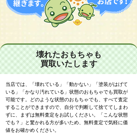
壊れたおもちゃも
買取いたします
当店では、「壊れている」「動かない」「塗装がはげて
いる」「かなり汚れている」状態のおもちゃでも買取が
可能です。どのような状態のおもちゃでも、すべて査定
することができますので、自分で判断して捨ててしまわ
ずに、まずは無料査定をお試しください。「こんな状態
でも？」と驚かれる方が多いため、無料査定で気軽に価
値をお確かめください。