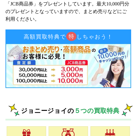
「JCB商品券」をプレゼントしています。最大10,000円分
のプレゼントとなっていますので、まとめ売りなどにご
利用ください。
特
高額買取特典で
しちゃおう！
ジョニージョイの
５つの買取特典