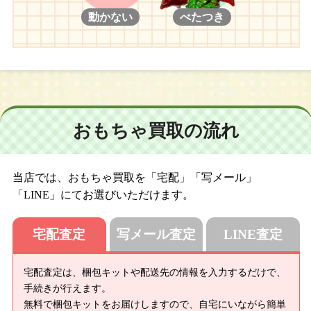
動かない
べたつき
おもちゃ買取の流れ
当店では、おもちゃ買取を「宅配」「写メール」
「LINE」にてお選びいただけます。
宅配査定
写メール査定
LINE査定
宅配査定は、梱包キットや配送先の情報を入力するだけで、
手続きが行えます。
無料で梱包キットをお届けしますので、自宅にいながら簡単