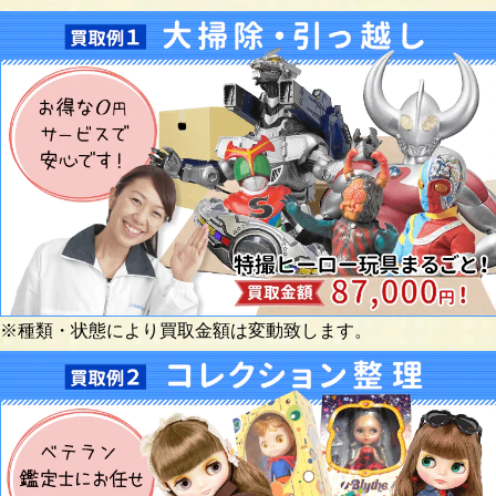
※種類・状態により買取金額は変動致します。