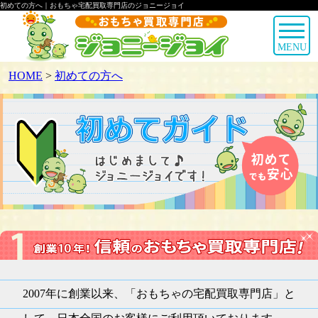
初めての方へ｜おもちゃ宅配買取専門店のジョニージョイ
MENU
HOME
>
初めての方へ
2007年に創業以来、「おもちゃの宅配買取専門店」と