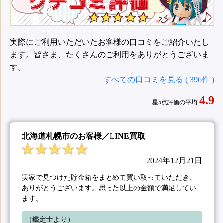
実際にご利用いただいたお客様の口コミをご紹介いたし
ます。皆さま、たくさんのご利用をありがとうございま
す。
すべての口コミを見る ( 396件 )
4.9
星5点評価の平均
北海道札幌市のお客様／LINE買取
2024年12月21日
実家で見つけた貯金箱をまとめて買い取っていただき、
ありがとうございます。思った以上の金額で満足してい
ます。
（鑑定士より）
