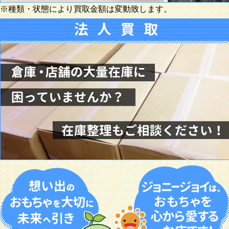
※種類・状態により買取金額は変動致します。