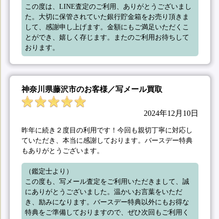
この度は、LINE査定のご利用、ありがとうございまし
た。大切に保管されていた銀行貯金箱をお売り頂きま
して、感謝申し上げます。金額にもご満足いただくこ
とができ、嬉しく存じます。またのご利用お待ちして
おります。
神奈川県藤沢市のお客様／写メール買取
2024年12月10日
昨年に続き２度目の利用です！今回も親切丁寧に対応し
ていただき、本当に感謝しております。バースデー特典
もありがとうございます。
（鑑定士より）

この度も、写メール査定をご利用いただきまして、誠
にありがとうございました。温かいお言葉をいただ
き、励みになります。バースデー特典以外にもお得な
特典をご準備しておりますので、ぜひ次回もご利用く