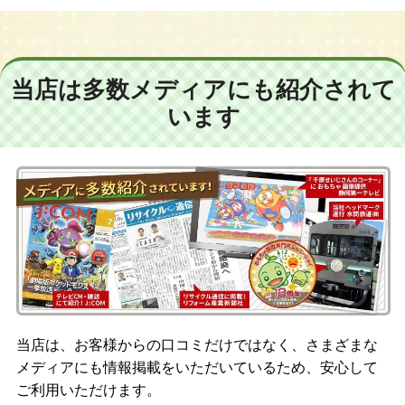
当店は多数メディアにも紹介されて
います
当店は、お客様からの口コミだけではなく、さまざまな
メディアにも情報掲載をいただいているため、安心して
ご利用いただけます。