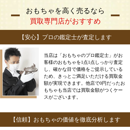
おもちゃを高く売るなら
買取専門店がおすすめ
【安心】プロの鑑定士が査定します
当店は「おもちゃのプロ鑑定士」がお
客様のおもちゃを1点1点しっかり査定
し、確かな目で価格をご提示している
ため、きっとご満足いただける買取金
額が実現できます。他店で0円だったお
もちゃも当店では買取金額がつくケー
スがございます。
【信頼】おもちゃの価値を徹底分析します