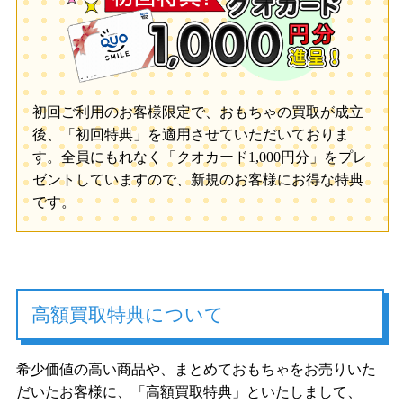
初回ご利用のお客様限定で、おもちゃの買取が成立
後、「初回特典」を適用させていただいておりま
す。全員にもれなく「クオカード1,000円分」をプレ
ゼントしていますので、新規のお客様にお得な特典
です。
高額買取特典について
希少価値の高い商品や、まとめておもちゃをお売りいた
だいたお客様に、「高額買取特典」といたしまして、