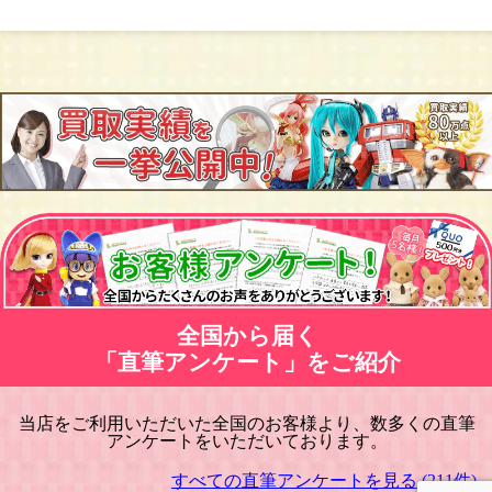
全国から届く
「直筆アンケート」をご紹介
当店をご利用いただいた全国のお客様より、数多くの直筆
アンケートをいただいております。
すべての直筆アンケートを見る (211件)