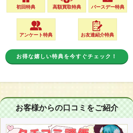
初回特典
高額買取特典
バースデー特典
アンケート特典
お友達紹介特典
お得な嬉しい特典を今すぐチェック！
お客様からの口コミをご紹介