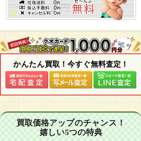
かんたん買取！今すぐ無料査定！
買取価格アップのチャンス！
嬉しい5つの特典