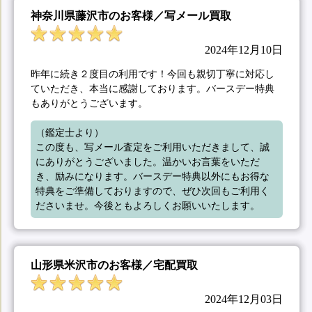
神奈川県藤沢市のお客様／写メール買取
2024年12月10日
昨年に続き２度目の利用です！今回も親切丁寧に対応し
ていただき、本当に感謝しております。バースデー特典
もありがとうございます。
（鑑定士より）

この度も、写メール査定をご利用いただきまして、誠
にありがとうございました。温かいお言葉をいただ
き、励みになります。バースデー特典以外にもお得な
特典をご準備しておりますので、ぜひ次回もご利用く
ださいませ。今後ともよろしくお願いいたします。
山形県米沢市のお客様／宅配買取
2024年12月03日