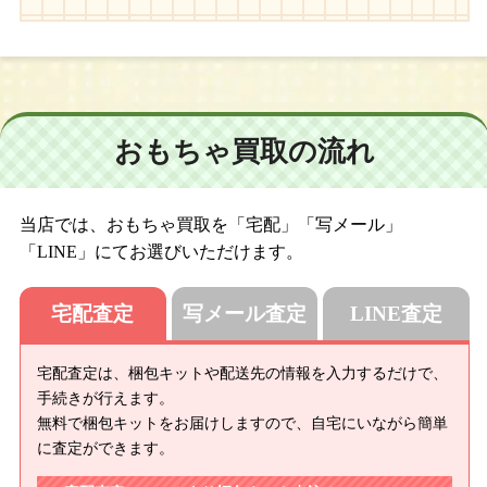
おもちゃ買取の流れ
当店では、おもちゃ買取を「宅配」「写メール」
「LINE」にてお選びいただけます。
宅配査定
写メール査定
LINE査定
宅配査定は、梱包キットや配送先の情報を入力するだけで、
手続きが行えます。
無料で梱包キットをお届けしますので、自宅にいながら簡単
に査定ができます。