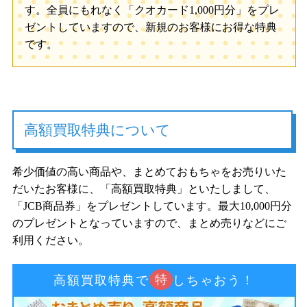
す。全員にもれなく「クオカード1,000円分」をプレ
ゼントしていますので、新規のお客様にお得な特典
です。
高額買取特典について
希少価値の高い商品や、まとめておもちゃをお売りいた
だいたお客様に、「高額買取特典」といたしまして、
「JCB商品券」をプレゼントしています。最大10,000円分
のプレゼントとなっていますので、まとめ売りなどにご
利用ください。
特
高額買取特典で
しちゃおう！