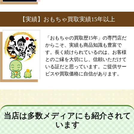
【実績】おもちゃ買取実績15年以上
「おもちゃの買取歴15年」の専門店だ
からこそ、実績も商品知識も豊富で
す。長く続けられているのは、お客様
とのご縁を大切にし、信頼いただけて
いる証だと思っています。ご提供サー
ビスや買取価格に自信があります。
当店は多数メディアにも紹介されて
います