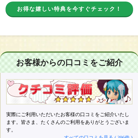
お得な嬉しい特典を今すぐチェック！
お客様からの口コミをご紹介
実際にご利用いただいたお客様の口コミをご紹介いたし
ます。皆さま、たくさんのご利用をありがとうございま
す。
すべての口コミを見る ( 396件 )