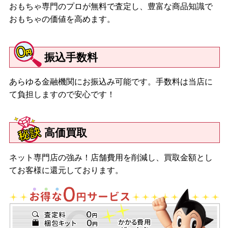
おもちゃ専門のプロが無料で査定し、豊富な商品知識で
おもちゃの価値を高めます。
振込手数料
あらゆる金融機関にお振込み可能です。手数料は当店に
て負担しますので安心です！
高価買取
ネット専門店の強み！店舗費用を削減し、買取金額とし
てお客様に還元しております。