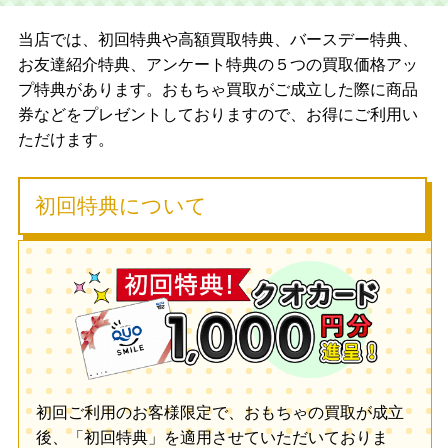
当店では、初回特典や高額買取特典、バースデー特典、
お友達紹介特典、アンケート特典の５つの買取価格アッ
プ特典があります。おもちゃ買取がご成立した際に商品
券などをプレゼントしておりますので、お得にご利用い
ただけます。
初回特典について
初回ご利用のお客様限定で、おもちゃの買取が成立
後、「初回特典」を適用させていただいておりま