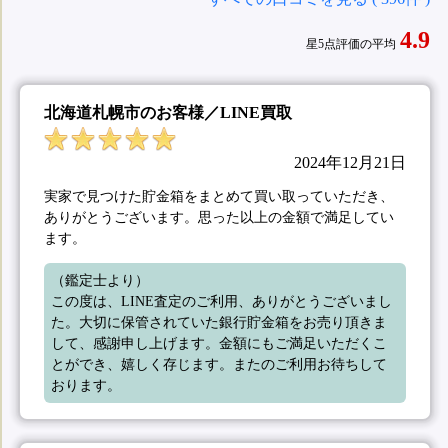
4.9
星5点評価の平均
北海道札幌市のお客様／LINE買取
2024年12月21日
実家で見つけた貯金箱をまとめて買い取っていただき、
ありがとうございます。思った以上の金額で満足してい
ます。
（鑑定士より）

この度は、LINE査定のご利用、ありがとうございまし
た。大切に保管されていた銀行貯金箱をお売り頂きま
して、感謝申し上げます。金額にもご満足いただくこ
とができ、嬉しく存じます。またのご利用お待ちして
おります。