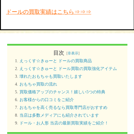
ドールの買取実績はこちら⇒⇒⇒
目次
[
非表示
]
えっくす☆きゅーと ドールの買取商品
えっくす☆きゅーと ドール買取の買取強化アイテム
壊れたおもちゃも買取いたします
おもちゃ買取の流れ
買取価格アップのチャンス！嬉しい5つの特典
お客様からの口コミをご紹介
おもちゃを高く売るなら買取専門店がおすすめ
当店は多数メディアにも紹介されています
ドール・お人形 当店の最新買取実績をご紹介！