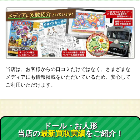
当店は、お客様からの口コミだけではなく、さまざまな
メディアにも情報掲載をいただいているため、安心して
ご利用いただけます。
ドール・お人形
当店の
最新買取実績
をご紹介！