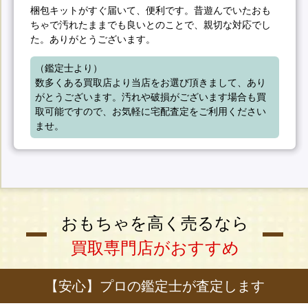
梱包キットがすぐ届いて、便利です。昔遊んでいたおも
ちゃで汚れたままでも良いとのことで、親切な対応でし
た。ありがとうございます。
（鑑定士より）

数多くある買取店より当店をお選び頂きまして、あり
がとうございます。汚れや破損がございます場合も買
取可能ですので、お気軽に宅配査定をご利用ください
ませ。
おもちゃを高く売るなら
買取専門店がおすすめ
【安心】プロの鑑定士が査定します