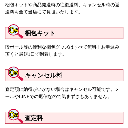
梱包キットや商品発送時の往復送料、キャンセル時の返
送料も全て当店にて負担いたします。
梱包キット
段ボール等の便利な梱包グッズはすべて無料！お申込み
頂くと最短1日で到着します。
キャンセル料
査定額に納得がいかない場合はキャンセル可能です。メ
ールやLINEでの返信なので気まずさもありません。
査定料