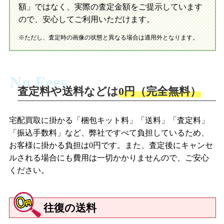
初めての方へ
LINE査定の流れ
写真の撮影方法
額」ではなく、実際の査定金額をご提示しています
ので、安心してご利用いただけます。
※ただし、査定時の画像の状態と異なる場合は適用外となります。
No Fees
査定料や送料などは
0円（完全無料）
宅配買取に掛かる「梱包キット料」「送料」「査定料」
「振込手数料」など、弊社ですべて負担しているため、
お客様に掛かる負担は0円です。また、査定後にキャンセ
ルされる場合にも費用は一切かかりませんので、ご安心
ください。
往復の送料