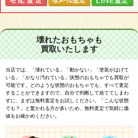
壊れたおもちゃも
買取いたします
当店では、「壊れている」「動かない」「塗装がはげて
いる」「かなり汚れている」状態のおもちゃでも買取が
可能です。どのような状態のおもちゃでも、すべて査定
することができますので、自分で判断して捨ててしまわ
ずに、まずは無料査定をお試しください。「こんな状態
でも？」と驚かれる方が多いため、無料査定で気軽に価
値をお確かめください。