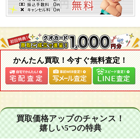
かんたん買取！今すぐ無料査定！
買取価格アップのチャンス！
嬉しい5つの特典