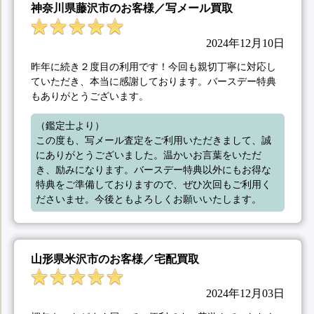
神奈川県藤沢市のお客様／写メール買取
2024年12月10日
昨年に続き２度目の利用です！今回も親切丁寧に対応し
ていただき、本当に感謝しております。バースデー特典
もありがとうございます。
（鑑定士より）

この度も、写メール査定をご利用いただきまして、誠
にありがとうございました。温かいお言葉をいただ
き、励みになります。バースデー特典以外にもお得な
特典をご準備しておりますので、ぜひ次回もご利用く
ださいませ。今後ともよろしくお願いいたします。
山形県米沢市のお客様／宅配買取
2024年12月03日