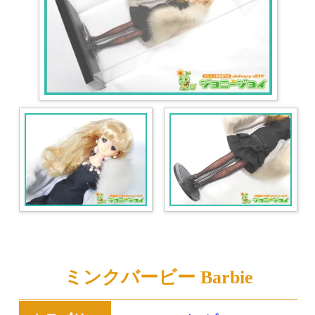
ミンクバービー Barbie