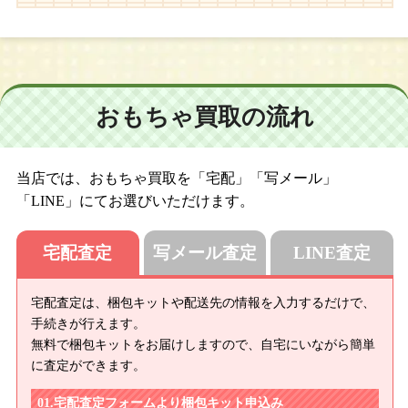
おもちゃ買取の流れ
当店では、おもちゃ買取を「宅配」「写メール」
「LINE」にてお選びいただけます。
宅配査定
写メール査定
LINE査定
宅配査定は、梱包キットや配送先の情報を入力するだけで、
手続きが行えます。
無料で梱包キットをお届けしますので、自宅にいながら簡単
に査定ができます。
宅配査定フォームより梱包キット申込み