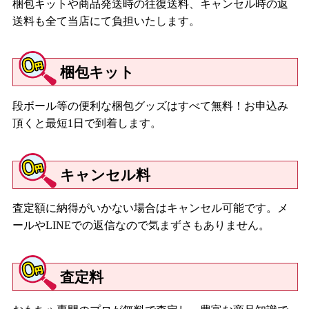
梱包キットや商品発送時の往復送料、キャンセル時の返
送料も全て当店にて負担いたします。
梱包キット
段ボール等の便利な梱包グッズはすべて無料！お申込み
頂くと最短1日で到着します。
キャンセル料
査定額に納得がいかない場合はキャンセル可能です。メ
ールやLINEでの返信なので気まずさもありません。
査定料