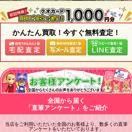
かんたん買取！今すぐ無料査定！
全国から届く
「直筆アンケート」をご紹介
当店をご利用いただいた全国のお客様より、数多くの直筆
アンケートをいただいております。