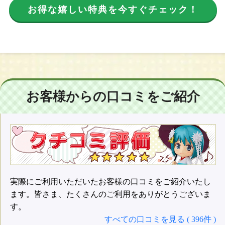
お得な嬉しい特典を今すぐチェック！
お客様からの口コミをご紹介
実際にご利用いただいたお客様の口コミをご紹介いたし
ます。皆さま、たくさんのご利用をありがとうございま
す。
すべての口コミを見る ( 396件 )