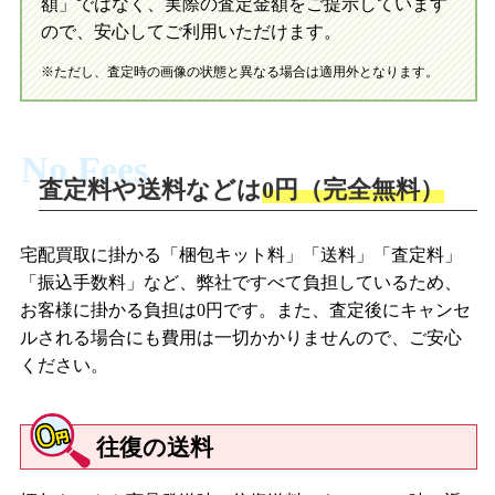
額」ではなく、実際の査定金額をご提示しています
ので、安心してご利用いただけます。
※ただし、査定時の画像の状態と異なる場合は適用外となります。
No Fees
査定料や送料などは
0円（完全無料）
宅配買取に掛かる「梱包キット料」「送料」「査定料」
「振込手数料」など、弊社ですべて負担しているため、
お客様に掛かる負担は0円です。また、査定後にキャンセ
ルされる場合にも費用は一切かかりませんので、ご安心
ください。
往復の送料