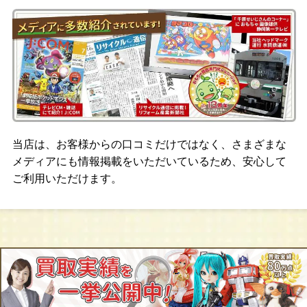
当店は、お客様からの口コミだけではなく、さまざまな
メディアにも情報掲載をいただいているため、安心して
ご利用いただけます。