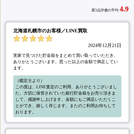
4.9
星5点評価の平均
北海道札幌市のお客様／LINE買取
2024年12月21日
実家で見つけた貯金箱をまとめて買い取っていただき、
ありがとうございます。思った以上の金額で満足してい
ます。
（鑑定士より）

この度は、LINE査定のご利用、ありがとうございまし
た。大切に保管されていた銀行貯金箱をお売り頂きま
して、感謝申し上げます。金額にもご満足いただくこ
とができ、嬉しく存じます。またのご利用お待ちして
おります。