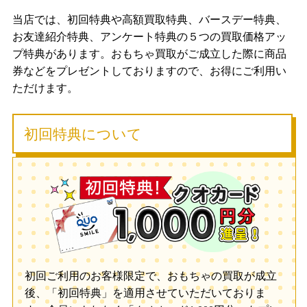
当店では、初回特典や高額買取特典、バースデー特典、
お友達紹介特典、アンケート特典の５つの買取価格アッ
プ特典があります。おもちゃ買取がご成立した際に商品
券などをプレゼントしておりますので、お得にご利用い
ただけます。
初回特典について
初回ご利用のお客様限定で、おもちゃの買取が成立
後、「初回特典」を適用させていただいておりま