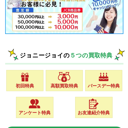
ジョニージョイの
５つの買取特典
初回特典
高額買取特典
バースデー特典
アンケート特典
お友達紹介特典