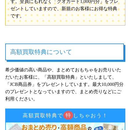
す。全員にもれなく「クオカード1,000円分」をプレ
ゼントしていますので、新規のお客様にお得な特典
です。
高額買取特典について
希少価値の高い商品や、まとめておもちゃをお売りいた
だいたお客様に、「高額買取特典」といたしまして、
「JCB商品券」をプレゼントしています。最大10,000円分
のプレゼントとなっていますので、まとめ売りなどにご
利用ください。
特
高額買取特典で
しちゃおう！