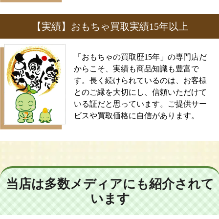
【実績】おもちゃ買取実績15年以上
「おもちゃの買取歴15年」の専門店だ
からこそ、実績も商品知識も豊富で
す。長く続けられているのは、お客様
とのご縁を大切にし、信頼いただけて
いる証だと思っています。ご提供サー
ビスや買取価格に自信があります。
当店は多数メディアにも紹介されて
います