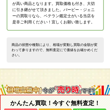
が高い商品となります。買取価格も付き、大切
に引き継がせて頂きました。バービー・ジェニ
ーの買取りなら、ベテラン鑑定士がいる当店を
是非ご利用ください！宜しくお願い致します。
商品の状態や種類により、相場が変動し買取の金額が変
わって参りますので、無料査定にて価値をお確かめくだ
さい。
かんたん買取！今すぐ無料査定！