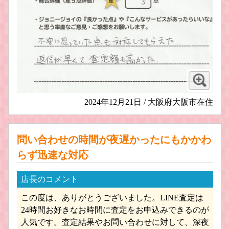
2024年12月21日 / 大阪府大阪市在住
問い合わせの時間が夜遅かったにもかかわ
らず迅速な対応
店長のコメント
この度は、ありがとうございました。LINE査定は
24時間お好きなお時間に査定をお申込みできるのが
人気です。査定結果やお問い合わせに対して、深夜