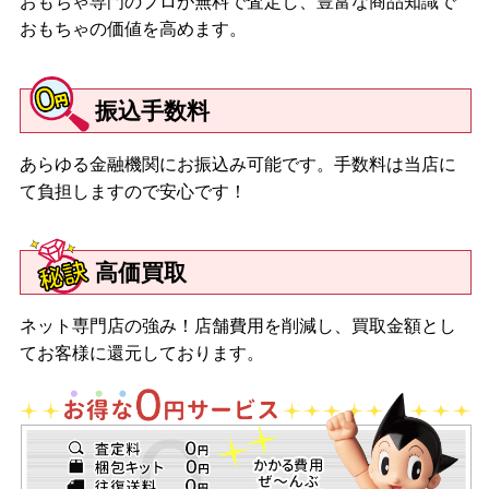
おもちゃ専門のプロが無料で査定し、豊富な商品知識で
おもちゃの価値を高めます。
振込手数料
あらゆる金融機関にお振込み可能です。手数料は当店に
て負担しますので安心です！
高価買取
ネット専門店の強み！店舗費用を削減し、買取金額とし
てお客様に還元しております。