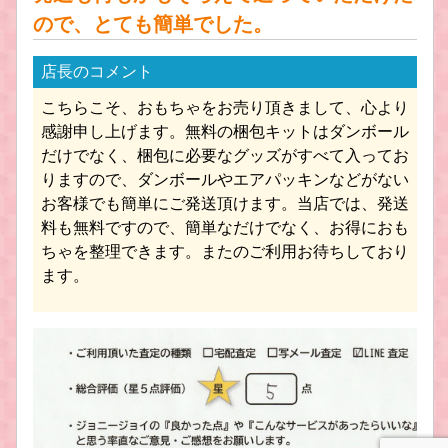
ので、とても簡単でした。
店長のコメント
こちらこそ、おもちゃをお売り頂きまして、心より
感謝申し上げます。無料の梱包キットはダンボール
だけでなく、梱包に必要なグッズがすべて入ってお
りますので、ダンボールやエアパッキンなどがない
お客様でも簡単にご発送頂けます。当店では、発送
料も無料ですので、簡単なだけでなく、お得におも
ちゃを整理できます。またのご利用お待ちしており
ます。