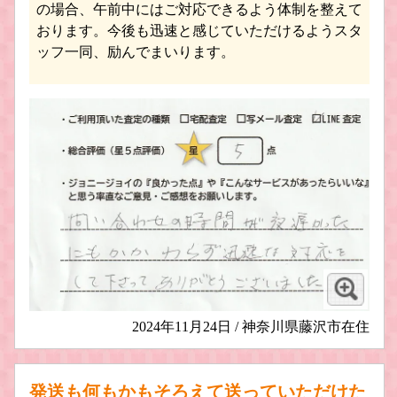
の場合、午前中にはご対応できるよう体制を整えて
おります。今後も迅速と感じていただけるようスタ
ッフ一同、励んでまいります。
2024年11月24日 / 神奈川県藤沢市在住
発送も何もかもそろえて送っていただけた