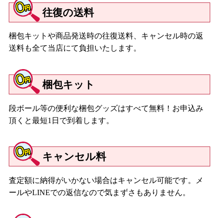
往復の送料
梱包キットや商品発送時の往復送料、キャンセル時の返
送料も全て当店にて負担いたします。
梱包キット
段ボール等の便利な梱包グッズはすべて無料！お申込み
頂くと最短1日で到着します。
キャンセル料
査定額に納得がいかない場合はキャンセル可能です。メ
ールやLINEでの返信なので気まずさもありません。