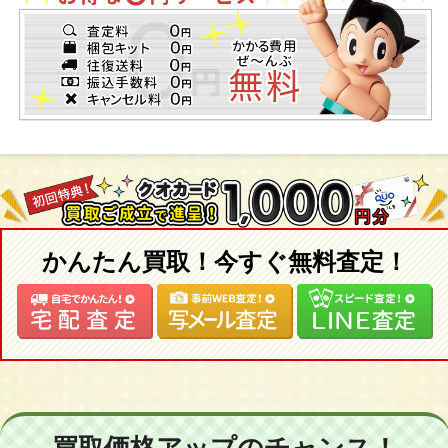
かんたん買取！今すぐ無料査定！