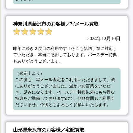
神奈川県藤沢市のお客様／写メール買取
2024年12月10日
昨年に続き２度目の利用です！今回も親切丁寧に対応し
ていただき、本当に感謝しております。バースデー特典
もありがとうございます。
（鑑定士より）

この度も、写メール査定をご利用いただきまして、誠
にありがとうございました。温かいお言葉をいただ
き、励みになります。バースデー特典以外にもお得な
特典をご準備しておりますので、ぜひ次回もご利用く
ださいませ。今後ともよろしくお願いいたします。
山形県米沢市のお客様／宅配買取