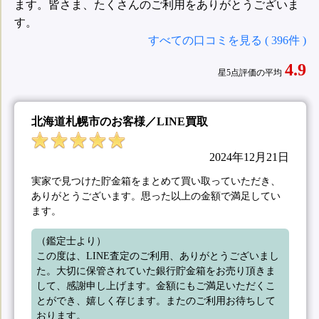
ます。皆さま、たくさんのご利用をありがとうございま
す。
すべての口コミを見る ( 396件 )
4.9
星5点評価の平均
北海道札幌市のお客様／LINE買取
2024年12月21日
実家で見つけた貯金箱をまとめて買い取っていただき、
ありがとうございます。思った以上の金額で満足してい
ます。
（鑑定士より）

この度は、LINE査定のご利用、ありがとうございまし
た。大切に保管されていた銀行貯金箱をお売り頂きま
して、感謝申し上げます。金額にもご満足いただくこ
とができ、嬉しく存じます。またのご利用お待ちして
おります。