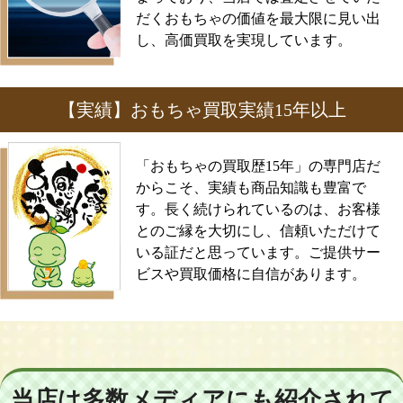
だくおもちゃの価値を最大限に見い出
し、高価買取を実現しています。
【実績】おもちゃ買取実績15年以上
「おもちゃの買取歴15年」の専門店だ
からこそ、実績も商品知識も豊富で
す。長く続けられているのは、お客様
とのご縁を大切にし、信頼いただけて
いる証だと思っています。ご提供サー
ビスや買取価格に自信があります。
当店は多数メディアにも紹介されて