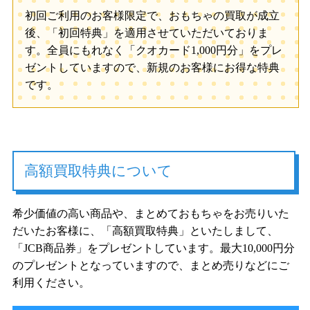
初回ご利用のお客様限定で、おもちゃの買取が成立
後、「初回特典」を適用させていただいておりま
す。全員にもれなく「クオカード1,000円分」をプレ
ゼントしていますので、新規のお客様にお得な特典
です。
高額買取特典について
希少価値の高い商品や、まとめておもちゃをお売りいた
だいたお客様に、「高額買取特典」といたしまして、
「JCB商品券」をプレゼントしています。最大10,000円分
のプレゼントとなっていますので、まとめ売りなどにご
利用ください。