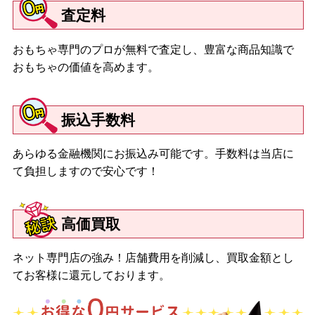
査定料
おもちゃ専門のプロが無料で査定し、豊富な商品知識で
おもちゃの価値を高めます。
振込手数料
あらゆる金融機関にお振込み可能です。手数料は当店に
て負担しますので安心です！
高価買取
ネット専門店の強み！店舗費用を削減し、買取金額とし
てお客様に還元しております。