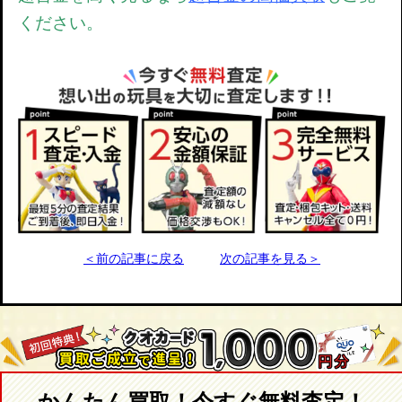
ください。
＜前の記事に戻る
次の記事を見る＞