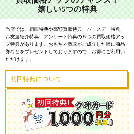
買取価格アップのチャンス！
嬉しい5つの特典
当店では、初回特典や高額買取特典、バースデー特典、
お友達紹介特典、アンケート特典の５つの買取価格アッ
プ特典があります。おもちゃ買取がご成立した際に商品
券などをプレゼントしておりますので、お得にご利用い
ただけます。
初回特典について