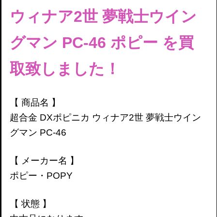
ウィナア2世 夢戦士ウイン
グマン PC-46 ポピー
を買
取致しました！
【 商品名 】
超合金 DXポピニカ ウィナア2世 夢戦士ウイン
グマン PC-46
【 メーカー名 】
ポピー・POPY
【 状態 】