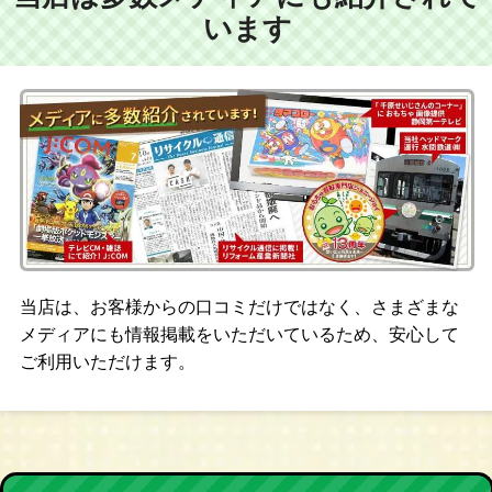
います
当店は、お客様からの口コミだけではなく、さまざまな
メディアにも情報掲載をいただいているため、安心して
ご利用いただけます。