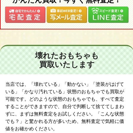
かんたん買取！今すぐ無料査定！
壊れたおもちゃも
買取いたします
当店では、「壊れている」「動かない」「塗装がはげて
いる」「かなり汚れている」状態のおもちゃでも買取が
可能です。どのような状態のおもちゃでも、すべて査定
することができますので、自分で判断して捨ててしまわ
ずに、まずは無料査定をお試しください。「こんな状態
でも？」と驚かれる方が多いため、無料査定で気軽に価
値をお確かめください。