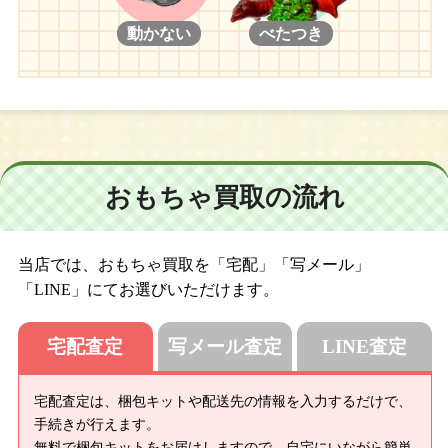
動かない
べたつき
おもちゃ買取の流れ
当店では、おもちゃ買取を「宅配」「写メール」
「LINE」にてお選びいただけます。
宅配査定
写メール査定
LINE査定
宅配査定は、梱包キットや配送先の情報を入力するだけで、
手続きが行えます。
無料で梱包キットをお届けしますので、自宅にいながら簡単