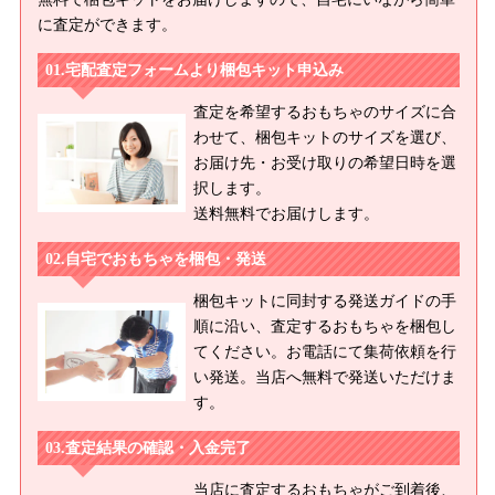
に査定ができます。
宅配査定フォームより梱包キット申込み
査定を希望するおもちゃのサイズに合
わせて、梱包キットのサイズを選び、
お届け先・お受け取りの希望日時を選
択します。
送料無料でお届けします。
自宅でおもちゃを梱包・発送
梱包キットに同封する発送ガイドの手
順に沿い、査定するおもちゃを梱包し
てください。お電話にて集荷依頼を行
い発送。当店へ無料で発送いただけま
す。
査定結果の確認・入金完了
当店に査定するおもちゃがご到着後、