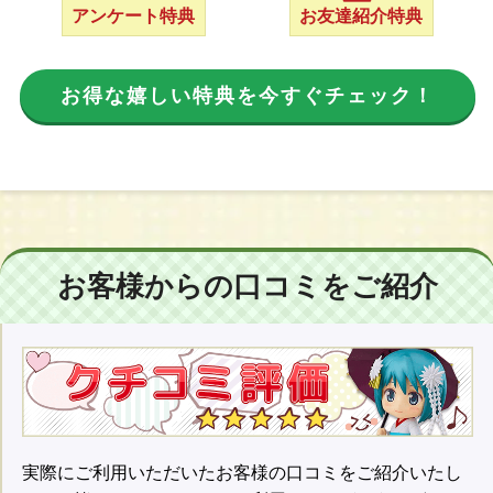
アンケート特典
お友達紹介特典
お得な嬉しい特典を今すぐチェック！
お客様からの口コミをご紹介
実際にご利用いただいたお客様の口コミをご紹介いたし