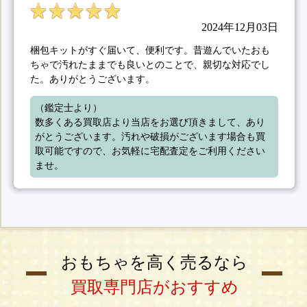
2024年12月03日
梱包キットがすぐ届いて、便利です。昔遊んでいたおも
ちゃで汚れたままでも良いとのことで、親切な対応でし
た。ありがとうございます。
（鑑定士より）

数多くある買取店より当店をお選び頂きまして、あり
がとうございます。汚れや破損がございます場合も買
取可能ですので、お気軽に宅配査定をご利用ください
ませ。
おもちゃを高く売るなら
買取専門店がおすすめ