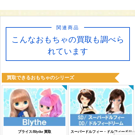
関連商品
こんなおもちゃの買取も調べら
れています
買取できるおもちゃのシリーズ
ブライス/Blythe 買取
スーパードルフィー・ドルフィードリ