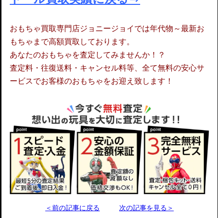
おもちゃ買取専門店ジョニージョイでは年代物～最新お
もちゃまで高額買取しております。
あなたのおもちゃを査定してみませんか！？
査定料・往復送料・キャンセル料等、全て無料の安心サ
ービスでお客様のおもちゃをお迎え致します！
＜前の記事に戻る
次の記事を見る＞