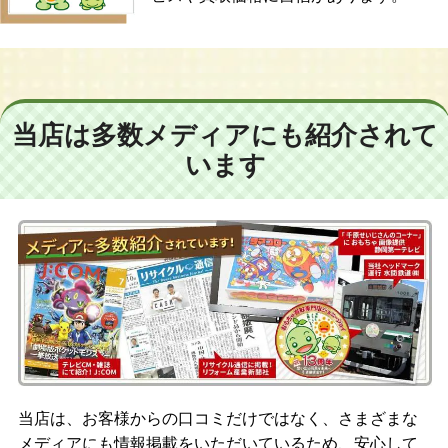
当店は多数メディアにも紹介されて
います
当店は、お客様からの口コミだけではなく、さまざまな
メディアにも情報掲載をいただいているため、安心して