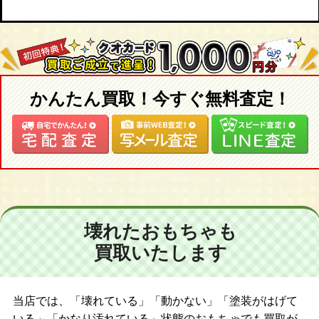
かんたん買取！今すぐ無料査定！
壊れたおもちゃも
買取いたします
当店では、「壊れている」「動かない」「塗装がはげて
いる」「かなり汚れている」状態のおもちゃでも買取が