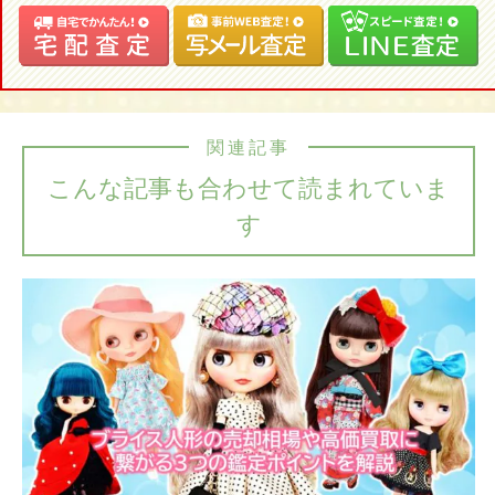
関連記事
こんな記事も合わせて読まれていま
す