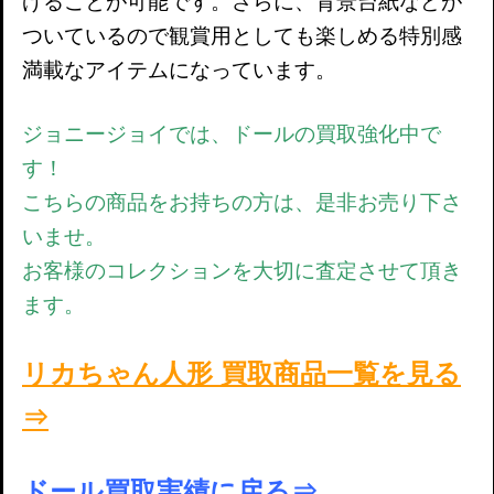
げることが可能です。さらに、背景台紙などが
ついているので観賞用としても楽しめる特別感
満載なアイテムになっています。
ジョニージョイでは、ドールの買取強化中で
す！
こちらの商品をお持ちの方は、是非お売り下さ
いませ。
お客様のコレクションを大切に査定させて頂き
ます。
リカちゃん人形 買取商品一覧を見る
⇒
ドール買取実績に戻る⇒