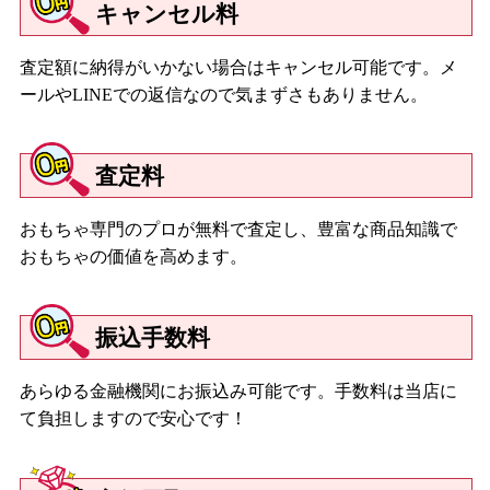
キャンセル料
査定額に納得がいかない場合はキャンセル可能です。メ
ールやLINEでの返信なので気まずさもありません。
査定料
おもちゃ専門のプロが無料で査定し、豊富な商品知識で
おもちゃの価値を高めます。
振込手数料
あらゆる金融機関にお振込み可能です。手数料は当店に
て負担しますので安心です！