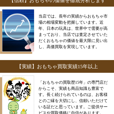
【信頼】おもちゃの価値を徹底分析します
当店では、長年の実績からおもちゃ市
場の相場変動を把握しています。近
年、日本の玩具は、世界中で需要が高
まっており、当店では査定させていた
だくおもちゃの価値を最大限に見い出
し、高価買取を実現しています。
【実績】おもちゃ買取実績15年以上
「おもちゃの買取歴15年」の専門店だ
からこそ、実績も商品知識も豊富で
す。長く続けられているのは、お客様
とのご縁を大切にし、信頼いただけて
いる証だと思っています。ご提供サー
ビスや買取価格に自信があります。