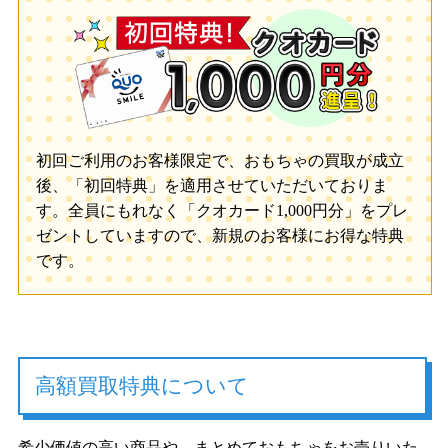
初回ご利用のお客様限定で、おもちゃの買取が成立
後、「初回特典」を適用させていただいておりま
す。全員にもれなく「クオカード1,000円分」をプレ
ゼントしていますので、新規のお客様にお得な特典
です。
高額買取特典について
希少価値の高い商品や、まとめておもちゃをお売りいた