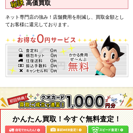
高価買取
ネット専門店の強み！店舗費用を削減し、買取金額とし
てお客様に還元しております。
かんたん買取！今すぐ無料査定！