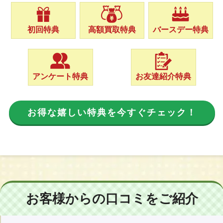
初回特典
高額買取特典
バースデー特典
アンケート特典
お友達紹介特典
お得な嬉しい特典を今すぐチェック！
お客様からの口コミをご紹介