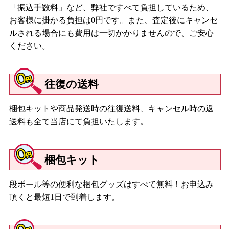
「振込手数料」など、弊社ですべて負担しているため、
お客様に掛かる負担は0円です。また、査定後にキャンセ
ルされる場合にも費用は一切かかりませんので、ご安心
ください。
往復の送料
梱包キットや商品発送時の往復送料、キャンセル時の返
送料も全て当店にて負担いたします。
梱包キット
段ボール等の便利な梱包グッズはすべて無料！お申込み
頂くと最短1日で到着します。