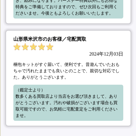
き、励みになります。バースデー特典以外にもお得な
特典をご準備しておりますので、ぜひ次回もご利用く
ださいませ。今後ともよろしくお願いいたします。
山形県米沢市のお客様／宅配買取
2024年12月03日
梱包キットがすぐ届いて、便利です。昔遊んでいたおも
ちゃで汚れたままでも良いとのことで、親切な対応でし
た。ありがとうございます。
（鑑定士より）

数多くある買取店より当店をお選び頂きまして、あり
がとうございます。汚れや破損がございます場合も買
取可能ですので、お気軽に宅配査定をご利用ください
ませ。