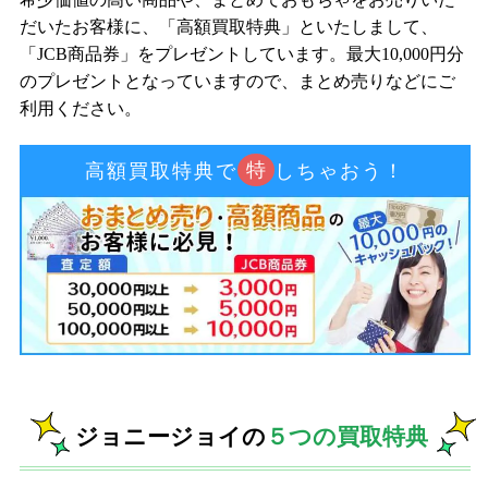
だいたお客様に、「高額買取特典」といたしまして、
「JCB商品券」をプレゼントしています。最大10,000円分
のプレゼントとなっていますので、まとめ売りなどにご
利用ください。
特
高額買取特典で
しちゃおう！
ジョニージョイの
５つの買取特典