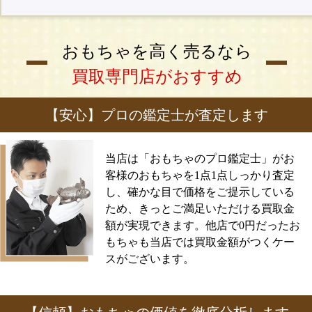
おもちゃを高く売るなら
買取専門店がおすすめ
【安心】プロの鑑定士が査定します
当店は「おもちゃのプロ鑑定士」がお
客様のおもちゃを1点1点しっかり査定
し、確かな目で価格をご提示している
ため、きっとご満足いただける買取金
額が実現できます。他店で0円だったお
もちゃも当店では買取金額がつくケー
スがございます。