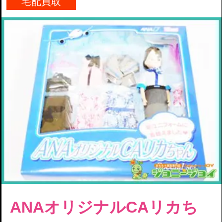
宅配買取
ANAオリジナルCAリカち