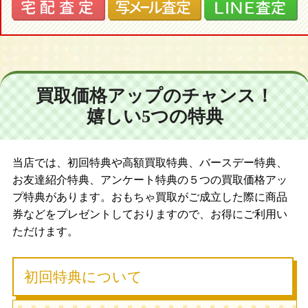
買取価格アップのチャンス！
嬉しい5つの特典
当店では、初回特典や高額買取特典、バースデー特典、
お友達紹介特典、アンケート特典の５つの買取価格アッ
プ特典があります。おもちゃ買取がご成立した際に商品
券などをプレゼントしておりますので、お得にご利用い
ただけます。
初回特典について