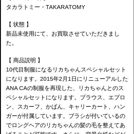
タカラトミー・TAKARATOMY
【 状態 】
新品未使用にて、お買取させていただきまし
た。
【 商品説明 】
10代目制服になるリカちゃんスペシャルセット
になります。2015年2月1日にリニューアルした
ANA CAの制服を再現した、リカちゃんとのス
ペシャルセットになります。ブラウス、エプロ
ン、スカーフ、かばん、キャリーカート、ハン
ガーが付属しています。ブラシが付いているの
でロングヘアのリカちゃんの髪の毛を整えてあ