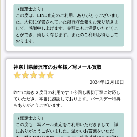
（鑑定士より）

この度は、LINE査定のご利用、ありがとうございまし
た。大切に保管されていた銀行貯金箱をお売り頂きま
して、感謝申し上げます。金額にもご満足いただくこ
とができ、嬉しく存じます。またのご利用お待ちして
おります。
神奈川県藤沢市のお客様／写メール買取
2024年12月10日
昨年に続き２度目の利用です！今回も親切丁寧に対応し
ていただき、本当に感謝しております。バースデー特典
もありがとうございます。
（鑑定士より）

この度も、写メール査定をご利用いただきまして、誠
にありがとうございました。温かいお言葉をいただ