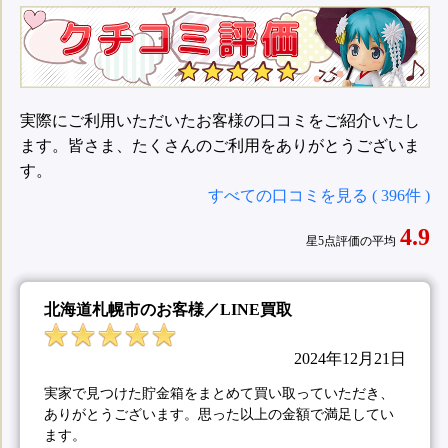
実際にご利用いただいたお客様の口コミをご紹介いたし
ます。皆さま、たくさんのご利用をありがとうございま
す。
すべての口コミを見る ( 396件 )
4.9
星5点評価の平均
北海道札幌市のお客様／LINE買取
2024年12月21日
実家で見つけた貯金箱をまとめて買い取っていただき、
ありがとうございます。思った以上の金額で満足してい
ます。