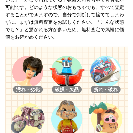
可能です。どのような状態のおもちゃでも、すべて査定
することができますので、自分で判断して捨ててしまわ
ずに、まずは無料査定をお試しください。「こんな状態
でも？」と驚かれる方が多いため、無料査定で気軽に価
値をお確かめください。
汚れ・劣化
破損・欠品
折れ・破れ