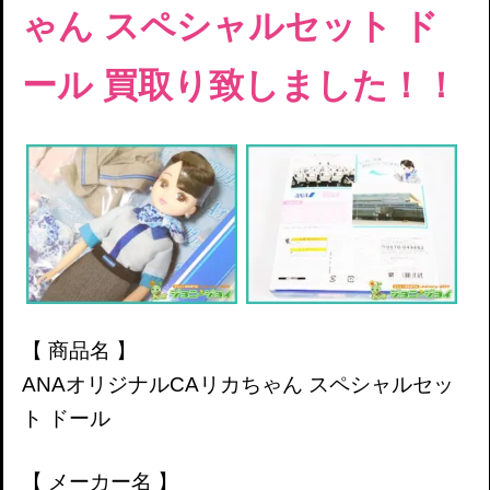
ゃん スペシャルセット ド
ール
買取り致しました！！
【 商品名 】
ANAオリジナルCAリカちゃん スペシャルセッ
ト ドール
【 メーカー名 】