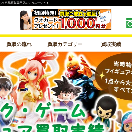
もちゃ宅配買取専門店のジョニージョイ
買取の流れ
買取カテゴリー
買取実績