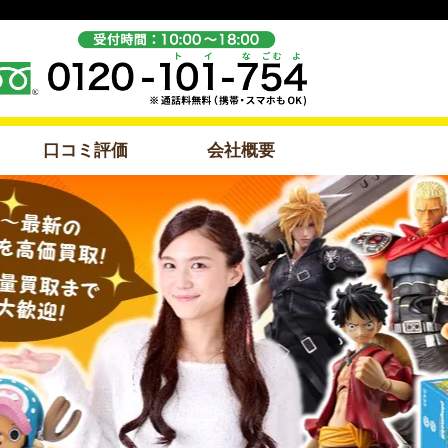
口コミ評価
会社概要