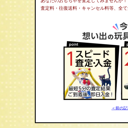
あなたのおもちゃを査定してみませんか！
査定料・往復送料・キャンセル料等、全て
＜前の記