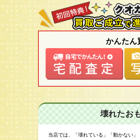
かんたん
壊れたお
当店では、「壊れている」「動かない」