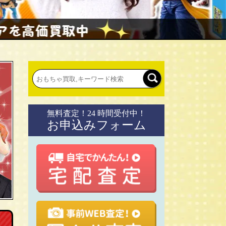
無料査定！24 時間受付中！
お申込みフォーム