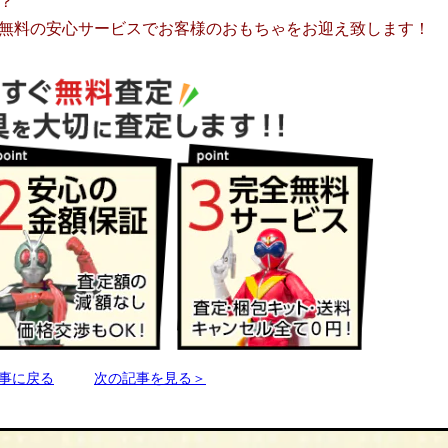
？
無料の安心サービスでお客様のおもちゃをお迎え致します！
事に戻る
次の記事を見る＞