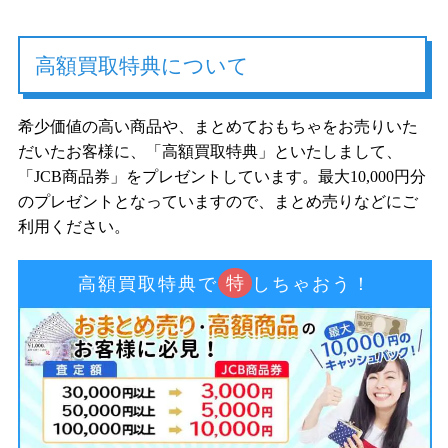
高額買取特典について
希少価値の高い商品や、まとめておもちゃをお売りいた
だいたお客様に、「高額買取特典」といたしまして、
「JCB商品券」をプレゼントしています。最大10,000円分
のプレゼントとなっていますので、まとめ売りなどにご
利用ください。
特
高額買取特典で
しちゃおう！