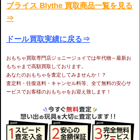
ブライス Blythe
買取商品一覧を見る
⇒
ドール買取実績に戻る⇒
おもちゃ買取専門店ジョニージョイでは年代物～最新お
もちゃまで高額買取しております。
あなたのおもちゃを査定してみませんか！？
査定料・往復送料・キャンセル料等、全て無料の安心サ
ービスでお客様のおもちゃをお迎え致します！