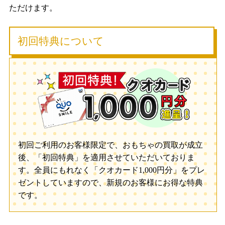
ただけます。
初回特典について
初回ご利用のお客様限定で、おもちゃの買取が成立
後、「初回特典」を適用させていただいておりま
す。全員にもれなく「クオカード1,000円分」をプレ
ゼントしていますので、新規のお客様にお得な特典
です。