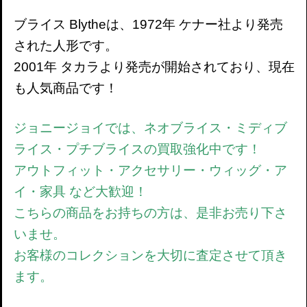
ブライス Blytheは、1972年 ケナー社より発売
された人形です。
2001年 タカラより発売が開始されており、現在
も人気商品です！
ジョニージョイでは、ネオブライス・ミディブ
ライス・プチブライスの買取強化中です！
アウトフィット・アクセサリー・ウィッグ・ア
イ・家具 など大歓迎！
こちらの商品をお持ちの方は、是非お売り下さ
いませ。
お客様のコレクションを大切に査定させて頂き
ます。