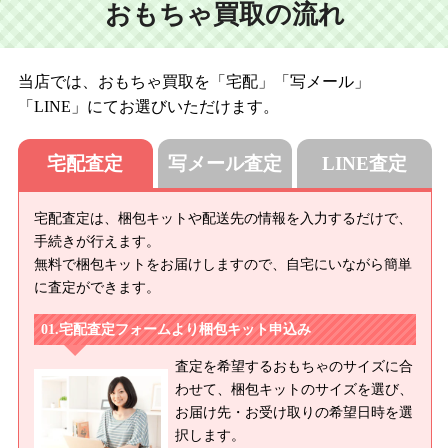
おもちゃ買取の流れ
当店では、おもちゃ買取を「宅配」「写メール」
「LINE」にてお選びいただけます。
宅配査定
写メール査定
LINE査定
宅配査定は、梱包キットや配送先の情報を入力するだけで、
手続きが行えます。
無料で梱包キットをお届けしますので、自宅にいながら簡単
に査定ができます。
宅配査定フォームより梱包キット申込み
査定を希望するおもちゃのサイズに合
わせて、梱包キットのサイズを選び、
お届け先・お受け取りの希望日時を選
択します。