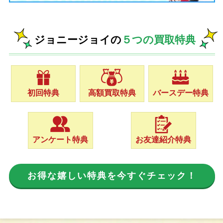
ジョニージョイの
５つの買取特典
初回特典
高額買取特典
バースデー特典
アンケート特典
お友達紹介特典
お得な嬉しい特典を今すぐチェック！