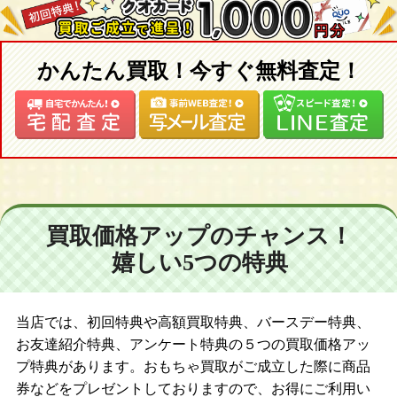
かんたん買取！今すぐ無料査定！
買取価格アップのチャンス！
嬉しい5つの特典
当店では、初回特典や高額買取特典、バースデー特典、
お友達紹介特典、アンケート特典の５つの買取価格アッ
プ特典があります。おもちゃ買取がご成立した際に商品
券などをプレゼントしておりますので、お得にご利用い