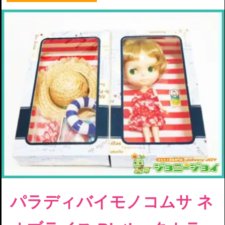
パラディバイモノコムサ ネ