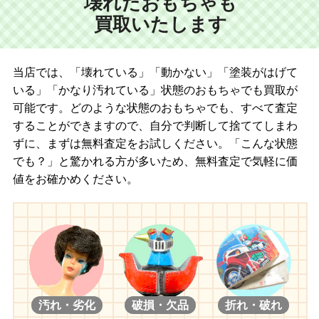
壊れたおもちゃも
買取いたします
当店では、「壊れている」「動かない」「塗装がはげて
いる」「かなり汚れている」状態のおもちゃでも買取が
可能です。どのような状態のおもちゃでも、すべて査定
することができますので、自分で判断して捨ててしまわ
ずに、まずは無料査定をお試しください。「こんな状態
でも？」と驚かれる方が多いため、無料査定で気軽に価
値をお確かめください。
汚れ・劣化
破損・欠品
折れ・破れ