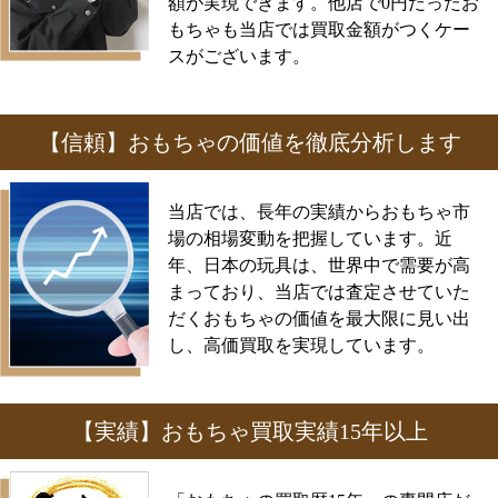
額が実現できます。他店で0円だったお
もちゃも当店では買取金額がつくケー
スがございます。
【信頼】おもちゃの価値を徹底分析します
当店では、長年の実績からおもちゃ市
場の相場変動を把握しています。近
年、日本の玩具は、世界中で需要が高
まっており、当店では査定させていた
だくおもちゃの価値を最大限に見い出
し、高価買取を実現しています。
【実績】おもちゃ買取実績15年以上