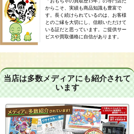
「おもちゃの買取歴15年」の専門店だ
からこそ、実績も商品知識も豊富で
す。長く続けられているのは、お客様
とのご縁を大切にし、信頼いただけて
いる証だと思っています。ご提供サー
ビスや買取価格に自信があります。
当店は多数メディアにも紹介されて
います