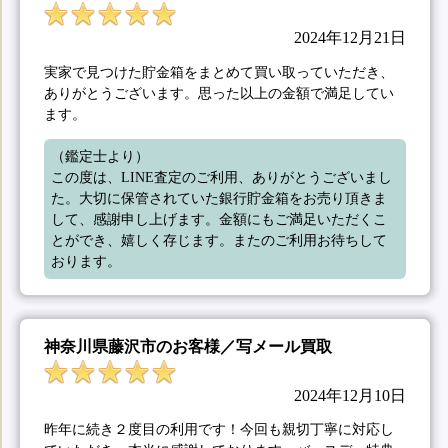
2024年12月21日
実家で見つけた貯金箱をまとめて買い取っていただき、
ありがとうございます。思った以上の金額で満足してい
ます。
（鑑定士より）

この度は、LINE査定のご利用、ありがとうございまし
た。大切に保管されていた銀行貯金箱をお売り頂きま
して、感謝申し上げます。金額にもご満足いただくこ
とができ、嬉しく存じます。またのご利用お待ちして
おります。
神奈川県藤沢市のお客様／写メール買取
2024年12月10日
昨年に続き２度目の利用です！今回も親切丁寧に対応し