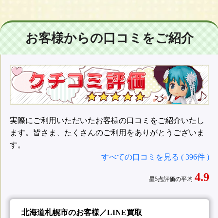
お客様からの口コミをご紹介
実際にご利用いただいたお客様の口コミをご紹介いたし
ます。皆さま、たくさんのご利用をありがとうございま
す。
すべての口コミを見る ( 396件 )
4.9
星5点評価の平均
北海道札幌市のお客様／LINE買取