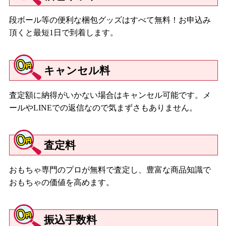
段ボール等の便利な梱包グッズはすべて無料！お申込み
頂くと最短1日で到着します。
キャンセル料
査定額に納得がいかない場合はキャンセル可能です。メ
ールやLINEでの返信なので気まずさもありません。
査定料
おもちゃ専門のプロが無料で査定し、豊富な商品知識で
おもちゃの価値を高めます。
振込手数料