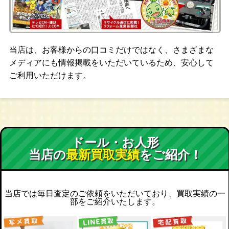
当店は、お客様からの口コミだけではなく、さまざまな
メディアにも情報掲載をいただいているため、安心して
ご利用いただけます。
ドール・お人形
当店の
最新買取実績
をご紹介！
当店では毎日査定のご依頼をいただいており、買取実績の一
部をご紹介いたします。