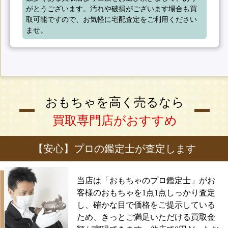
がとうございます。汚れや破損がございます場合も買
取可能ですので、お気軽に宅配査定をご利用ください
ませ。
おもちゃを高く売るなら
買取専門店がおすすめ
【安心】プロの鑑定士が査定します
当店は「おもちゃのプロ鑑定士」がお
客様のおもちゃを1点1点しっかり査定
し、確かな目で価格をご提示している
ため、きっとご満足いただける買取金