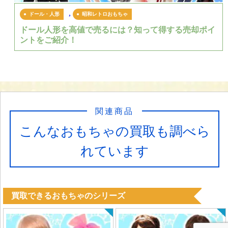
,
ドール・人形
昭和レトロおもちゃ
ドール人形を高値で売るには？知って得する売却ポイ
ントをご紹介！
関連商品
こんなおもちゃの買取も調べら
れています
買取できるおもちゃのシリーズ