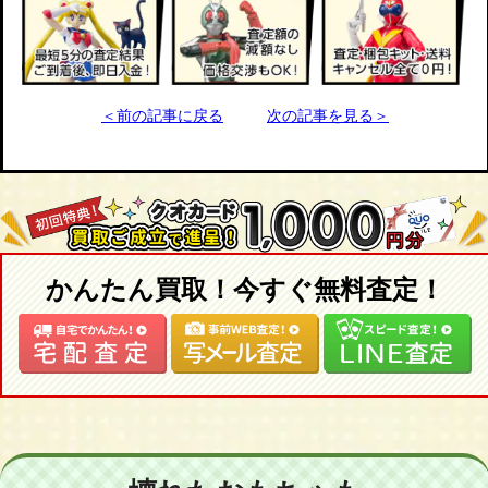
＜前の記事に戻る
次の記事を見る＞
かんたん買取！今すぐ無料査定！