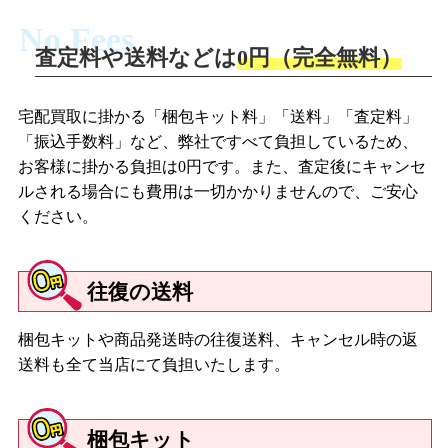
No Fees
査定料や送料などは
0円（完全無料）
宅配買取に掛かる「梱包キット料」「送料」「査定料」
「振込手数料」など、弊社ですべて負担しているため、
お客様に掛かる負担は0円です。また、査定後にキャンセ
ルされる場合にも費用は一切かかりませんので、ご安心
ください。
往復の送料
梱包キットや商品発送時の往復送料、キャンセル時の返
送料も全て当店にて負担いたします。
梱包キット