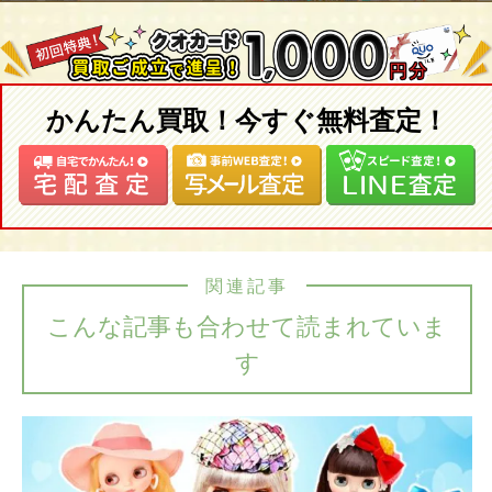
かんたん買取！今すぐ無料査定！
関連記事
こんな記事も合わせて読まれていま
す