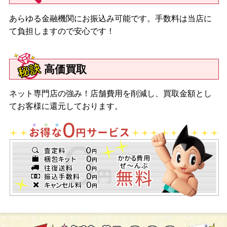
あらゆる金融機関にお振込み可能です。手数料は当店に
て負担しますので安心です！
高価買取
ネット専門店の強み！店舗費用を削減し、買取金額とし
てお客様に還元しております。