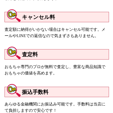
キャンセル料
査定額に納得がいかない場合はキャンセル可能です。メ
ールやLINEでの返信なので気まずさもありません。
査定料
おもちゃ専門のプロが無料で査定し、豊富な商品知識で
おもちゃの価値を高めます。
振込手数料
あらゆる金融機関にお振込み可能です。手数料は当店に
て負担しますので安心です！