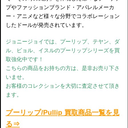
プやファッションブランド・アパレルメーカ
ー・アニメなど様々な分野でコラボレーション
したドールが発売されています。
ジョニージョイでは、プーリップ、テヤン、ダ
ル、ビョル、イスルのプーリップシリーズを買
取強化中です！
こちらの商品をお持ちの方は、是非お売り下さ
いませ。
お客様のコレクションを大切に査定させて頂き
ます。
プーリップ/Pullip 買取商品一覧を見
る⇒