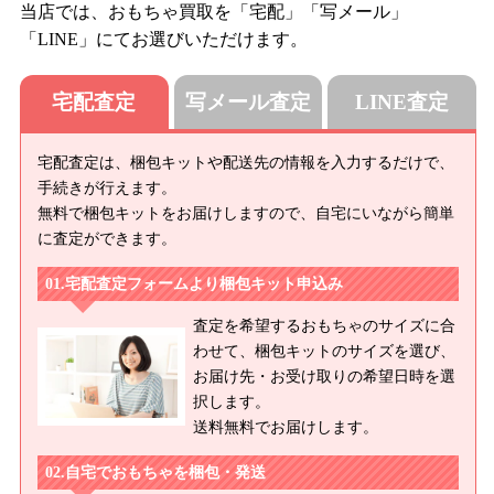
当店では、おもちゃ買取を「宅配」「写メール」
「LINE」にてお選びいただけます。
宅配査定
写メール査定
LINE査定
宅配査定は、梱包キットや配送先の情報を入力するだけで、
手続きが行えます。
無料で梱包キットをお届けしますので、自宅にいながら簡単
に査定ができます。
宅配査定フォームより梱包キット申込み
査定を希望するおもちゃのサイズに合
わせて、梱包キットのサイズを選び、
お届け先・お受け取りの希望日時を選
択します。
送料無料でお届けします。
自宅でおもちゃを梱包・発送