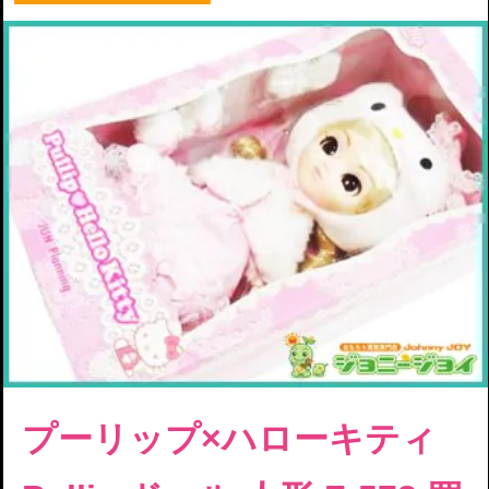
プーリップ×ハローキティ