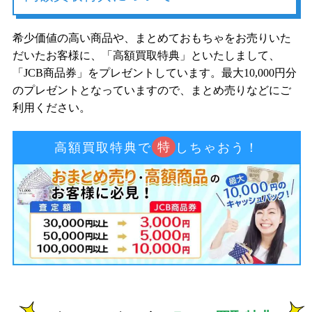
希少価値の高い商品や、まとめておもちゃをお売りいた
だいたお客様に、「高額買取特典」といたしまして、
「JCB商品券」をプレゼントしています。最大10,000円分
のプレゼントとなっていますので、まとめ売りなどにご
利用ください。
特
高額買取特典で
しちゃおう！