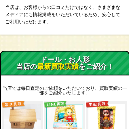
当店は、お客様からの口コミだけではなく、さまざまな
メディアにも情報掲載をいただいているため、安心して
ご利用いただけます。
ドール・お人形
当店の
最新買取実績
をご紹介！
当店では毎日査定のご依頼をいただいており、買取実績の一
部をご紹介いたします。