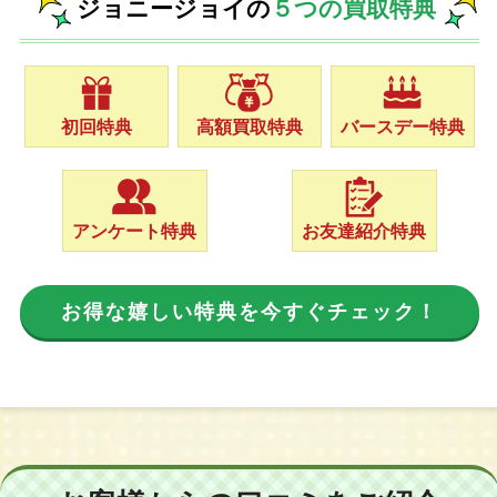
ジョニージョイの
５つの買取特典
初回特典
高額買取特典
バースデー特典
アンケート特典
お友達紹介特典
お得な嬉しい特典を今すぐチェック！