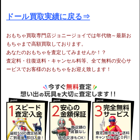
ドール買取実績に戻る⇒
おもちゃ買取専門店ジョニージョイでは年代物～最新お
もちゃまで高額買取しております。
あなたのおもちゃを査定してみませんか！？
査定料・往復送料・キャンセル料等、全て無料の安心サ
ービスでお客様のおもちゃをお迎え致します！