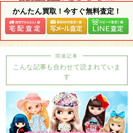
かんたん買取！今すぐ無料査定！
関連記事
こんな記事も合わせて読まれていま
す