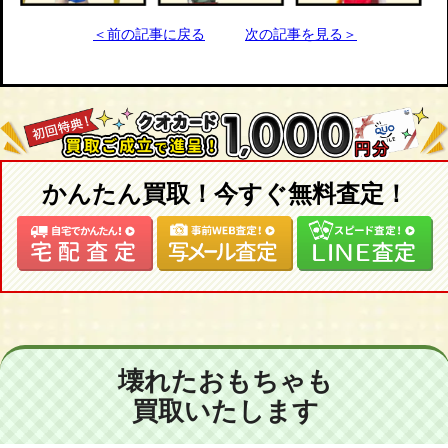
＜前の記事に戻る
次の記事を見る＞
かんたん買取！今すぐ無料査定！
壊れたおもちゃも
買取いたします