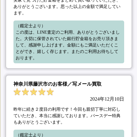
ありがとうございます。思った以上の金額で満足してい
ます。
（鑑定士より）

この度は、LINE査定のご利用、ありがとうございまし
た。大切に保管されていた銀行貯金箱をお売り頂きま
して、感謝申し上げます。金額にもご満足いただくこ
とができ、嬉しく存じます。またのご利用お待ちして
おります。
神奈川県藤沢市のお客様／写メール買取
2024年12月10日
昨年に続き２度目の利用です！今回も親切丁寧に対応し
ていただき、本当に感謝しております。バースデー特典
もありがとうございます。
（鑑定士より）
