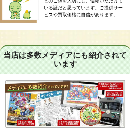
とのご縁を大切にし、信頼いただけて
いる証だと思っています。ご提供サー
ビスや買取価格に自信があります。
当店は多数メディアにも紹介されて
います