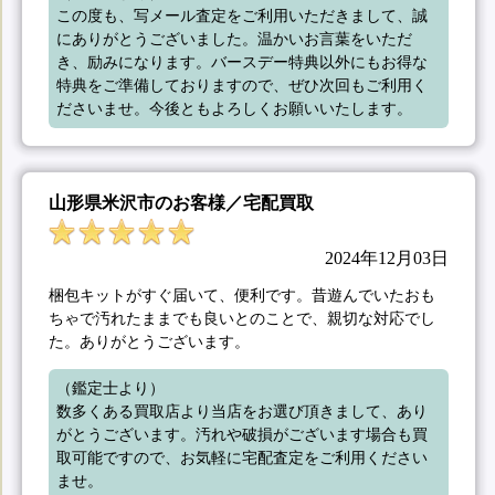
この度も、写メール査定をご利用いただきまして、誠
にありがとうございました。温かいお言葉をいただ
き、励みになります。バースデー特典以外にもお得な
特典をご準備しておりますので、ぜひ次回もご利用く
ださいませ。今後ともよろしくお願いいたします。
山形県米沢市のお客様／宅配買取
2024年12月03日
梱包キットがすぐ届いて、便利です。昔遊んでいたおも
ちゃで汚れたままでも良いとのことで、親切な対応でし
た。ありがとうございます。
（鑑定士より）

数多くある買取店より当店をお選び頂きまして、あり
がとうございます。汚れや破損がございます場合も買
取可能ですので、お気軽に宅配査定をご利用ください
ませ。