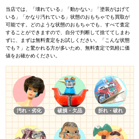
当店では、「壊れている」「動かない」「塗装がはげて
いる」「かなり汚れている」状態のおもちゃでも買取が
可能です。どのような状態のおもちゃでも、すべて査定
することができますので、自分で判断して捨ててしまわ
ずに、まずは無料査定をお試しください。「こんな状態
でも？」と驚かれる方が多いため、無料査定で気軽に価
値をお確かめください。
汚れ・劣化
破損・欠品
折れ・破れ