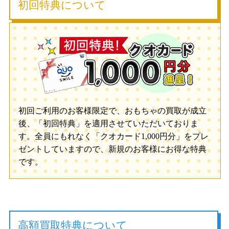
初回特典について
初回ご利用のお客様限定で、おもちゃの買取が成立
後、「初回特典」を適用させていただいておりま
す。全員にもれなく「クオカード1,000円分」をプレ
ゼントしていますので、新規のお客様にお得な特典
です。
高額買取特典について