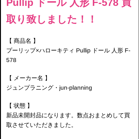
Pullip ドール 人形 F-578 買
取り致しました！！
【 商品名 】
プーリップ×ハローキティ Pullip ドール 人形 F-
578
【 メーカー名 】
ジュンプラニング・jun-planning
【 状態 】
新品未開封品になります。数点おまとめして買
取させていただきました。