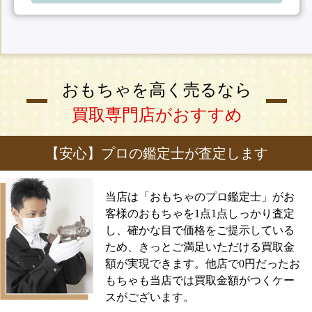
おもちゃを高く売るなら
買取専門店がおすすめ
【安心】プロの鑑定士が査定します
当店は「おもちゃのプロ鑑定士」がお
客様のおもちゃを1点1点しっかり査定
し、確かな目で価格をご提示している
ため、きっとご満足いただける買取金
額が実現できます。他店で0円だったお
もちゃも当店では買取金額がつくケー
スがございます。