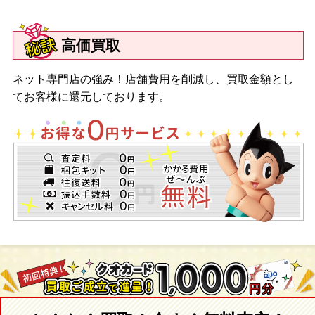
高価買取
ネット専門店の強み！店舗費用を削減し、買取金額とし
てお客様に還元しております。