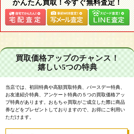
かんたん買取！今すぐ無料査定！
買取価格アップのチャンス！
嬉しい5つの特典
当店では、初回特典や高額買取特典、バースデー特典、
お友達紹介特典、アンケート特典の５つの買取価格アッ
プ特典があります。おもちゃ買取がご成立した際に商品
券などをプレゼントしておりますので、お得にご利用い
ただけます。