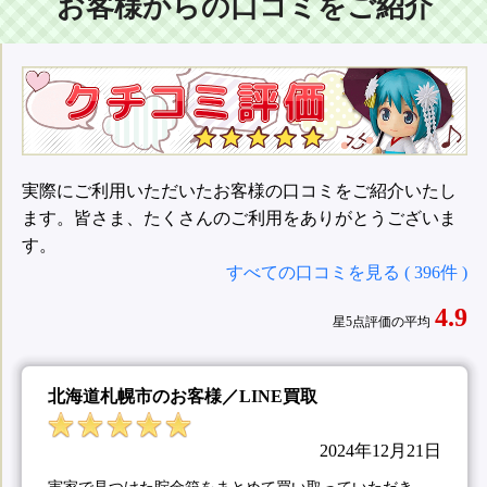
お客様からの口コミをご紹介
実際にご利用いただいたお客様の口コミをご紹介いたし
ます。皆さま、たくさんのご利用をありがとうございま
す。
すべての口コミを見る ( 396件 )
4.9
星5点評価の平均
北海道札幌市のお客様／LINE買取
2024年12月21日
実家で見つけた貯金箱をまとめて買い取っていただき、