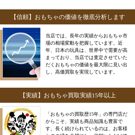
【信頼】おもちゃの価値を徹底分析します
当店では、長年の実績からおもちゃ市
場の相場変動を把握しています。近
年、日本の玩具は、世界中で需要が高
まっており、当店では査定させていた
だくおもちゃの価値を最大限に見い出
し、高価買取を実現しています。
【実績】おもちゃ買取実績15年以上
「おもちゃの買取歴15年」の専門店だ
からこそ、実績も商品知識も豊富で
す。長く続けられているのは、お客様