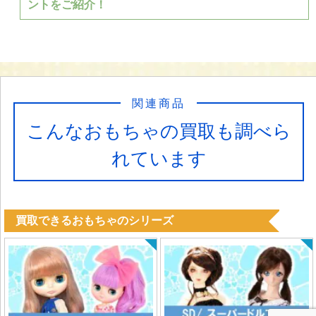
ントをご紹介！
関連商品
こんなおもちゃの買取も調べら
れています
買取できるおもちゃのシリーズ