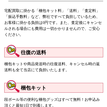
宅配買取に掛かる「梱包キット料」「送料」「査定料」
「振込手数料」など、弊社ですべて負担しているため、
お客様に掛かる負担は0円です。また、査定後にキャンセ
ルされる場合にも費用は一切かかりませんので、ご安心
ください。
往復の送料
梱包キットや商品発送時の往復送料、キャンセル時の返
送料も全て当店にて負担いたします。
梱包キット
段ボール等の便利な梱包グッズはすべて無料！お申込み
頂くと最短1日で到着します。