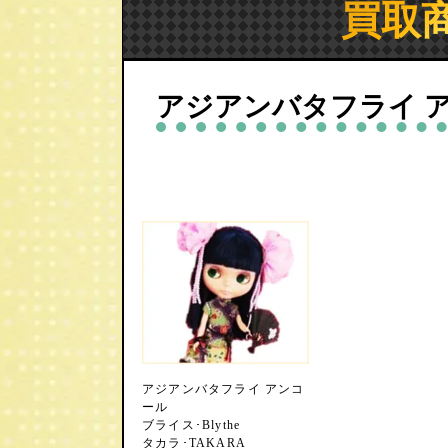
買取
アジアンバタフライ 
アジアンバタフライ アンコ
ール
ブライス･Blythe
タカラ･TAKARA