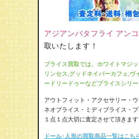
アジアンバタフライ
アン
取いたします！
ブライス買取では、ホワイトマジッ
リンセス,グッドネイバーカフェ,ヴ
ードリードゥーなどブライスシリー
アウトフィット・アクセサリー・ウ
ネオブライス・ミディブライス・プ
１点１点大切に査定させて頂きます
ドール･人形の買取商品一覧はこち