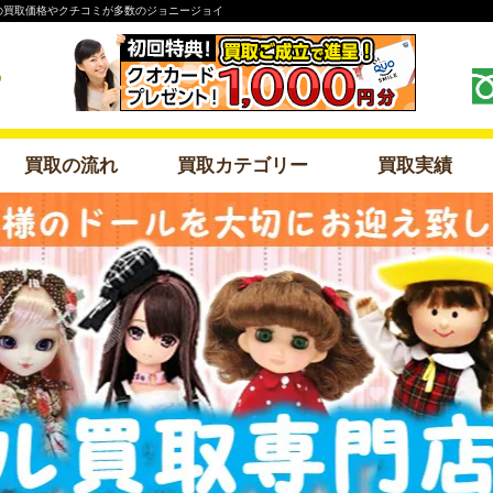
形の買取価格やクチコミが多数のジョニージョイ
買取の流れ
買取カテゴリー
買取実績