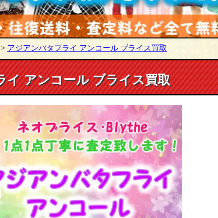
>
アジアンバタフライ アンコール ブライス買取
イ アンコール ブライス買取