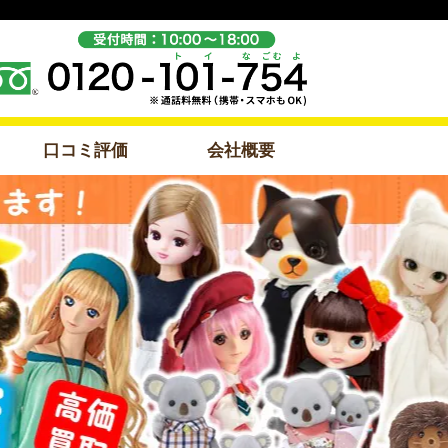
口コミ評価
会社概要