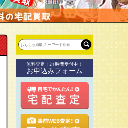
無料査定！24 時間受付中！
お申込みフォーム