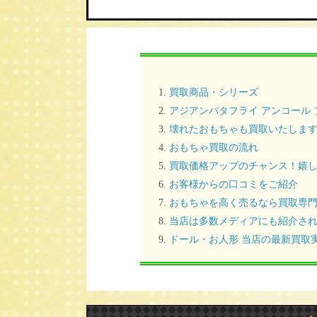
買取商品・シリーズ
アジアンバタフライ アンコール
壊れたおもちゃも買取いたしま
おもちゃ買取の流れ
買取価格アップのチャンス！嬉し
お客様からの口コミをご紹介
おもちゃを高く売るなら買取専
当店は多数メディアにも紹介さ
ドール・お人形 当店の最新買取