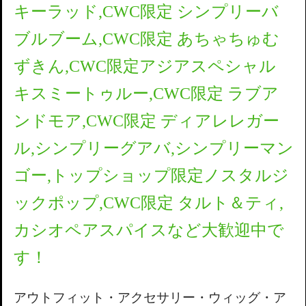
キーラッド,CWC限定 シンプリーバ
ブルブーム,CWC限定 あちゃちゅむ
ずきん,CWC限定アジアスペシャル
キスミートゥルー,CWC限定 ラブア
ンドモア,CWC限定 ディアレレガー
ル,シンプリーグアバ,シンプリーマン
ゴー,トップショップ限定ノスタルジ
ックポップ,CWC限定 タルト＆ティ,
カシオペアスパイス
など大歓迎中で
す！
アウトフィット・アクセサリー・ウィッグ・ア