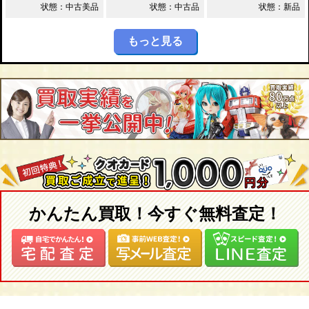
状態：中古美品
状態：中古品
状態：新品
もっと見る
かんたん買取！今すぐ無料査定！