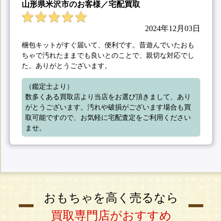
山形県米沢市のお客様／宅配買取
2024年12月03日
梱包キットがすぐ届いて、便利です。昔遊んでいたおも
ちゃで汚れたままでも良いとのことで、親切な対応でし
た。ありがとうございます。
（鑑定士より）

数多くある買取店より当店をお選び頂きまして、あり
がとうございます。汚れや破損がございます場合も買
取可能ですので、お気軽に宅配査定をご利用ください
ませ。
おもちゃを高く売るなら
買取専門店がおすすめ