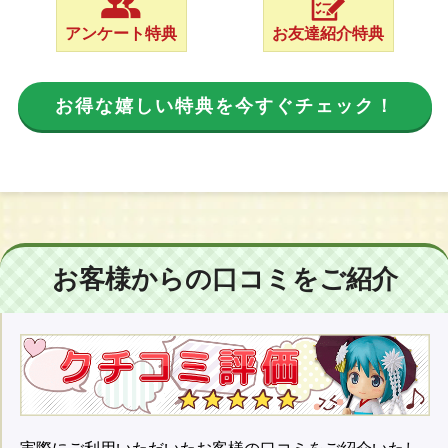
アンケート特典
お友達紹介特典
お得な嬉しい特典を今すぐチェック！
お客様からの口コミをご紹介