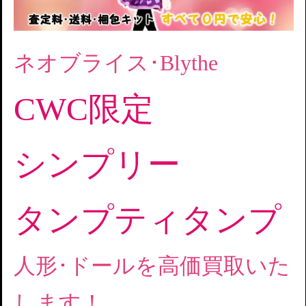
ネオブライス･Blythe
CWC限定
シンプリー
タンプティタンプ
人形･ドールを高価買取いた
します！