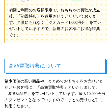
初回ご利用のお客様限定で、おもちゃの買取が成立
後、「初回特典」を適用させていただいておりま
す。全員にもれなく「クオカード1,000円分」をプレ
ゼントしていますので、新規のお客様にお得な特典
です。
高額買取特典について
希少価値の高い商品や、まとめておもちゃをお売りいた
だいたお客様に、「高額買取特典」といたしまして、
「JCB商品券」をプレゼントしています。最大10,000円分
のプレゼントとなっていますので、まとめ売りなどにご
利用ください。