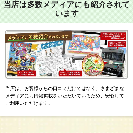
当店は多数メディアにも紹介されて
います
当店は、お客様からの口コミだけではなく、さまざまな
メディアにも情報掲載をいただいているため、安心して
ご利用いただけます。