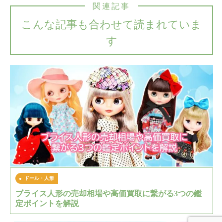
関連記事
こんな記事も合わせて読まれていま
す
ドール・人形
ブライス人形の売却相場や高価買取に繋がる3つの鑑
定ポイントを解説