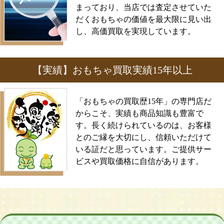
まっており、当店では査定させていた
だくおもちゃの価値を最大限に見い出
し、高価買取を実現しています。
【実績】おもちゃ買取実績15年以上
「おもちゃの買取歴15年」の専門店だ
からこそ、実績も商品知識も豊富で
す。長く続けられているのは、お客様
とのご縁を大切にし、信頼いただけて
いる証だと思っています。ご提供サー
ビスや買取価格に自信があります。