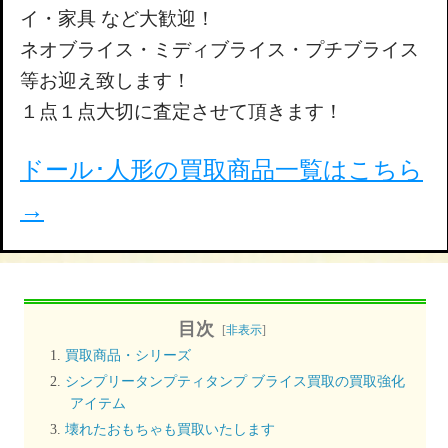
イ・家具 など大歓迎！
ネオブライス・ミディブライス・プチブライス
等お迎え致します！
１点１点大切に査定させて頂きます！
ドール･人形の買取商品一覧はこちら
→
目次
[
非表示
]
買取商品・シリーズ
シンプリータンプティタンプ ブライス買取の買取強化
アイテム
壊れたおもちゃも買取いたします