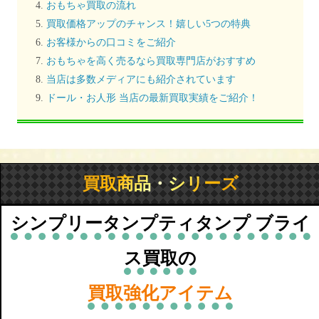
おもちゃ買取の流れ
買取価格アップのチャンス！嬉しい5つの特典
お客様からの口コミをご紹介
おもちゃを高く売るなら買取専門店がおすすめ
当店は多数メディアにも紹介されています
ドール・お人形 当店の最新買取実績をご紹介！
買取商品・シリーズ
シンプリータンプティタンプ ブライ
ス買取の
買取強化アイテム