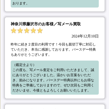
おります。
神奈川県藤沢市のお客様／写メール買取
2024年12月10日
昨年に続き２度目の利用です！今回も親切丁寧に対応し
ていただき、本当に感謝しております。バースデー特典
もありがとうございます。
（鑑定士より）

この度も、写メール査定をご利用いただきまして、誠
にありがとうございました。温かいお言葉をいただ
き、励みになります。バースデー特典以外にもお得な
特典をご準備しておりますので、ぜひ次回もご利用く
ださいませ。今後ともよろしくお願いいたします。