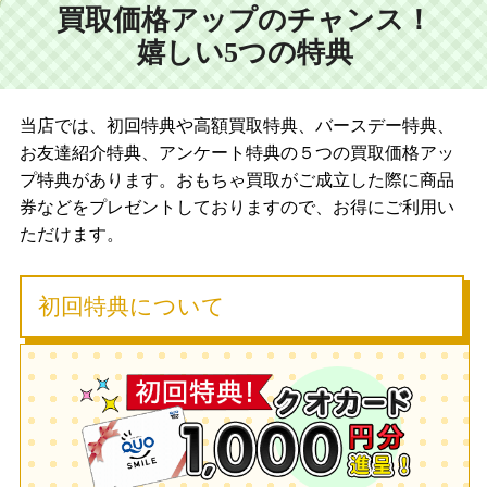
買取価格アップのチャンス！
嬉しい5つの特典
当店では、初回特典や高額買取特典、バースデー特典、
お友達紹介特典、アンケート特典の５つの買取価格アッ
プ特典があります。おもちゃ買取がご成立した際に商品
券などをプレゼントしておりますので、お得にご利用い
ただけます。
初回特典について