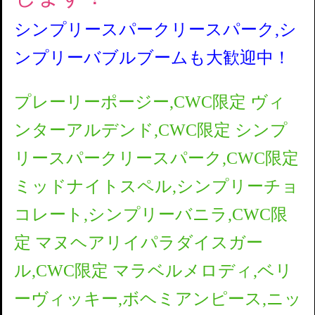
シンプリースパークリースパーク,シ
ンプリーバブルブームも大歓迎中！
プレーリーポージー,CWC限定 ヴィ
ンターアルデンド,CWC限定 シンプ
リースパークリースパーク,CWC限定
ミッドナイトスペル,シンプリーチョ
コレート,シンプリーバニラ,CWC限
定 マヌヘアリイパラダイスガー
ル,CWC限定 マラベルメロディ,ベリ
ーヴィッキー,ボヘミアンピース,ニッ