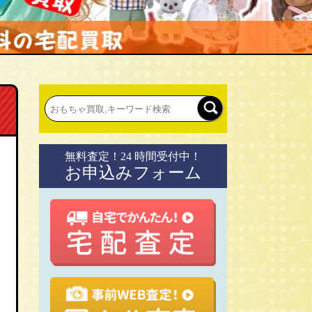
無料査定！24 時間受付中！
お申込みフォーム