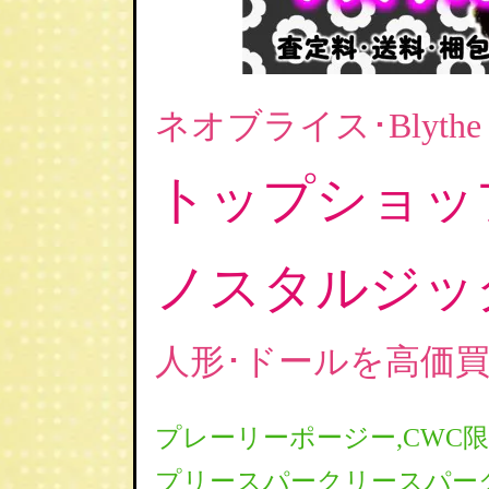
ネオブライス･Blythe
トップショッ
ノスタルジッ
人形･ドールを高価
プレーリーポージー,CWC限
プリースパークリースパーク