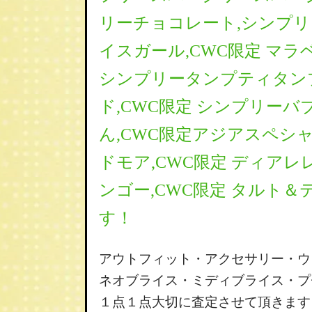
リーチョコレート,シンプリ
イスガール,CWC限定 マラ
シンプリータンプティタン
ド,CWC限定 シンプリーバ
ん,CWC限定アジアスペシャ
ドモア,CWC限定 ディア
ンゴー,CWC限定 タルト
す！
アウトフィット・アクセサリー・ウ
ネオブライス・ミディブライス・プ
１点１点大切に査定させて頂きます