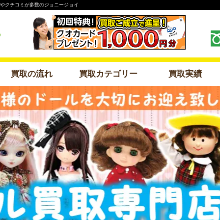
格やクチコミが多数のジョニージョイ
買取の流れ
買取カテゴリー
買取実績