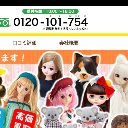
口コミ評価
会社概要