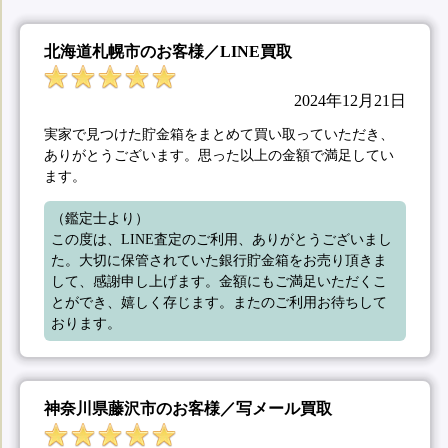
北海道札幌市のお客様／LINE買取
2024年12月21日
実家で見つけた貯金箱をまとめて買い取っていただき、
ありがとうございます。思った以上の金額で満足してい
ます。
（鑑定士より）

この度は、LINE査定のご利用、ありがとうございまし
た。大切に保管されていた銀行貯金箱をお売り頂きま
して、感謝申し上げます。金額にもご満足いただくこ
とができ、嬉しく存じます。またのご利用お待ちして
おります。
神奈川県藤沢市のお客様／写メール買取