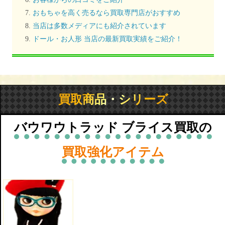
おもちゃを高く売るなら買取専門店がおすすめ
当店は多数メディアにも紹介されています
ドール・お人形 当店の最新買取実績をご紹介！
買取商品・シリーズ
バウワウトラッド ブライス買取の
買取強化アイテム