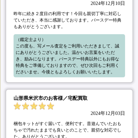
2024年12月10日
昨年に続き２度目の利用です！今回も親切丁寧に対応し
ていただき、本当に感謝しております。バースデー特典
もありがとうございます。
（鑑定士より）

この度も、写メール査定をご利用いただきまして、誠
にありがとうございました。温かいお言葉をいただ
き、励みになります。バースデー特典以外にもお得な
特典をご準備しておりますので、ぜひ次回もご利用く
ださいませ。今後ともよろしくお願いいたします。
山形県米沢市のお客様／宅配買取
2024年12月03日
梱包キットがすぐ届いて、便利です。昔遊んでいたおも
ちゃで汚れたままでも良いとのことで、親切な対応でし
た。ありがとうございます。