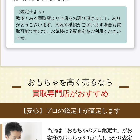
（鑑定士より）

数多くある買取店より当店をお選び頂きまして、あり
がとうございます。汚れや破損がございます場合も買
取可能ですので、お気軽に宅配査定をご利用ください
ませ。
おもちゃを高く売るなら
買取専門店がおすすめ
【安心】プロの鑑定士が査定します
当店は「おもちゃのプロ鑑定士」がお
客様のおもちゃを1点1点しっかり査定