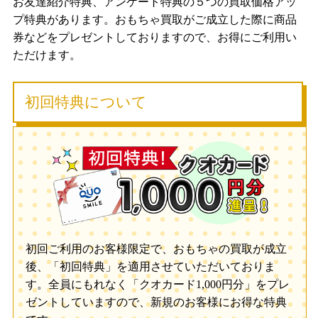
お友達紹介特典、アンケート特典の５つの買取価格アッ
プ特典があります。おもちゃ買取がご成立した際に商品
券などをプレゼントしておりますので、お得にご利用い
ただけます。
初回特典について
初回ご利用のお客様限定で、おもちゃの買取が成立
後、「初回特典」を適用させていただいておりま
す。全員にもれなく「クオカード1,000円分」をプレ
ゼントしていますので、新規のお客様にお得な特典