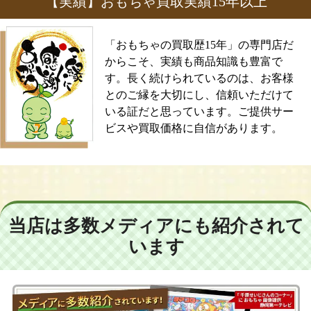
【実績】おもちゃ買取実績15年以上
「おもちゃの買取歴15年」の専門店だ
からこそ、実績も商品知識も豊富で
す。長く続けられているのは、お客様
とのご縁を大切にし、信頼いただけて
いる証だと思っています。ご提供サー
ビスや買取価格に自信があります。
当店は多数メディアにも紹介されて
います