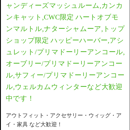
ャンディーズマッシュルーム,カンカ
ンキャット,CWC限定 ハートオブモ
ンマルトル,ナターシャムーア,トップ
ショップ限定 ハッピーハーバー,アシ
ュレット/プリマドーリーアンコール,
オーブリー/プリマドーリーアンコー
ル,サフィー/プリマドーリーアンコー
ル,ウェルカムウィンターなど大歓迎
中です！
アウトフィット・アクセサリー・ウィッグ・ア
イ・家具 など大歓迎！