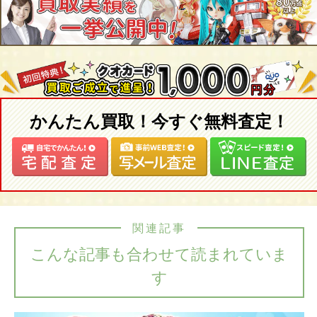
かんたん買取！今すぐ無料査定！
関連記事
こんな記事も合わせて読まれていま
す