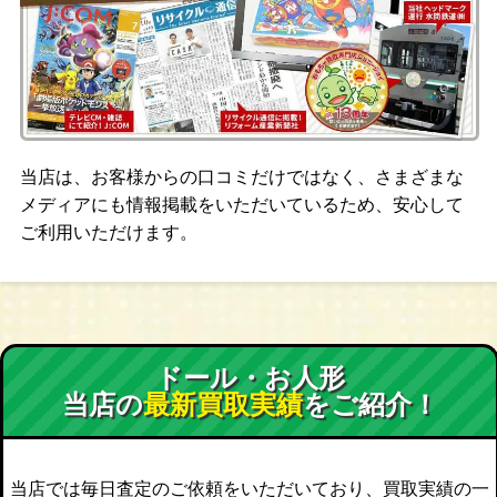
当店は、お客様からの口コミだけではなく、さまざまな
メディアにも情報掲載をいただいているため、安心して
ご利用いただけます。
ドール・お人形
当店の
最新買取実績
をご紹介！
当店では毎日査定のご依頼をいただいており、買取実績の一