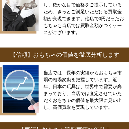
し、確かな目で価格をご提示している
ため、きっとご満足いただける買取金
額が実現できます。他店で0円だったお
もちゃも当店では買取金額がつくケー
スがございます。
【信頼】おもちゃの価値を徹底分析します
当店では、長年の実績からおもちゃ市
場の相場変動を把握しています。近
年、日本の玩具は、世界中で需要が高
まっており、当店では査定させていた
だくおもちゃの価値を最大限に見い出
し、高価買取を実現しています。