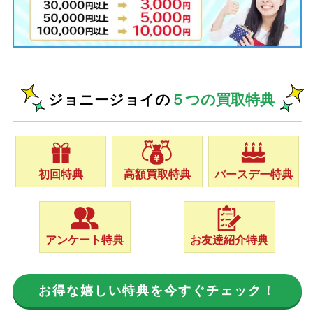
ジョニージョイの
５つの買取特典
初回特典
高額買取特典
バースデー特典
アンケート特典
お友達紹介特典
お得な嬉しい特典を今すぐチェック！