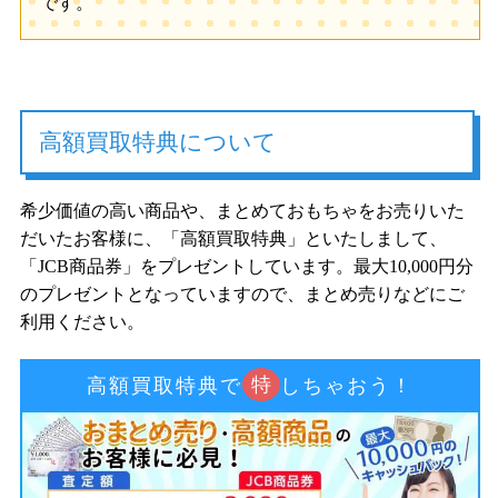
です。
高額買取特典について
希少価値の高い商品や、まとめておもちゃをお売りいた
だいたお客様に、「高額買取特典」といたしまして、
「JCB商品券」をプレゼントしています。最大10,000円分
のプレゼントとなっていますので、まとめ売りなどにご
利用ください。
特
高額買取特典で
しちゃおう！