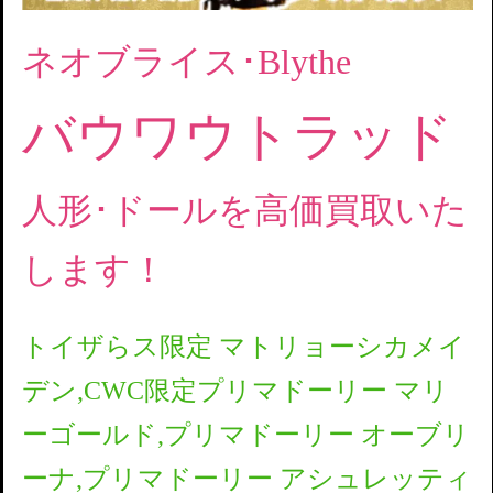
ネオブライス･Blythe
バウワウトラッド
人形･ドールを高価買取いた
します！
トイザらス限定 マトリョーシカメイ
デン,CWC限定プリマドーリー マリ
ーゴールド,プリマドーリー オーブリ
ーナ,プリマドーリー アシュレッティ