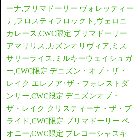
ーナ,プリマドーリー ヴォレッティー
ナ,フロスティフロックト,ヴェロニ
カレース,CWC限定 プリマドーリー
アマリリス,カズンオリヴィア,ミス
サリーライス,ミルキーウェイシュガ
ー,CWC限定 デニズン・オブ・ザ・
レイク エレノア･ザ・フォレストダ
ンサー,CWC限定 デニズンオブ・
ザ・レイク クリスティーナ・ザ・ブ
ライド,CWC限定 プリマドーリー ペ
オニー,CWC限定 プレコーシャスキ