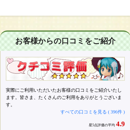
お客様からの口コミをご紹介
実際にご利用いただいたお客様の口コミをご紹介いたし
ます。皆さま、たくさんのご利用をありがとうございま
す。
すべての口コミを見る ( 396件 )
4.9
星5点評価の平均