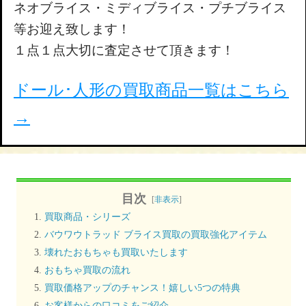
ネオブライス・ミディブライス・プチブライス
等お迎え致します！
１点１点大切に査定させて頂きます！
ドール･人形の買取商品一覧はこちら
→
目次
[
非表示
]
買取商品・シリーズ
バウワウトラッド ブライス買取の買取強化アイテム
壊れたおもちゃも買取いたします
おもちゃ買取の流れ
買取価格アップのチャンス！嬉しい5つの特典
お客様からの口コミをご紹介