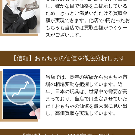
し、確かな目で価格をご提示している
ため、きっとご満足いただける買取金
額が実現できます。他店で0円だったお
もちゃも当店では買取金額がつくケー
スがございます。
【信頼】おもちゃの価値を徹底分析します
当店では、長年の実績からおもちゃ市
場の相場変動を把握しています。近
年、日本の玩具は、世界中で需要が高
まっており、当店では査定させていた
だくおもちゃの価値を最大限に見い出
し、高価買取を実現しています。