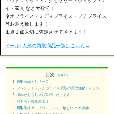
アウトフィット・アクセサリー・ウィッグ・ア
イ・家具 など大歓迎！
ネオブライス・ミディブライス・プチブライス
等お迎え致します！
１点１点大切に査定させて頂きます！
ドール･人形の買取商品一覧はこちら→
目次
[
非表示
]
買取商品・シリーズ
フレンチトレンチ ブライス買取の買取強化アイテム
壊れたおもちゃも買取いたします
おもちゃ買取の流れ
買取価格アップのチャンス！嬉しい5つの特典