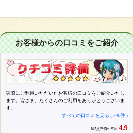
お客様からの口コミをご紹介
実際にご利用いただいたお客様の口コミをご紹介いたし
ます。皆さま、たくさんのご利用をありがとうございま
す。
すべての口コミを見る ( 396件 )
4.9
星5点評価の平均