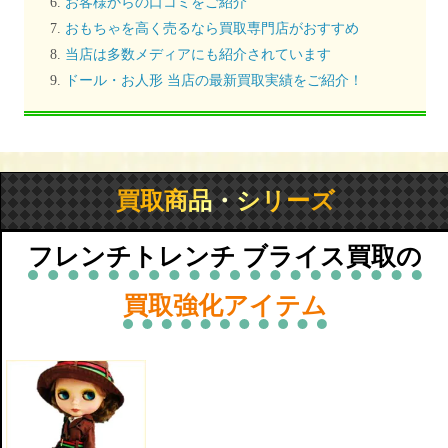
お客様からの口コミをご紹介
おもちゃを高く売るなら買取専門店がおすすめ
当店は多数メディアにも紹介されています
ドール・お人形 当店の最新買取実績をご紹介！
買取商品・シリーズ
フレンチトレンチ ブライス買取の
買取強化アイテム