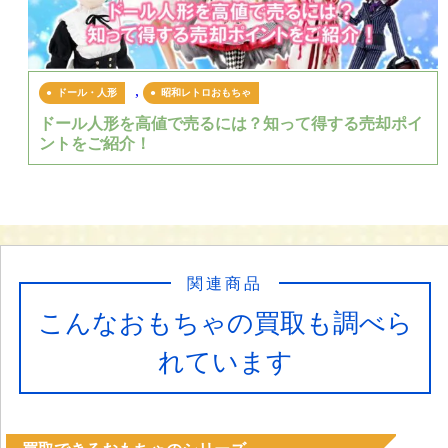
,
ドール・人形
昭和レトロおもちゃ
ドール人形を高値で売るには？知って得する売却ポイ
ントをご紹介！
関連商品
こんなおもちゃの買取も調べら
れています