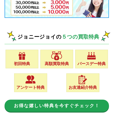
ジョニージョイの
５つの買取特典
初回特典
高額買取特典
バースデー特典
アンケート特典
お友達紹介特典
お得な嬉しい特典を今すぐチェック！