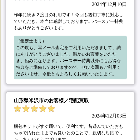
2024年12月10日
昨年に続き２度目の利用です！今回も親切丁寧に対応し
ていただき、本当に感謝しております。バースデー特典
もありがとうございます。
（鑑定士より）

この度も、写メール査定をご利用いただきまして、誠
にありがとうございました。温かいお言葉をいただ
き、励みになります。バースデー特典以外にもお得な
特典をご準備しておりますので、ぜひ次回もご利用く
ださいませ。今後ともよろしくお願いいたします。
山形県米沢市のお客様／宅配買取
2024年12月03日
梱包キットがすぐ届いて、便利です。昔遊んでいたおも
ちゃで汚れたままでも良いとのことで、親切な対応でし
た。ありがとうございます。