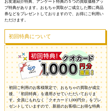
お友達紹介特典、アンケート特典の５つの買取価格アッ
プ特典があります。おもちゃ買取がご成立した際に商品
券などをプレゼントしておりますので、お得にご利用い
ただけます。
初回特典について
初回ご利用のお客様限定で、おもちゃの買取が成立
後、「初回特典」を適用させていただいておりま
す。全員にもれなく「クオカード1,000円分」をプレ
ゼントしていますので、新規のお客様にお得な特典