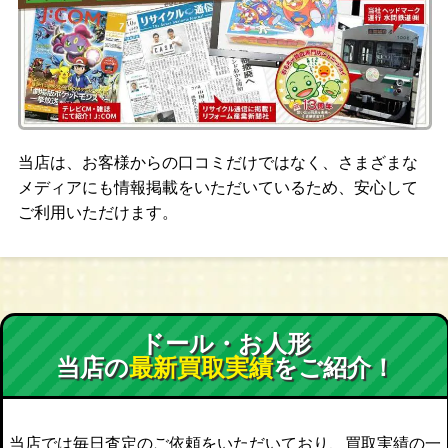
当店は、お客様からの口コミだけではなく、さまざまな
メディアにも情報掲載をいただいているため、安心して
ご利用いただけます。
ドール・お人形
当店の
最新買取実績
をご紹介！
当店では毎日査定のご依頼をいただいており、買取実績の一