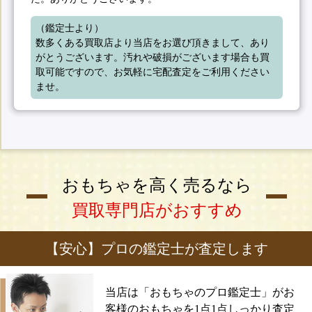
（鑑定士より）

数多くある買取店より当店をお選び頂きまして、あり
がとうございます。汚れや破損がございます場合も買
取可能ですので、お気軽に宅配査定をご利用ください
ませ。
おもちゃを高く売るなら
買取専門店がおすすめ
【安心】プロの鑑定士が査定します
当店は「おもちゃのプロ鑑定士」がお
客様のおもちゃを1点1点しっかり査定