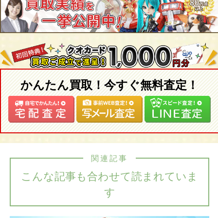
かんたん買取！今すぐ無料査定！
関連記事
こんな記事も合わせて読まれていま
す