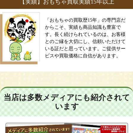
【実績】おもちゃ買取実績15年以上
「おもちゃの買取歴15年」の専門店だ
からこそ、実績も商品知識も豊富で
す。長く続けられているのは、お客様
とのご縁を大切にし、信頼いただけて
いる証だと思っています。ご提供サー
ビスや買取価格に自信があります。
当店は多数メディアにも紹介されて
います