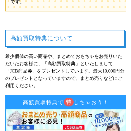
です。
高額買取特典について
希少価値の高い商品や、まとめておもちゃをお売りいた
だいたお客様に、「高額買取特典」といたしまして、
「JCB商品券」をプレゼントしています。最大10,000円分
のプレゼントとなっていますので、まとめ売りなどにご
利用ください。
特
高額買取特典で
しちゃおう！