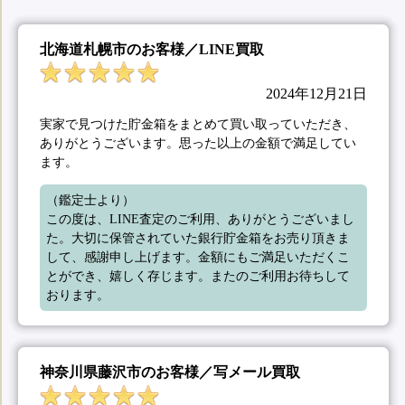
北海道札幌市のお客様／LINE買取
2024年12月21日
実家で見つけた貯金箱をまとめて買い取っていただき、
ありがとうございます。思った以上の金額で満足してい
ます。
（鑑定士より）

この度は、LINE査定のご利用、ありがとうございまし
た。大切に保管されていた銀行貯金箱をお売り頂きま
して、感謝申し上げます。金額にもご満足いただくこ
とができ、嬉しく存じます。またのご利用お待ちして
おります。
神奈川県藤沢市のお客様／写メール買取