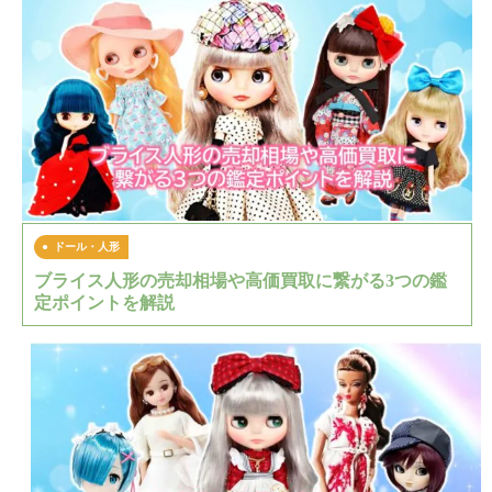
ドール・人形
ブライス人形の売却相場や高価買取に繋がる3つの鑑
定ポイントを解説