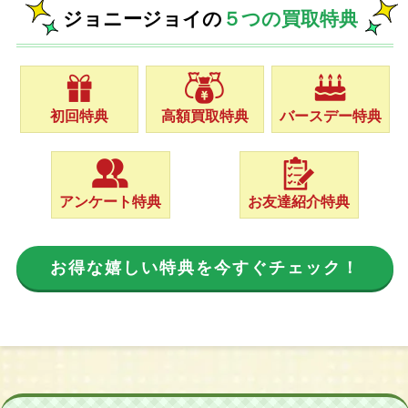
ジョニージョイの
５つの買取特典
初回特典
高額買取特典
バースデー特典
アンケート特典
お友達紹介特典
お得な嬉しい特典を今すぐチェック！