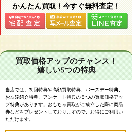
かんたん買取！今すぐ無料査定！
買取価格アップのチャンス！
嬉しい5つの特典
当店では、初回特典や高額買取特典、バースデー特典、
お友達紹介特典、アンケート特典の５つの買取価格アッ
プ特典があります。おもちゃ買取がご成立した際に商品
券などをプレゼントしておりますので、お得にご利用い
ただけます。