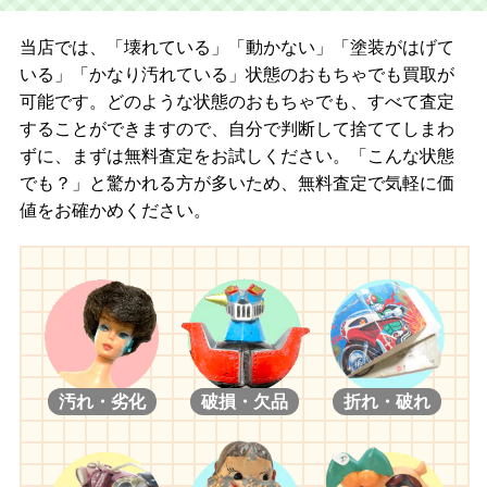
当店では、「壊れている」「動かない」「塗装がはげて
いる」「かなり汚れている」状態のおもちゃでも買取が
可能です。どのような状態のおもちゃでも、すべて査定
することができますので、自分で判断して捨ててしまわ
ずに、まずは無料査定をお試しください。「こんな状態
でも？」と驚かれる方が多いため、無料査定で気軽に価
値をお確かめください。
汚れ・劣化
破損・欠品
折れ・破れ