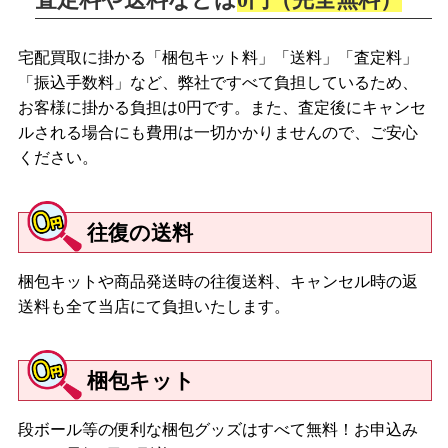
宅配買取に掛かる「梱包キット料」「送料」「査定料」
「振込手数料」など、弊社ですべて負担しているため、
お客様に掛かる負担は0円です。また、査定後にキャンセ
ルされる場合にも費用は一切かかりませんので、ご安心
ください。
往復の送料
梱包キットや商品発送時の往復送料、キャンセル時の返
送料も全て当店にて負担いたします。
梱包キット
段ボール等の便利な梱包グッズはすべて無料！お申込み