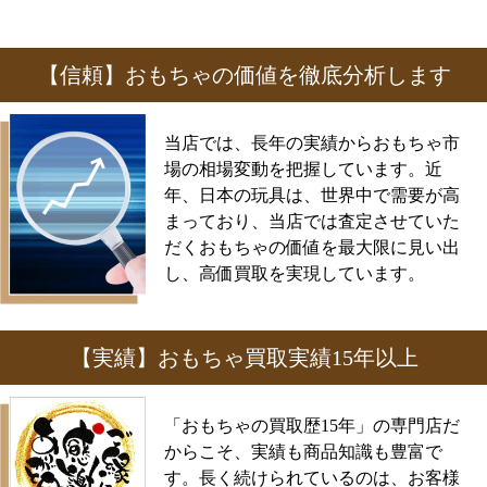
【信頼】おもちゃの価値を徹底分析します
当店では、長年の実績からおもちゃ市
場の相場変動を把握しています。近
年、日本の玩具は、世界中で需要が高
まっており、当店では査定させていた
だくおもちゃの価値を最大限に見い出
し、高価買取を実現しています。
【実績】おもちゃ買取実績15年以上
「おもちゃの買取歴15年」の専門店だ
からこそ、実績も商品知識も豊富で
す。長く続けられているのは、お客様