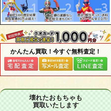
かんたん買取！今すぐ無料査定！
壊れたおもちゃも
買取いたします