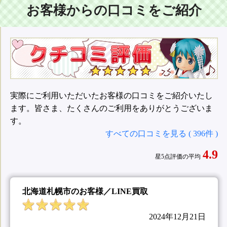
お客様からの口コミをご紹介
実際にご利用いただいたお客様の口コミをご紹介いたし
ます。皆さま、たくさんのご利用をありがとうございま
す。
すべての口コミを見る ( 396件 )
4.9
星5点評価の平均
北海道札幌市のお客様／LINE買取
2024年12月21日