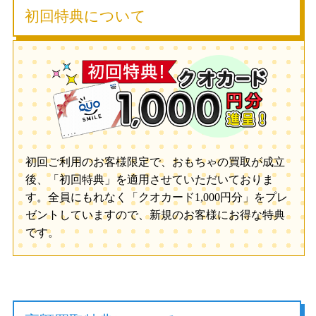
初回特典について
初回ご利用のお客様限定で、おもちゃの買取が成立
後、「初回特典」を適用させていただいておりま
す。全員にもれなく「クオカード1,000円分」をプレ
ゼントしていますので、新規のお客様にお得な特典
です。