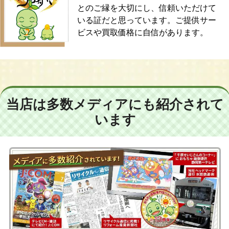
とのご縁を大切にし、信頼いただけて
いる証だと思っています。ご提供サー
ビスや買取価格に自信があります。
当店は多数メディアにも紹介されて
います