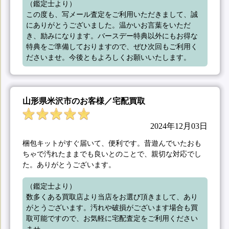
（鑑定士より）

この度も、写メール査定をご利用いただきまして、誠
にありがとうございました。温かいお言葉をいただ
き、励みになります。バースデー特典以外にもお得な
特典をご準備しておりますので、ぜひ次回もご利用く
ださいませ。今後ともよろしくお願いいたします。
山形県米沢市のお客様／宅配買取
2024年12月03日
梱包キットがすぐ届いて、便利です。昔遊んでいたおも
ちゃで汚れたままでも良いとのことで、親切な対応でし
た。ありがとうございます。
（鑑定士より）

数多くある買取店より当店をお選び頂きまして、あり
がとうございます。汚れや破損がございます場合も買
取可能ですので、お気軽に宅配査定をご利用ください