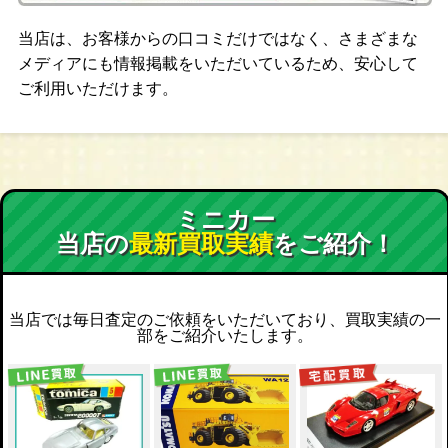
当店は、お客様からの口コミだけではなく、さまざまな
メディアにも情報掲載をいただいているため、安心して
ご利用いただけます。
ミニカー
当店の
最新買取実績
をご紹介！
当店では毎日査定のご依頼をいただいており、買取実績の一
部をご紹介いたします。