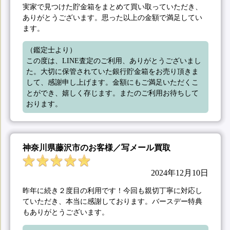
実家で見つけた貯金箱をまとめて買い取っていただき、
ありがとうございます。思った以上の金額で満足してい
ます。
（鑑定士より）

この度は、LINE査定のご利用、ありがとうございまし
た。大切に保管されていた銀行貯金箱をお売り頂きま
して、感謝申し上げます。金額にもご満足いただくこ
とができ、嬉しく存じます。またのご利用お待ちして
おります。
神奈川県藤沢市のお客様／写メール買取
2024年12月10日
昨年に続き２度目の利用です！今回も親切丁寧に対応し
ていただき、本当に感謝しております。バースデー特典
もありがとうございます。