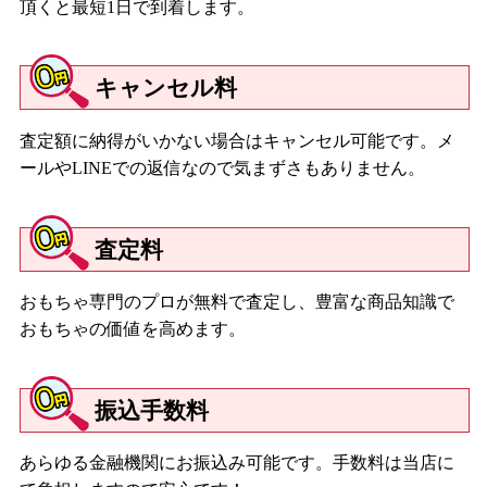
頂くと最短1日で到着します。
キャンセル料
査定額に納得がいかない場合はキャンセル可能です。メ
ールやLINEでの返信なので気まずさもありません。
査定料
おもちゃ専門のプロが無料で査定し、豊富な商品知識で
おもちゃの価値を高めます。
振込手数料
あらゆる金融機関にお振込み可能です。手数料は当店に