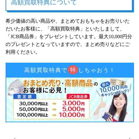
高額買取特典について
希少価値の高い商品や、まとめておもちゃをお売りいた
だいたお客様に、「高額買取特典」といたしまして、
「JCB商品券」をプレゼントしています。最大10,000円分
のプレゼントとなっていますので、まとめ売りなどにご
利用ください。
特
高額買取特典で
しちゃおう！