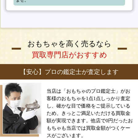
ませ。
おもちゃを高く売るなら
買取専門店がおすすめ
【安心】プロの鑑定士が査定します
当店は「おもちゃのプロ鑑定士」がお
客様のおもちゃを1点1点しっかり査定
し、確かな目で価格をご提示している
ため、きっとご満足いただける買取金
額が実現できます。他店で0円だったお
もちゃも当店では買取金額がつくケー
スがございます。