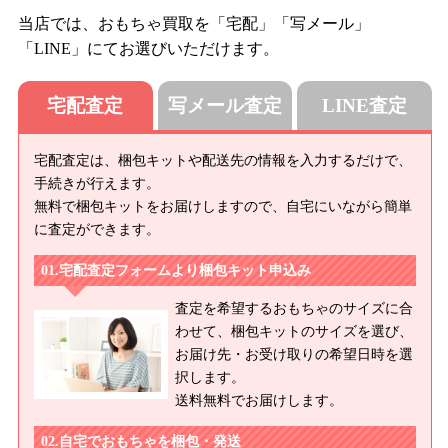
当店では、おもちゃ買取を「宅配」「写メール」
「LINE」にてお選びいただけます。
宅配査定
写メール査定
LINE査定
宅配査定は、梱包キットや配送先の情報を入力するだけで、
手続きが行えます。
無料で梱包キットをお届けしますので、自宅にいながら簡単
に査定ができます。
宅配査定フォームより梱包キット申込み
査定を希望するおもちゃのサイズに合
わせて、梱包キットのサイズを選び、
お届け先・お受け取りの希望日時を選
択します。
送料無料でお届けします。
自宅でおもちゃを梱包・発送