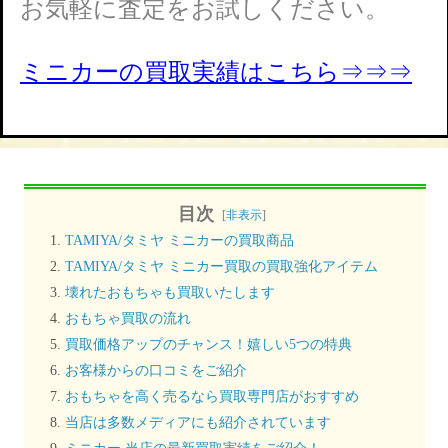
お気軽に査定をお試しください。
ミニカーの買取実績はこちら⇒⇒⇒
目次
[
非表示
]
TAMIYA/タミヤ ミニカーの買取商品
TAMIYA/タミヤ ミニカー買取の買取強化アイテム
壊れたおもちゃも買取いたします
おもちゃ買取の流れ
買取価格アップのチャンス！嬉しい5つの特典
お客様からの口コミをご紹介
おもちゃを高く売るなら買取専門店がおすすめ
当店は多数メディアにも紹介されています
ミニカー 当店の最新買取実績をご紹介！