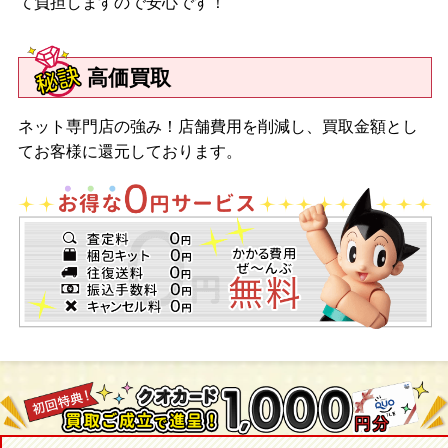
て負担しますので安心です！
高価買取
ネット専門店の強み！店舗費用を削減し、買取金額とし
てお客様に還元しております。