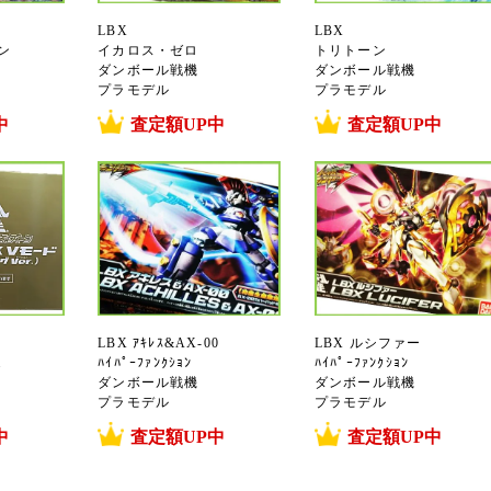
LBX
LBX
ン
イカロス・ゼロ
トリトーン
ダンボール戦機
ダンボール戦機
プラモデル
プラモデル
中
査定額UP中
査定額UP中
LBX ｱｷﾚｽ&AX-00
LBX ルシファー
.
ﾊｲﾊﾟｰﾌｧﾝｸｼｮﾝ
ﾊｲﾊﾟｰﾌｧﾝｸｼｮﾝ
ダンボール戦機
ダンボール戦機
プラモデル
プラモデル
中
査定額UP中
査定額UP中