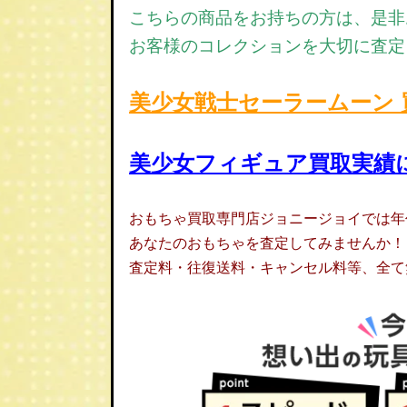
こちらの商品をお持ちの方は、是非
お客様のコレクションを大切に査定
美少女戦士セーラームーン
美少女フィギュア買取実績
おもちゃ買取専門店ジョニージョイでは年
あなたのおもちゃを査定してみませんか！
査定料・往復送料・キャンセル料等、全て