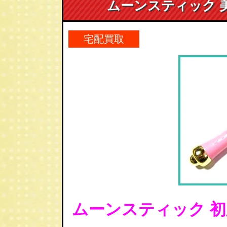
ムーンスティック 
宅配買取
ムーンスティック 