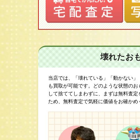
壊れたお
当店では、「壊れている」「動かない」
も買取が可能です。どのような状態のお
して捨ててしまわずに、まずは無料査定
ため、無料査定で気軽に価値をお確かめ