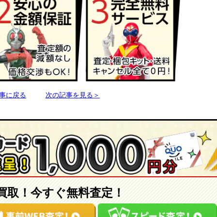
事に戻る
次の記事を見る＞
買取！今すぐ無料査定！