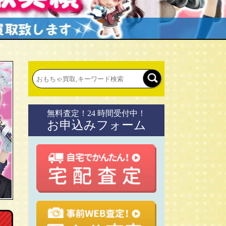
無料査定！24 時間受付中！
お申込みフォーム