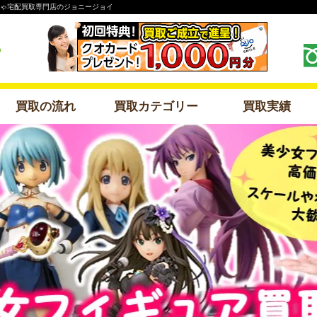
ちゃ宅配買取専門店のジョニージョイ
買取の流れ
買取カテゴリー
買取実績