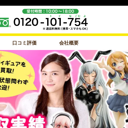
口コミ評価
会社概要