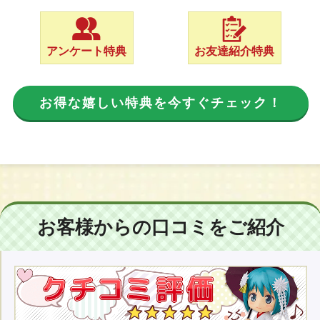
アンケート特典
お友達紹介特典
お得な嬉しい特典を今すぐチェック！
お客様からの口コミをご紹介