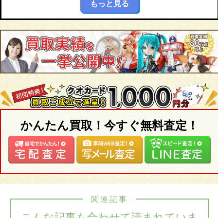
もっと見る
かんたん買取！今すぐ無料査定！
関連記事
こんな記事も合わせて読まれていま