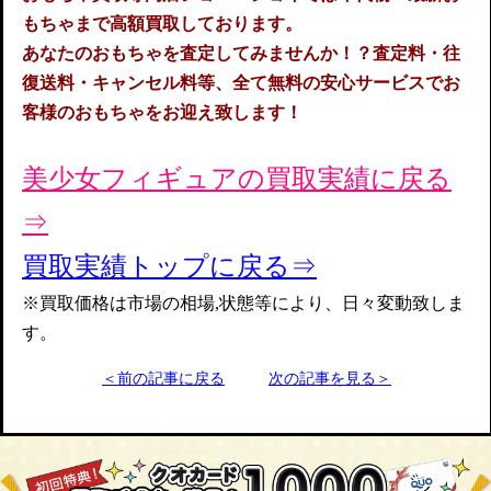
もちゃまで高額買取してお
ります。
あなたのおもちゃを査定してみませんか！？査定料・往
復送料・キャンセル料等、全て無料の安心サービスでお
客様のおもちゃをお迎え致します！
美少女フィギュアの買取実績に戻る
⇒
買取実績トップに戻る⇒
※買取価格は市場の相場,状態等により、日々変動致しま
す。
＜前の記事に戻る
次の記事を見る＞