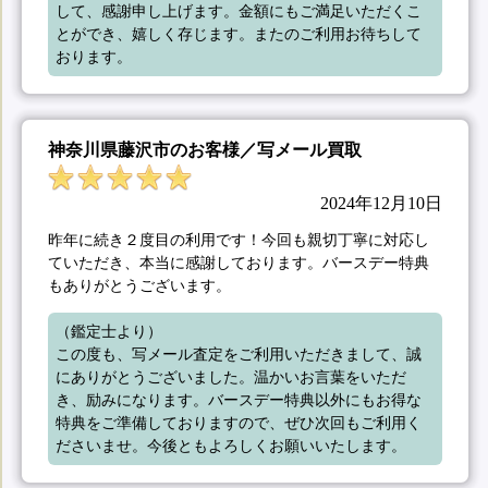
して、感謝申し上げます。金額にもご満足いただくこ
とができ、嬉しく存じます。またのご利用お待ちして
おります。
神奈川県藤沢市のお客様／写メール買取
2024年12月10日
昨年に続き２度目の利用です！今回も親切丁寧に対応し
ていただき、本当に感謝しております。バースデー特典
もありがとうございます。
（鑑定士より）

この度も、写メール査定をご利用いただきまして、誠
にありがとうございました。温かいお言葉をいただ
き、励みになります。バースデー特典以外にもお得な
特典をご準備しておりますので、ぜひ次回もご利用く
ださいませ。今後ともよろしくお願いいたします。