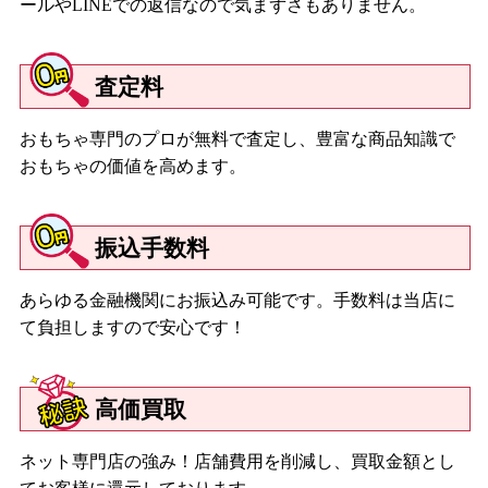
ールやLINEでの返信なので気まずさもありません。
査定料
おもちゃ専門のプロが無料で査定し、豊富な商品知識で
おもちゃの価値を高めます。
振込手数料
あらゆる金融機関にお振込み可能です。手数料は当店に
て負担しますので安心です！
高価買取
ネット専門店の強み！店舗費用を削減し、買取金額とし