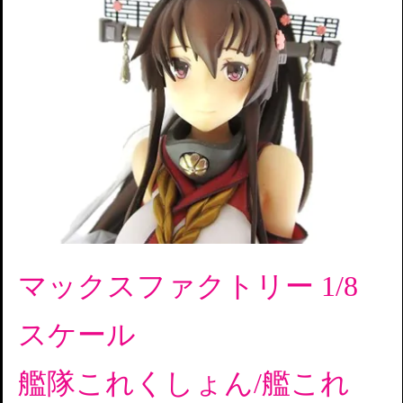
マックスファクトリー 1/8
スケール
艦隊これくしょん/艦これ