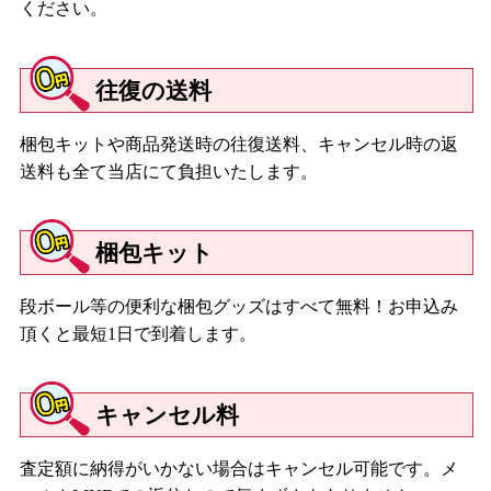
ください。
往復の送料
梱包キットや商品発送時の往復送料、キャンセル時の返
送料も全て当店にて負担いたします。
梱包キット
段ボール等の便利な梱包グッズはすべて無料！お申込み
頂くと最短1日で到着します。
キャンセル料
査定額に納得がいかない場合はキャンセル可能です。メ