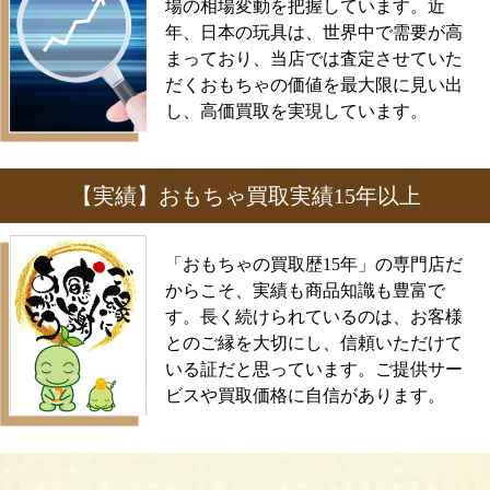
場の相場変動を把握しています。近
年、日本の玩具は、世界中で需要が高
まっており、当店では査定させていた
だくおもちゃの価値を最大限に見い出
し、高価買取を実現しています。
【実績】おもちゃ買取実績15年以上
「おもちゃの買取歴15年」の専門店だ
からこそ、実績も商品知識も豊富で
す。長く続けられているのは、お客様
とのご縁を大切にし、信頼いただけて
いる証だと思っています。ご提供サー
ビスや買取価格に自信があります。