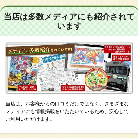
当店は多数メディアにも紹介されて
います
当店は、お客様からの口コミだけではなく、さまざまな
メディアにも情報掲載をいただいているため、安心して
ご利用いただけます。