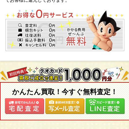
てお客様に還元しております。
かんたん買取！今すぐ無料査定！