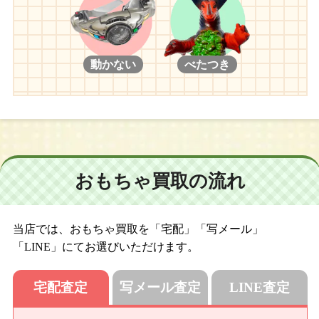
動かない
べたつき
おもちゃ買取の流れ
当店では、おもちゃ買取を「宅配」「写メール」
「LINE」にてお選びいただけます。
宅配査定
写メール査定
LINE査定