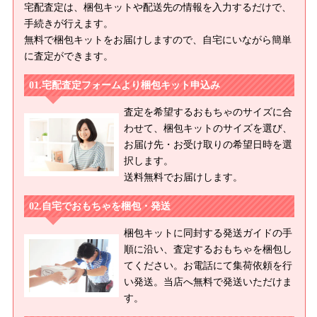
宅配査定は、梱包キットや配送先の情報を入力するだけで、
手続きが行えます。
無料で梱包キットをお届けしますので、自宅にいながら簡単
に査定ができます。
宅配査定フォームより梱包キット申込み
査定を希望するおもちゃのサイズに合
わせて、梱包キットのサイズを選び、
お届け先・お受け取りの希望日時を選
択します。
送料無料でお届けします。
自宅でおもちゃを梱包・発送
梱包キットに同封する発送ガイドの手
順に沿い、査定するおもちゃを梱包し
てください。お電話にて集荷依頼を行
い発送。当店へ無料で発送いただけま
す。