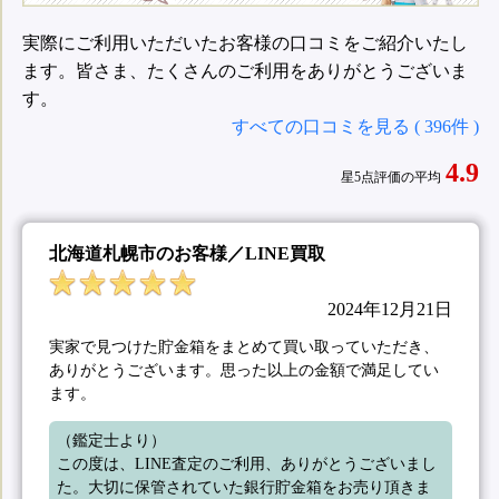
実際にご利用いただいたお客様の口コミをご紹介いたし
ます。皆さま、たくさんのご利用をありがとうございま
す。
すべての口コミを見る ( 396件 )
4.9
星5点評価の平均
北海道札幌市のお客様／LINE買取
2024年12月21日
実家で見つけた貯金箱をまとめて買い取っていただき、
ありがとうございます。思った以上の金額で満足してい
ます。
（鑑定士より）

この度は、LINE査定のご利用、ありがとうございまし
た。大切に保管されていた銀行貯金箱をお売り頂きま