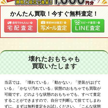
かんたん買取！今すぐ無料査定！
壊れたおもちゃも
買取いたします
当店では、「壊れている」「動かない」「塗装がはげて
いる」「かなり汚れている」状態のおもちゃでも買取が
可能です。どのような状態のおもちゃでも、すべて査定
することができますので、自分で判断して捨ててしまわ
ずに、まずは無料査定をお試しください。「こんな状態