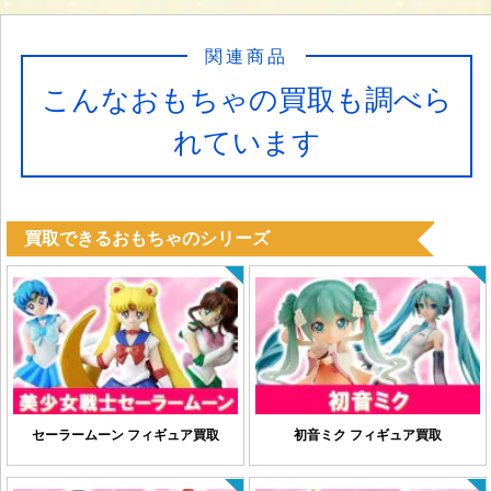
関連商品
こんなおもちゃの買取も調べら
れています
買取できるおもちゃのシリーズ
セーラームーン フィギュア買取
初音ミク フィギュア買取