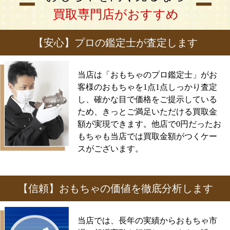
買取専門店がおすすめ
【安心】プロの鑑定士が査定します
当店は「おもちゃのプロ鑑定士」がお
客様のおもちゃを1点1点しっかり査定
し、確かな目で価格をご提示している
ため、きっとご満足いただける買取金
額が実現できます。他店で0円だったお
もちゃも当店では買取金額がつくケー
スがございます。
【信頼】おもちゃの価値を徹底分析します
当店では、長年の実績からおもちゃ市