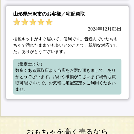
山形県米沢市のお客様／宅配買取
2024年12月03日
梱包キットがすぐ届いて、便利です。昔遊んでいたおも
ちゃで汚れたままでも良いとのことで、親切な対応でし
た。ありがとうございます。
（鑑定士より）

数多くある買取店より当店をお選び頂きまして、あり
がとうございます。汚れや破損がございます場合も買
取可能ですので、お気軽に宅配査定をご利用ください
ませ。
おもちゃを高く売るなら