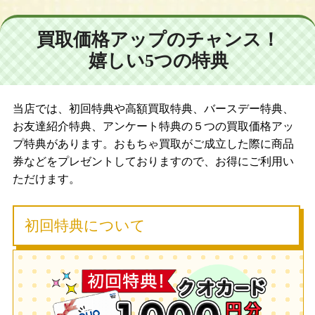
買取価格アップのチャンス！
嬉しい5つの特典
当店では、初回特典や高額買取特典、バースデー特典、
お友達紹介特典、アンケート特典の５つの買取価格アッ
プ特典があります。おもちゃ買取がご成立した際に商品
券などをプレゼントしておりますので、お得にご利用い
ただけます。
初回特典について