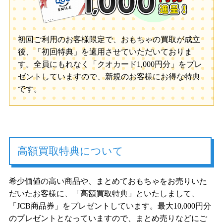
初回ご利用のお客様限定で、おもちゃの買取が成立
後、「初回特典」を適用させていただいておりま
す。全員にもれなく「クオカード1,000円分」をプレ
ゼントしていますので、新規のお客様にお得な特典
です。
高額買取特典について
希少価値の高い商品や、まとめておもちゃをお売りいた
だいたお客様に、「高額買取特典」といたしまして、
「JCB商品券」をプレゼントしています。最大10,000円分
のプレゼントとなっていますので、まとめ売りなどにご