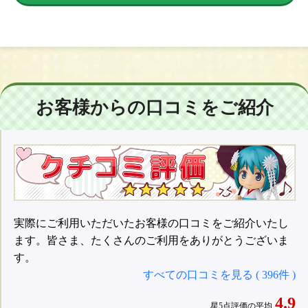
お客様からの口コミをご紹介
実際にご利用いただいたお客様の口コミをご紹介いたし
ます。皆さま、たくさんのご利用をありがとうございま
す。
すべての口コミを見る ( 396件 )
4.9
星5点評価の平均