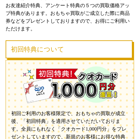
お友達紹介特典、アンケート特典の５つの買取価格アッ
プ特典があります。おもちゃ買取がご成立した際に商品
券などをプレゼントしておりますので、お得にご利用い
ただけます。
初回特典について
初回ご利用のお客様限定で、おもちゃの買取が成立
後、「初回特典」を適用させていただいておりま
す。全員にもれなく「クオカード1,000円分」をプレ
ゼントしていますので、新規のお客様にお得な特典