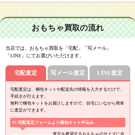
おもちゃ買取の流れ
当店では、おもちゃ買取を「宅配」「写メール」
「LINE」にてお選びいただけます。
宅配査定
写メール査定
LINE査定
宅配査定は、梱包キットや配送先の情報を入力するだけで、
手続きが行えます。
無料で梱包キットをお届けしますので、自宅にいながら簡単
に査定ができます。
宅配査定フォームより梱包キット申込み
査定を希望するおもちゃのサイズに合