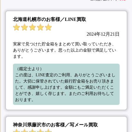
北海道札幌市のお客様／LINE買取
2024年12月21日
実家で見つけた貯金箱をまとめて買い取っていただき、
ありがとうございます。思った以上の金額で満足してい
ます。
（鑑定士より）

この度は、LINE査定のご利用、ありがとうございまし
た。大切に保管されていた銀行貯金箱をお売り頂きま
して、感謝申し上げます。金額にもご満足いただくこ
とができ、嬉しく存じます。またのご利用お待ちして
おります。
神奈川県藤沢市のお客様／写メール買取