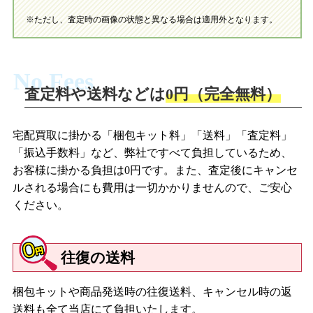
※ただし、査定時の画像の状態と異なる場合は適用外となります。
No Fees
査定料や送料などは
0円（完全無料）
宅配買取に掛かる「梱包キット料」「送料」「査定料」
「振込手数料」など、弊社ですべて負担しているため、
お客様に掛かる負担は0円です。また、査定後にキャンセ
ルされる場合にも費用は一切かかりませんので、ご安心
ください。
往復の送料
梱包キットや商品発送時の往復送料、キャンセル時の返
送料も全て当店にて負担いたします。