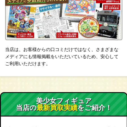
当店は、お客様からの口コミだけではなく、さまざまな
メディアにも情報掲載をいただいているため、安心して
ご利用いただけます。
美少女フィギュア
当店の
最新買取実績
をご紹介！