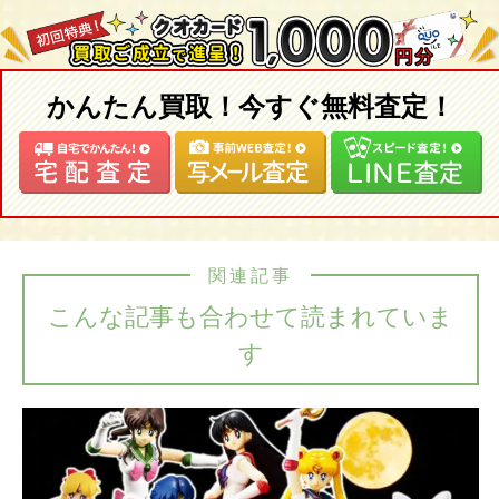
かんたん買取！今すぐ無料査定！
関連記事
こんな記事も合わせて読まれていま
す