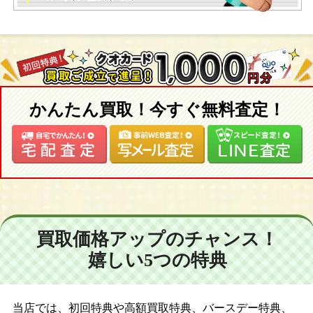
かんたん買取！今すぐ無料査定！
買取価格アップのチャンス！
嬉しい5つの特典
当店では、初回特典や高額買取特典、バースデー特典、