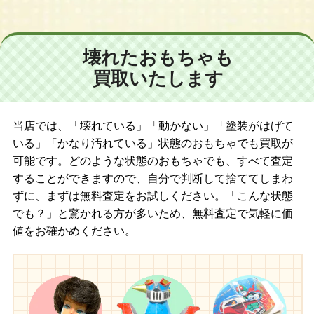
壊れたおもちゃも
買取いたします
当店では、「壊れている」「動かない」「塗装がはげて
いる」「かなり汚れている」状態のおもちゃでも買取が
可能です。どのような状態のおもちゃでも、すべて査定
することができますので、自分で判断して捨ててしまわ
ずに、まずは無料査定をお試しください。「こんな状態
でも？」と驚かれる方が多いため、無料査定で気軽に価
値をお確かめください。