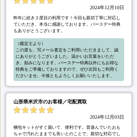
2024年12月10日
昨年に続き２度目の利用です！今回も親切丁寧に対応し
ていただき、本当に感謝しております。バースデー特典
もありがとうございます。
（鑑定士より）

この度も、写メール査定をご利用いただきまして、誠
にありがとうございました。温かいお言葉をいただ
き、励みになります。バースデー特典以外にもお得な
特典をご準備しておりますので、ぜひ次回もご利用く
ださいませ。今後ともよろしくお願いいたします。
山形県米沢市のお客様／宅配買取
2024年12月03日
梱包キットがすぐ届いて、便利です。昔遊んでいたおも
ちゃで汚れたままでも良いとのことで、親切な対応でし