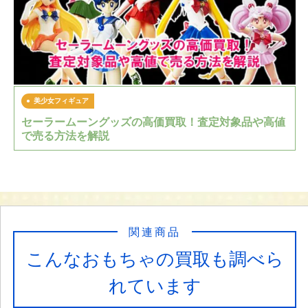
美少女フィギュア
セーラームーングッズの高価買取！査定対象品や高値
で売る方法を解説
関連商品
こんなおもちゃの買取も調べら
れています