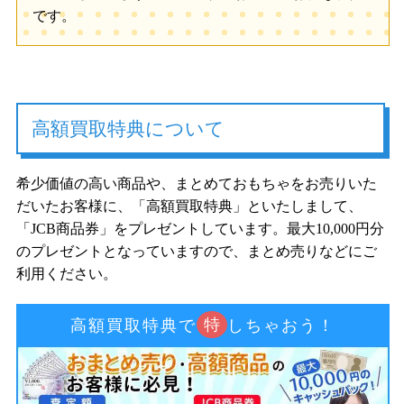
です。
高額買取特典について
希少価値の高い商品や、まとめておもちゃをお売りいた
だいたお客様に、「高額買取特典」といたしまして、
「JCB商品券」をプレゼントしています。最大10,000円分
のプレゼントとなっていますので、まとめ売りなどにご
利用ください。
特
高額買取特典で
しちゃおう！