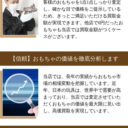
客様のおもちゃを1点1点しっかり査定
し、確かな目で価格をご提示している
ため、きっとご満足いただける買取金
額が実現できます。他店で0円だったお
もちゃも当店では買取金額がつくケー
スがございます。
【信頼】おもちゃの価値を徹底分析します
当店では、長年の実績からおもちゃ市
場の相場変動を把握しています。近
年、日本の玩具は、世界中で需要が高
まっており、当店では査定させていた
だくおもちゃの価値を最大限に見い出
し、高価買取を実現しています。