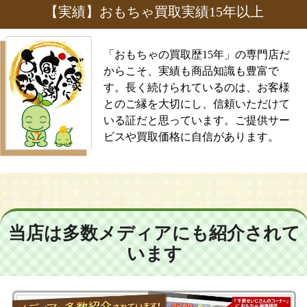
【実績】おもちゃ買取実績15年以上
「おもちゃの買取歴15年」の専門店だ
からこそ、実績も商品知識も豊富で
す。長く続けられているのは、お客様
とのご縁を大切にし、信頼いただけて
いる証だと思っています。ご提供サー
ビスや買取価格に自信があります。
当店は多数メディアにも紹介されて
います