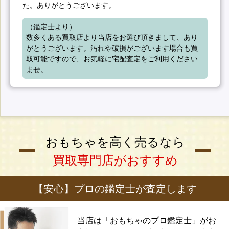
た。ありがとうございます。
（鑑定士より）

数多くある買取店より当店をお選び頂きまして、あり
がとうございます。汚れや破損がございます場合も買
取可能ですので、お気軽に宅配査定をご利用ください
ませ。
おもちゃを高く売るなら
買取専門店がおすすめ
【安心】プロの鑑定士が査定します
当店は「おもちゃのプロ鑑定士」がお