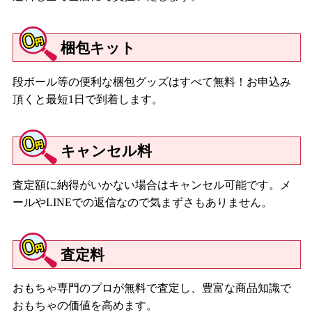
梱包キット
段ボール等の便利な梱包グッズはすべて無料！お申込み
頂くと最短1日で到着します。
キャンセル料
査定額に納得がいかない場合はキャンセル可能です。メ
ールやLINEでの返信なので気まずさもありません。
査定料
おもちゃ専門のプロが無料で査定し、豊富な商品知識で
おもちゃの価値を高めます。