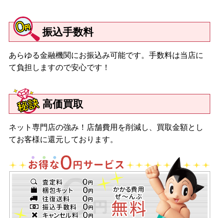
振込手数料
あらゆる金融機関にお振込み可能です。手数料は当店に
て負担しますので安心です！
高価買取
ネット専門店の強み！店舗費用を削減し、買取金額とし
てお客様に還元しております。