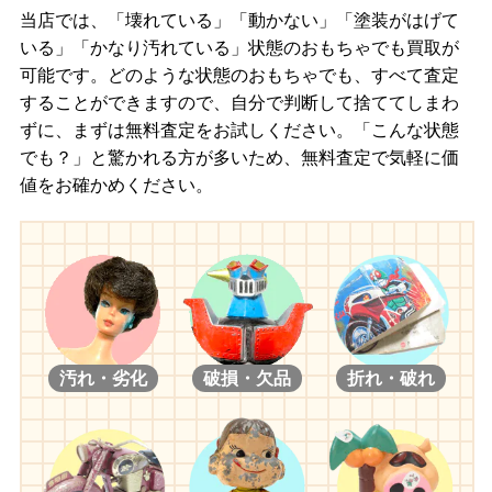
当店では、「壊れている」「動かない」「塗装がはげて
いる」「かなり汚れている」状態のおもちゃでも買取が
可能です。どのような状態のおもちゃでも、すべて査定
することができますので、自分で判断して捨ててしまわ
ずに、まずは無料査定をお試しください。「こんな状態
でも？」と驚かれる方が多いため、無料査定で気軽に価
値をお確かめください。
汚れ・劣化
破損・欠品
折れ・破れ