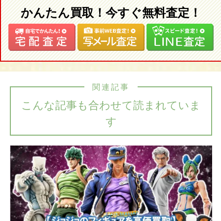
かんたん買取！今すぐ無料査定！
関連記事
こんな記事も合わせて読まれていま
す