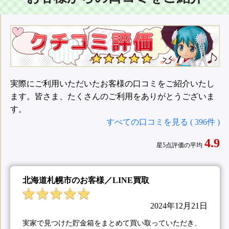
実際にご利用いただいたお客様の口コミをご紹介いたし
ます。皆さま、たくさんのご利用をありがとうございま
す。
すべての口コミを見る ( 396件 )
4.9
星5点評価の平均
北海道札幌市のお客様／LINE買取
2024年12月21日
実家で見つけた貯金箱をまとめて買い取っていただき、