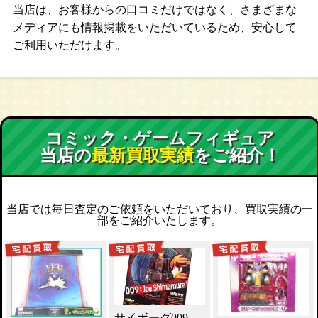
当店は、お客様からの口コミだけではなく、さまざまな
メディアにも情報掲載をいただいているため、安心して
ご利用いただけます。
コミック・ゲームフィギュア
当店の
最新買取実績
をご紹介！
当店では毎日査定のご依頼をいただいており、買取実績の一
部をご紹介いたします。
サイボーグ009 島村ジョー買取！