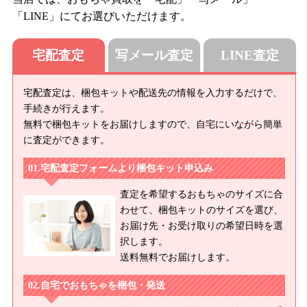
「LINE」にてお選びいただけます。
宅配査定
写メール査定
LINE査定
宅配査定は、梱包キットや配送先の情報を入力するだけで、
手続きが行えます。
無料で梱包キットをお届けしますので、自宅にいながら簡単
に査定ができます。
宅配査定フォームより梱包キット申込み
査定を希望するおもちゃのサイズに合
わせて、梱包キットのサイズを選び、
お届け先・お受け取りの希望日時を選
択します。
送料無料でお届けします。
自宅でおもちゃを梱包・発送