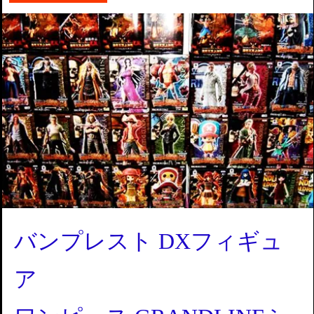
バンプレスト DXフィギュ
ア