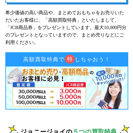
希少価値の高い商品や、まとめておもちゃをお売りいた
だいたお客様に、「高額買取特典」といたしまして、
「JCB商品券」をプレゼントしています。最大10,000円分
のプレゼントとなっていますので、まとめ売りなどにご
利用ください。
特
高額買取特典で
しちゃおう！
ジョニージョイの
５つの買取特典