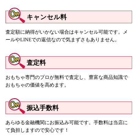
キャンセル料
査定額に納得がいかない場合はキャンセル可能です。メ
ールやLINEでの返信なので気まずさもありません。
査定料
おもちゃ専門のプロが無料で査定し、豊富な商品知識で
おもちゃの価値を高めます。
振込手数料
あらゆる金融機関にお振込み可能です。手数料は当店に
て負担しますので安心です！