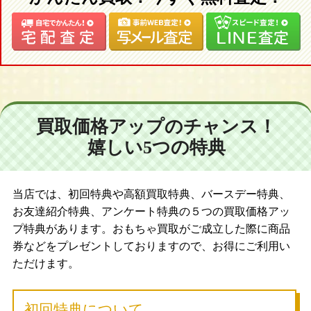
買取価格アップのチャンス！
嬉しい5つの特典
当店では、初回特典や高額買取特典、バースデー特典、
お友達紹介特典、アンケート特典の５つの買取価格アッ
プ特典があります。おもちゃ買取がご成立した際に商品
券などをプレゼントしておりますので、お得にご利用い
ただけます。
初回特典について