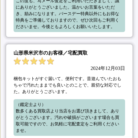
この度も、写メール査定をご利用いただきまして、誠
にありがとうございました。温かいお言葉をいただ
き、励みになります。バースデー特典以外にもお得な
特典をご準備しておりますので、ぜひ次回もご利用く
ださいませ。今後ともよろしくお願いいたします。
山形県米沢市のお客様／宅配買取
2024年12月03日
梱包キットがすぐ届いて、便利です。昔遊んでいたおも
ちゃで汚れたままでも良いとのことで、親切な対応でし
た。ありがとうございます。
（鑑定士より）

数多くある買取店より当店をお選び頂きまして、あり
がとうございます。汚れや破損がございます場合も買
取可能ですので、お気軽に宅配査定をご利用ください
ませ。