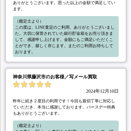
ありがとうございます。思った以上の金額で満足してい
ます。
（鑑定士より）

この度は、LINE査定のご利用、ありがとうございまし
た。大切に保管されていた銀行貯金箱をお売り頂きま
して、感謝申し上げます。金額にもご満足いただくこ
とができ、嬉しく存じます。またのご利用お待ちして
おります。
神奈川県藤沢市のお客様／写メール買取
2024年12月10日
昨年に続き２度目の利用です！今回も親切丁寧に対応し
ていただき、本当に感謝しております。バースデー特典
もありがとうございます。
（鑑定士より）
