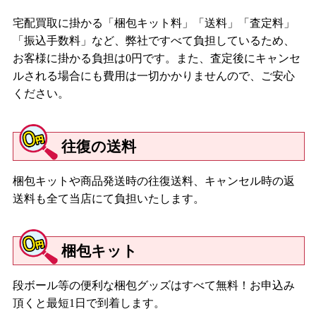
宅配買取に掛かる「梱包キット料」「送料」「査定料」
「振込手数料」など、弊社ですべて負担しているため、
お客様に掛かる負担は0円です。また、査定後にキャンセ
ルされる場合にも費用は一切かかりませんので、ご安心
ください。
往復の送料
梱包キットや商品発送時の往復送料、キャンセル時の返
送料も全て当店にて負担いたします。
梱包キット
段ボール等の便利な梱包グッズはすべて無料！お申込み
頂くと最短1日で到着します。