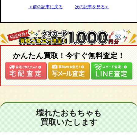
＜前の記事に戻る
次の記事を見る＞
かんたん買取！今すぐ無料査定！
壊れたおもちゃも
買取いたします