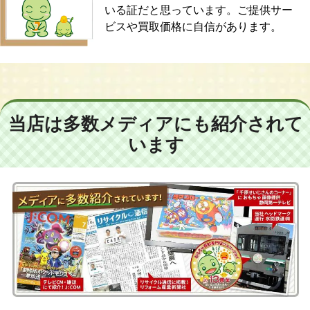
いる証だと思っています。ご提供サー
ビスや買取価格に自信があります。
当店は多数メディアにも紹介されて
います