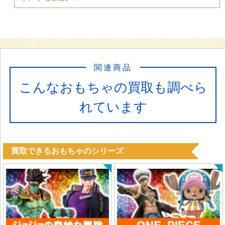
関連商品
こんなおもちゃの買取も調べら
れています
買取できるおもちゃのシリーズ