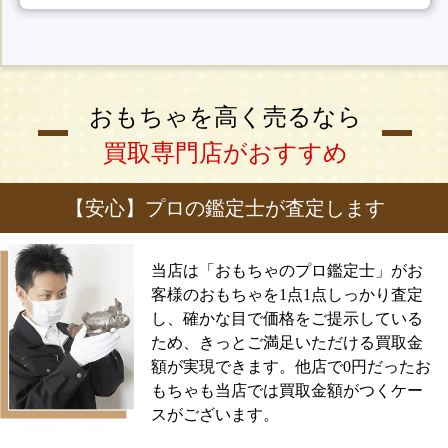
おもちゃを高く売るなら
買取専門店がおすすめ
【安心】プロの鑑定士が査定します
当店は「おもちゃのプロ鑑定士」がお
客様のおもちゃを1点1点しっかり査定
し、確かな目で価格をご提示している
ため、きっとご満足いただける買取金
額が実現できます。他店で0円だったお
もちゃも当店では買取金額がつくケー
スがございます。