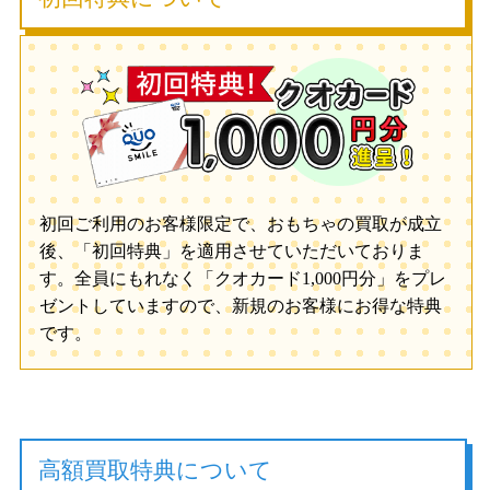
初回ご利用のお客様限定で、おもちゃの買取が成立
後、「初回特典」を適用させていただいておりま
す。全員にもれなく「クオカード1,000円分」をプレ
ゼントしていますので、新規のお客様にお得な特典
です。
高額買取特典について