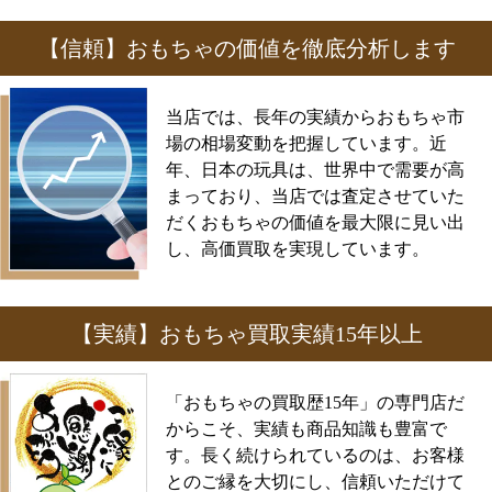
【信頼】おもちゃの価値を徹底分析します
当店では、長年の実績からおもちゃ市
場の相場変動を把握しています。近
年、日本の玩具は、世界中で需要が高
まっており、当店では査定させていた
だくおもちゃの価値を最大限に見い出
し、高価買取を実現しています。
【実績】おもちゃ買取実績15年以上
「おもちゃの買取歴15年」の専門店だ
からこそ、実績も商品知識も豊富で
す。長く続けられているのは、お客様
とのご縁を大切にし、信頼いただけて