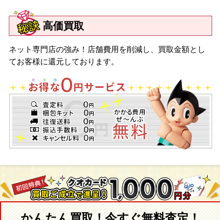
高価買取
ネット専門店の強み！店舗費用を削減し、買取金額とし
てお客様に還元しております。
かんたん買取！今すぐ無料査定！