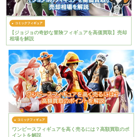
コミックフィギュア
【ジョジョの奇妙な冒険フィギュアを高価買取】売却
相場を解説
コミックフィギュア
ワンピースフィギュアを高く売るには？高額買取のポ
イントを解説