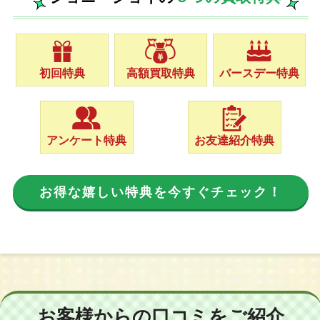
初回特典
高額買取特典
バースデー特典
アンケート特典
お友達紹介特典
お得な嬉しい特典を今すぐチェック！
お客様からの口コミをご紹介