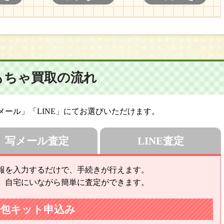
もちゃ買取の流れ
ール」「LINE」にてお選びいただけます。
写メール査定
LINE査定
報を入力するだけで、手続きが行えます。
、自宅にいながら簡単に査定ができます。
梱包キット申込み