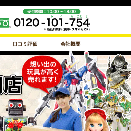
口コミ評価
会社概要