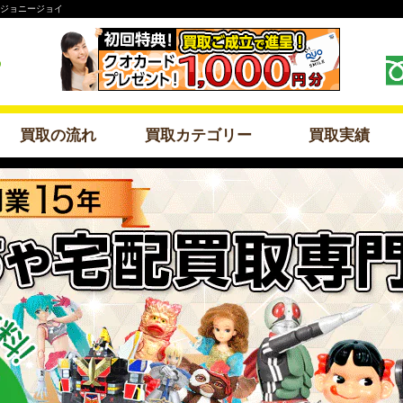
のジョニージョイ
買取の流れ
買取カテゴリー
買取実績