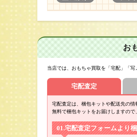
お
当店では、おもちゃ買取を「宅配」「写メ
宅配査定
宅配査定は、梱包キットや配送先の情
無料で梱包キットをお届けしますので
宅配査定フォームより