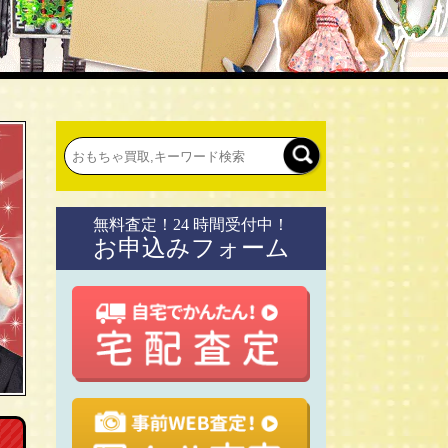
無料査定！24 時間受付中！
お申込みフォーム