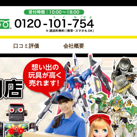
口コミ評価
会社概要