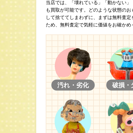
当店では、「壊れている」「動かない」
も買取が可能です。どのような状態のお
して捨ててしまわずに、まずは無料査定
ため、無料査定で気軽に価値をお確かめ
汚れ・劣化
破損・