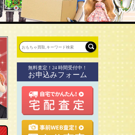
無料査定！24 時間受付中！
お申込みフォーム