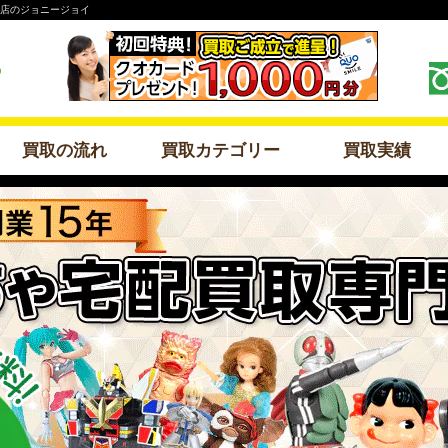
門店のジョニージョイ
買取の流れ
買取カテゴリー
買取実績