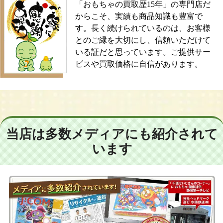
「おもちゃの買取歴15年」の専門店だ
からこそ、実績も商品知識も豊富で
す。長く続けられているのは、お客様
とのご縁を大切にし、信頼いただけて
いる証だと思っています。ご提供サー
ビスや買取価格に自信があります。
当店は多数メディアにも紹介されて
います