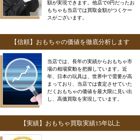
額が実現できます。他店で0円だったお
もちゃも当店では買取金額がつくケー
スがございます。
【信頼】おもちゃの価値を徹底分析します
当店では、長年の実績からおもちゃ市
場の相場変動を把握しています。近
年、日本の玩具は、世界中で需要が高
まっており、当店では査定させていた
だくおもちゃの価値を最大限に見い出
し、高価買取を実現しています。
【実績】おもちゃ買取実績15年以上