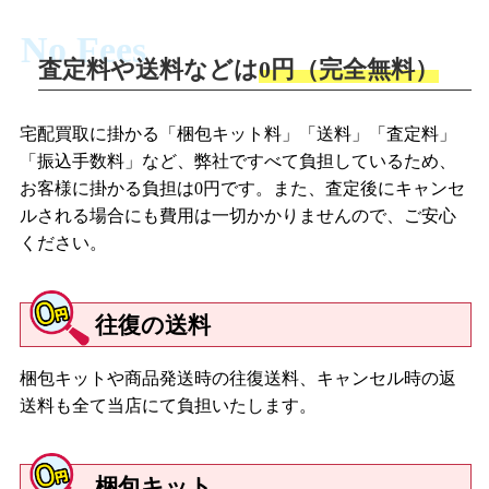
No Fees
査定料や送料などは
0円（完全無料）
宅配買取に掛かる「梱包キット料」「送料」「査定料」
「振込手数料」など、弊社ですべて負担しているため、
お客様に掛かる負担は0円です。また、査定後にキャンセ
ルされる場合にも費用は一切かかりませんので、ご安心
ください。
往復の送料
梱包キットや商品発送時の往復送料、キャンセル時の返
送料も全て当店にて負担いたします。
梱包キット