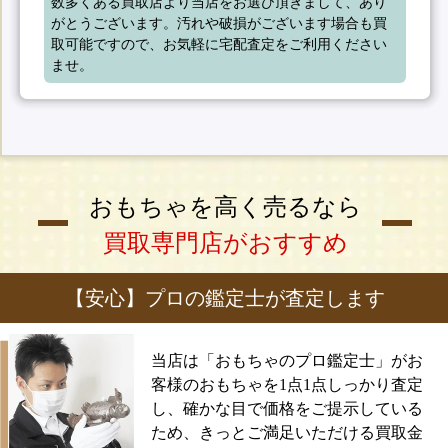
数多くある買取店より当店をお選び頂きまして、あり
がとうございます。汚れや破損がございます場合も買
取可能ですので、お気軽に宅配査定をご利用ください
ませ。
おもちゃを高く売るなら
買取専門店がおすすめ
【安心】プロの鑑定士が査定します
当店は「おもちゃのプロ鑑定士」がお
客様のおもちゃを1点1点しっかり査定
し、確かな目で価格をご提示している
ため、きっとご満足いただける買取金