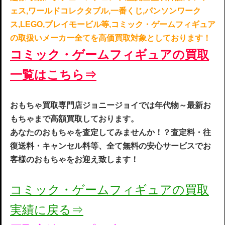
ェス,ワールドコレクタブル,一番くじ,パンソンワーク
ス,LEGO,プレイモービル等,コミック・ゲームフィギュア
の取扱いメーカー全てを高価買取対象としております！
コミック・ゲームフィギュアの買取
一覧はこちら⇒
おもちゃ買取専門店ジョニージョイでは年代物～最新お
もちゃまで高額買取してお
ります。
あなたのおもちゃを査定してみませんか！？査定料・往
復送料・キャンセル料等、全て無料の安心サービスでお
客様のおもちゃをお迎え致します！
コミック・ゲームフィギュアの買取
実
績に戻る⇒