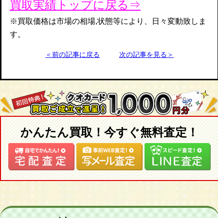
買取実績トップに戻る⇒
※買取価格は市場の相場,状態等により、日々変動致しま
す。
＜前の記事に戻る
次の記事を見る＞
かんたん買取！今すぐ無料査定！