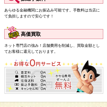
あらゆる金融機関にお振込み可能です。手数料は当店に
て負担しますので安心です！
高価買取
ネット専門店の強み！店舗費用を削減し、買取金額とし
てお客様に還元しております。