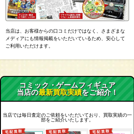
当店は、お客様からの口コミだけではなく、さまざまな
メディアにも情報掲載をいただいているため、安心して
ご利用いただけます。
コミック・ゲームフィギュア
当店の
最新買取実績
をご紹介！
当店では毎日査定のご依頼をいただいており、買取実績の一
部をご紹介いたします。