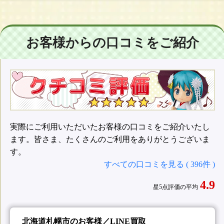
お客様からの口コミをご紹介
実際にご利用いただいたお客様の口コミをご紹介いたし
ます。皆さま、たくさんのご利用をありがとうございま
す。
すべての口コミを見る ( 396件 )
4.9
星5点評価の平均
北海道札幌市のお客様／LINE買取