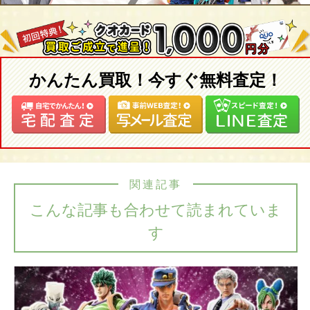
かんたん買取！今すぐ無料査定！
関連記事
こんな記事も合わせて読まれていま
す