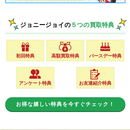
ジョニージョイの
５つの買取特典
初回特典
高額買取特典
バースデー特典
アンケート特典
お友達紹介特典
お得な嬉しい特典を今すぐチェック！