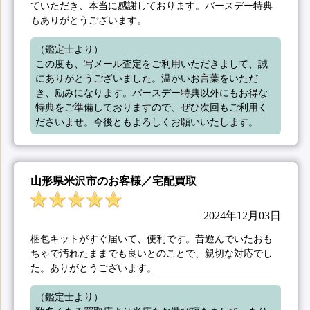
ていただき、本当に感謝しております。バースデー特典
もありがとうございます。
（鑑定士より）

この度も、写メール査定をご利用いただきまして、誠
にありがとうございました。温かいお言葉をいただ
き、励みになります。バースデー特典以外にもお得な
特典をご準備しておりますので、ぜひ次回もご利用く
ださいませ。今後ともよろしくお願いいたします。
山形県米沢市のお客様／宅配買取
2024年12月03日
梱包キットがすぐ届いて、便利です。昔遊んでいたおも
ちゃで汚れたままでも良いとのことで、親切な対応でし
た。ありがとうございます。
（鑑定士より）
