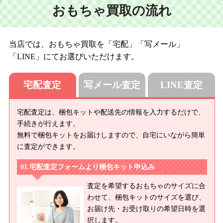
おもちゃ買取の流れ
当店では、おもちゃ買取を「宅配」「写メール」
「LINE」にてお選びいただけます。
宅配査定
写メール査定
LINE査定
宅配査定は、梱包キットや配送先の情報を入力するだけで、
手続きが行えます。
無料で梱包キットをお届けしますので、自宅にいながら簡単
に査定ができます。
宅配査定フォームより梱包キット申込み
査定を希望するおもちゃのサイズに合
わせて、梱包キットのサイズを選び、
お届け先・お受け取りの希望日時を選
択します。