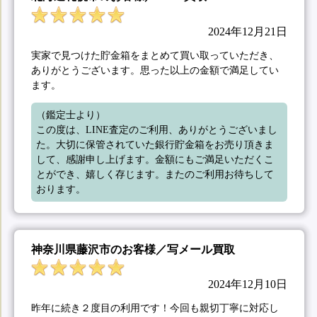
2024年12月21日
実家で見つけた貯金箱をまとめて買い取っていただき、
ありがとうございます。思った以上の金額で満足してい
ます。
（鑑定士より）

この度は、LINE査定のご利用、ありがとうございまし
た。大切に保管されていた銀行貯金箱をお売り頂きま
して、感謝申し上げます。金額にもご満足いただくこ
とができ、嬉しく存じます。またのご利用お待ちして
おります。
神奈川県藤沢市のお客様／写メール買取
2024年12月10日
昨年に続き２度目の利用です！今回も親切丁寧に対応し