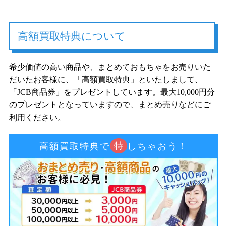
高額買取特典について
希少価値の高い商品や、まとめておもちゃをお売りいた
だいたお客様に、「高額買取特典」といたしまして、
「JCB商品券」をプレゼントしています。最大10,000円分
のプレゼントとなっていますので、まとめ売りなどにご
利用ください。
特
高額買取特典で
しちゃおう！