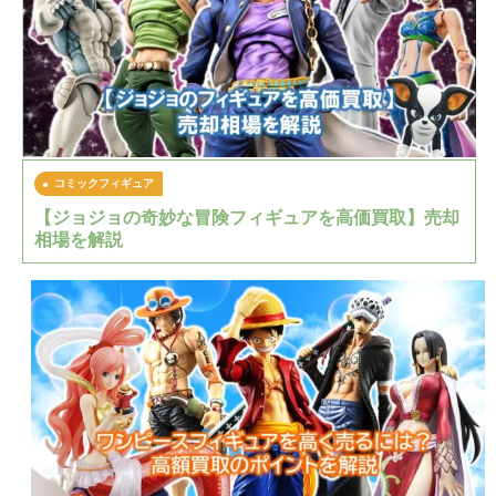
コミックフィギュア
【ジョジョの奇妙な冒険フィギュアを高価買取】売却
相場を解説