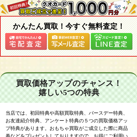
かんたん買取！今すぐ無料査定！
買取価格アップのチャンス！
嬉しい5つの特典
当店では、初回特典や高額買取特典、バースデー特典、
お友達紹介特典、アンケート特典の５つの買取価格アッ
プ特典があります。おもちゃ買取がご成立した際に商品
券などをプレゼントしておりますので、お得にご利用い