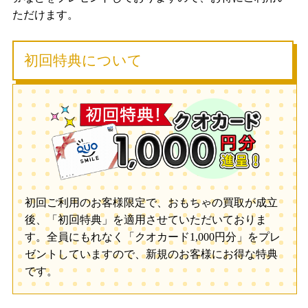
ただけます。
初回特典について
初回ご利用のお客様限定で、おもちゃの買取が成立
後、「初回特典」を適用させていただいておりま
す。全員にもれなく「クオカード1,000円分」をプレ
ゼントしていますので、新規のお客様にお得な特典
です。