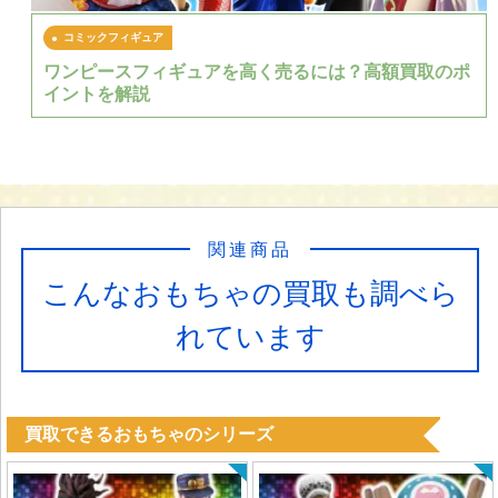
コミックフィギュア
ワンピースフィギュアを高く売るには？高額買取のポ
イントを解説
関連商品
こんなおもちゃの買取も調べら
れています
買取できるおもちゃのシリーズ