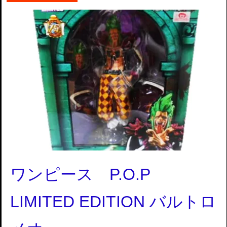
ワンピース P.O.P
LIMITED EDITION バルトロ