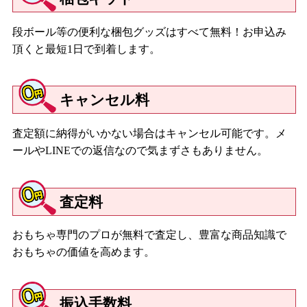
段ボール等の便利な梱包グッズはすべて無料！お申込み
頂くと最短1日で到着します。
キャンセル料
査定額に納得がいかない場合はキャンセル可能です。メ
ールやLINEでの返信なので気まずさもありません。
査定料
おもちゃ専門のプロが無料で査定し、豊富な商品知識で
おもちゃの価値を高めます。
振込手数料