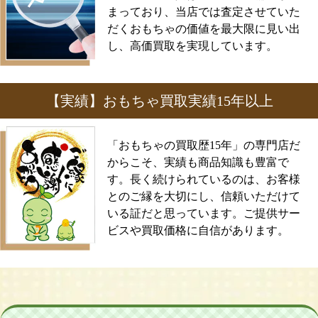
まっており、当店では査定させていた
だくおもちゃの価値を最大限に見い出
し、高価買取を実現しています。
【実績】おもちゃ買取実績15年以上
「おもちゃの買取歴15年」の専門店だ
からこそ、実績も商品知識も豊富で
す。長く続けられているのは、お客様
とのご縁を大切にし、信頼いただけて
いる証だと思っています。ご提供サー
ビスや買取価格に自信があります。