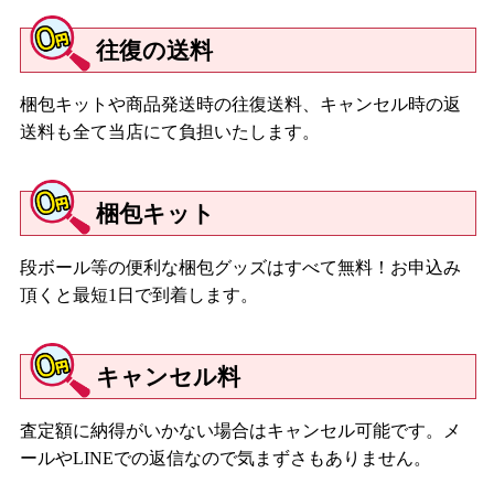
往復の送料
梱包キットや商品発送時の往復送料、キャンセル時の返
送料も全て当店にて負担いたします。
梱包キット
段ボール等の便利な梱包グッズはすべて無料！お申込み
頂くと最短1日で到着します。
キャンセル料
査定額に納得がいかない場合はキャンセル可能です。メ
ールやLINEでの返信なので気まずさもありません。