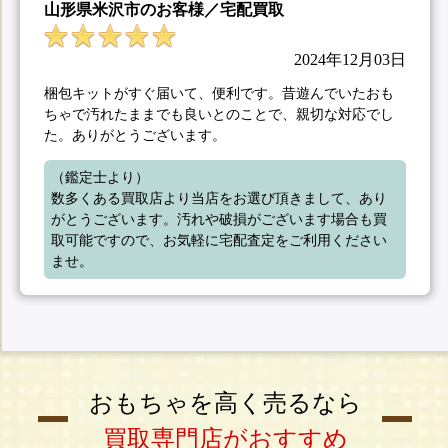
山形県米沢市のお客様／宅配買取
2024年12月03日
梱包キットがすぐ届いて、便利です。昔遊んでいたおも
ちゃで汚れたままでも良いとのことで、親切な対応でし
た。ありがとうございます。
（鑑定士より）

数多くある買取店より当店をお選び頂きまして、あり
がとうございます。汚れや破損がございます場合も買
取可能ですので、お気軽に宅配査定をご利用ください
ませ。
おもちゃを高く売るなら
買取専門店がおすすめ