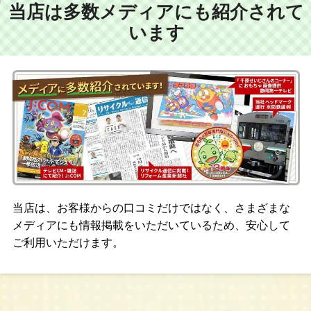
当店は多数メディアにも紹介されて
います
当店は、お客様からの口コミだけではなく、さまざまな
メディアにも情報掲載をいただいているため、安心して
ご利用いただけます。