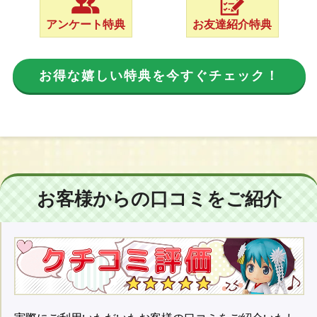
アンケート特典
お友達紹介特典
お得な嬉しい特典を今すぐチェック！
お客様からの口コミをご紹介