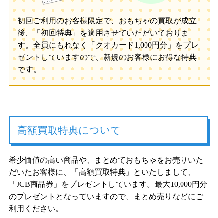
初回ご利用のお客様限定で、おもちゃの買取が成立
後、「初回特典」を適用させていただいておりま
す。全員にもれなく「クオカード1,000円分」をプレ
ゼントしていますので、新規のお客様にお得な特典
です。
高額買取特典について
希少価値の高い商品や、まとめておもちゃをお売りいた
だいたお客様に、「高額買取特典」といたしまして、
「JCB商品券」をプレゼントしています。最大10,000円分
のプレゼントとなっていますので、まとめ売りなどにご
利用ください。