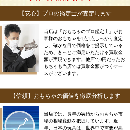
【安心】プロの鑑定士が査定します
当店は「おもちゃのプロ鑑定士」がお
客様のおもちゃを1点1点しっかり査定
し、確かな目で価格をご提示している
ため、きっとご満足いただける買取金
額が実現できます。他店で0円だったお
もちゃも当店では買取金額がつくケー
スがございます。
【信頼】おもちゃの価値を徹底分析します
当店では、長年の実績からおもちゃ市
場の相場変動を把握しています。近
年、日本の玩具は、世界中で需要が高