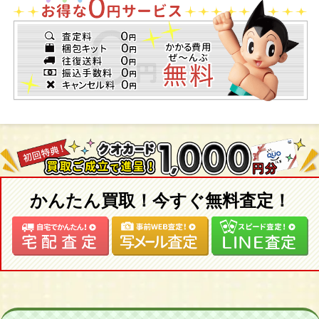
かんたん買取！今すぐ無料査定！