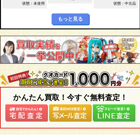
状態：未使用
状態：中古品
もっと見る
かんたん買取！今すぐ無料査定！