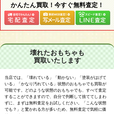
かんたん買取！今すぐ無料査定！
壊れたおもちゃも
買取いたします
当店では、「壊れている」「動かない」「塗装がはげて
いる」「かなり汚れている」状態のおもちゃでも買取が
可能です。どのような状態のおもちゃでも、すべて査定
することができますので、自分で判断して捨ててしまわ
ずに、まずは無料査定をお試しください。「こんな状態
でも？」と驚かれる方が多いため、無料査定で気軽に価