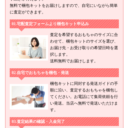
無料で梱包キットをお届けしますので、自宅にいながら簡単
に査定ができます。
宅配査定フォームより梱包キット申込み
査定を希望するおもちゃのサイズに合
わせて、梱包キットのサイズを選び、
お届け先・お受け取りの希望日時を選
択します。
送料無料でお届けします。
自宅でおもちゃを梱包・発送
梱包キットに同封する発送ガイドの手
順に沿い、査定するおもちゃを梱包し
てください。お電話にて集荷依頼を行
い発送。当店へ無料で発送いただけま
す。
査定結果の確認・入金完了