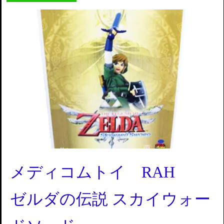
メディコムトイ RAH
ゼルダの伝説
スカイウォー