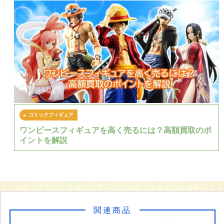
コミックフィギュア
ワンピースフィギュアを高く売るには？高額買取のポ
イントを解説
関連商品