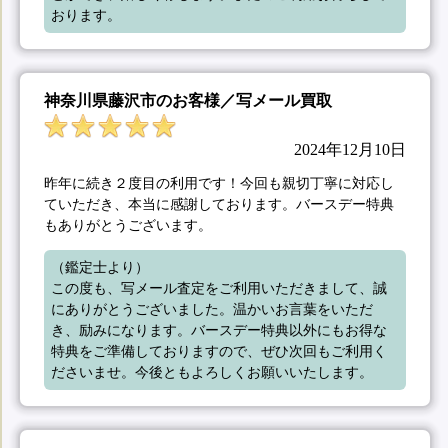
おります。
神奈川県藤沢市のお客様／写メール買取
2024年12月10日
昨年に続き２度目の利用です！今回も親切丁寧に対応し
ていただき、本当に感謝しております。バースデー特典
もありがとうございます。
（鑑定士より）

この度も、写メール査定をご利用いただきまして、誠
にありがとうございました。温かいお言葉をいただ
き、励みになります。バースデー特典以外にもお得な
特典をご準備しておりますので、ぜひ次回もご利用く
ださいませ。今後ともよろしくお願いいたします。