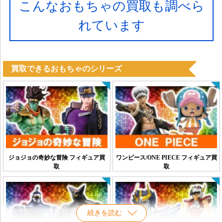
こんなおもちゃの買取も調べら
れています
買取できるおもちゃのシリーズ
ジョジョの奇妙な冒険 フィギュア買
ワンピース/ONE PIECE フィギュア買
取
取
続きを読む