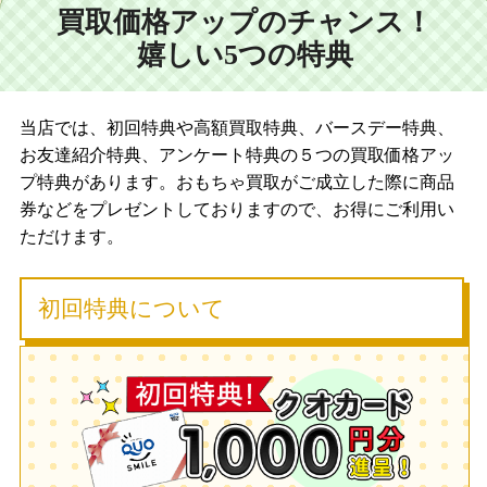
買取価格アップのチャンス！
嬉しい5つの特典
当店では、初回特典や高額買取特典、バースデー特典、
お友達紹介特典、アンケート特典の５つの買取価格アッ
プ特典があります。おもちゃ買取がご成立した際に商品
券などをプレゼントしておりますので、お得にご利用い
ただけます。
初回特典について