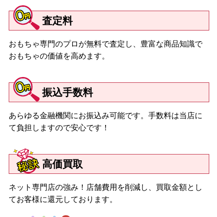
査定料
おもちゃ専門のプロが無料で査定し、豊富な商品知識で
おもちゃの価値を高めます。
振込手数料
あらゆる金融機関にお振込み可能です。手数料は当店に
て負担しますので安心です！
高価買取
ネット専門店の強み！店舗費用を削減し、買取金額とし
てお客様に還元しております。