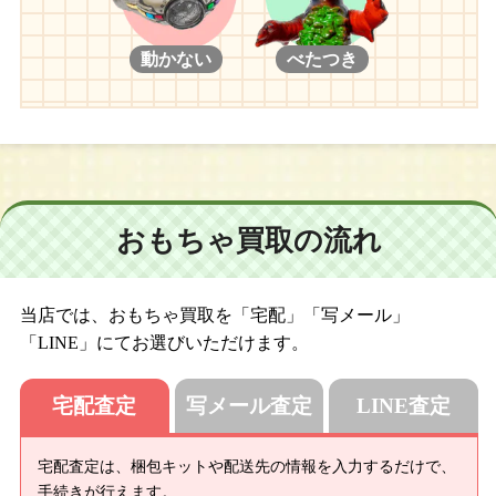
動かない
べたつき
おもちゃ買取の流れ
当店では、おもちゃ買取を「宅配」「写メール」
「LINE」にてお選びいただけます。
宅配査定
写メール査定
LINE査定
宅配査定は、梱包キットや配送先の情報を入力するだけで、
手続きが行えます。