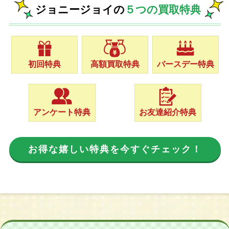
ジョニージョイの
５つの買取特典
初回特典
高額買取特典
バースデー特典
アンケート特典
お友達紹介特典
お得な嬉しい特典を今すぐチェック！