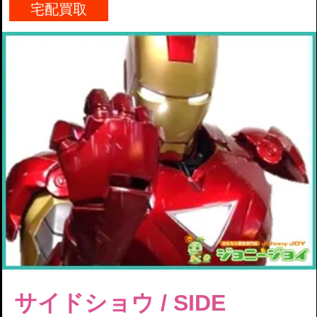
宅配買取
サイドショウ / SIDE