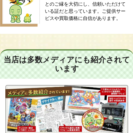
とのご縁を大切にし、信頼いただけて
いる証だと思っています。ご提供サー
ビスや買取価格に自信があります。
当店は多数メディアにも紹介されて
います