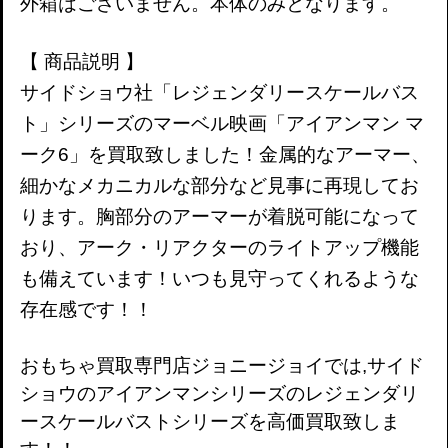
外箱はございません。本体のみとなります。
【 商品説明 】
サイドショウ社「レジェンダリースケールバス
ト」シリーズのマーベル映画「アイアンマン マ
ーク6」を買取致しました！金属的なアーマー、
細かなメカニカルな部分など見事に再現してお
ります。胸部分のアーマーが着脱可能になって
おり、アーク・リアクターのライトアップ機能
も備えています！いつも見守ってくれるような
存在感です！！
おもちゃ買取専門店ジョニージョイでは,サイド
ショウのアイアンマンシリーズのレジェンダリ
ースケールバストシリーズを高価買取致しま