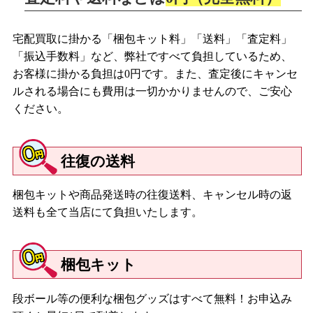
宅配買取に掛かる「梱包キット料」「送料」「査定料」
「振込手数料」など、弊社ですべて負担しているため、
お客様に掛かる負担は0円です。また、査定後にキャンセ
ルされる場合にも費用は一切かかりませんので、ご安心
ください。
往復の送料
梱包キットや商品発送時の往復送料、キャンセル時の返
送料も全て当店にて負担いたします。
梱包キット
段ボール等の便利な梱包グッズはすべて無料！お申込み