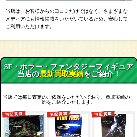
当店は、お客様からの口コミだけではなく、さまざまな
メディアにも情報掲載をいただいているため、安心して
ご利用いただけます。
SF・ホラー・ファンタジーフィギュア
当店の
最新買取実績
をご紹介！
当店では毎日査定のご依頼をいただいており、買取実績の一
部をご紹介いたします。