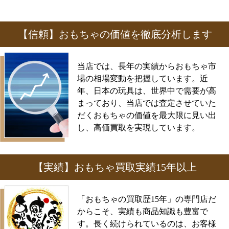
【信頼】おもちゃの価値を徹底分析します
当店では、長年の実績からおもちゃ市
場の相場変動を把握しています。近
年、日本の玩具は、世界中で需要が高
まっており、当店では査定させていた
だくおもちゃの価値を最大限に見い出
し、高価買取を実現しています。
【実績】おもちゃ買取実績15年以上
「おもちゃの買取歴15年」の専門店だ
からこそ、実績も商品知識も豊富で
す。長く続けられているのは、お客様