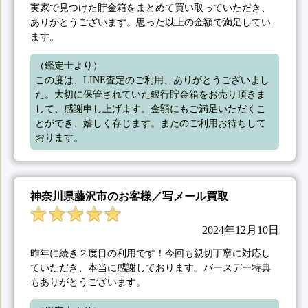
実家で見つけた貯金箱をまとめて買い取っていただき、
ありがとうございます。思った以上の金額で満足してい
ます。
（鑑定士より）

この度は、LINE査定のご利用、ありがとうございまし
た。大切に保管されていた銀行貯金箱をお売り頂きま
して、感謝申し上げます。金額にもご満足いただくこ
とができ、嬉しく存じます。またのご利用お待ちして
おります。
神奈川県藤沢市のお客様／写メール買取
2024年12月10日
昨年に続き２度目の利用です！今回も親切丁寧に対応し
ていただき、本当に感謝しております。バースデー特典
もありがとうございます。