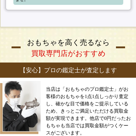
おもちゃを高く売るなら
買取専門店がおすすめ
【安心】プロの鑑定士が査定します
当店は「おもちゃのプロ鑑定士」がお
客様のおもちゃを1点1点しっかり査定
し、確かな目で価格をご提示している
ため、きっとご満足いただける買取金
額が実現できます。他店で0円だったお
もちゃも当店では買取金額がつくケー
スがございます。