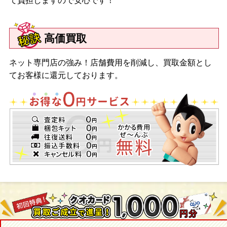
て負担しますので安心です！
高価買取
ネット専門店の強み！店舗費用を削減し、買取金額とし
てお客様に還元しております。