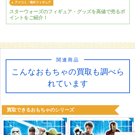
アメコミ・海外フィギュア
スターウォーズのフィギュア・グッズを高値で売るポ
イントをご紹介！
関連商品
こんなおもちゃの買取も調べら
れています
買取できるおもちゃのシリーズ