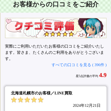
お客様からの口コミをご紹介
実際にご利用いただいたお客様の口コミをご紹介いたし
ます。皆さま、たくさんのご利用をありがとうございま
す。
すべての口コミを見る ( 396件 )
4.9
星5点評価の平均
北海道札幌市のお客様／LINE買取
2024年12月21日