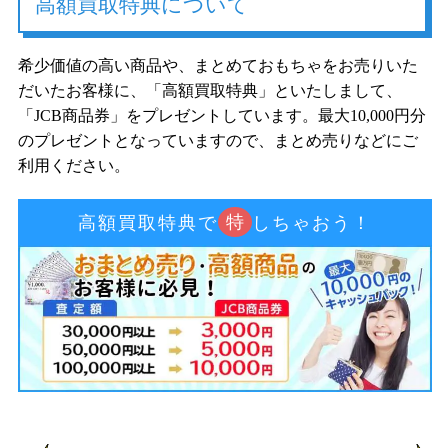
高額買取特典について
希少価値の高い商品や、まとめておもちゃをお売りいた
だいたお客様に、「高額買取特典」といたしまして、
「JCB商品券」をプレゼントしています。最大10,000円分
のプレゼントとなっていますので、まとめ売りなどにご
利用ください。
特
高額買取特典で
しちゃおう！