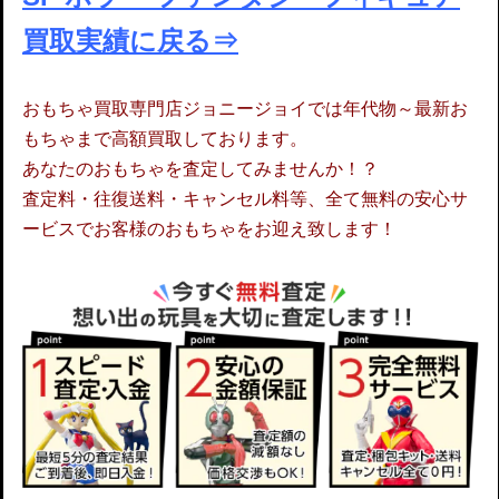
買取実績に戻る⇒
おもちゃ買取専門店ジョニージョイでは年代物～最新お
もちゃまで高額買取しております。
あなたのおもちゃを査定してみませんか！？
査定料・往復送料・キャンセル料等、全て無料の安心サ
ービスでお客様のおもちゃをお迎え致します！