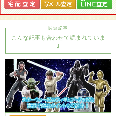
関連記事
こんな記事も合わせて読まれていま
す