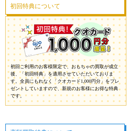
初回特典について
初回ご利用のお客様限定で、おもちゃの買取が成立
後、「初回特典」を適用させていただいておりま
す。全員にもれなく「クオカード1,000円分」をプレ
ゼントしていますので、新規のお客様にお得な特典
です。