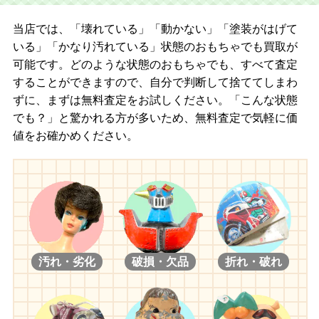
当店では、「壊れている」「動かない」「塗装がはげて
いる」「かなり汚れている」状態のおもちゃでも買取が
可能です。どのような状態のおもちゃでも、すべて査定
することができますので、自分で判断して捨ててしまわ
ずに、まずは無料査定をお試しください。「こんな状態
でも？」と驚かれる方が多いため、無料査定で気軽に価
値をお確かめください。
汚れ・劣化
破損・欠品
折れ・破れ