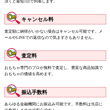
頂くと最短1日で到着します。
キャンセル料
査定額に納得がいかない場合はキャンセル可能です。メ
ールやLINEでの返信なので気まずさもありません。
査定料
おもちゃ専門のプロが無料で査定し、豊富な商品知識で
おもちゃの価値を高めます。
振込手数料
あらゆる金融機関にお振込み可能です。手数料は当店に