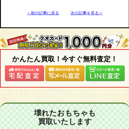
＜前の記事に戻る
次の記事を見る＞
かんたん買取！今すぐ無料査定！
壊れたおもちゃも
買取いたします