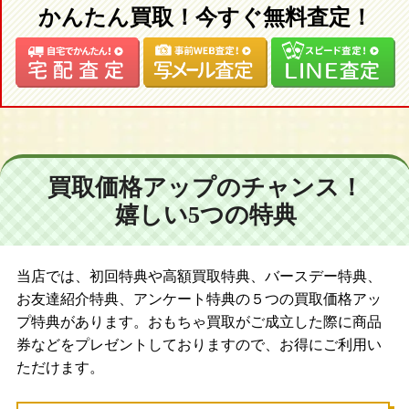
かんたん買取！今すぐ無料査定！
買取価格アップのチャンス！
嬉しい5つの特典
当店では、初回特典や高額買取特典、バースデー特典、
お友達紹介特典、アンケート特典の５つの買取価格アッ
プ特典があります。おもちゃ買取がご成立した際に商品
券などをプレゼントしておりますので、お得にご利用い
ただけます。