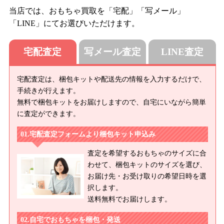
当店では、おもちゃ買取を「宅配」「写メール」
「LINE」にてお選びいただけます。
宅配査定
写メール査定
LINE査定
宅配査定は、梱包キットや配送先の情報を入力するだけで、
手続きが行えます。
無料で梱包キットをお届けしますので、自宅にいながら簡単
に査定ができます。
宅配査定フォームより梱包キット申込み
査定を希望するおもちゃのサイズに合
わせて、梱包キットのサイズを選び、
お届け先・お受け取りの希望日時を選
択します。
送料無料でお届けします。
自宅でおもちゃを梱包・発送