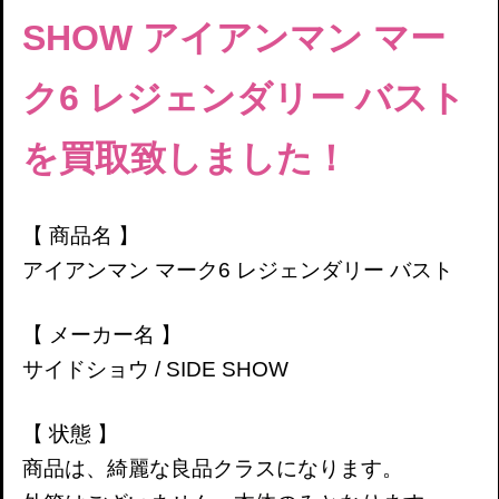
SHOW
アイアンマン マー
ク6
レジェンダリー バスト
を買取致しました！
【 商品名 】
アイアンマン マーク6 レジェンダリー バスト
【 メーカー名 】
サイドショウ / SIDE SHOW
【 状態 】
商品は、綺麗な良品クラスになります。