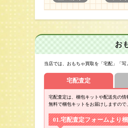
お
当店では、おもちゃ買取を「宅配」「写メ
宅配査定
宅配査定は、梱包キットや配送先の情
無料で梱包キットをお届けしますので
宅配査定フォームより