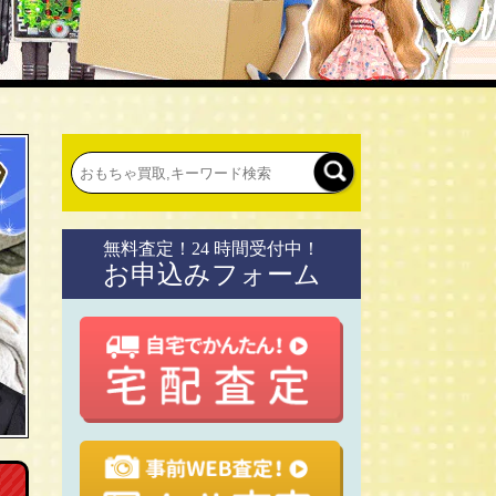
無料査定！24 時間受付中！
お申込みフォーム