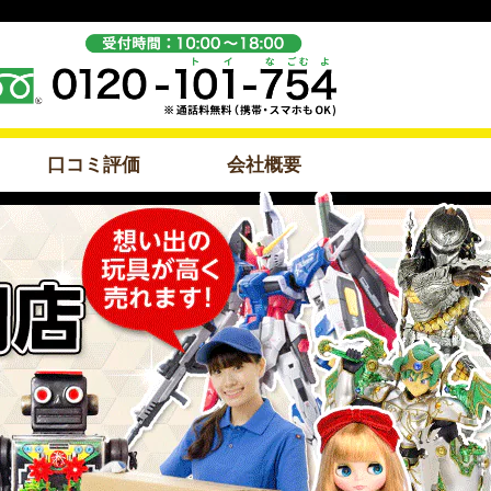
口コミ評価
会社概要