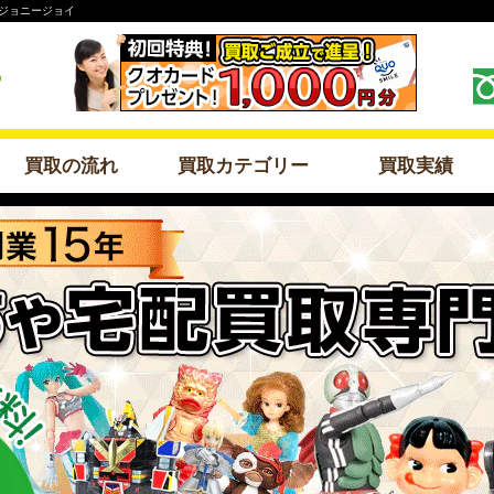
のジョニージョイ
買取の流れ
買取カテゴリー
買取実績