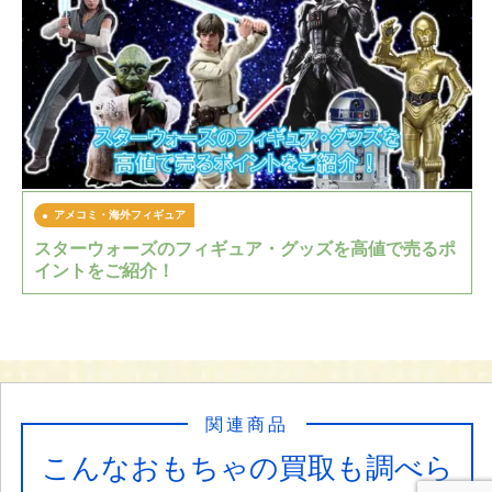
アメコミ・海外フィギュア
スターウォーズのフィギュア・グッズを高値で売るポ
イントをご紹介！
関連商品
こんなおもちゃの買取も調べら