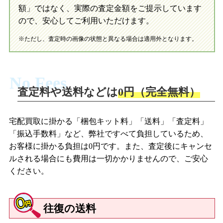
初めての方へ
LINE査定の流れ
写真の撮影方法
額」ではなく、実際の査定金額をご提示しています
ので、安心してご利用いただけます。
※ただし、査定時の画像の状態と異なる場合は適用外となります。
No Fees
査定料や送料などは
0円（完全無料）
宅配買取に掛かる「梱包キット料」「送料」「査定料」
「振込手数料」など、弊社ですべて負担しているため、
お客様に掛かる負担は0円です。また、査定後にキャンセ
ルされる場合にも費用は一切かかりませんので、ご安心
ください。
往復の送料