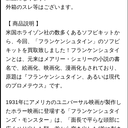
外箱のスレ等はございます。
【 商品説明 】
米国ホライゾン社の数多くあるソフビキットか
ら、今回、「フランケンシュタイン」のソフビ
キットを買取致しました！フランケンシュタイ
ンとは、元来はメアリー・シェリーの小説の書
名で、絵画化、映画化、漫画化もされており、
原題は『フランケンシュタイン、あるいは現代
のプロメテウス』です。
1931年にアメリカのユニバーサル映画が製作し
たホラー映画に登場する「フランケンシュタイ
ンズ・モンスター」は、「面長で平らな頭部に