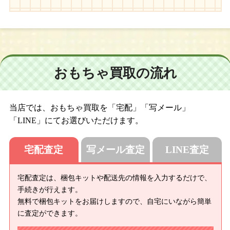
おもちゃ買取の流れ
当店では、おもちゃ買取を「宅配」「写メール」
「LINE」にてお選びいただけます。
宅配査定
写メール査定
LINE査定
宅配査定は、梱包キットや配送先の情報を入力するだけで、
手続きが行えます。
無料で梱包キットをお届けしますので、自宅にいながら簡単
に査定ができます。