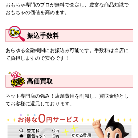
おもちゃ専門のプロが無料で査定し、豊富な商品知識で
おもちゃの価値を高めます。
振込手数料
あらゆる金融機関にお振込み可能です。手数料は当店に
て負担しますので安心です！
高価買取
ネット専門店の強み！店舗費用を削減し、買取金額とし
てお客様に還元しております。