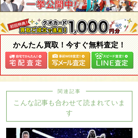
かんたん買取！今すぐ無料査定！
関連記事
こんな記事も合わせて読まれていま
す