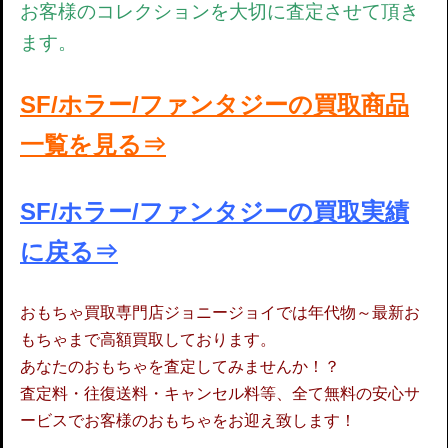
お客様のコレクションを大切に査定させて頂き
ます。
SF/ホラー/ファンタジーの買取商品
一覧を見る⇒
SF/ホラー/ファンタジーの買取実績
に戻る⇒
おもちゃ買取専門店ジョニージョイでは年代物～最新お
もちゃまで高額買取しております。
あなたのおもちゃを査定してみませんか！？
査定料・往復送料・キャンセル料等、全て無料の安心サ
ービスでお客様のおもちゃをお迎え致します！