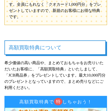
す。全員にもれなく「クオカード1,000円分」をプレ
ゼントしていますので、新規のお客様にお得な特典
です。
高額買取特典について
希少価値の高い商品や、まとめておもちゃをお売りいた
だいたお客様に、「高額買取特典」といたしまして、
「JCB商品券」をプレゼントしています。最大10,000円分
のプレゼントとなっていますので、まとめ売りなどにご
利用ください。
特
高額買取特典で
しちゃおう！