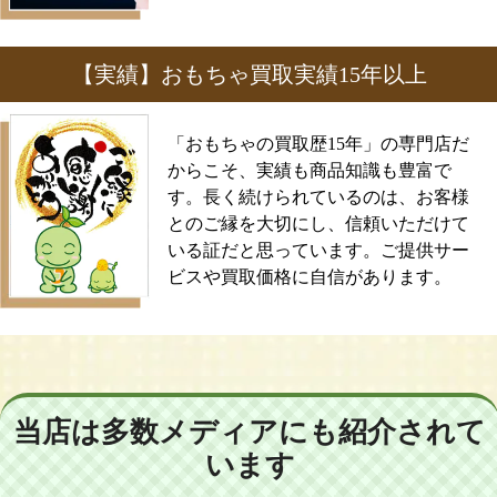
【実績】おもちゃ買取実績15年以上
「おもちゃの買取歴15年」の専門店だ
からこそ、実績も商品知識も豊富で
す。長く続けられているのは、お客様
とのご縁を大切にし、信頼いただけて
いる証だと思っています。ご提供サー
ビスや買取価格に自信があります。
当店は多数メディアにも紹介されて
います