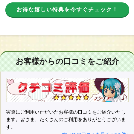
お得な嬉しい特典を今すぐチェック！
お客様からの口コミをご紹介
実際にご利用いただいたお客様の口コミをご紹介いたし
ます。皆さま、たくさんのご利用をありがとうございま
す。