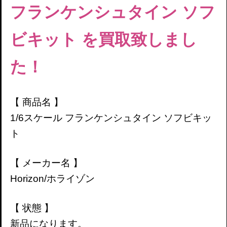
フランケンシュタイン ソフ
ビキット
を買取致しまし
た！
【 商品名 】
1/6スケール
フランケンシュタイン ソフビキッ
ト
【 メーカー名 】
Horizon/ホライゾン
【 状態 】
新品になります。