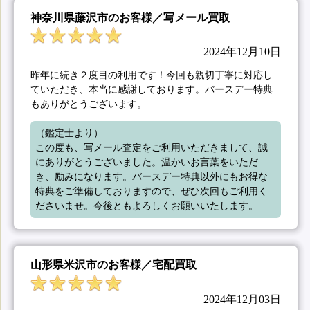
神奈川県藤沢市のお客様／写メール買取
2024年12月10日
昨年に続き２度目の利用です！今回も親切丁寧に対応し
ていただき、本当に感謝しております。バースデー特典
もありがとうございます。
（鑑定士より）

この度も、写メール査定をご利用いただきまして、誠
にありがとうございました。温かいお言葉をいただ
き、励みになります。バースデー特典以外にもお得な
特典をご準備しておりますので、ぜひ次回もご利用く
ださいませ。今後ともよろしくお願いいたします。
山形県米沢市のお客様／宅配買取
2024年12月03日