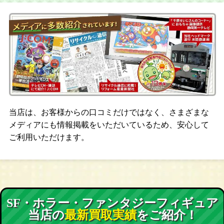
当店は、お客様からの口コミだけではなく、さまざまな
メディアにも情報掲載をいただいているため、安心して
ご利用いただけます。
SF・ホラー・ファンタジーフィギュア
当店の
最新買取実績
をご紹介！