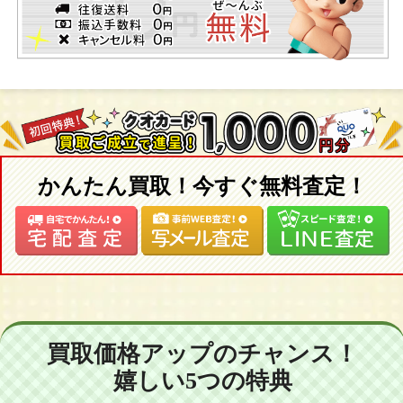
かんたん買取！今すぐ無料査定！
買取価格アップのチャンス！
嬉しい5つの特典