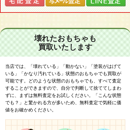
壊れたおもちゃも
買取いたします
当店では、「壊れている」「動かない」「塗装がはげて
いる」「かなり汚れている」状態のおもちゃでも買取が
可能です。どのような状態のおもちゃでも、すべて査定
することができますので、自分で判断して捨ててしまわ
ずに、まずは無料査定をお試しください。「こんな状態
でも？」と驚かれる方が多いため、無料査定で気軽に価
値をお確かめください。