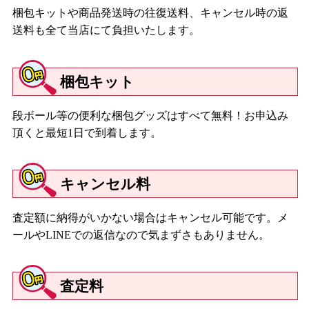
梱包キットや商品発送時の往復送料、キャンセル時の返
送料も全て当店にて負担いたします。
梱包キット
段ボール等の便利な梱包グッズはすべて無料！お申込み
頂くと最短1日で到着します。
キャンセル料
査定額に納得がいかない場合はキャンセル可能です。メ
ールやLINEでの返信なので気まずさもありません。
査定料