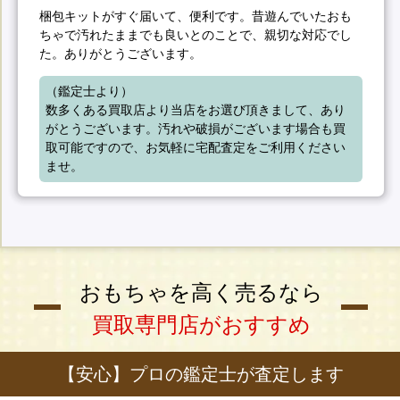
梱包キットがすぐ届いて、便利です。昔遊んでいたおも
ちゃで汚れたままでも良いとのことで、親切な対応でし
た。ありがとうございます。
（鑑定士より）

数多くある買取店より当店をお選び頂きまして、あり
がとうございます。汚れや破損がございます場合も買
取可能ですので、お気軽に宅配査定をご利用ください
ませ。
おもちゃを高く売るなら
買取専門店がおすすめ
【安心】プロの鑑定士が査定します