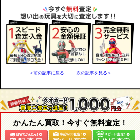
＜前の記事に戻る
次の記事を見る＞
かんたん買取！今すぐ無料査定！