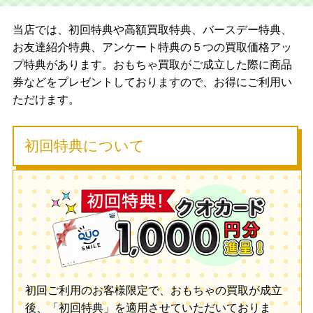
当店では、初回特典や高額買取特典、バースデー特典、
お友達紹介特典、アンケート特典の５つの買取価格アッ
プ特典があります。おもちゃ買取がご成立した際に商品
券などをプレゼントしておりますので、お得にご利用い
ただけます。
初回特典について
初回ご利用のお客様限定で、おもちゃの買取が成立
後、「初回特典」を適用させていただいておりま