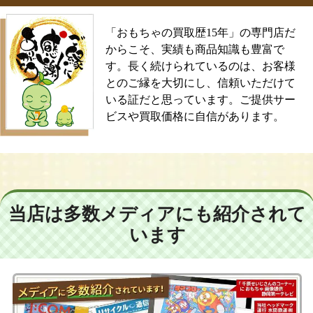
「おもちゃの買取歴15年」の専門店だ
からこそ、実績も商品知識も豊富で
す。長く続けられているのは、お客様
とのご縁を大切にし、信頼いただけて
いる証だと思っています。ご提供サー
ビスや買取価格に自信があります。
当店は多数メディアにも紹介されて
います