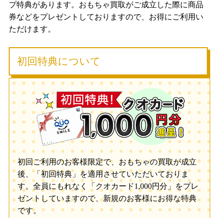
プ特典があります。おもちゃ買取がご成立した際に商品
券などをプレゼントしておりますので、お得にご利用い
ただけます。
初回特典について
初回ご利用のお客様限定で、おもちゃの買取が成立
後、「初回特典」を適用させていただいておりま
す。全員にもれなく「クオカード1,000円分」をプレ
ゼントしていますので、新規のお客様にお得な特典
です。