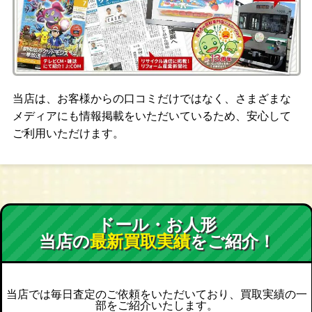
当店は、お客様からの口コミだけではなく、さまざまな
メディアにも情報掲載をいただいているため、安心して
ご利用いただけます。
ドール・お人形
当店の
最新買取実績
をご紹介！
当店では毎日査定のご依頼をいただいており、買取実績の一
部をご紹介いたします。