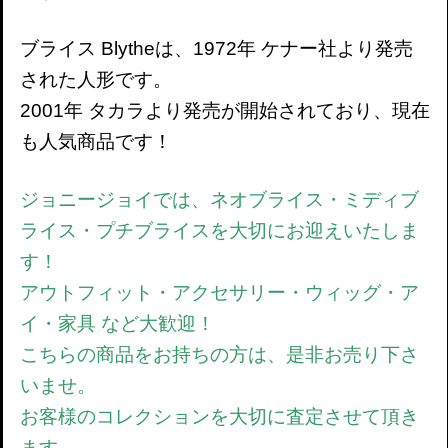
ブライス Blytheは、1972年 ケナー社より発売
された人形です。
2001年 タカラより発売が開始されており、現在
も人気商品です！
ジョニージョイでは、ネオブライス・ミディブ
ライス・プチブライスを大切にお迎えいたしま
す！
アウトフィット・アクセサリー・ウィッグ・ア
イ・家具 など大歓迎！
こちらの商品をお持ちの方は、是非お売り下さ
いませ。
お客様のコレクションを大切に査定させて頂き
ます。