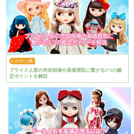
ドール・人形
ブライス人形の売却相場や高価買取に繋がる3つの鑑
定ポイントを解説