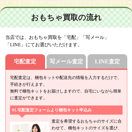
おもちゃ買取の流れ
当店では、おもちゃ買取を「宅配」「写メール」
「LINE」にてお選びいただけます。
宅配査定
写メール査定
LINE査定
宅配査定は、梱包キットや配送先の情報を入力するだけで、
手続きが行えます。
無料で梱包キットをお届けしますので、自宅にいながら簡単
に査定ができます。
宅配査定フォームより梱包キット申込み
査定を希望するおもちゃのサイズに合
わせて、梱包キットのサイズを選び、