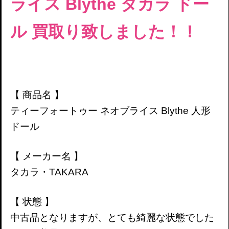
ライス Blythe タカラ ドー
ル 買取り致しました！！
【 商品名 】
ティーフォートゥー ネオブライス Blythe 人形
ドール
【 メーカー名 】
タカラ・TAKARA
【 状態 】
中古品となりますが、とても綺麗な状態でした