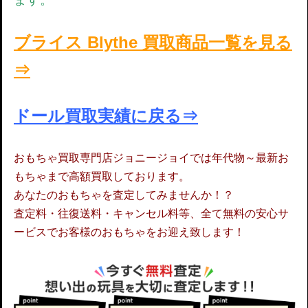
ブライス Blythe
買取商品一覧を見る
⇒
ドール買取実績に戻る⇒
おもちゃ買取専門店ジョニージョイでは年代物～最新お
もちゃまで高額買取しております。
あなたのおもちゃを査定してみませんか！？
査定料・往復送料・キャンセル料等、全て無料の安心サ
ービスでお客様のおもちゃをお迎え致します！