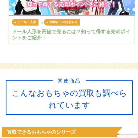
,
ドール・人形
昭和レトロおもちゃ
ドール人形を高値で売るには？知って得する売却ポイ
ントをご紹介！
関連商品
こんなおもちゃの買取も調べら
れています
買取できるおもちゃのシリーズ