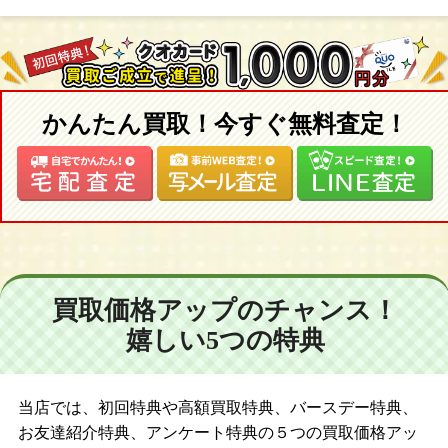
かんたん買取！今すぐ無料査定！
買取価格アップのチャンス！
嬉しい5つの特典
当店では、初回特典や高額買取特典、バースデー特典、
お友達紹介特典、アンケート特典の５つの買取価格アッ