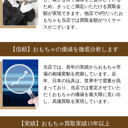
ため、きっとご満足いただける買取金
額が実現できます。他店で0円だったお
もちゃも当店では買取金額がつくケー
スがございます。
【信頼】おもちゃの価値を徹底分析します
当店では、長年の実績からおもちゃ市
場の相場変動を把握しています。近
年、日本の玩具は、世界中で需要が高
まっており、当店では査定させていた
だくおもちゃの価値を最大限に見い出
し、高価買取を実現しています。
【実績】おもちゃ買取実績15年以上