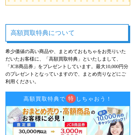
高額買取特典について
希少価値の高い商品や、まとめておもちゃをお売りいた
だいたお客様に、「高額買取特典」といたしまして、
「JCB商品券」をプレゼントしています。最大10,000円分
のプレゼントとなっていますので、まとめ売りなどにご
利用ください。
特
高額買取特典で
しちゃおう！