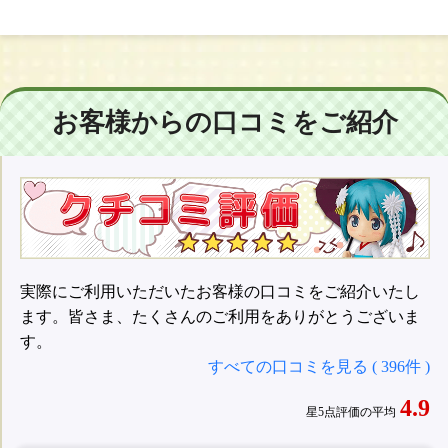
お客様からの口コミをご紹介
実際にご利用いただいたお客様の口コミをご紹介いたし
ます。皆さま、たくさんのご利用をありがとうございま
す。
すべての口コミを見る ( 396件 )
4.9
星5点評価の平均