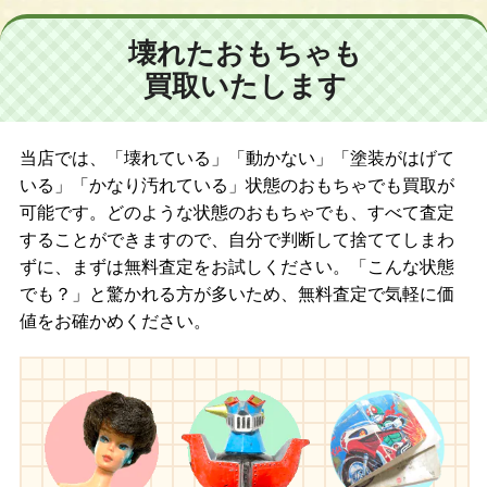
壊れたおもちゃも
買取いたします
当店では、「壊れている」「動かない」「塗装がはげて
いる」「かなり汚れている」状態のおもちゃでも買取が
可能です。どのような状態のおもちゃでも、すべて査定
することができますので、自分で判断して捨ててしまわ
ずに、まずは無料査定をお試しください。「こんな状態
でも？」と驚かれる方が多いため、無料査定で気軽に価
値をお確かめください。