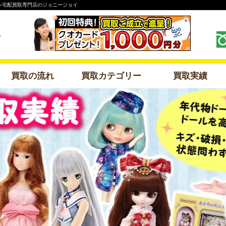
おもちゃ宅配買取専門店のジョニージョイ
買取の流れ
買取カテゴリー
買取実績