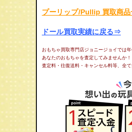
プーリップ/Pullip 買取
ドール買取実績に戻る⇒
おもちゃ買取専門店ジョニージョイでは年
あなたのおもちゃを査定してみませんか！
査定料・往復送料・キャンセル料等、全て