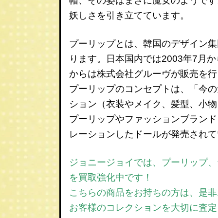
帽、その姿はまさに魔女のようです
妖しさを引き立てています。
プーリップとは、韓国のデザイン集
ります。日本国内では2003年7月
からは株式会社グルーヴが販売を行
プーリップのコンセプトは、「今の
ション（衣装やメイク、髪型、小物
プーリップやファッションブランド
レーションしたドールが発売されて
ジョニージョイでは、プーリップ、
を買取強化中です！
こちらの商品をお持ちの方は、是非
お客様のコレクションを大切に査定