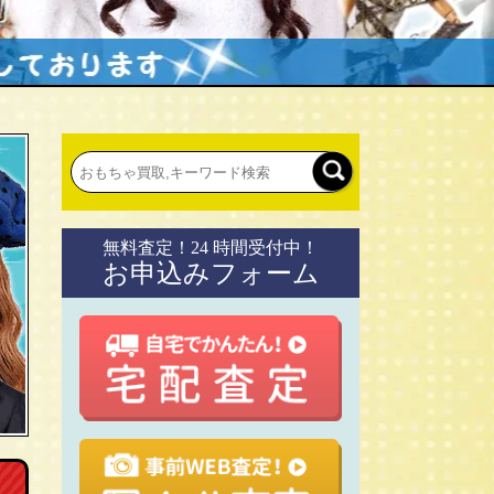
無料査定！24 時間受付中！
お申込みフォーム