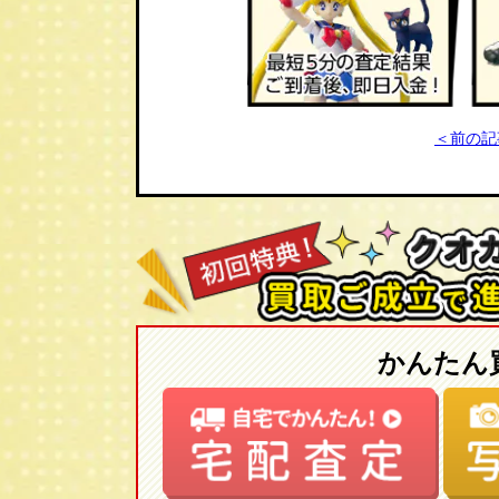
＜前の記
かんたん