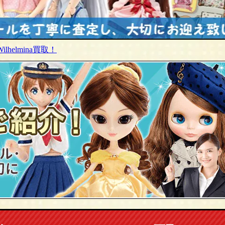
lhelmina買取！