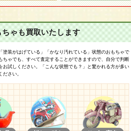
もちゃも
買取いたします
「塗装がはげている」「かなり汚れている」状態のおもちゃで
もちゃでも、すべて査定することができますので、自分で判断
をお試しください。「こんな状態でも？」と驚かれる方が多い
ください。