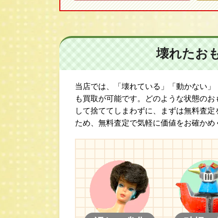
壊れたお
当店では、「壊れている」「動かない」
も買取が可能です。どのような状態のお
して捨ててしまわずに、まずは無料査定
ため、無料査定で気軽に価値をお確かめ