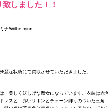
 買取り致しました！！
ナ/Wilhelmina
綺麗な状態にて買取させていただきました。
は、美しく妖しげな魔女になっています。衣装は赤
ドレスと、赤いリボンとチェーン飾りのついた三角