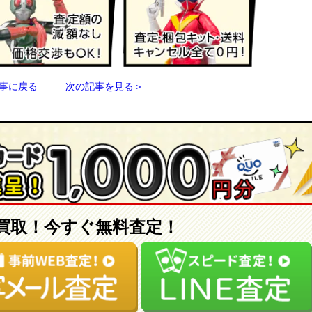
事に戻る
次の記事を見る＞
買取！今すぐ無料査定！