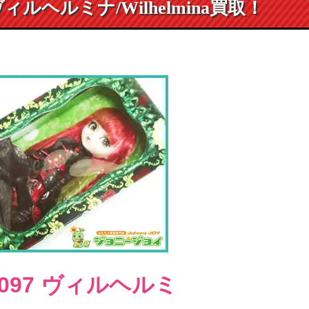
ヴィルヘルミナ/Wilhelmina買取！
P-097 ヴィルヘルミ