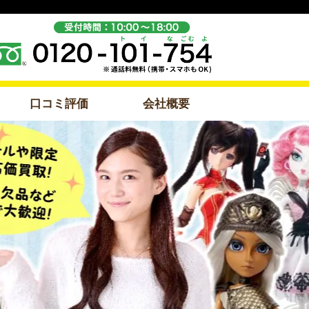
口コミ評価
会社概要