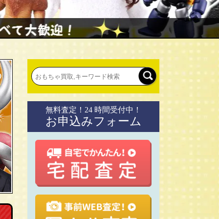
無料査定！24 時間受付中！
お申込みフォーム