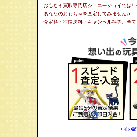
おもちゃ買取専門店ジョニージョイでは年
あなたのおもちゃを査定してみませんか！
査定料・往復送料・キャンセル料等、全て
＜前の記