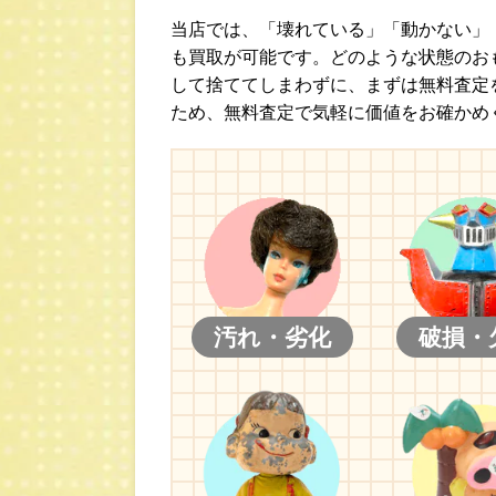
当店では、「壊れている」「動かない」
も買取が可能です。どのような状態のお
して捨ててしまわずに、まずは無料査定
ため、無料査定で気軽に価値をお確かめ
汚れ・劣化
破損・