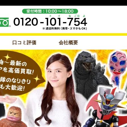
口コミ評価
会社概要