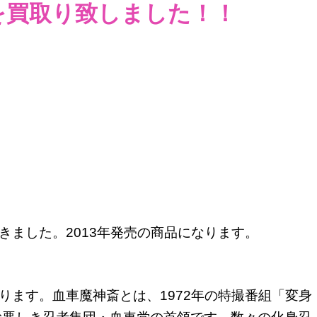
を
買取り致しました！！
きました。2013年発売の商品になります。
ります。血車魔神斎とは、1972年の特撮番組「変身