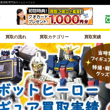
ゃ宅配買取専門店のジョニージョイ
買取の流れ
買取カテゴリー
買取実績