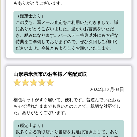
もありがとうございます。
（鑑定士より）

この度も、写メール査定をご利用いただきまして、誠
にありがとうございました。温かいお言葉をいただ
き、励みになります。バースデー特典以外にもお得な
特典をご準備しておりますので、ぜひ次回もご利用く
ださいませ。今後ともよろしくお願いいたします。
山形県米沢市のお客様／宅配買取
2024年12月03日
梱包キットがすぐ届いて、便利です。昔遊んでいたおも
ちゃで汚れたままでも良いとのことで、親切な対応でし
た。ありがとうございます。
（鑑定士より）

数多くある買取店より当店をお選び頂きまして、あり