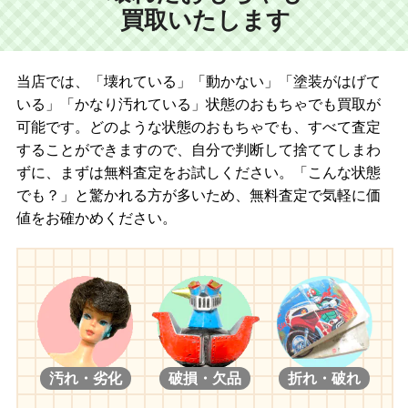
買取いたします
当店では、「壊れている」「動かない」「塗装がはげて
いる」「かなり汚れている」状態のおもちゃでも買取が
可能です。どのような状態のおもちゃでも、すべて査定
することができますので、自分で判断して捨ててしまわ
ずに、まずは無料査定をお試しください。「こんな状態
でも？」と驚かれる方が多いため、無料査定で気軽に価
値をお確かめください。
汚れ・劣化
破損・欠品
折れ・破れ