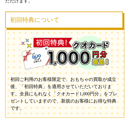
ただけます。
初回特典について
初回ご利用のお客様限定で、おもちゃの買取が成立
後、「初回特典」を適用させていただいておりま
す。全員にもれなく「クオカード1,000円分」をプレ
ゼントしていますので、新規のお客様にお得な特典
です。