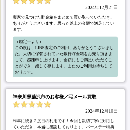
2024年12月21日
実家で見つけた貯金箱をまとめて買い取っていただき、
ありがとうございます。思った以上の金額で満足してい
ます。
（鑑定士より）

この度は、LINE査定のご利用、ありがとうございまし
た。大切に保管されていた銀行貯金箱をお売り頂きま
して、感謝申し上げます。金額にもご満足いただくこ
とができ、嬉しく存じます。またのご利用お待ちして
おります。
神奈川県藤沢市のお客様／写メール買取
2024年12月10日
昨年に続き２度目の利用です！今回も親切丁寧に対応し
ていただき、本当に感謝しております。バースデー特典