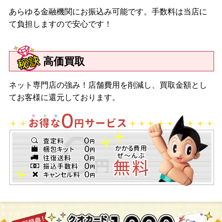
あらゆる金融機関にお振込み可能です。手数料は当店に
て負担しますので安心です！
高価買取
ネット専門店の強み！店舗費用を削減し、買取金額とし
てお客様に還元しております。