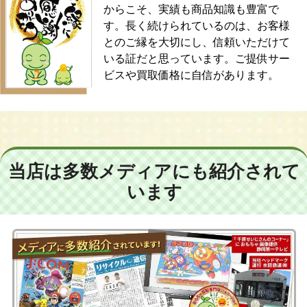
からこそ、実績も商品知識も豊富で
す。長く続けられているのは、お客様
とのご縁を大切にし、信頼いただけて
いる証だと思っています。ご提供サー
ビスや買取価格に自信があります。
当店は多数メディアにも紹介されて
います