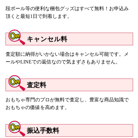
段ボール等の便利な梱包グッズはすべて無料！お申込み
頂くと最短1日で到着します。
キャンセル料
査定額に納得がいかない場合はキャンセル可能です。メ
ールやLINEでの返信なので気まずさもありません。
査定料
おもちゃ専門のプロが無料で査定し、豊富な商品知識で
おもちゃの価値を高めます。
振込手数料