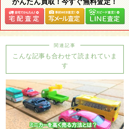
かんたん買取！今すぐ無料査定！
関連記事
こんな記事も合わせて読まれていま
す