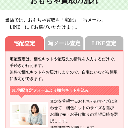
おもちゃ買取の流れ
当店では、おもちゃ買取を「宅配」「写メール」
「LINE」にてお選びいただけます。
宅配査定
写メール査定
LINE査定
宅配査定は、梱包キットや配送先の情報を入力するだけで、
手続きが行えます。
無料で梱包キットをお届けしますので、自宅にいながら簡単
に査定ができます。
宅配査定フォームより梱包キット申込み
査定を希望するおもちゃのサイズに合
わせて、梱包キットのサイズを選び、
お届け先・お受け取りの希望日時を選
択します。
送料無料でお届けします。