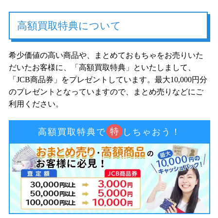
高額買取特典について
希少価値の高い商品や、まとめておもちゃをお売りいた
だいたお客様に、「高額買取特典」といたしまして、
「JCB商品券」をプレゼントしています。最大10,000円分
のプレゼントとなっていますので、まとめ売りなどにご
利用ください。
特
高額買取特典で
しちゃおう！