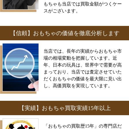
もちゃも当店では買取金額がつくケー
スがございます。
【信頼】おもちゃの価値を徹底分析します
当店では、長年の実績からおもちゃ市
場の相場変動を把握しています。近
年、日本の玩具は、世界中で需要が高
まっており、当店では査定させていた
だくおもちゃの価値を最大限に見い出
し、高価買取を実現しています。
【実績】おもちゃ買取実績15年以上
「おもちゃの買取歴15年」の専門店だ