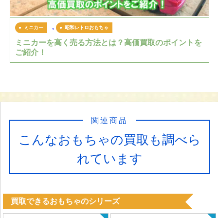
,
ミニカー
昭和レトロおもちゃ
ミニカーを高く売る方法とは？高価買取のポイントを
ご紹介！
関連商品
こんなおもちゃの買取も調べら
れています
買取できるおもちゃのシリーズ