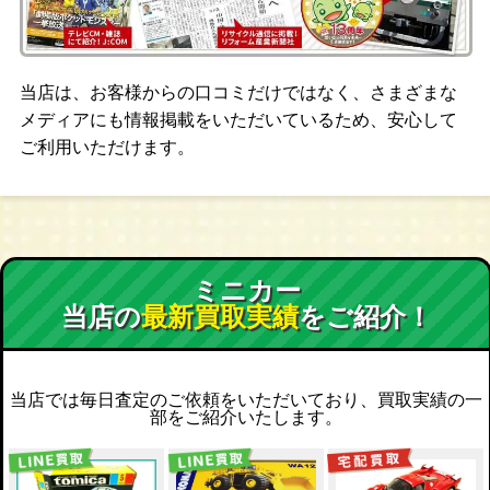
当店は、お客様からの口コミだけではなく、さまざまな
メディアにも情報掲載をいただいているため、安心して
ご利用いただけます。
ミニカー
当店の
最新買取実績
をご紹介！
当店では毎日査定のご依頼をいただいており、買取実績の一
部をご紹介いたします。