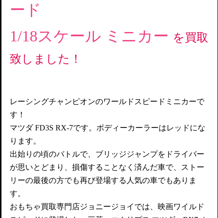
ード
1/18スケール ミニカー
を買取
致しました！
レーシングチャンピオンのワールドスピードミニカーで
す！
マツダ FD3S RX-7です。ボディーカーラーはレッドにな
ります。
出始りの頃のバトルで、ブリッジジャンプをドライバー
が思いとどまり、損傷することなく済んだ車で、ストー
リーの最後の方でも再び登場する人気の車でもありま
す。
おもちゃ買取専門店ジョニージョイでは、映画ワイルド