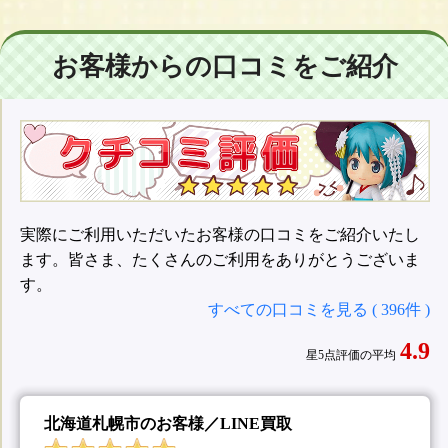
お客様からの口コミをご紹介
実際にご利用いただいたお客様の口コミをご紹介いたし
ます。皆さま、たくさんのご利用をありがとうございま
す。
すべての口コミを見る ( 396件 )
4.9
星5点評価の平均
北海道札幌市のお客様／LINE買取