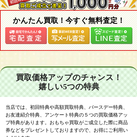
かんたん買取！今すぐ無料査定！
買取価格アップのチャンス！
嬉しい5つの特典
当店では、初回特典や高額買取特典、バースデー特典、
お友達紹介特典、アンケート特典の５つの買取価格アッ
プ特典があります。おもちゃ買取がご成立した際に商品
券などをプレゼントしておりますので、お得にご利用い