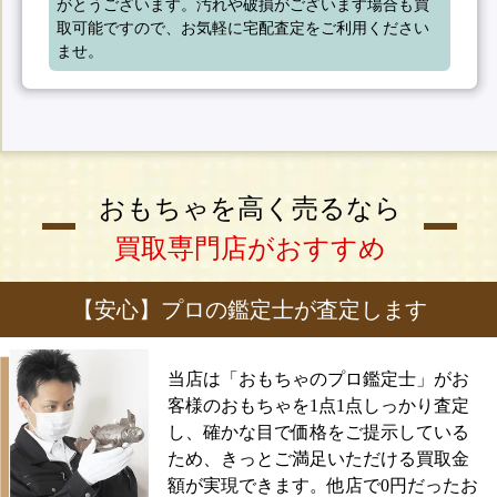
がとうございます。汚れや破損がございます場合も買
取可能ですので、お気軽に宅配査定をご利用ください
ませ。
おもちゃを高く売るなら
買取専門店がおすすめ
【安心】プロの鑑定士が査定します
当店は「おもちゃのプロ鑑定士」がお
客様のおもちゃを1点1点しっかり査定
し、確かな目で価格をご提示している
ため、きっとご満足いただける買取金
額が実現できます。他店で0円だったお