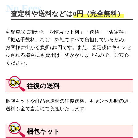
No Fees
査定料や送料などは
0円（完全無料）
宅配買取に掛かる「梱包キット料」「送料」「査定料」
「振込手数料」など、弊社ですべて負担しているため、
お客様に掛かる負担は0円です。また、査定後にキャンセ
ルされる場合にも費用は一切かかりませんので、ご安心
ください。
往復の送料
梱包キットや商品発送時の往復送料、キャンセル時の返
送料も全て当店にて負担いたします。
梱包キット